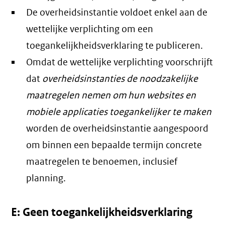
De overheidsinstantie voldoet enkel aan de
wettelijke verplichting om een
toegankelijkheidsverklaring te publiceren.
Omdat de wettelijke verplichting voorschrijft
dat
overheidsinstanties de noodzakelijke
maatregelen nemen om hun websites en
mobiele applicaties toegankelijker te maken
worden de overheidsinstantie aangespoord
om binnen een bepaalde termijn concrete
maatregelen te benoemen, inclusief
planning.
E: Geen toegankelijkheidsverklaring