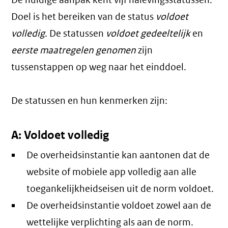
De huidige aanpak kent vijf nalevingsstatussen.
Doel is het bereiken van de status
voldoet
volledig
. De statussen
voldoet gedeeltelijk
en
eerste maatregelen genomen
zijn
tussenstappen op weg naar het einddoel.
De statussen en hun kenmerken zijn:
A: Voldoet volledig
De overheidsinstantie kan aantonen dat de
website of mobiele app volledig aan alle
toegankelijkheidseisen uit de norm voldoet.
De overheidsinstantie voldoet zowel aan de
wettelijke verplichting als aan de norm.