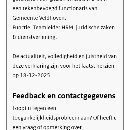
een tekenbevoegd functionaris van
Gemeente Veldhoven.
Functie:
Teamleider HRM, juridische zaken
& dienstverlening
.
De actualiteit, volledigheid en juistheid van
deze verklaring zijn voor het laatst herzien
op 18-12-2025.
Feedback en contactgegevens
Loopt u tegen een
toegankelijkheidsprobleem aan? Of heeft u
een vraag of opmerking over