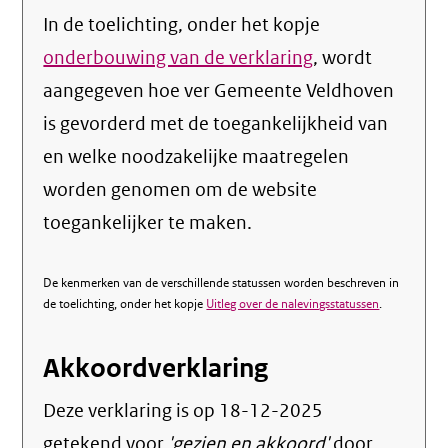
In de toelichting, onder het kopje
onderbouwing van de verklaring
, wordt
aangegeven hoe ver Gemeente Veldhoven
is gevorderd met de toegankelijkheid van
en welke noodzakelijke maatregelen
worden genomen om de website
toegankelijker te maken.
De kenmerken van de verschillende statussen worden beschreven in
de toelichting, onder het kopje
Uitleg over de nalevingsstatussen
.
Akkoordverklaring
Deze verklaring is op
18-12-2025
getekend voor
'gezien en akkoord'
door