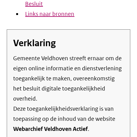
Besluit
Links naar bronnen
Verklaring
Gemeente Veldhoven streeft ernaar om de
eigen online informatie en dienstverlening
toegankelijk te maken, overeenkomstig
het
besluit digitale toegankelijkheid
overheid
.
Deze toegankelijkheidsverklaring is van
toepassing op de inhoud van de website
Webarchief Veldhoven Actief
.