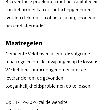
Bij eventuele problemen met het raadplegen
van het archief kan er contact opgenomen
worden (telefonisch of per e-mail), voor een
passend alternatief.
Maatregelen
Gemeente Veldhoven neemt de volgende
maatregelen om de afwijkingen op te lossen:
We hebben contact opgenomen met de
leverancier om de gevonden
toegankelijkheidsproblemen op te lossen.
Op 31-12-2026 zal de website