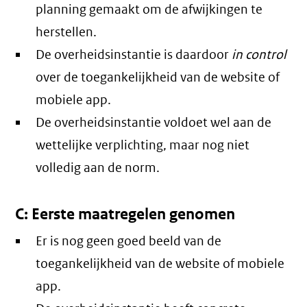
planning gemaakt om de afwijkingen te
herstellen.
De overheidsinstantie is daardoor
in control
over de toegankelijkheid van de website of
mobiele app.
De overheidsinstantie voldoet wel aan de
wettelijke verplichting, maar nog niet
volledig aan de norm.
C: Eerste maatregelen genomen
Er is nog geen goed beeld van de
toegankelijkheid van de website of mobiele
app.