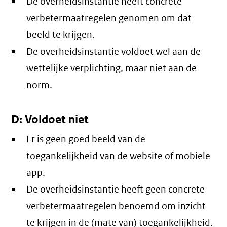
De overheidsinstantie heeft concrete
verbetermaatregelen genomen om dat
beeld te krijgen.
De overheidsinstantie voldoet wel aan de
wettelijke verplichting, maar niet aan de
norm.
D: Voldoet niet
Er is geen goed beeld van de
toegankelijkheid van de website of mobiele
app.
De overheidsinstantie heeft geen concrete
verbetermaatregelen benoemd om inzicht
te krijgen in de (mate van) toegankelijkheid.