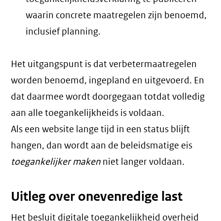
waarin concrete maatregelen zijn benoemd,
inclusief planning.
Het uitgangspunt is dat verbetermaatregelen
worden benoemd, ingepland en uitgevoerd. En
dat daarmee wordt doorgegaan totdat volledig
aan alle toegankelijkheids is voldaan.
Als een website lange tijd in een status blijft
hangen, dan wordt aan de beleidsmatige eis
toegankelijker maken
niet langer voldaan.
Uitleg over onevenredige last
Het besluit digitale toegankelijkheid overheid