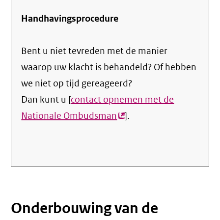
Handhavingsprocedure
Bent u niet tevreden met de manier
waarop uw klacht is behandeld? Of hebben
we niet op tijd gereageerd?
Dan kunt u [
contact opnemen met de
Nationale Ombudsman
(externe
].
link)
Onderbouwing van de