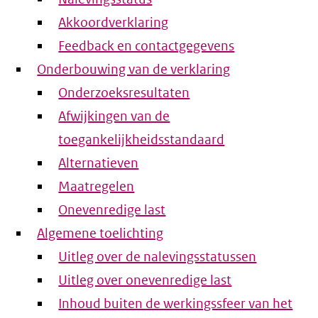
Akkoordverklaring
Feedback en contactgegevens
Onderbouwing van de verklaring
Onderzoeksresultaten
Afwijkingen van de
toegankelijkheidsstandaard
Alternatieven
Maatregelen
Onevenredige last
Algemene toelichting
Uitleg over de nalevingsstatussen
Uitleg over onevenredige last
Inhoud buiten de werkingssfeer van het