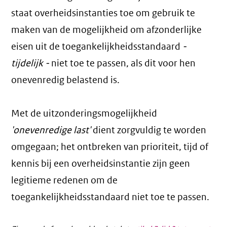
staat overheidsinstanties toe om gebruik te
maken van de mogelijkheid om afzonderlijke
eisen uit de toegankelijkheidsstandaard
-
tijdelijk -
niet toe te passen, als dit voor hen
onevenredig belastend is.
Met de uitzonderingsmogelijkheid
'onevenredige last'
dient zorgvuldig te worden
omgegaan; het ontbreken van prioriteit, tijd of
kennis bij een overheidsinstantie zijn geen
legitieme redenen om de
toegankelijkheidsstandaard niet toe te passen.