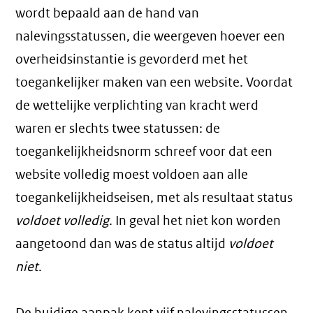
wordt bepaald aan de hand van
nalevingsstatussen, die weergeven hoever een
overheidsinstantie is gevorderd met het
toegankelijker maken van een website. Voordat
de wettelijke verplichting van kracht werd
waren er slechts twee statussen: de
toegankelijkheidsnorm schreef voor dat een
website volledig moest voldoen aan alle
toegankelijkheidseisen, met als resultaat status
voldoet volledig
. In geval het niet kon worden
aangetoond dan was de status altijd
voldoet
niet
.