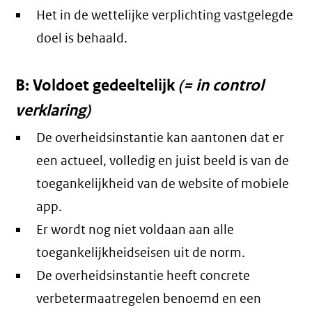
Het in de wettelijke verplichting vastgelegde
doel is behaald.
B: Voldoet gedeeltelijk
(= in control
verklaring)
De overheidsinstantie kan aantonen dat er
een actueel, volledig en juist beeld is van de
toegankelijkheid van de website of mobiele
app.
Er wordt nog niet voldaan aan alle
toegankelijkheidseisen uit de norm.
De overheidsinstantie heeft concrete
verbetermaatregelen benoemd en een