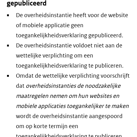
gepubliceerd
De overheidsinstantie heeft voor de website
of mobiele applicatie geen
toegankelijkheidsverklaring gepubliceerd.
De overheidsinstantie voldoet niet aan de
wettelijke verplichting om een
toegankelijkheidsverklaring te publiceren.
Omdat de wettelijke verplichting voorschrijft
dat
overheidsinstanties de noodzakelijke
maatregelen nemen om hun websites en
mobiele applicaties toegankelijker te maken
wordt de overheidsinstantie aangespoord
om op korte termijn een
toegankelijkheidsverklaring te publiceren