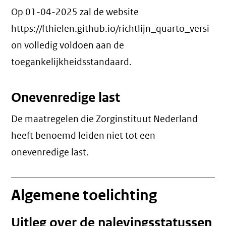
Op 01-04-2025 zal de website
https://fthielen.github.io/richtlijn_quarto_versi
on volledig voldoen aan de
toegankelijkheidsstandaard.
Onevenredige last
De maatregelen die Zorginstituut Nederland
heeft benoemd leiden niet tot een
onevenredige last
.
Algemene toelichting
Uitleg over de nalevingsstatussen