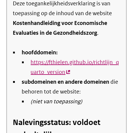
Deze toegankelijkheidsverklaring is van
toepassing op de inhoud van de website
Kostenhandleiding voor Economische
Evaluaties in de Gezondheidszorg
.
hoofddomein:
https://fthielen.github.io/richtlijn_q
uarto_version
(externe
subdomeinen en andere domeinen
link)
die
behoren tot de website:
(niet van toepassing)
Nalevingsstatus: voldoet