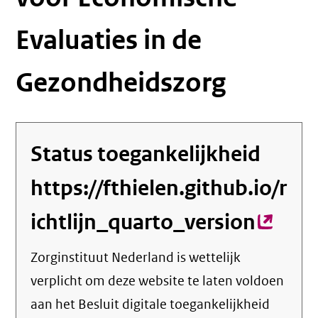
Evaluaties in de
Gezondheidszorg
Status toegankelijkheid
https://fthielen.github.io/r
ichtlijn_quarto_version
(exter
link)
Zorginstituut Nederland
is wettelijk
verplicht om deze website te laten voldoen
aan het Besluit digitale toegankelijkheid