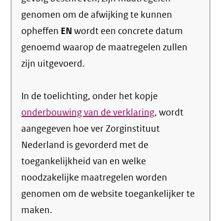
genomen om de afwijking te kunnen
opheffen
EN
wordt een concrete datum
genoemd waarop de maatregelen zullen
zijn uitgevoerd.
In de toelichting, onder het kopje
onderbouwing van de verklaring
, wordt
aangegeven hoe ver Zorginstituut
Nederland is gevorderd met de
toegankelijkheid van en welke
noodzakelijke maatregelen worden
genomen om de website toegankelijker te
maken.