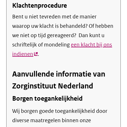
Klachtenprocedure
Bent u niet tevreden met de manier
waarop uw klacht is behandeld? Of hebben
we niet op tijd gereageerd? Dan kunt u
schriftelijk of mondeling
een klacht bij ons
indienen
(externe
.
link)
Aanvullende informatie van
Zorginstituut Nederland
Borgen toegankelijkheid
Wij borgen goede toegankelijkheid door
diverse maatregelen binnen onze