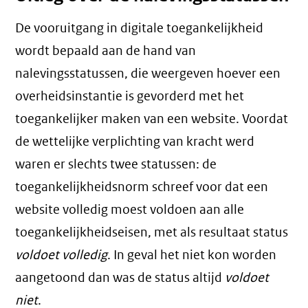
De vooruitgang in digitale toegankelijkheid
wordt bepaald aan de hand van
nalevingsstatussen, die weergeven hoever een
overheidsinstantie is gevorderd met het
toegankelijker maken van een website. Voordat
de wettelijke verplichting van kracht werd
waren er slechts twee statussen: de
toegankelijkheidsnorm schreef voor dat een
website volledig moest voldoen aan alle
toegankelijkheidseisen, met als resultaat status
voldoet volledig
. In geval het niet kon worden
aangetoond dan was de status altijd
voldoet
niet
.