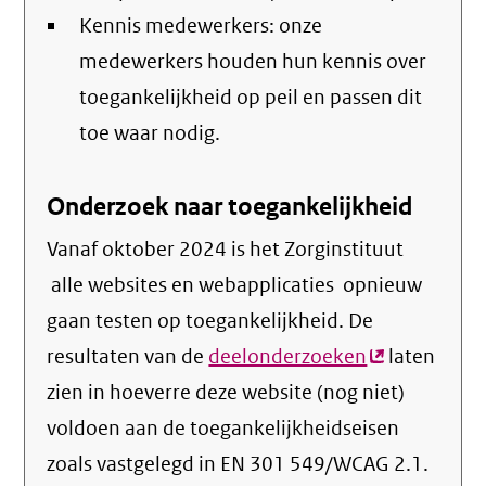
Kennis medewerkers: onze
medewerkers houden hun kennis over
toegankelijkheid op peil en passen dit
toe waar nodig.
Onderzoek naar toegankelijkheid
Vanaf oktober 2024 is het Zorginstituut
alle websites en webapplicaties opnieuw
gaan testen op toegankelijkheid. De
resultaten van de
deelonderzoeken
(externe
laten
zien in hoeverre deze website (nog niet)
link)
voldoen aan de toegankelijkheidseisen
zoals vastgelegd in EN 301 549/WCAG 2.1.