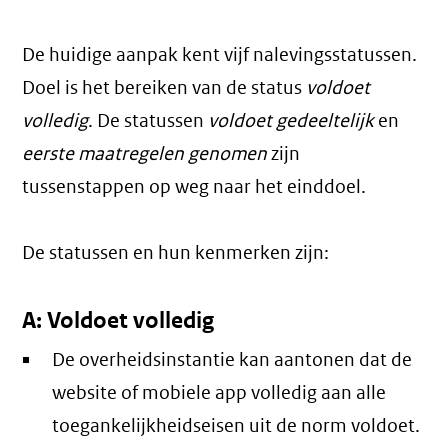
De huidige aanpak kent vijf nalevingsstatussen.
Doel is het bereiken van de status
voldoet
volledig
. De statussen
voldoet gedeeltelijk
en
eerste maatregelen genomen
zijn
tussenstappen op weg naar het einddoel.
De statussen en hun kenmerken zijn:
A: Voldoet volledig
De overheidsinstantie kan aantonen dat de
website of mobiele app volledig aan alle
toegankelijkheidseisen uit de norm voldoet.