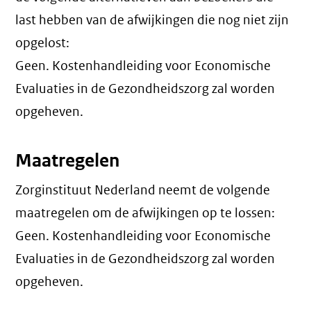
last hebben van de afwijkingen die nog niet zijn
opgelost:
Geen. Kostenhandleiding voor Economische
Evaluaties in de Gezondheidszorg zal worden
opgeheven.
Maatregelen
Zorginstituut Nederland neemt de volgende
maatregelen om de afwijkingen op te lossen:
Geen. Kostenhandleiding voor Economische
Evaluaties in de Gezondheidszorg zal worden
opgeheven.