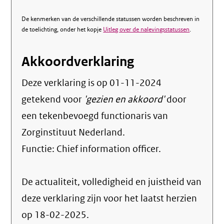
De kenmerken van de verschillende statussen worden beschreven in
de toelichting, onder het kopje
Uitleg over de nalevingsstatussen
.
Akkoordverklaring
Deze verklaring is op
01-11-2024
getekend voor
'gezien en akkoord'
door
een tekenbevoegd functionaris van
Zorginstituut Nederland.
Functie:
Chief information officer
.
De actualiteit, volledigheid en juistheid van
deze verklaring zijn voor het laatst herzien
op 18-02-2025.