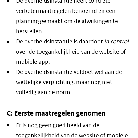
De overheidsinstantie heeft concrete
verbetermaatregelen benoemd en een
planning gemaakt om de afwijkingen te
herstellen.
De overheidsinstantie is daardoor
in control
over de toegankelijkheid van de website of
mobiele app.
De overheidsinstantie voldoet wel aan de
wettelijke verplichting, maar nog niet
volledig aan de norm.
C: Eerste maatregelen genomen
Er is nog geen goed beeld van de
toegankelijkheid van de website of mobiele