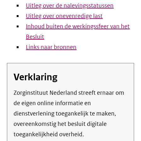
Uitleg over de nalevingsstatussen
Uitleg over onevenredige last
Inhoud buiten de werkingssfeer van het
Besluit
Links naar bronnen
Verklaring
Zorginstituut Nederland streeft ernaar om
de eigen online informatie en
dienstverlening toegankelijk te maken,
overeenkomstig het
besluit digitale
toegankelijkheid overheid
.