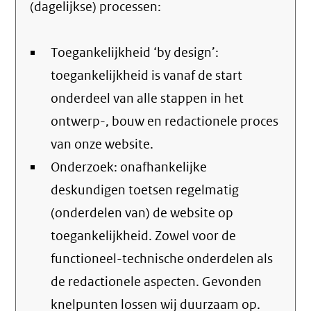
(dagelijkse) processen:
Toegankelijkheid ‘by design’:
toegankelijkheid is vanaf de start
onderdeel van alle stappen in het
ontwerp-, bouw en redactionele proces
van onze website.
Onderzoek: onafhankelijke
deskundigen toetsen regelmatig
(onderdelen van) de website op
toegankelijkheid. Zowel voor de
functioneel-technische onderdelen als
de redactionele aspecten. Gevonden
knelpunten lossen wij duurzaam op.