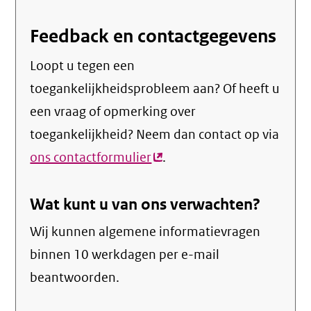
Feedback en contactgegevens
Loopt u tegen een
toegankelijkheidsprobleem aan? Of heeft u
een vraag of opmerking over
toegankelijkheid? Neem dan contact op via
ons contactformulier
(externe
.
link)
Wat kunt u van ons verwachten?
Wij kunnen algemene informatievragen
binnen 10 werkdagen per e-mail
beantwoorden.