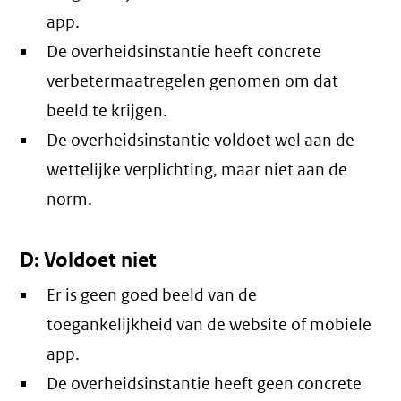
app.
De overheidsinstantie heeft concrete
verbetermaatregelen genomen om dat
beeld te krijgen.
De overheidsinstantie voldoet wel aan de
wettelijke verplichting, maar niet aan de
norm.
D: Voldoet niet
Er is geen goed beeld van de
toegankelijkheid van de website of mobiele
app.
De overheidsinstantie heeft geen concrete