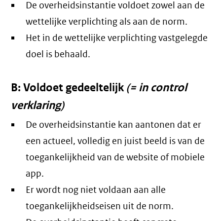
De overheidsinstantie voldoet zowel aan de
wettelijke verplichting als aan de norm.
Het in de wettelijke verplichting vastgelegde
doel is behaald.
B: Voldoet gedeeltelijk
(= in control
verklaring)
De overheidsinstantie kan aantonen dat er
een actueel, volledig en juist beeld is van de
toegankelijkheid van de website of mobiele
app.
Er wordt nog niet voldaan aan alle
toegankelijkheidseisen uit de norm.