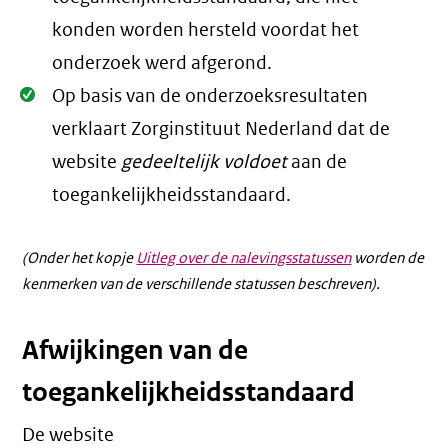
konden worden hersteld voordat het
onderzoek werd afgerond.
Oké.
Op basis van de onderzoeksresultaten
verklaart Zorginstituut Nederland dat de
website
gedeeltelijk voldoet
aan de
toegankelijkheidsstandaard.
(Onder het kopje
Uitleg over de nalevingsstatussen
worden de
kenmerken van de verschillende statussen beschreven).
Afwijkingen van de
toegankelijkheidsstandaard
De website