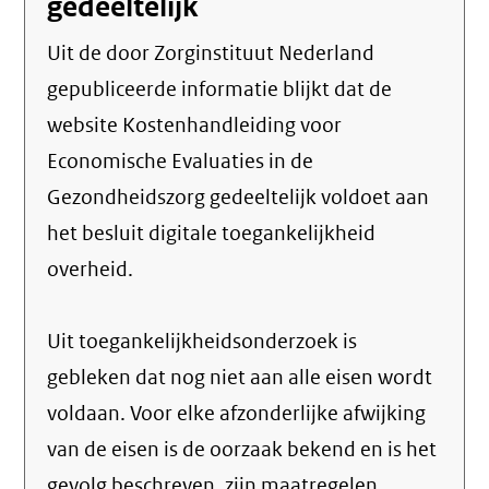
gedeeltelijk
Uit de door Zorginstituut Nederland
gepubliceerde informatie blijkt dat de
website Kostenhandleiding voor
Economische Evaluaties in de
Gezondheidszorg gedeeltelijk voldoet aan
het besluit digitale toegankelijkheid
overheid.
Uit toegankelijkheidsonderzoek is
gebleken dat nog niet aan alle eisen wordt
voldaan. Voor elke afzonderlijke afwijking
van de eisen is de oorzaak bekend en is het
gevolg beschreven, zijn maatregelen