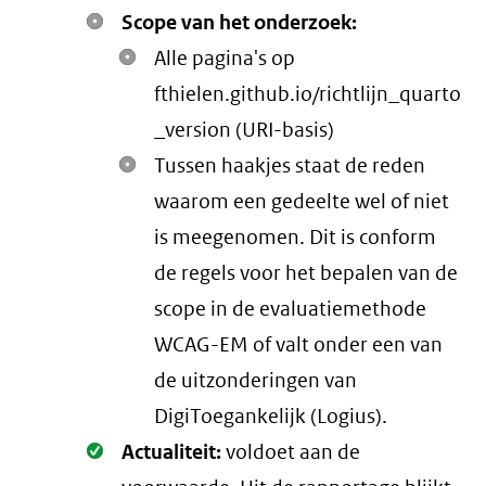
Scope van het onderzoek:
Alle pagina's op
fthielen.github.io/richtlijn_quarto
_version (URI-basis)
Tussen haakjes staat de reden
waarom een gedeelte wel of niet
is meegenomen. Dit is conform
de regels voor het bepalen van de
scope in de evaluatiemethode
WCAG-EM of valt onder een van
de uitzonderingen van
DigiToegankelijk (Logius).
Oké.
Actualiteit:
voldoet aan de