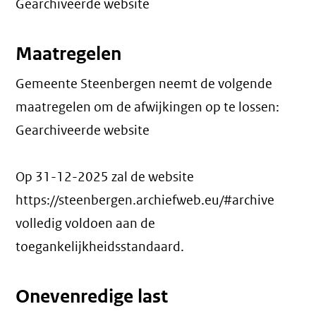
Gearchiveerde website
Maatregelen
Gemeente Steenbergen neemt de volgende
maatregelen om de afwijkingen op te lossen:
Gearchiveerde website
Op 31-12-2025 zal de website
https://steenbergen.archiefweb.eu/#archive
volledig voldoen aan de
toegankelijkheidsstandaard.
Onevenredige last