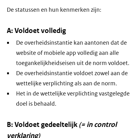
De statussen en hun kenmerken zijn:
A: Voldoet volledig
De overheidsinstantie kan aantonen dat de
website of mobiele app volledig aan alle
toegankelijkheidseisen uit de norm voldoet.
De overheidsinstantie voldoet zowel aan de
wettelijke verplichting als aan de norm.
Het in de wettelijke verplichting vastgelegde
doel is behaald.
B: Voldoet gedeeltelijk
(= in control
verklaring)