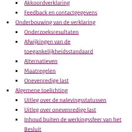
Akkoordverklaring
Feedback en contactgegevens
Onderbouwing van de verklaring
Onderzoeksresultaten
Afwijkingen van de
toegankelijkheidsstandaard
Alternatieven
Maatregelen
Onevenredige last
Algemene toelichting
Uitleg over de nalevingsstatussen
Uitleg over onevenredige last
Inhoud buiten de werkingssfeer van het
Besluit