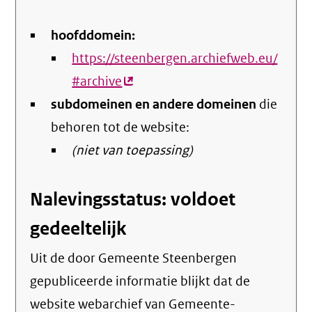
hoofddomein:
https://steenbergen.archiefweb.eu/
#archive
(externe
subdomeinen en andere domeinen
link)
die
behoren tot de website:
(niet van toepassing)
Nalevingsstatus: voldoet
gedeeltelijk
Uit de door Gemeente Steenbergen
gepubliceerde informatie blijkt dat de
website webarchief van Gemeente-