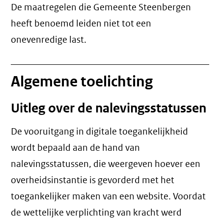
De maatregelen die Gemeente Steenbergen
heeft benoemd leiden niet tot een
onevenredige last
.
Algemene toelichting
Uitleg over de nalevingsstatussen
De vooruitgang in digitale toegankelijkheid
wordt bepaald aan de hand van
nalevingsstatussen, die weergeven hoever een
overheidsinstantie is gevorderd met het
toegankelijker maken van een website. Voordat
de wettelijke verplichting van kracht werd