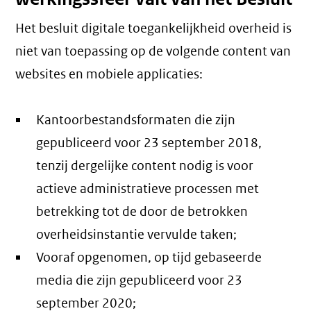
Het besluit digitale toegankelijkheid overheid is
niet van toepassing op de volgende content van
websites en mobiele applicaties:
Kantoorbestandsformaten die zijn
gepubliceerd voor 23 september 2018,
tenzij dergelijke content nodig is voor
actieve administratieve processen met
betrekking tot de door de betrokken
overheidsinstantie vervulde taken;
Vooraf opgenomen, op tijd gebaseerde
media die zijn gepubliceerd voor 23
september 2020;