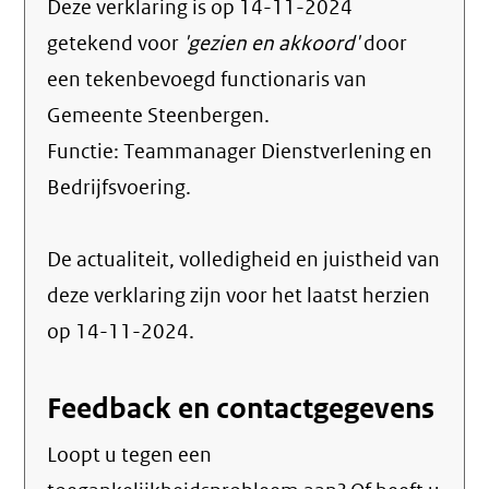
Deze verklaring is op
14-11-2024
getekend voor
'gezien en akkoord'
door
een tekenbevoegd functionaris van
Gemeente Steenbergen.
Functie:
Teammanager Dienstverlening en
Bedrijfsvoering
.
De actualiteit, volledigheid en juistheid van
deze verklaring zijn voor het laatst herzien
op 14-11-2024.
Feedback en contactgegevens
Loopt u tegen een