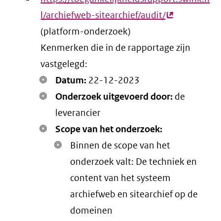
l/archiefweb-sitearchief/audit/
(externe
(platform-onderzoek)
link)
Kenmerken die in de rapportage zijn
vastgelegd:
Datum:
22-12-2023
Onderzoek uitgevoerd door:
de
leverancier
Scope van het onderzoek:
Binnen de scope van het
onderzoek valt: De techniek en
content van het systeem
archiefweb en sitearchief op de
domeinen