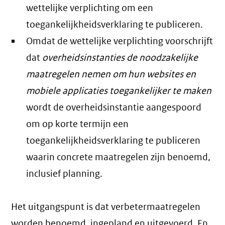
wettelijke verplichting om een
toegankelijkheidsverklaring te publiceren.
Omdat de wettelijke verplichting voorschrijft
dat
overheidsinstanties de noodzakelijke
maatregelen nemen om hun websites en
mobiele applicaties toegankelijker te maken
wordt de overheidsinstantie aangespoord
om op korte termijn een
toegankelijkheidsverklaring te publiceren
waarin concrete maatregelen zijn benoemd,
inclusief planning.
Het uitgangspunt is dat verbetermaatregelen
worden benoemd, ingepland en uitgevoerd. En