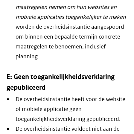
maatregelen nemen om hun websites en
mobiele applicaties toegankelijker te maken
worden de overheidsinstantie aangespoord
om binnen een bepaalde termijn concrete
maatregelen te benoemen, inclusief
planning.
E: Geen toegankelijkheidsverklaring
gepubliceerd
De overheidsinstantie heeft voor de website
of mobiele applicatie geen
toegankelijkheidsverklaring gepubliceerd.
De overheidsinstantie voldoet niet aan de