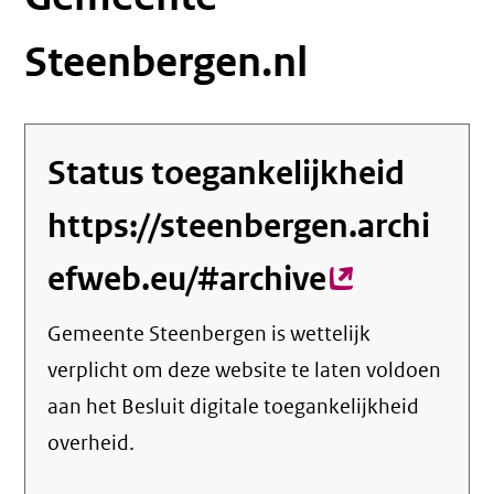
Steenbergen.nl
Status toegankelijkheid
https://steenbergen.archi
efweb.eu/#archive
(externe
link)
Gemeente Steenbergen
is wettelijk
verplicht om deze website te laten voldoen
aan het Besluit digitale toegankelijkheid
overheid.