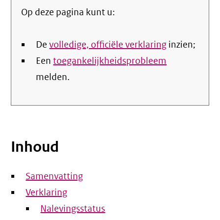
Op deze pagina kunt u:
De
volledige, officiële verklaring
inzien;
Een
toegankelijkheidsprobleem
melden.
Inhoud
Samenvatting
Verklaring
Nalevingsstatus