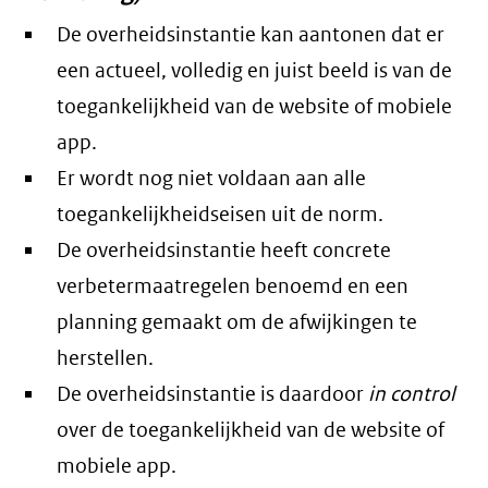
De overheidsinstantie kan aantonen dat er
een actueel, volledig en juist beeld is van de
toegankelijkheid van de website of mobiele
app.
Er wordt nog niet voldaan aan alle
toegankelijkheidseisen uit de norm.
De overheidsinstantie heeft concrete
verbetermaatregelen benoemd en een
planning gemaakt om de afwijkingen te
herstellen.
De overheidsinstantie is daardoor
in control
over de toegankelijkheid van de website of
mobiele app.