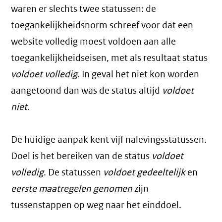
waren er slechts twee statussen: de
toegankelijkheidsnorm schreef voor dat een
website volledig moest voldoen aan alle
toegankelijkheidseisen, met als resultaat status
voldoet volledig
. In geval het niet kon worden
aangetoond dan was de status altijd
voldoet
niet
.
De huidige aanpak kent vijf nalevingsstatussen.
Doel is het bereiken van de status
voldoet
volledig
. De statussen
voldoet gedeeltelijk
en
eerste maatregelen genomen
zijn
tussenstappen op weg naar het einddoel.