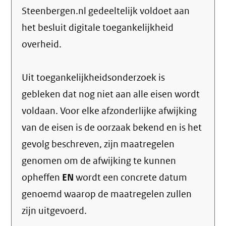
Steenbergen.nl gedeeltelijk voldoet aan
het besluit digitale toegankelijkheid
overheid.
Uit toegankelijkheidsonderzoek is
gebleken dat nog niet aan alle eisen wordt
voldaan. Voor elke afzonderlijke afwijking
van de eisen is de oorzaak bekend en is het
gevolg beschreven, zijn maatregelen
genomen om de afwijking te kunnen
opheffen
EN
wordt een concrete datum
genoemd waarop de maatregelen zullen
zijn uitgevoerd.