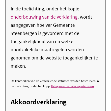
In de toelichting, onder het kopje
onderbouwing van de verklaring
, wordt
aangegeven hoe ver Gemeente
Steenbergen is gevorderd met de
toegankelijkheid van en welke
noodzakelijke maatregelen worden
genomen om de website toegankelijker te
maken.
De kenmerken van de verschillende statussen worden beschreven in
de toelichting, onder het kopje
Uitleg over de nalevingsstatussen
.
Akkoordverklaring