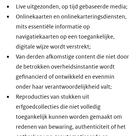
Live uitgezonden, op tijd gebaseerde media;
Onlinekaarten en onlinekarteringsdiensten,
mits essentiële informatie op
navigatiekaarten op een toegankelijke,
digitale wijze wordt verstrekt;
Van derden afkomstige content die niet door
de betrokken overheidsinstantie wordt
gefinancierd of ontwikkeld en evenmin
onder haar verantwoordelijkheid valt;
Reproducties van stukken uit
erfgoedcollecties die niet volledig
toegankelijk kunnen worden gemaakt om
redenen van bewaring, authenticiteit of het