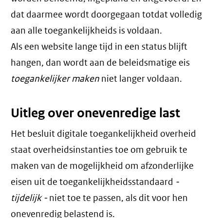
dat daarmee wordt doorgegaan totdat volledig
aan alle toegankelijkheids is voldaan.
Als een website lange tijd in een status blijft
hangen, dan wordt aan de beleidsmatige eis
toegankelijker maken
niet langer voldaan.
Uitleg over onevenredige last
Het besluit digitale toegankelijkheid overheid
staat overheidsinstanties toe om gebruik te
maken van de mogelijkheid om afzonderlijke
eisen uit de toegankelijkheidsstandaard
-
tijdelijk -
niet toe te passen, als dit voor hen
onevenredig belastend is.