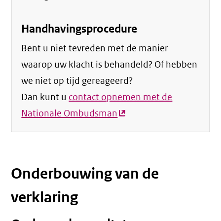
Handhavingsprocedure
Bent u niet tevreden met de manier
waarop uw klacht is behandeld? Of hebben
we niet op tijd gereageerd?
Dan kunt u
contact opnemen met de
Nationale Ombudsman
(externe
link)
Onderbouwing van de
verklaring