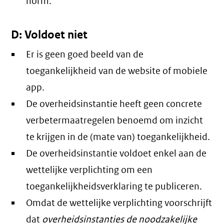
norm.
D: Voldoet niet
Er is geen goed beeld van de
toegankelijkheid van de website of mobiele
app.
De overheidsinstantie heeft geen concrete
verbetermaatregelen benoemd om inzicht
te krijgen in de (mate van) toegankelijkheid.
De overheidsinstantie voldoet enkel aan de
wettelijke verplichting om een
toegankelijkheidsverklaring te publiceren.
Omdat de wettelijke verplichting voorschrijft
dat
overheidsinstanties de noodzakelijke