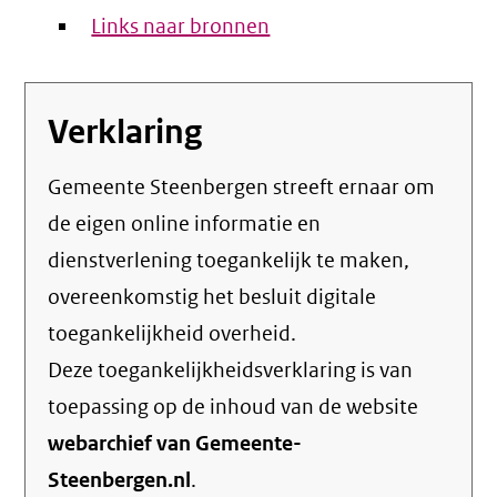
Links naar bronnen
Verklaring
Gemeente Steenbergen streeft ernaar om
de eigen online informatie en
dienstverlening toegankelijk te maken,
overeenkomstig het
besluit digitale
toegankelijkheid overheid
.
Deze toegankelijkheidsverklaring is van
toepassing op de inhoud van de website
webarchief van Gemeente-
Steenbergen.nl
.