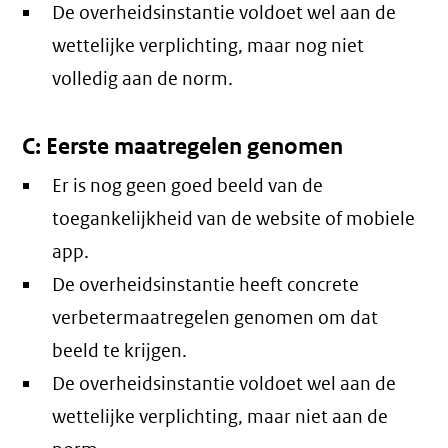
De overheidsinstantie voldoet wel aan de
wettelijke verplichting, maar nog niet
volledig aan de norm.
C: Eerste maatregelen genomen
Er is nog geen goed beeld van de
toegankelijkheid van de website of mobiele
app.
De overheidsinstantie heeft concrete
verbetermaatregelen genomen om dat
beeld te krijgen.
De overheidsinstantie voldoet wel aan de
wettelijke verplichting, maar niet aan de