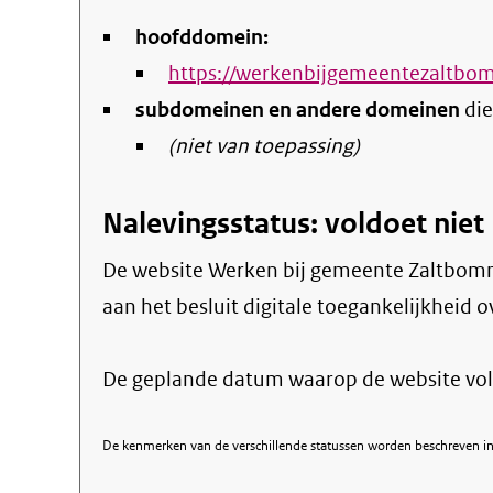
hoofddomein:
https://werkenbijgemeentezaltbo
subdomeinen en andere domeinen
die
(niet van toepassing)
Nalevingsstatus: voldoet niet
De website Werken bij gemeente Zaltbom
aan het besluit digitale toegankelijkheid o
De geplande datum waarop de website voll
De kenmerken van de verschillende statussen worden beschreven in 