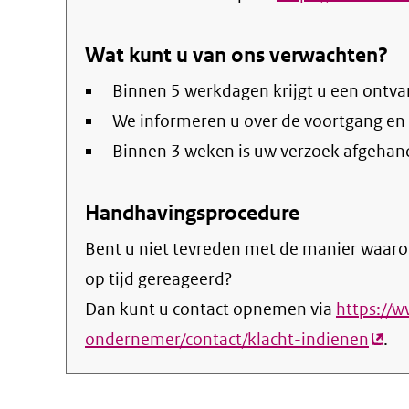
Wat kunt u van ons verwachten?
Binnen 5 werkdagen krijgt u een ontva
We informeren u over de voortgang en
Binnen 3 weken is uw verzoek afgehan
Handhavingsprocedure
Bent u niet tevreden met de manier waaro
op tijd gereageerd?
Dan kunt u contact opnemen via
https://
ondernemer/contact/klacht-indienen
(exte
.
link)