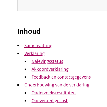
Inhoud
Samenvatting
Verklaring
Nalevingsstatus
Akkoordverklaring
Feedback en contactgegevens
Onderbouwing van de verklaring
Onderzoeksresultaten
Onevenredige last