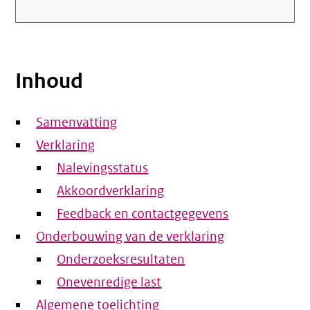
Inhoud
Samenvatting
Verklaring
Nalevingsstatus
Akkoordverklaring
Feedback en contactgegevens
Onderbouwing van de verklaring
Onderzoeksresultaten
Onevenredige last
Algemene toelichting