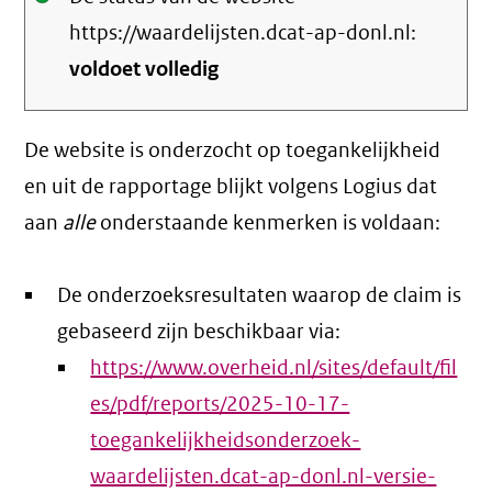
https://waardelijsten.dcat-ap-donl.nl:
voldoet volledig
De website is onderzocht op toegankelijkheid
en uit de rapportage blijkt volgens Logius dat
aan
alle
onderstaande kenmerken is voldaan:
De onderzoeksresultaten waarop de claim is
gebaseerd zijn beschikbaar via:
https://www.overheid.nl/sites/default/fil
es/pdf/reports/2025-10-17-
toegankelijkheidsonderzoek-
waardelijsten.dcat-ap-donl.nl-versie-