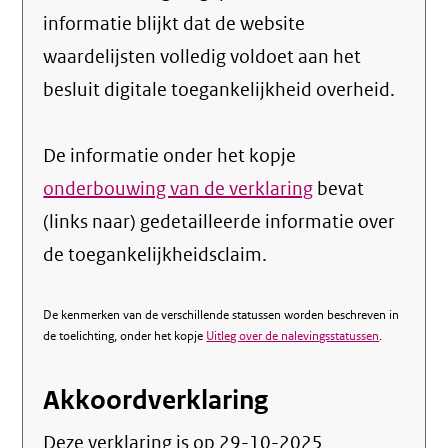
informatie blijkt dat de website
waardelijsten volledig voldoet aan het
besluit digitale toegankelijkheid overheid.
De informatie onder het kopje
onderbouwing van de verklaring
bevat
(links naar) gedetailleerde informatie over
de toegankelijkheidsclaim.
De kenmerken van de verschillende statussen worden beschreven in
de toelichting, onder het kopje
Uitleg over de nalevingsstatussen
.
Akkoordverklaring
Deze verklaring is op
29-10-2025