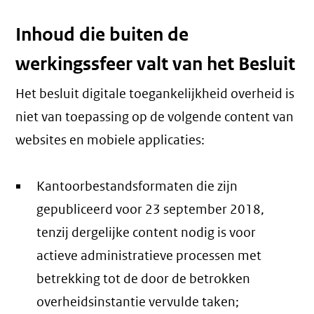
Inhoud die buiten de
werkingssfeer valt van het Besluit
Het besluit digitale toegankelijkheid overheid is
niet van toepassing op de volgende content van
websites en mobiele applicaties:
Kantoorbestandsformaten die zijn
gepubliceerd voor 23 september 2018,
tenzij dergelijke content nodig is voor
actieve administratieve processen met
betrekking tot de door de betrokken
overheidsinstantie vervulde taken;