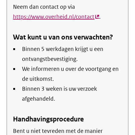
Neem dan contact op via
https://www.overheid.nl/contact
(externe
.
link)
Wat kunt u van ons verwachten?
Binnen 5 werkdagen krijgt u een
ontvangstbevestiging.
We informeren u over de voortgang en
de uitkomst.
Binnen 3 weken is uw verzoek
afgehandeld.
Handhavingsprocedure
Bent u niet tevreden met de manier