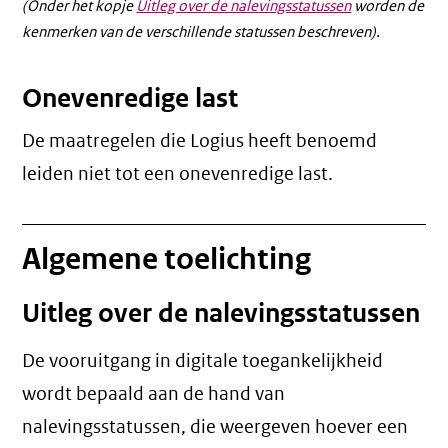
(Onder het kopje
Uitleg over de nalevingsstatussen
worden de
kenmerken van de verschillende statussen beschreven).
Onevenredige last
De maatregelen die Logius heeft benoemd
leiden niet tot een
onevenredige last
.
Algemene toelichting
Uitleg over de nalevingsstatussen
De vooruitgang in digitale toegankelijkheid
wordt bepaald aan de hand van
nalevingsstatussen, die weergeven hoever een