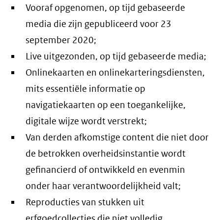
Vooraf opgenomen, op tijd gebaseerde
media die zijn gepubliceerd voor 23
september 2020;
Live uitgezonden, op tijd gebaseerde media;
Onlinekaarten en onlinekarteringsdiensten,
mits essentiële informatie op
navigatiekaarten op een toegankelijke,
digitale wijze wordt verstrekt;
Van derden afkomstige content die niet door
de betrokken overheidsinstantie wordt
gefinancierd of ontwikkeld en evenmin
onder haar verantwoordelijkheid valt;
Reproducties van stukken uit
erfgoedcollecties die niet volledig