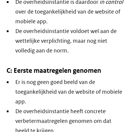
De overheidsinstantie is daardoor
in control
over de toegankelijkheid van de website of
mobiele app.
De overheidsinstantie voldoet wel aan de
wettelijke verplichting, maar nog niet
volledig aan de norm.
C: Eerste maatregelen genomen
Er is nog geen goed beeld van de
toegankelijkheid van de website of mobiele
app.
De overheidsinstantie heeft concrete
verbetermaatregelen genomen om dat
beeld te krijgen.