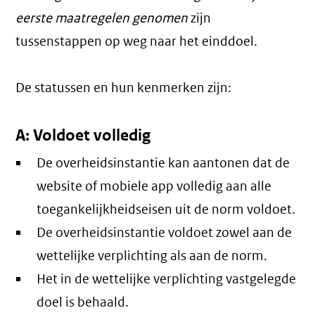
eerste maatregelen genomen
zijn
tussenstappen op weg naar het einddoel.
De statussen en hun kenmerken zijn:
A: Voldoet volledig
De overheidsinstantie kan aantonen dat de
website of mobiele app volledig aan alle
toegankelijkheidseisen uit de norm voldoet.
De overheidsinstantie voldoet zowel aan de
wettelijke verplichting als aan de norm.
Het in de wettelijke verplichting vastgelegde
doel is behaald.