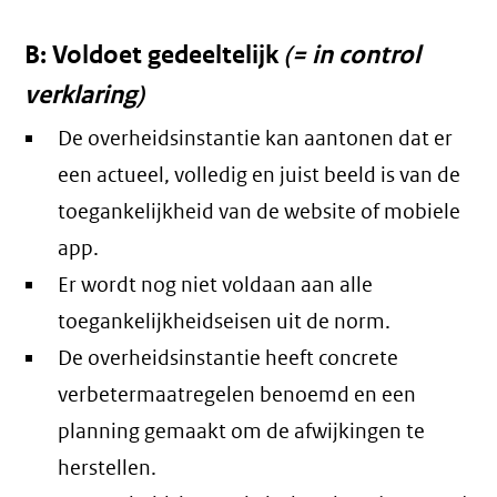
B: Voldoet gedeeltelijk
(= in control
verklaring)
De overheidsinstantie kan aantonen dat er
een actueel, volledig en juist beeld is van de
toegankelijkheid van de website of mobiele
app.
Er wordt nog niet voldaan aan alle
toegankelijkheidseisen uit de norm.
De overheidsinstantie heeft concrete
verbetermaatregelen benoemd en een
planning gemaakt om de afwijkingen te
herstellen.