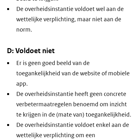
De overheidsinstantie voldoet wel aan de
wettelijke verplichting, maar niet aan de
norm.
D: Voldoet niet
Er is geen goed beeld van de
toegankelijkheid van de website of mobiele
app.
De overheidsinstantie heeft geen concrete
verbetermaatregelen benoemd om inzicht
te krijgen in de (mate van) toegankelijkheid.
De overheidsinstantie voldoet enkel aan de
wettelijke verplichting om een