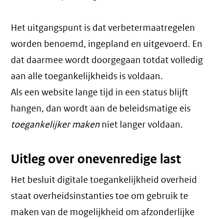
Het uitgangspunt is dat verbetermaatregelen
worden benoemd, ingepland en uitgevoerd. En
dat daarmee wordt doorgegaan totdat volledig
aan alle toegankelijkheids is voldaan.
Als een website lange tijd in een status blijft
hangen, dan wordt aan de beleidsmatige eis
toegankelijker maken
niet langer voldaan.
Uitleg over onevenredige last
Het besluit digitale toegankelijkheid overheid
staat overheidsinstanties toe om gebruik te
maken van de mogelijkheid om afzonderlijke