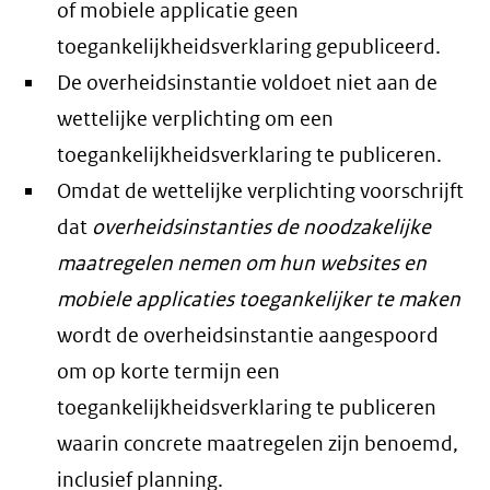
of mobiele applicatie geen
toegankelijkheidsverklaring gepubliceerd.
De overheidsinstantie voldoet niet aan de
wettelijke verplichting om een
toegankelijkheidsverklaring te publiceren.
Omdat de wettelijke verplichting voorschrijft
dat
overheidsinstanties de noodzakelijke
maatregelen nemen om hun websites en
mobiele applicaties toegankelijker te maken
wordt de overheidsinstantie aangespoord
om op korte termijn een
toegankelijkheidsverklaring te publiceren
waarin concrete maatregelen zijn benoemd,
inclusief planning.