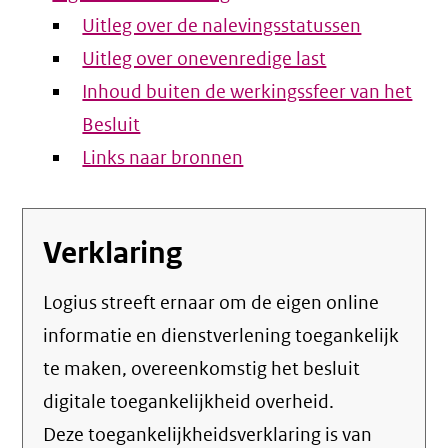
Uitleg over de nalevingsstatussen
Uitleg over onevenredige last
Inhoud buiten de werkingssfeer van het
Besluit
Links naar bronnen
Verklaring
Logius streeft ernaar om de eigen online
informatie en dienstverlening toegankelijk
te maken, overeenkomstig het
besluit
digitale toegankelijkheid overheid
.
Deze toegankelijkheidsverklaring is van