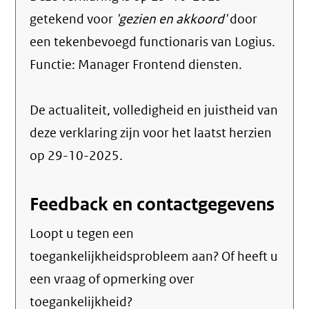
getekend voor
'gezien en akkoord'
door
een tekenbevoegd functionaris van Logius.
Functie:
Manager Frontend diensten
.
De actualiteit, volledigheid en juistheid van
deze verklaring zijn voor het laatst herzien
op 29-10-2025.
Feedback en contactgegevens
Loopt u tegen een
toegankelijkheidsprobleem aan? Of heeft u
een vraag of opmerking over
toegankelijkheid?