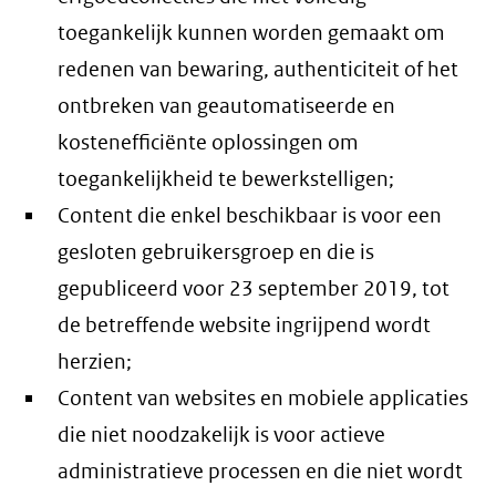
toegankelijk kunnen worden gemaakt om
redenen van bewaring, authenticiteit of het
ontbreken van geautomatiseerde en
kostenefficiënte oplossingen om
toegankelijkheid te bewerkstelligen;
Content die enkel beschikbaar is voor een
gesloten gebruikersgroep en die is
gepubliceerd voor 23 september 2019, tot
de betreffende website ingrijpend wordt
herzien;
Content van websites en mobiele applicaties
die niet noodzakelijk is voor actieve
administratieve processen en die niet wordt