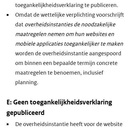
toegankelijkheidsverklaring te publiceren.
Omdat de wettelijke verplichting voorschrijft
dat
overheidsinstanties de noodzakelijke
maatregelen nemen om hun websites en
mobiele applicaties toegankelijker te maken
worden de overheidsinstantie aangespoord
om binnen een bepaalde termijn concrete
maatregelen te benoemen, inclusief
planning.
E: Geen toegankelijkheidsverklaring
gepubliceerd
De overheidsinstantie heeft voor de website