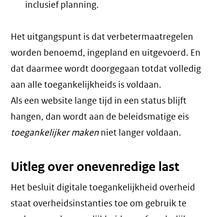
inclusief planning.
Het uitgangspunt is dat verbetermaatregelen
worden benoemd, ingepland en uitgevoerd. En
dat daarmee wordt doorgegaan totdat volledig
aan alle toegankelijkheids is voldaan.
Als een website lange tijd in een status blijft
hangen, dan wordt aan de beleidsmatige eis
toegankelijker maken
niet langer voldaan.
Uitleg over onevenredige last
Het besluit digitale toegankelijkheid overheid
staat overheidsinstanties toe om gebruik te