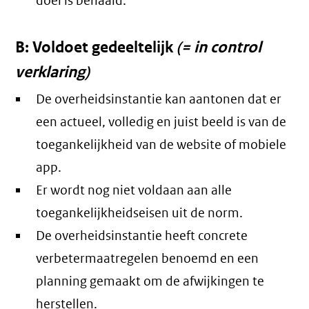
doel is behaald.
B: Voldoet gedeeltelijk
(= in control
verklaring)
De overheidsinstantie kan aantonen dat er
een actueel, volledig en juist beeld is van de
toegankelijkheid van de website of mobiele
app.
Er wordt nog niet voldaan aan alle
toegankelijkheidseisen uit de norm.
De overheidsinstantie heeft concrete
verbetermaatregelen benoemd en een
planning gemaakt om de afwijkingen te
herstellen.