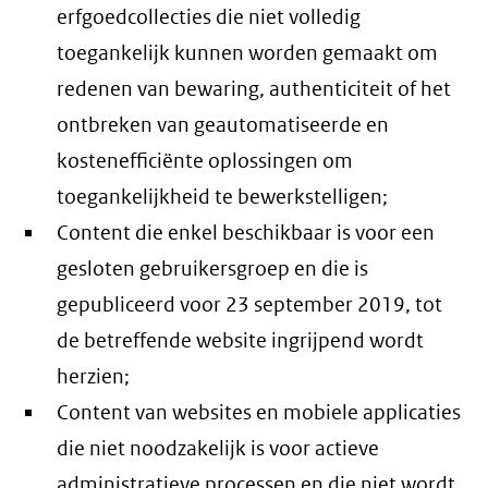
erfgoedcollecties die niet volledig
toegankelijk kunnen worden gemaakt om
redenen van bewaring, authenticiteit of het
ontbreken van geautomatiseerde en
kostenefficiënte oplossingen om
toegankelijkheid te bewerkstelligen;
Content die enkel beschikbaar is voor een
gesloten gebruikersgroep en die is
gepubliceerd voor 23 september 2019, tot
de betreffende website ingrijpend wordt
herzien;
Content van websites en mobiele applicaties
die niet noodzakelijk is voor actieve
administratieve processen en die niet wordt