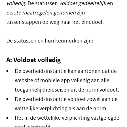
volledig
. De statussen
voldoet gedeeltelijk
en
eerste maatregelen genomen
zijn
tussenstappen op weg naar het einddoel.
De statussen en hun kenmerken zijn:
A: Voldoet volledig
De overheidsinstantie kan aantonen dat de
website of mobiele app volledig aan alle
toegankelijkheidseisen uit de norm voldoet.
De overheidsinstantie voldoet zowel aan de
wettelijke verplichting als aan de norm.
Het in de wettelijke verplichting vastgelegde