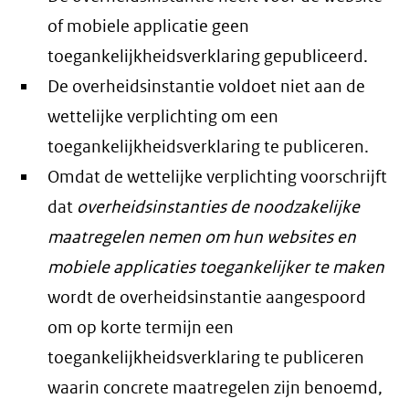
of mobiele applicatie geen
toegankelijkheidsverklaring gepubliceerd.
De overheidsinstantie voldoet niet aan de
wettelijke verplichting om een
toegankelijkheidsverklaring te publiceren.
Omdat de wettelijke verplichting voorschrijft
dat
overheidsinstanties de noodzakelijke
maatregelen nemen om hun websites en
mobiele applicaties toegankelijker te maken
wordt de overheidsinstantie aangespoord
om op korte termijn een
toegankelijkheidsverklaring te publiceren
waarin concrete maatregelen zijn benoemd,