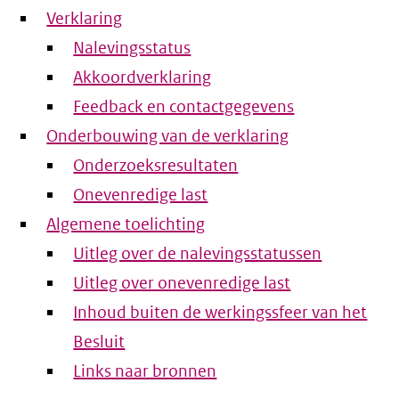
Verklaring
Nalevingsstatus
Akkoordverklaring
Feedback en contactgegevens
Onderbouwing van de verklaring
Onderzoeksresultaten
Onevenredige last
Algemene toelichting
Uitleg over de nalevingsstatussen
Uitleg over onevenredige last
Inhoud buiten de werkingssfeer van het
Besluit
Links naar bronnen