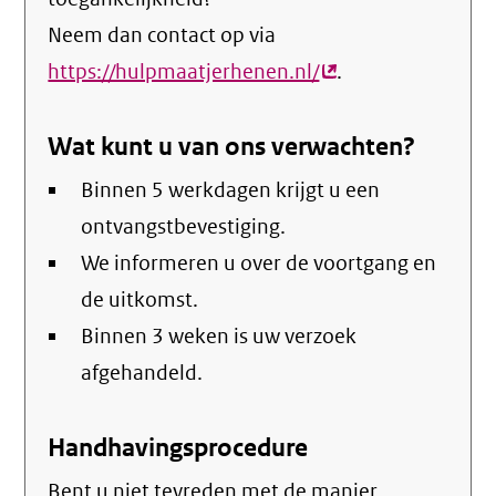
Neem dan contact op via
https://hulpmaatjerhenen.nl/
(externe
.
link)
Wat kunt u van ons verwachten?
Binnen 5 werkdagen krijgt u een
ontvangstbevestiging.
We informeren u over de voortgang en
de uitkomst.
Binnen 3 weken is uw verzoek
afgehandeld.
Handhavingsprocedure
Bent u niet tevreden met de manier