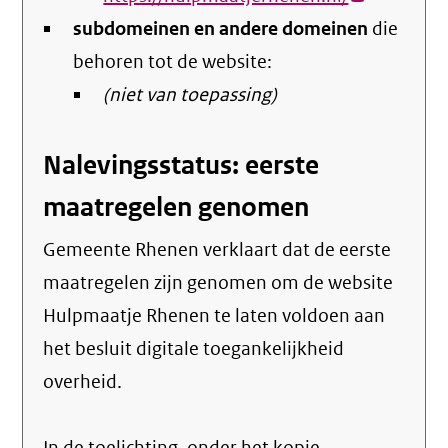
subdomeinen en andere domeinen
link)
die
behoren tot de website:
(niet van toepassing)
Nalevingsstatus: eerste
maatregelen genomen
Gemeente Rhenen verklaart dat de eerste
maatregelen zijn genomen om de website
Hulpmaatje Rhenen te laten voldoen aan
het besluit digitale toegankelijkheid
overheid.