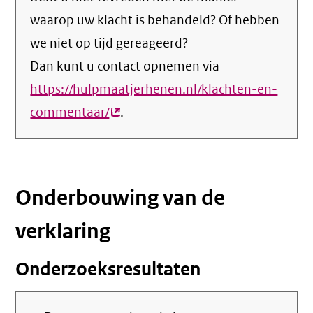
waarop uw klacht is behandeld? Of hebben
we niet op tijd gereageerd?
Dan kunt u contact opnemen via
https://hulpmaatjerhenen.nl/klachten-en-
commentaar/
(externe
.
link)
Onderbouwing van de
verklaring
Onderzoeksresultaten