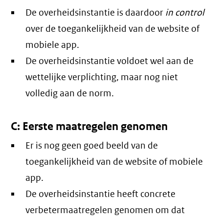
De overheidsinstantie is daardoor
in control
over de toegankelijkheid van de website of
mobiele app.
De overheidsinstantie voldoet wel aan de
wettelijke verplichting, maar nog niet
volledig aan de norm.
C: Eerste maatregelen genomen
Er is nog geen goed beeld van de
toegankelijkheid van de website of mobiele
app.
De overheidsinstantie heeft concrete
verbetermaatregelen genomen om dat