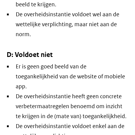
beeld te krijgen.
De overheidsinstantie voldoet wel aan de
wettelijke verplichting, maar niet aan de
norm.
D: Voldoet niet
Er is geen goed beeld van de
toegankelijkheid van de website of mobiele
app.
De overheidsinstantie heeft geen concrete
verbetermaatregelen benoemd om inzicht
te krijgen in de (mate van) toegankelijkheid.
De overheidsinstantie voldoet enkel aan de