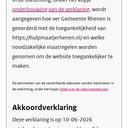
In de toelichting, onder het kopje
onderbouwing van de verklaring
, wordt
aangegeven hoe ver Gemeente Rhenen is
gevorderd met de toegankelijkheid van
https://hulpmaatjerhenen.nl/ en welke
noodzakelijke maatregelen worden
genomen om de website toegankelijker te
maken.
De kenmerken van de verschillende statussen worden beschreven in
de toelichting, onder het kopje
Uitleg over de nalevingsstatussen
.
Akkoordverklaring
Deze verklaring is op
10-06-2026