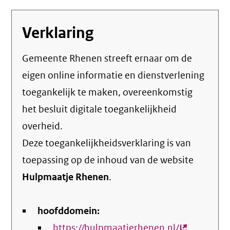
Verklaring
Gemeente Rhenen streeft ernaar om de
eigen online informatie en dienstverlening
toegankelijk te maken, overeenkomstig
het
besluit digitale toegankelijkheid
overheid
.
Deze toegankelijkheidsverklaring is van
toepassing op de inhoud van de website
Hulpmaatje Rhenen
.
hoofddomein:
https://hulpmaatjerhenen.nl/
(externe