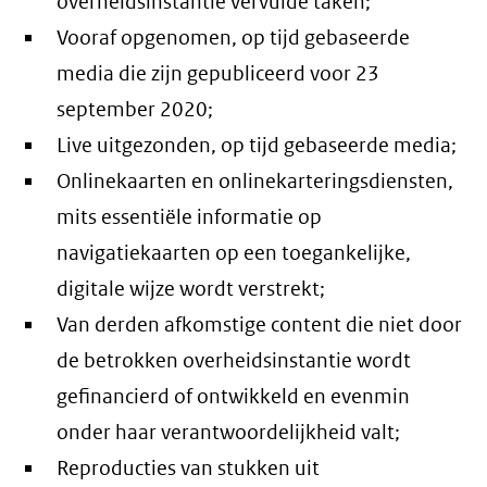
overheidsinstantie vervulde taken;
Vooraf opgenomen, op tijd gebaseerde
media die zijn gepubliceerd voor 23
september 2020;
Live uitgezonden, op tijd gebaseerde media;
Onlinekaarten en onlinekarteringsdiensten,
mits essentiële informatie op
navigatiekaarten op een toegankelijke,
digitale wijze wordt verstrekt;
Van derden afkomstige content die niet door
de betrokken overheidsinstantie wordt
gefinancierd of ontwikkeld en evenmin
onder haar verantwoordelijkheid valt;
Reproducties van stukken uit