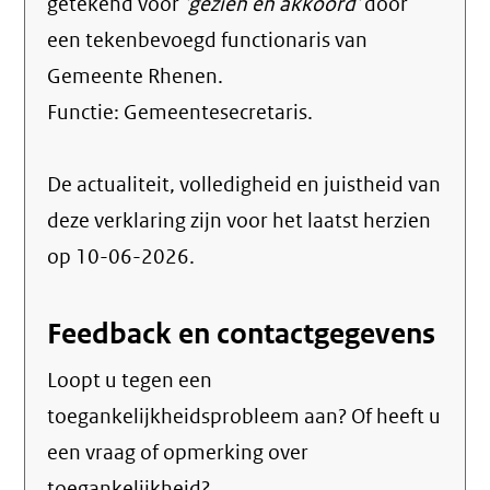
getekend voor
'gezien en akkoord'
door
een tekenbevoegd functionaris van
Gemeente Rhenen.
Functie:
Gemeentesecretaris
.
De actualiteit, volledigheid en juistheid van
deze verklaring zijn voor het laatst herzien
op 10-06-2026.
Feedback en contactgegevens
Loopt u tegen een
toegankelijkheidsprobleem aan? Of heeft u
een vraag of opmerking over
toegankelijkheid?