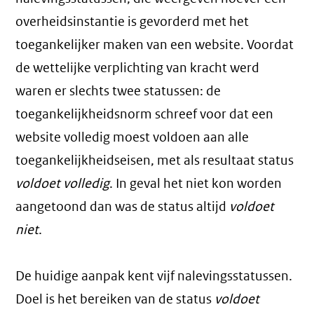
overheidsinstantie is gevorderd met het
toegankelijker maken van een website. Voordat
de wettelijke verplichting van kracht werd
waren er slechts twee statussen: de
toegankelijkheidsnorm schreef voor dat een
website volledig moest voldoen aan alle
toegankelijkheidseisen, met als resultaat status
voldoet volledig
. In geval het niet kon worden
aangetoond dan was de status altijd
voldoet
niet
.
De huidige aanpak kent vijf nalevingsstatussen.
Doel is het bereiken van de status
voldoet