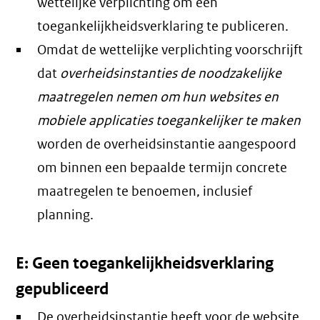
wettelijke verplichting om een
toegankelijkheidsverklaring te publiceren.
Omdat de wettelijke verplichting voorschrijft
dat
overheidsinstanties de noodzakelijke
maatregelen nemen om hun websites en
mobiele applicaties toegankelijker te maken
worden de overheidsinstantie aangespoord
om binnen een bepaalde termijn concrete
maatregelen te benoemen, inclusief
planning.
E: Geen toegankelijkheidsverklaring
gepubliceerd
De overheidsinstantie heeft voor de website