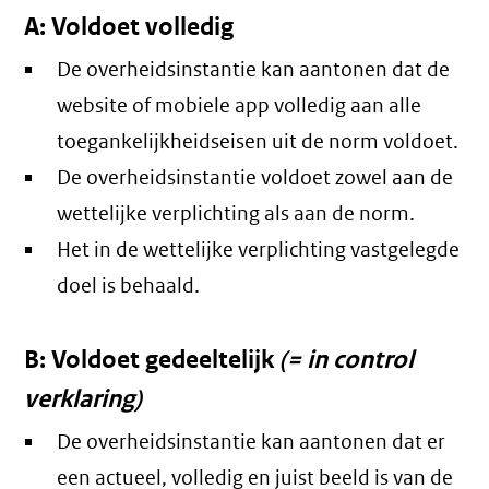
A: Voldoet volledig
De overheidsinstantie kan aantonen dat de
website of mobiele app volledig aan alle
toegankelijkheidseisen uit de norm voldoet.
De overheidsinstantie voldoet zowel aan de
wettelijke verplichting als aan de norm.
Het in de wettelijke verplichting vastgelegde
doel is behaald.
B: Voldoet gedeeltelijk
(= in control
verklaring)
De overheidsinstantie kan aantonen dat er
een actueel, volledig en juist beeld is van de