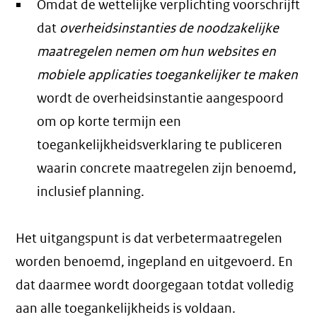
Omdat de wettelijke verplichting voorschrijft
dat
overheidsinstanties de noodzakelijke
maatregelen nemen om hun websites en
mobiele applicaties toegankelijker te maken
wordt de overheidsinstantie aangespoord
om op korte termijn een
toegankelijkheidsverklaring te publiceren
waarin concrete maatregelen zijn benoemd,
inclusief planning.
Het uitgangspunt is dat verbetermaatregelen
worden benoemd, ingepland en uitgevoerd. En
dat daarmee wordt doorgegaan totdat volledig
aan alle toegankelijkheids is voldaan.