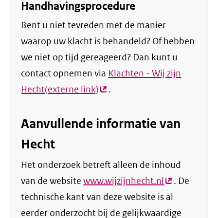
Handhavingsprocedure
Bent u niet tevreden met de manier
waarop uw klacht is behandeld? Of hebben
we niet op tijd gereageerd? Dan kunt u
contact opnemen via
Klachten - Wij zijn
Hecht(externe link)
(externe
.
link)
Aanvullende informatie van
Hecht
Het onderzoek betreft alleen de inhoud
van de website
www.wijzijnhecht.nl
(externe
. De
technische kant van deze website is al
link)
eerder onderzocht bij de gelijkwaardige