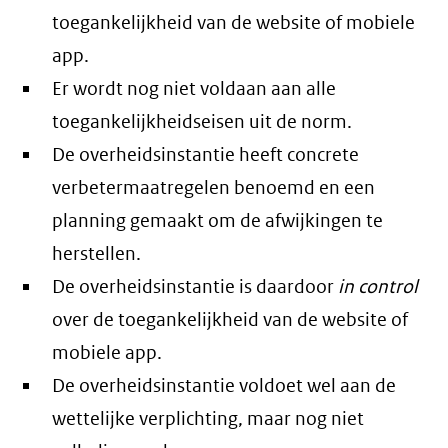
toegankelijkheid van de website of mobiele
app.
Er wordt nog niet voldaan aan alle
toegankelijkheidseisen uit de norm.
De overheidsinstantie heeft concrete
verbetermaatregelen benoemd en een
planning gemaakt om de afwijkingen te
herstellen.
De overheidsinstantie is daardoor
in control
over de toegankelijkheid van de website of
mobiele app.
De overheidsinstantie voldoet wel aan de
wettelijke verplichting, maar nog niet