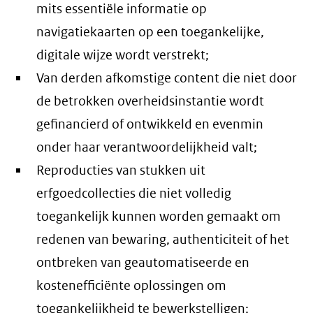
mits essentiële informatie op
navigatiekaarten op een toegankelijke,
digitale wijze wordt verstrekt;
Van derden afkomstige content die niet door
de betrokken overheidsinstantie wordt
gefinancierd of ontwikkeld en evenmin
onder haar verantwoordelijkheid valt;
Reproducties van stukken uit
erfgoedcollecties die niet volledig
toegankelijk kunnen worden gemaakt om
redenen van bewaring, authenticiteit of het
ontbreken van geautomatiseerde en
kostenefficiënte oplossingen om
toegankelijkheid te bewerkstelligen;