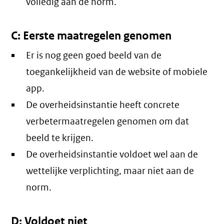
volledig aan de norm.
C: Eerste maatregelen genomen
Er is nog geen goed beeld van de
toegankelijkheid van de website of mobiele
app.
De overheidsinstantie heeft concrete
verbetermaatregelen genomen om dat
beeld te krijgen.
De overheidsinstantie voldoet wel aan de
wettelijke verplichting, maar niet aan de
norm.
D: Voldoet niet