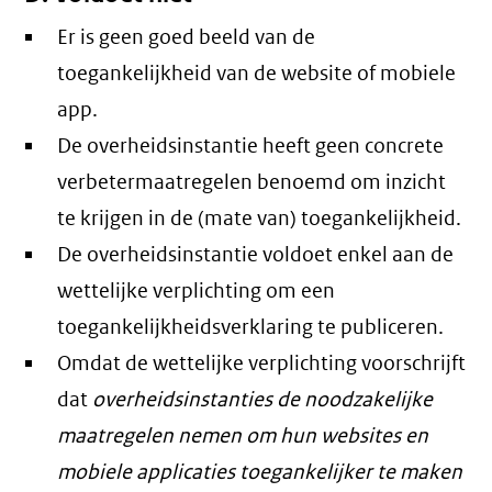
Er is geen goed beeld van de
toegankelijkheid van de website of mobiele
app.
De overheidsinstantie heeft geen concrete
verbetermaatregelen benoemd om inzicht
te krijgen in de (mate van) toegankelijkheid.
De overheidsinstantie voldoet enkel aan de
wettelijke verplichting om een
toegankelijkheidsverklaring te publiceren.
Omdat de wettelijke verplichting voorschrijft
dat
overheidsinstanties de noodzakelijke
maatregelen nemen om hun websites en
mobiele applicaties toegankelijker te maken