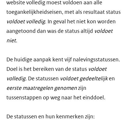
website volledig moest voldoen aan alle
toegankelijkheidseisen, met als resultaat status
voldoet volledig
. In geval het niet kon worden
aangetoond dan was de status altijd
voldoet
niet
.
De huidige aanpak kent vijf nalevingsstatussen.
Doel is het bereiken van de status
voldoet
volledig
. De statussen
voldoet gedeeltelijk
en
eerste maatregelen genomen
zijn
tussenstappen op weg naar het einddoel.
De statussen en hun kenmerken zijn: