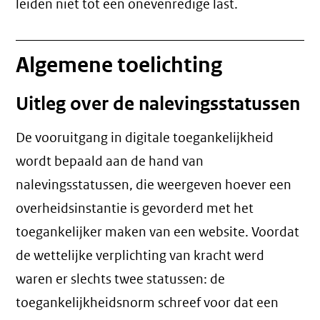
leiden niet tot een
onevenredige last
.
Algemene toelichting
Uitleg over de nalevingsstatussen
De vooruitgang in digitale toegankelijkheid
wordt bepaald aan de hand van
nalevingsstatussen, die weergeven hoever een
overheidsinstantie is gevorderd met het
toegankelijker maken van een website. Voordat
de wettelijke verplichting van kracht werd
waren er slechts twee statussen: de
toegankelijkheidsnorm schreef voor dat een