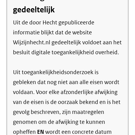
gedeeltelijk
Uit de door Hecht gepubliceerde
informatie blijkt dat de website
Wijzijnhecht.nl gedeeltelijk voldoet aan het
besluit digitale toegankelijkheid overheid.
Uit toegankelijkheidsonderzoek is
gebleken dat nog niet aan alle eisen wordt
voldaan. Voor elke afzonderlijke afwijking
van de eisen is de oorzaak bekend en is het
gevolg beschreven, zijn maatregelen
genomen om de afwijking te kunnen
opheffen
EN
wordt een concrete datum