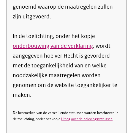
genoemd waarop de maatregelen zullen
zijn uitgevoerd.
In de toelichting, onder het kopje
onderbouwing van de verklaring
, wordt
aangegeven hoe ver Hecht is gevorderd
met de toegankelijkheid van en welke
noodzakelijke maatregelen worden
genomen om de website toegankelijker te
maken.
De kenmerken van de verschillende statussen worden beschreven in
de toelichting, onder het kopje
Uitleg over de nalevingsstatussen
.