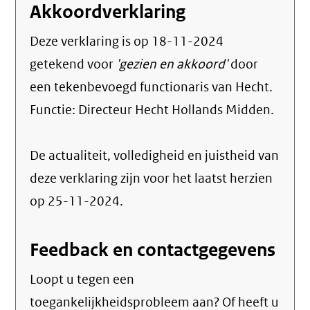
Akkoordverklaring
Deze verklaring is op
18-11-2024
getekend voor
'gezien en akkoord'
door
een tekenbevoegd functionaris van Hecht.
Functie:
Directeur Hecht Hollands Midden
.
De actualiteit, volledigheid en juistheid van
deze verklaring zijn voor het laatst herzien
op 25-11-2024.
Feedback en contactgegevens
Loopt u tegen een
toegankelijkheidsprobleem aan? Of heeft u