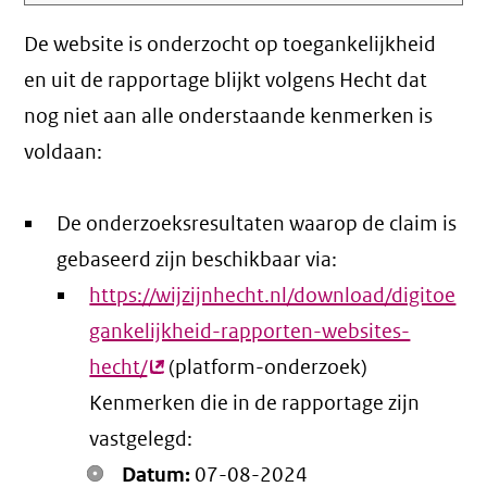
De website is onderzocht op toegankelijkheid
en uit de rapportage blijkt volgens Hecht dat
nog niet aan alle onderstaande kenmerken is
voldaan:
De onderzoeksresultaten waarop de claim is
gebaseerd zijn beschikbaar via:
https://wijzijnhecht.nl/download/digitoe
gankelijkheid-rapporten-websites-
hecht/
(externe
(platform-onderzoek)
Kenmerken die in de rapportage zijn
link)
vastgelegd:
Datum:
07-08-2024