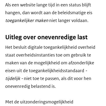
Als een website lange tijd in een status blijft
hangen, dan wordt aan de beleidsmatige eis
toegankelijker maken
niet langer voldaan.
Uitleg over onevenredige last
Het besluit digitale toegankelijkheid overheid
staat overheidsinstanties toe om gebruik te
maken van de mogelijkheid om afzonderlijke
eisen uit de toegankelijkheidsstandaard
-
tijdelijk -
niet toe te passen, als dit voor hen
onevenredig belastend is.
Met de uitzonderingsmogelijkheid