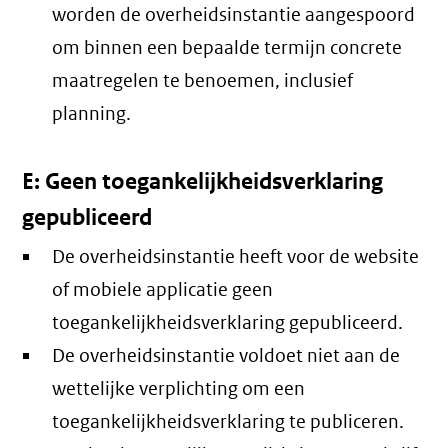
worden de overheidsinstantie aangespoord
om binnen een bepaalde termijn concrete
maatregelen te benoemen, inclusief
planning.
E: Geen toegankelijkheidsverklaring
gepubliceerd
De overheidsinstantie heeft voor de website
of mobiele applicatie geen
toegankelijkheidsverklaring gepubliceerd.
De overheidsinstantie voldoet niet aan de
wettelijke verplichting om een
toegankelijkheidsverklaring te publiceren.