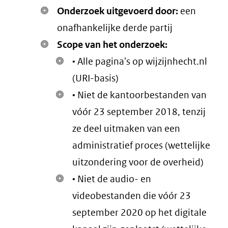
Onderzoek uitgevoerd door:
een
onafhankelijke derde partij
Scope van het onderzoek:
• Alle pagina's op wijzijnhecht.nl
(URI-basis)
• Niet de kantoorbestanden van
vóór 23 september 2018, tenzij
ze deel uitmaken van een
administratief proces (wettelijke
uitzondering voor de overheid)
• Niet de audio- en
videobestanden die vóór 23
september 2020 op het digitale