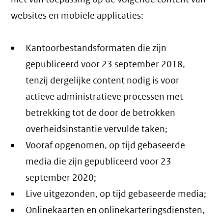
websites en mobiele applicaties:
Kantoorbestandsformaten die zijn
gepubliceerd voor 23 september 2018,
tenzij dergelijke content nodig is voor
actieve administratieve processen met
betrekking tot de door de betrokken
overheidsinstantie vervulde taken;
Vooraf opgenomen, op tijd gebaseerde
media die zijn gepubliceerd voor 23
september 2020;
Live uitgezonden, op tijd gebaseerde media;
Onlinekaarten en onlinekarteringsdiensten,