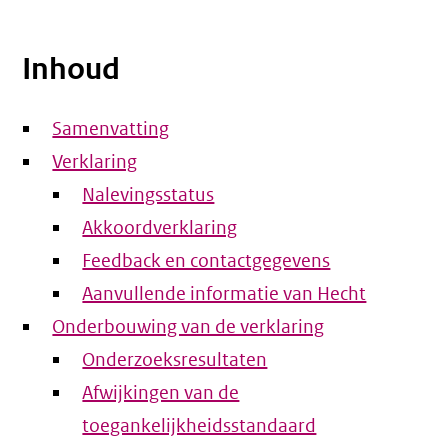
Inhoud
Samenvatting
Verklaring
Nalevingsstatus
Akkoordverklaring
Feedback en contactgegevens
Aanvullende informatie van Hecht
Onderbouwing van de verklaring
Onderzoeksresultaten
Afwijkingen van de
toegankelijkheidsstandaard