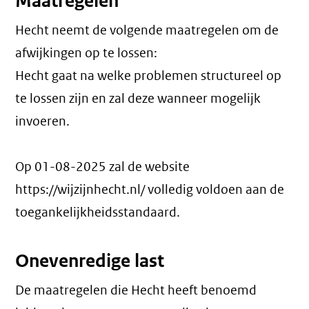
Maatregelen
Hecht neemt de volgende maatregelen om de
afwijkingen op te lossen:
Hecht gaat na welke problemen structureel op
te lossen zijn en zal deze wanneer mogelijk
invoeren.
Op 01-08-2025 zal de website
https://wijzijnhecht.nl/ volledig voldoen aan de
toegankelijkheidsstandaard.
Onevenredige last
De maatregelen die Hecht heeft benoemd