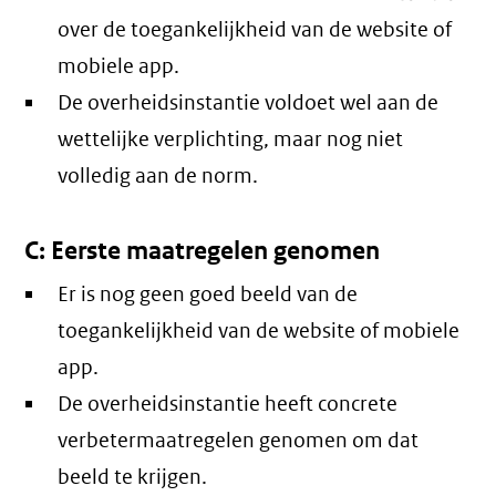
over de toegankelijkheid van de website of
mobiele app.
De overheidsinstantie voldoet wel aan de
wettelijke verplichting, maar nog niet
volledig aan de norm.
C: Eerste maatregelen genomen
Er is nog geen goed beeld van de
toegankelijkheid van de website of mobiele
app.
De overheidsinstantie heeft concrete
verbetermaatregelen genomen om dat
beeld te krijgen.