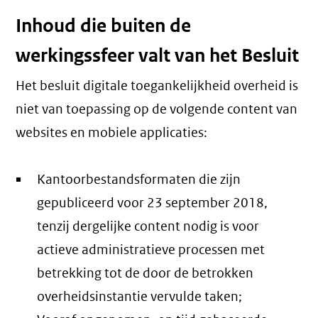
Inhoud die buiten de
werkingssfeer valt van het Besluit
Het besluit digitale toegankelijkheid overheid is
niet van toepassing op de volgende content van
websites en mobiele applicaties:
Kantoorbestandsformaten die zijn
gepubliceerd voor 23 september 2018,
tenzij dergelijke content nodig is voor
actieve administratieve processen met
betrekking tot de door de betrokken
overheidsinstantie vervulde taken;