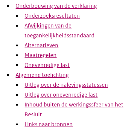
Onderbouwing van de verklaring
Onderzoeksresultaten
Afwijkingen van de
toegankelijkheidsstandaard
Alternatieven
Maatregelen
Onevenredige last
Algemene toelichting
Uitleg over de nalevingsstatussen
Uitleg over onevenredige last
Inhoud buiten de werkingssfeer van het
Besluit
Links naar bronnen