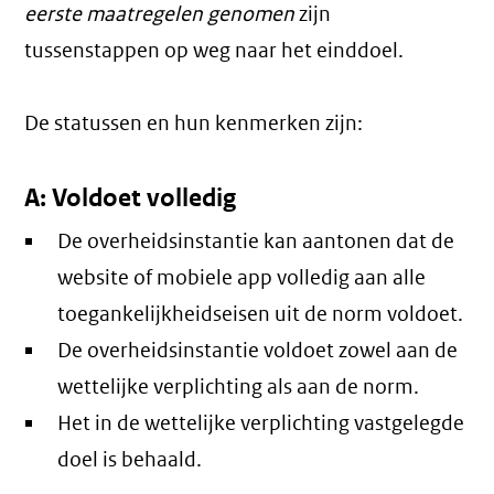
eerste maatregelen genomen
zijn
tussenstappen op weg naar het einddoel.
De statussen en hun kenmerken zijn:
A: Voldoet volledig
De overheidsinstantie kan aantonen dat de
website of mobiele app volledig aan alle
toegankelijkheidseisen uit de norm voldoet.
De overheidsinstantie voldoet zowel aan de
wettelijke verplichting als aan de norm.
Het in de wettelijke verplichting vastgelegde
doel is behaald.