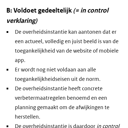
B: Voldoet gedeeltelijk
(= in control
verklaring)
De overheidsinstantie kan aantonen dat er
een actueel, volledig en juist beeld is van de
toegankelijkheid van de website of mobiele
app.
Er wordt nog niet voldaan aan alle
toegankelijkheidseisen uit de norm.
De overheidsinstantie heeft concrete
verbetermaatregelen benoemd en een
planning gemaakt om de afwijkingen te
herstellen.
De overheidsinstantie is daardoor
in control