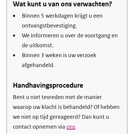
Wat kunt u van ons verwachten?
email)
Binnen 5 werkdagen krijgt u een
ontvangstbevestiging.
We informeren u over de voortgang en
de uitkomst.
Binnen 3 weken is uw verzoek
afgehandeld.
Handhavingsprocedure
Bent u niet tevreden met de manier
waarop uw klacht is behandeld? Of hebben
we niet op tijd gereageerd? Dan kunt u
contact opnemen via
ons