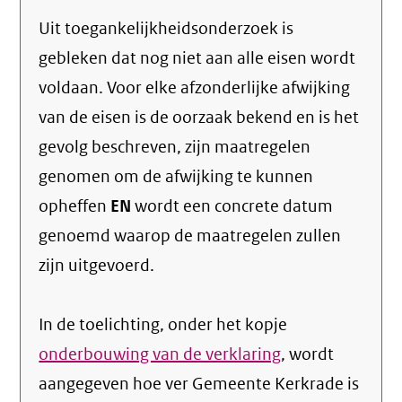
Uit toegankelijkheidsonderzoek is
gebleken dat nog niet aan alle eisen wordt
voldaan. Voor elke afzonderlijke afwijking
van de eisen is de oorzaak bekend en is het
gevolg beschreven, zijn maatregelen
genomen om de afwijking te kunnen
opheffen
EN
wordt een concrete datum
genoemd waarop de maatregelen zullen
zijn uitgevoerd.
In de toelichting, onder het kopje
onderbouwing van de verklaring
, wordt
aangegeven hoe ver Gemeente Kerkrade is