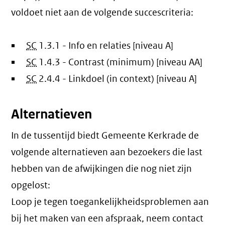
voldoet niet aan de volgende succescriteria:
SC
1.3.1 - Info en relaties [niveau A]
SC
1.4.3 - Contrast (minimum) [niveau AA]
SC
2.4.4 - Linkdoel (in context) [niveau A]
Alternatieven
In de tussentijd biedt Gemeente Kerkrade de
volgende alternatieven aan bezoekers die last
hebben van de afwijkingen die nog niet zijn
opgelost:
Loop je tegen toegankelijkheidsproblemen aan
bij het maken van een afspraak, neem contact