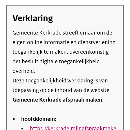
Verklaring
Gemeente Kerkrade streeft ernaar om de
eigen online informatie en dienstverlening
toegankelijk te maken, overeenkomstig
het
besluit digitale toegankelijkheid
overheid
.
Deze toegankelijkheidsverklaring is van
toepassing op de inhoud van de website
Gemeente Kerkrade afspraak maken
.
hoofddomein:
https://kerkrade.mijnafspraakmake