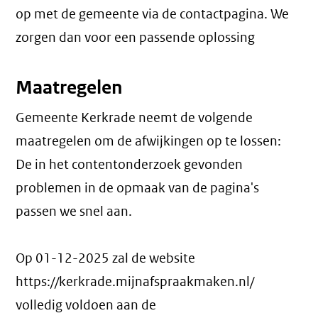
op met de gemeente via de contactpagina. We
zorgen dan voor een passende oplossing
Maatregelen
Gemeente Kerkrade neemt de volgende
maatregelen om de afwijkingen op te lossen:
De in het contentonderzoek gevonden
problemen in de opmaak van de pagina's
passen we snel aan.
Op 01-12-2025 zal de website
https://kerkrade.mijnafspraakmaken.nl/
volledig voldoen aan de