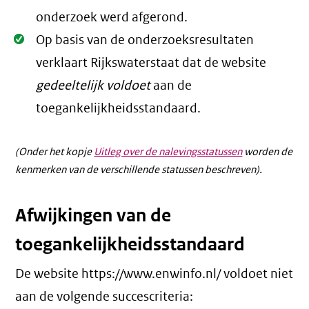
onderzoek werd afgerond.
Oké.
Op basis van de onderzoeksresultaten
verklaart Rijkswaterstaat dat de website
gedeeltelijk voldoet
aan de
toegankelijkheidsstandaard.
(Onder het kopje
Uitleg over de nalevingsstatussen
worden de
kenmerken van de verschillende statussen beschreven).
Afwijkingen van de
toegankelijkheidsstandaard
De website https://www.enwinfo.nl/ voldoet niet
aan de volgende succescriteria: