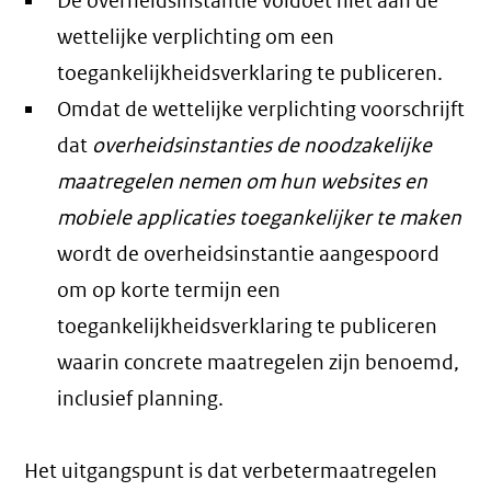
De overheidsinstantie voldoet niet aan de
wettelijke verplichting om een
toegankelijkheidsverklaring te publiceren.
Omdat de wettelijke verplichting voorschrijft
dat
overheidsinstanties de noodzakelijke
maatregelen nemen om hun websites en
mobiele applicaties toegankelijker te maken
wordt de overheidsinstantie aangespoord
om op korte termijn een
toegankelijkheidsverklaring te publiceren
waarin concrete maatregelen zijn benoemd,
inclusief planning.
Het uitgangspunt is dat verbetermaatregelen