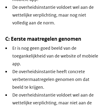
De overheidsinstantie voldoet wel aan de
wettelijke verplichting, maar nog niet
volledig aan de norm.
C: Eerste maatregelen genomen
Er is nog geen goed beeld van de
toegankelijkheid van de website of mobiele
app.
De overheidsinstantie heeft concrete
verbetermaatregelen genomen om dat
beeld te krijgen.
De overheidsinstantie voldoet wel aan de
wettelijke verplichting, maar niet aan de