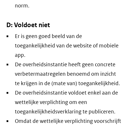
norm.
D: Voldoet niet
Er is geen goed beeld van de
toegankelijkheid van de website of mobiele
app.
De overheidsinstantie heeft geen concrete
verbetermaatregelen benoemd om inzicht
te krijgen in de (mate van) toegankelijkheid.
De overheidsinstantie voldoet enkel aan de
wettelijke verplichting om een
toegankelijkheidsverklaring te publiceren.
Omdat de wettelijke verplichting voorschrijft