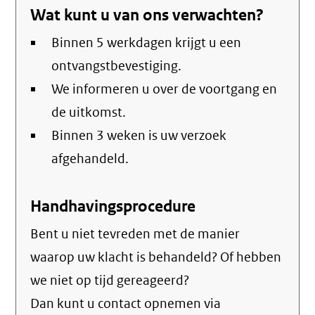
Wat kunt u van ons verwachten?
Binnen 5 werkdagen krijgt u een
ontvangstbevestiging.
We informeren u over de voortgang en
de uitkomst.
Binnen 3 weken is uw verzoek
afgehandeld.
Handhavingsprocedure
Bent u niet tevreden met de manier
waarop uw klacht is behandeld? Of hebben
we niet op tijd gereageerd?
Dan kunt u contact opnemen via