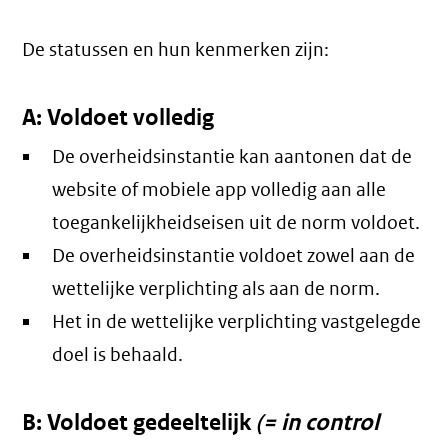
De statussen en hun kenmerken zijn:
A: Voldoet volledig
De overheidsinstantie kan aantonen dat de
website of mobiele app volledig aan alle
toegankelijkheidseisen uit de norm voldoet.
De overheidsinstantie voldoet zowel aan de
wettelijke verplichting als aan de norm.
Het in de wettelijke verplichting vastgelegde
doel is behaald.
B: Voldoet gedeeltelijk
(= in control