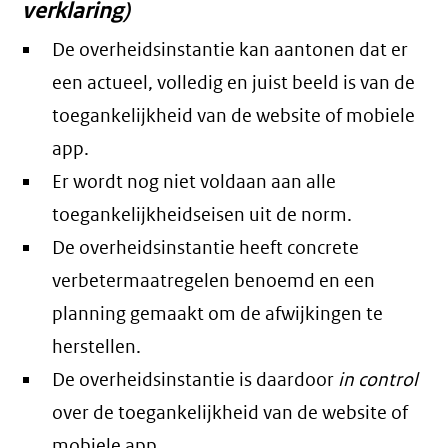
verklaring)
De overheidsinstantie kan aantonen dat er
een actueel, volledig en juist beeld is van de
toegankelijkheid van de website of mobiele
app.
Er wordt nog niet voldaan aan alle
toegankelijkheidseisen uit de norm.
De overheidsinstantie heeft concrete
verbetermaatregelen benoemd en een
planning gemaakt om de afwijkingen te
herstellen.
De overheidsinstantie is daardoor
in control
over de toegankelijkheid van de website of
mobiele app.