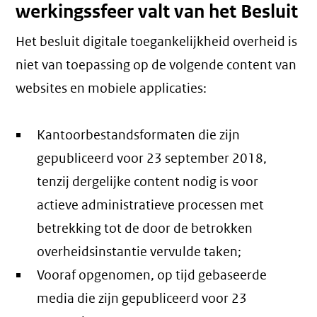
werkingssfeer valt van het Besluit
Het besluit digitale toegankelijkheid overheid is
niet van toepassing op de volgende content van
websites en mobiele applicaties:
Kantoorbestandsformaten die zijn
gepubliceerd voor 23 september 2018,
tenzij dergelijke content nodig is voor
actieve administratieve processen met
betrekking tot de door de betrokken
overheidsinstantie vervulde taken;
Vooraf opgenomen, op tijd gebaseerde
media die zijn gepubliceerd voor 23