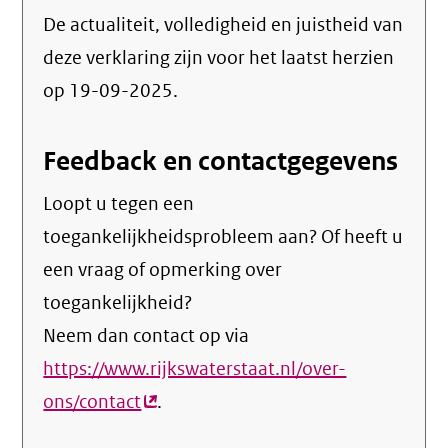
De actualiteit, volledigheid en juistheid van
deze verklaring zijn voor het laatst herzien
op 19-09-2025.
Feedback en contactgegevens
Loopt u tegen een
toegankelijkheidsprobleem aan? Of heeft u
een vraag of opmerking over
toegankelijkheid?
Neem dan contact op via
https://www.rijkswaterstaat.nl/over-
ons/contact
(externe
.
link)