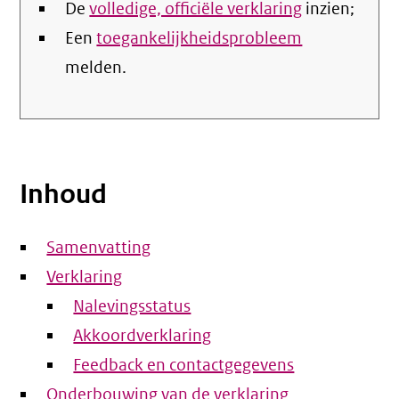
De
volledige, officiële verklaring
inzien;
Een
toegankelijkheidsprobleem
melden.
Inhoud
Samenvatting
Verklaring
Nalevingsstatus
Akkoordverklaring
Feedback en contactgegevens
Onderbouwing van de verklaring