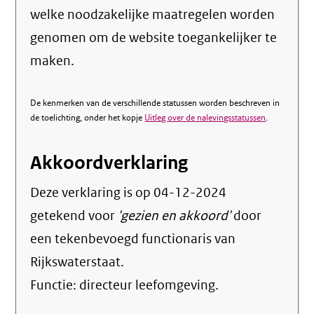
welke noodzakelijke maatregelen worden
genomen om de website toegankelijker te
maken.
De kenmerken van de verschillende statussen worden beschreven in
de toelichting, onder het kopje
Uitleg over de nalevingsstatussen
.
Akkoordverklaring
Deze verklaring is op
04-12-2024
getekend voor
'gezien en akkoord'
door
een tekenbevoegd functionaris van
Rijkswaterstaat.
Functie:
directeur leefomgeving
.