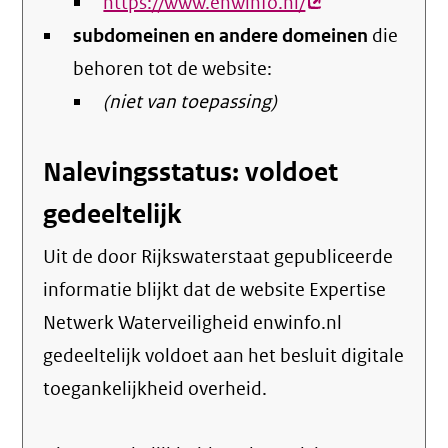
https://www.enwinfo.nl/
(externe
subdomeinen en andere domeinen
link)
die
behoren tot de website:
(niet van toepassing)
Nalevingsstatus: voldoet
gedeeltelijk
Uit de door Rijkswaterstaat gepubliceerde
informatie blijkt dat de website Expertise
Netwerk Waterveiligheid enwinfo.nl
gedeeltelijk voldoet aan het besluit digitale
toegankelijkheid overheid.