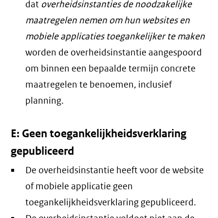
dat
overheidsinstanties de noodzakelijke
maatregelen nemen om hun websites en
mobiele applicaties toegankelijker te maken
worden de overheidsinstantie aangespoord
om binnen een bepaalde termijn concrete
maatregelen te benoemen, inclusief
planning.
E: Geen toegankelijkheidsverklaring
gepubliceerd
De overheidsinstantie heeft voor de website
of mobiele applicatie geen
toegankelijkheidsverklaring gepubliceerd.