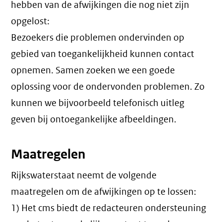
hebben van de afwijkingen die nog niet zijn
opgelost:
Bezoekers die problemen ondervinden op
gebied van toegankelijkheid kunnen contact
opnemen. Samen zoeken we een goede
oplossing voor de ondervonden problemen. Zo
kunnen we bijvoorbeeld telefonisch uitleg
geven bij ontoegankelijke afbeeldingen.
Maatregelen
Rijkswaterstaat neemt de volgende
maatregelen om de afwijkingen op te lossen:
1) Het cms biedt de redacteuren ondersteuning