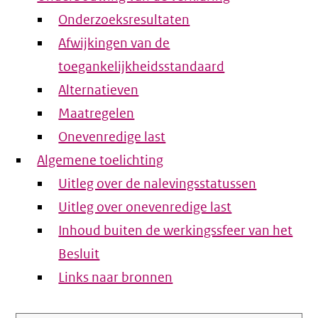
Onderzoeksresultaten
Afwijkingen van de
toegankelijkheidsstandaard
Alternatieven
Maatregelen
Onevenredige last
Algemene toelichting
Uitleg over de nalevingsstatussen
Uitleg over onevenredige last
Inhoud buiten de werkingssfeer van het
Besluit
Links naar bronnen