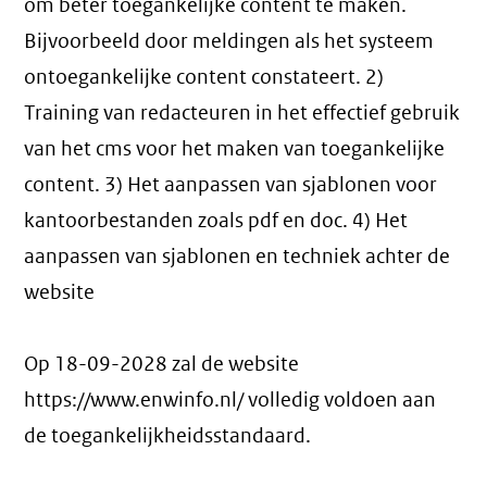
om beter toegankelijke content te maken.
Bijvoorbeeld door meldingen als het systeem
ontoegankelijke content constateert. 2)
Training van redacteuren in het effectief gebruik
van het cms voor het maken van toegankelijke
content. 3) Het aanpassen van sjablonen voor
kantoorbestanden zoals pdf en doc. 4) Het
aanpassen van sjablonen en techniek achter de
website
Op 18-09-2028 zal de website
https://www.enwinfo.nl/ volledig voldoen aan
de toegankelijkheidsstandaard.