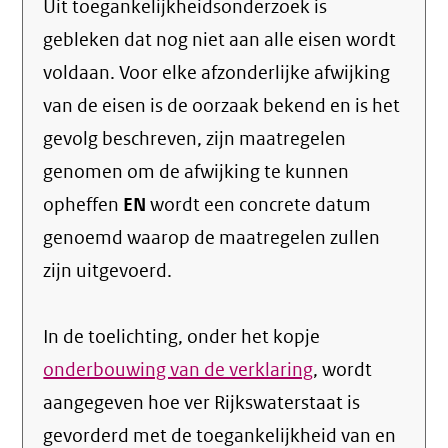
Uit toegankelijkheidsonderzoek is
gebleken dat nog niet aan alle eisen wordt
voldaan. Voor elke afzonderlijke afwijking
van de eisen is de oorzaak bekend en is het
gevolg beschreven, zijn maatregelen
genomen om de afwijking te kunnen
opheffen
EN
wordt een concrete datum
genoemd waarop de maatregelen zullen
zijn uitgevoerd.
In de toelichting, onder het kopje
onderbouwing van de verklaring
, wordt
aangegeven hoe ver Rijkswaterstaat is
gevorderd met de toegankelijkheid van en