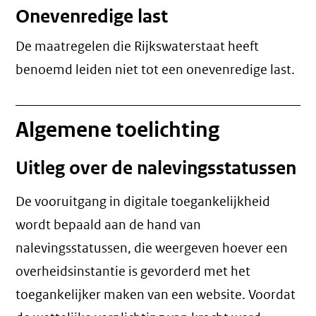
Onevenredige last
De maatregelen die Rijkswaterstaat heeft
benoemd leiden niet tot een
onevenredige last
.
Algemene toelichting
Uitleg over de nalevingsstatussen
De vooruitgang in digitale toegankelijkheid
wordt bepaald aan de hand van
nalevingsstatussen, die weergeven hoever een
overheidsinstantie is gevorderd met het
toegankelijker maken van een website. Voordat