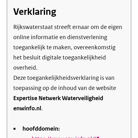
Verklaring
Rijkswaterstaat streeft ernaar om de eigen
online informatie en dienstverlening
toegankelijk te maken, overeenkomstig
het
besluit digitale toegankelijkheid
overheid
.
Deze toegankelijkheidsverklaring is van
toepassing op de inhoud van de website
Expertise Netwerk Waterveiligheid
enwinfo.nl
.
hoofddomein: