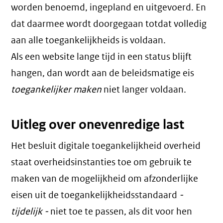
worden benoemd, ingepland en uitgevoerd. En
dat daarmee wordt doorgegaan totdat volledig
aan alle toegankelijkheids is voldaan.
Als een website lange tijd in een status blijft
hangen, dan wordt aan de beleidsmatige eis
toegankelijker maken
niet langer voldaan.
Uitleg over onevenredige last
Het besluit digitale toegankelijkheid overheid
staat overheidsinstanties toe om gebruik te
maken van de mogelijkheid om afzonderlijke
eisen uit de toegankelijkheidsstandaard
-
tijdelijk -
niet toe te passen, als dit voor hen