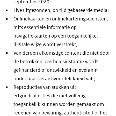
september 2020;
Live uitgezonden, op tijd gebaseerde media;
Onlinekaarten en onlinekarteringsdiensten,
mits essentiële informatie op
navigatiekaarten op een toegankelijke,
digitale wijze wordt verstrekt;
Van derden afkomstige content die niet door
de betrokken overheidsinstantie wordt
gefinancierd of ontwikkeld en evenmin
onder haar verantwoordelijkheid valt;
Reproducties van stukken uit
erfgoedcollecties die niet volledig
toegankelijk kunnen worden gemaakt om
redenen van bewaring, authenticiteit of het