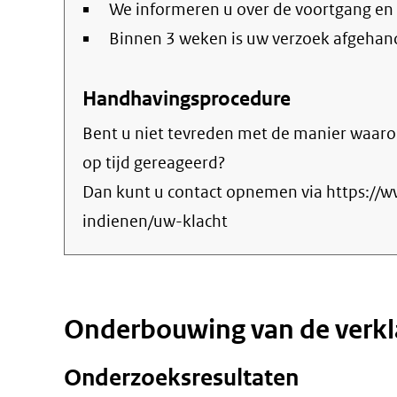
We informeren u over de voortgang en
Binnen 3 weken is uw verzoek afgehan
Handhavingsprocedure
Bent u niet tevreden met de manier waaro
op tijd gereageerd?
Dan kunt u contact opnemen via https://
indienen/uw-klacht
Onderbouwing van de verkl
Onderzoeksresultaten