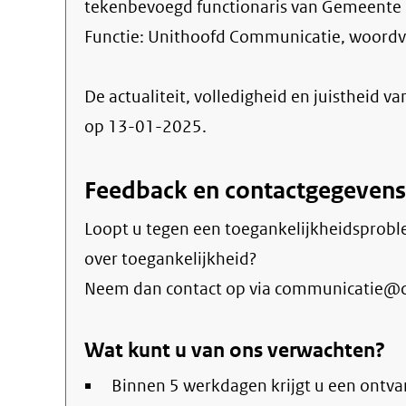
tekenbevoegd functionaris van Gemeente C
Functie:
Unithoofd Communicatie, woordvo
De actualiteit, volledigheid en juistheid va
op 13-01-2025.
Feedback en contactgegevens
Loopt u tegen een toegankelijkheidsprobl
over toegankelijkheid?
Neem dan contact op via communicatie@ca
Wat kunt u van ons verwachten?
Binnen 5 werkdagen krijgt u een ontva