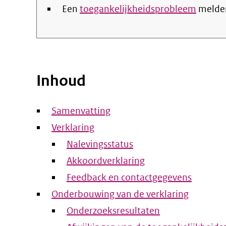
Een
toegankelijkheidsprobleem
melde
Inhoud
Samenvatting
Verklaring
Nalevingsstatus
Akkoordverklaring
Feedback en contactgegevens
Onderbouwing van de verklaring
Onderzoeksresultaten