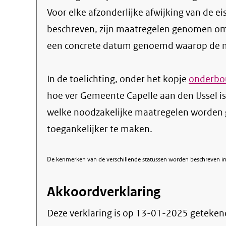
Voor elke afzonderlijke afwijking van de ei
beschreven, zijn maatregelen genomen om
een concrete datum genoemd waarop de ma
In de toelichting, onder het kopje
onderbou
hoe ver Gemeente Capelle aan den IJssel i
welke noodzakelijke maatregelen worden
toegankelijker te maken.
De kenmerken van de verschillende statussen worden beschreven in 
Akkoordverklaring
Deze verklaring is op
13-01-2025
geteken