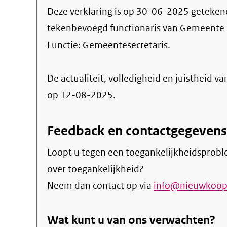
Deze verklaring is op
30-06-2025
geteken
tekenbevoegd functionaris van Gemeente
Functie:
Gemeentesecretaris
.
De actualiteit, volledigheid en juistheid va
op 12-08-2025.
Feedback en contactgegevens
Loopt u tegen een toegankelijkheidsprobl
over toegankelijkheid?
Neem dan contact op via
info@nieuwkoop
Wat kunt u van ons verwachten?