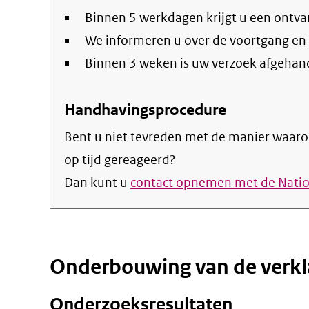
Binnen 5 werkdagen krijgt u een ontva
We informeren u over de voortgang en
Binnen 3 weken is uw verzoek afgehan
Handhavingsprocedure
Bent u niet tevreden met de manier waaro
op tijd gereageerd?
Dan kunt u
contact opnemen met de Nat
Onderbouwing van de verkl
Onderzoeksresultaten