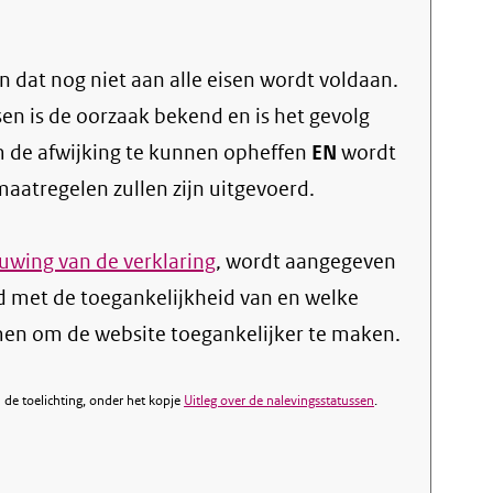
 dat nog niet aan alle eisen wordt voldaan.
sen is de oorzaak bekend en is het gevolg
 de afwijking te kunnen opheffen
EN
wordt
atregelen zullen zijn uitgevoerd.
wing van de verklaring
, wordt aangegeven
 met de toegankelijkheid van en welke
n om de website toegankelijker te maken.
de toelichting, onder het kopje
Uitleg over de nalevingsstatussen
.