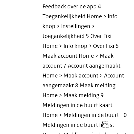
Feedback over de app 4
Toegankelijkheid Home > Info
knop > Instellingen >
toegankelijkheid 5 Over Fixi
Home > Info knop > Over Fixi 6
Maak account Home > Maak
account 7 Account aangemaakt
Home > Maak account > Account
aangemaakt 8 Maak melding
Home > Maak melding 9
Meldingen in de buurt kaart
Home > Meldingen in de buurt 10
Meldingen in de buurt lijst