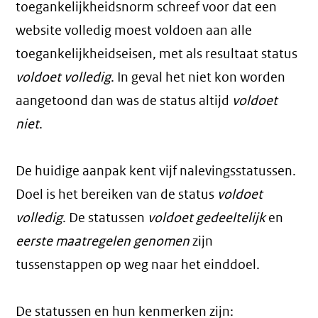
toegankelijkheidsnorm schreef voor dat een
website volledig moest voldoen aan alle
toegankelijkheidseisen, met als resultaat status
voldoet volledig
. In geval het niet kon worden
aangetoond dan was de status altijd
voldoet
niet
.
De huidige aanpak kent vijf nalevingsstatussen.
Doel is het bereiken van de status
voldoet
volledig
. De statussen
voldoet gedeeltelijk
en
eerste maatregelen genomen
zijn
tussenstappen op weg naar het einddoel.
De statussen en hun kenmerken zijn: