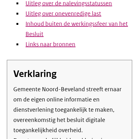
Uitleg over de nalevingsstatussen
Uitleg over onevenredige last
Inhoud buiten de werkingssfeer van het
Besluit
Links naar bronnen
Verklaring
Gemeente Noord-Beveland streeft ernaar
om de eigen online informatie en
dienstverlening toegankelijk te maken,
overeenkomstig het
besluit digitale
toegankelijkheid overheid
.