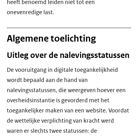
heeft benoemd leiden niet tot een
onevenredige last
.
Algemene toelichting
Uitleg over de nalevingsstatussen
De vooruitgang in digitale toegankelijkheid
wordt bepaald aan de hand van
nalevingsstatussen, die weergeven hoever een
overheidsinstantie is gevorderd met het
toegankelijker maken van een website. Voordat
de wettelijke verplichting van kracht werd
waren er slechts twee statussen: de