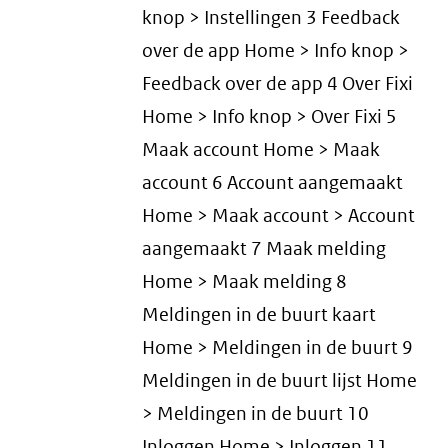
knop > Instellingen 3 Feedback
over de app Home > Info knop >
Feedback over de app 4 Over Fixi
Home > Info knop > Over Fixi 5
Maak account Home > Maak
account 6 Account aangemaakt
Home > Maak account > Account
aangemaakt 7 Maak melding
Home > Maak melding 8
Meldingen in de buurt kaart
Home > Meldingen in de buurt 9
Meldingen in de buurt lijst Home
> Meldingen in de buurt 10
Inloggen Home > Inloggen 11