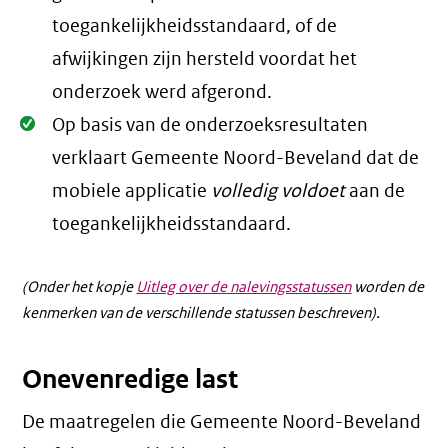
toegankelijkheidsstandaard, of de
afwijkingen zijn hersteld voordat het
onderzoek werd afgerond.
Oké.
Op basis van de onderzoeksresultaten
verklaart Gemeente Noord-Beveland dat de
mobiele applicatie
volledig voldoet
aan de
toegankelijkheidsstandaard.
(Onder het kopje
Uitleg over de nalevingsstatussen
worden de
kenmerken van de verschillende statussen beschreven).
Onevenredige last
De maatregelen die Gemeente Noord-Beveland