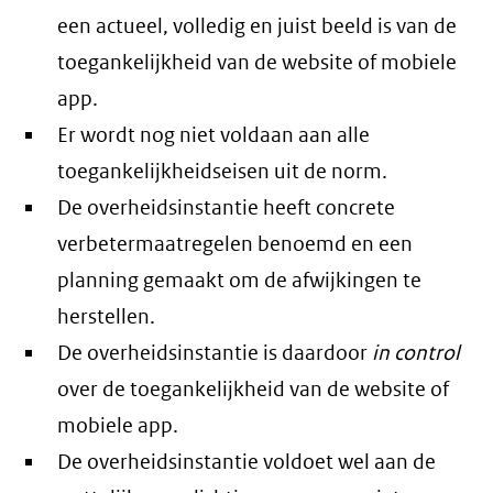
een actueel, volledig en juist beeld is van de
toegankelijkheid van de website of mobiele
app.
Er wordt nog niet voldaan aan alle
toegankelijkheidseisen uit de norm.
De overheidsinstantie heeft concrete
verbetermaatregelen benoemd en een
planning gemaakt om de afwijkingen te
herstellen.
De overheidsinstantie is daardoor
in control
over de toegankelijkheid van de website of
mobiele app.
De overheidsinstantie voldoet wel aan de