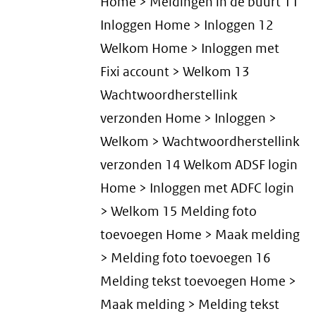
Home > Meldingen in de buurt 11
Inloggen Home > Inloggen 12
Welkom Home > Inloggen met
Fixi account > Welkom 13
Wachtwoordherstellink
verzonden Home > Inloggen >
Welkom > Wachtwoordherstellink
verzonden 14 Welkom ADSF login
Home > Inloggen met ADFC login
> Welkom 15 Melding foto
toevoegen Home > Maak melding
> Melding foto toevoegen 16
Melding tekst toevoegen Home >
Maak melding > Melding tekst