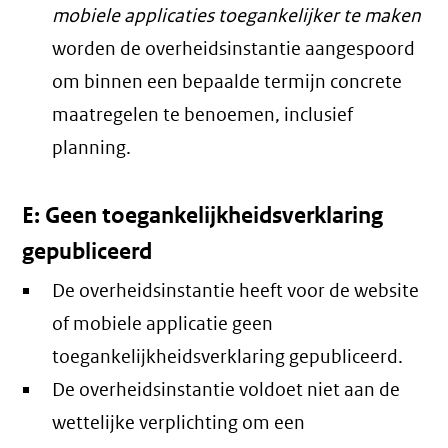
mobiele applicaties toegankelijker te maken
worden de overheidsinstantie aangespoord
om binnen een bepaalde termijn concrete
maatregelen te benoemen, inclusief
planning.
E: Geen toegankelijkheidsverklaring
gepubliceerd
De overheidsinstantie heeft voor de website
of mobiele applicatie geen
toegankelijkheidsverklaring gepubliceerd.
De overheidsinstantie voldoet niet aan de
wettelijke verplichting om een