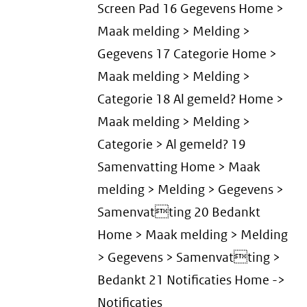
Screen Pad 16 Gegevens Home >
Maak melding > Melding >
Gegevens 17 Categorie Home >
Maak melding > Melding >
Categorie 18 Al gemeld? Home >
Maak melding > Melding >
Categorie > Al gemeld? 19
Samenvatting Home > Maak
melding > Melding > Gegevens >
Samenvatting 20 Bedankt
Home > Maak melding > Melding
> Gegevens > Samenvatting >
Bedankt 21 Notificaties Home ->
Notificaties