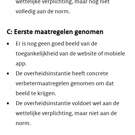
wettelijke verplichting, maar nog niet
volledig aan de norm.
C: Eerste maatregelen genomen
Er is nog geen goed beeld van de
toegankelijkheid van de website of mobiele
app.
De overheidsinstantie heeft concrete
verbetermaatregelen genomen om dat
beeld te krijgen.
De overheidsinstantie voldoet wel aan de
wettelijke verplichting, maar niet aan de
norm.