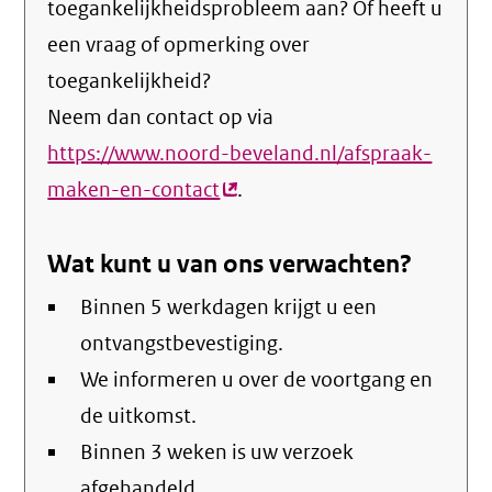
toegankelijkheidsprobleem aan? Of heeft u
een vraag of opmerking over
toegankelijkheid?
Neem dan contact op via
https://www.noord-beveland.nl/afspraak-
maken-en-contact
(externe
.
link)
Wat kunt u van ons verwachten?
Binnen 5 werkdagen krijgt u een
ontvangstbevestiging.
We informeren u over de voortgang en
de uitkomst.
Binnen 3 weken is uw verzoek
afgehandeld.