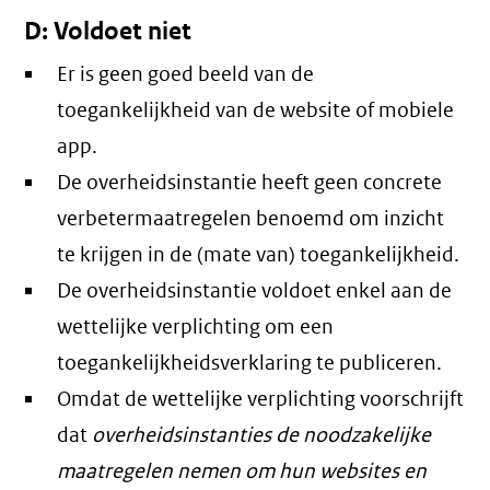
D: Voldoet niet
Er is geen goed beeld van de
toegankelijkheid van de website of mobiele
app.
De overheidsinstantie heeft geen concrete
verbetermaatregelen benoemd om inzicht
te krijgen in de (mate van) toegankelijkheid.
De overheidsinstantie voldoet enkel aan de
wettelijke verplichting om een
toegankelijkheidsverklaring te publiceren.
Omdat de wettelijke verplichting voorschrijft
dat
overheidsinstanties de noodzakelijke
maatregelen nemen om hun websites en