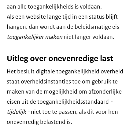
aan alle toegankelijkheids is voldaan.
Als een website lange tijd in een status blijft
hangen, dan wordt aan de beleidsmatige eis
toegankelijker maken
niet langer voldaan.
Uitleg over onevenredige last
Het besluit digitale toegankelijkheid overheid
staat overheidsinstanties toe om gebruik te
maken van de mogelijkheid om afzonderlijke
eisen uit de toegankelijkheidsstandaard
-
tijdelijk -
niet toe te passen, als dit voor hen
onevenredig belastend is.