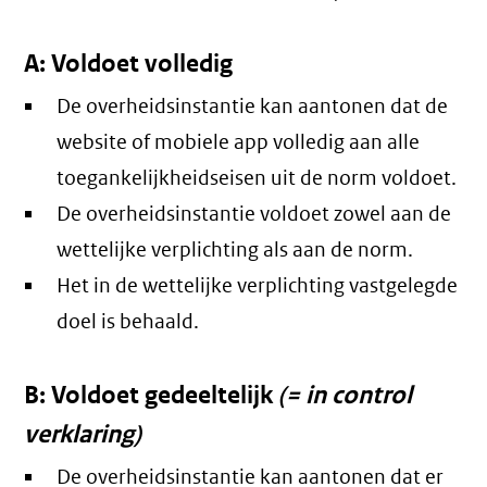
A: Voldoet volledig
De overheidsinstantie kan aantonen dat de
website of mobiele app volledig aan alle
toegankelijkheidseisen uit de norm voldoet.
De overheidsinstantie voldoet zowel aan de
wettelijke verplichting als aan de norm.
Het in de wettelijke verplichting vastgelegde
doel is behaald.
B: Voldoet gedeeltelijk
(= in control
verklaring)
De overheidsinstantie kan aantonen dat er