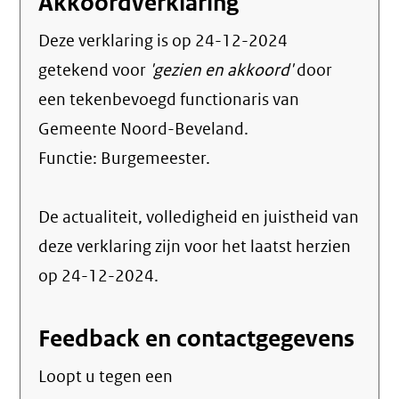
Akkoordverklaring
Deze verklaring is op
24-12-2024
getekend voor
'gezien en akkoord'
door
een tekenbevoegd functionaris van
Gemeente Noord-Beveland.
Functie:
Burgemeester
.
De actualiteit, volledigheid en juistheid van
deze verklaring zijn voor het laatst herzien
op 24-12-2024.
Feedback en contactgegevens
Loopt u tegen een