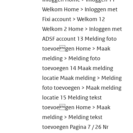
Welkom Home > Inloggen met
Fixi account > Welkom 12
Welkom 2 Home > Inloggen met
ADSF account 13 Melding foto
toevoegen Home > Maak
melding > Melding foto
toevoegen 14 Maak melding
locatie Maak melding > Melding
foto toevoegen > Maak melding
locatie 15 Melding tekst
toevoegen Home > Maak
melding > Melding tekst
toevoegen Pagina 7 / 26 Nr