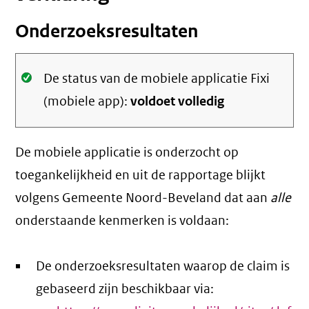
Onderzoeksresultaten
Oké.
De status van de mobiele applicatie Fixi
(mobiele app):
voldoet volledig
De mobiele applicatie is onderzocht op
toegankelijkheid en uit de rapportage blijkt
volgens Gemeente Noord-Beveland dat aan
alle
onderstaande kenmerken is voldaan:
De onderzoeksresultaten waarop de claim is
gebaseerd zijn beschikbaar via: