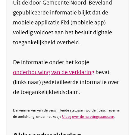
Uit de door Gemeente Noord-Beveland
gepubliceerde informatie blijkt dat de
mobiele applicatie Fixi (mobiele app)
volledig voldoet aan het besluit digitale
toegankelijkheid overheid.
De informatie onder het kopje
onderbouwing van de verklaring
bevat
(links naar) gedetailleerde informatie over
de toegankelijkheidsclaim.
De kenmerken van de verschillende statussen worden beschreven in
de toelichting, onder het kopje
Uitleg over de nalevingsstatussen
.