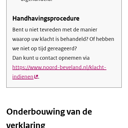
Handhavingsprocedure
Bent u niet tevreden met de manier
waarop uw klacht is behandeld? Of hebben
we niet op tijd gereageerd?
Dan kunt u contact opnemen via
https://www.noord-beveland.nl/klacht-
indienen
(externe
.
link)
Onderbouwing van de
verklaring