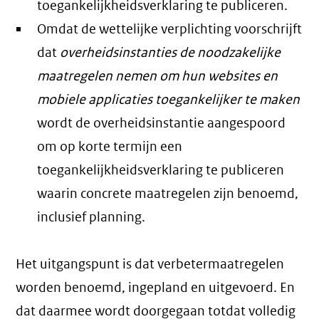
toegankelijkheidsverklaring te publiceren.
Omdat de wettelijke verplichting voorschrijft
dat
overheidsinstanties de noodzakelijke
maatregelen nemen om hun websites en
mobiele applicaties toegankelijker te maken
wordt de overheidsinstantie aangespoord
om op korte termijn een
toegankelijkheidsverklaring te publiceren
waarin concrete maatregelen zijn benoemd,
inclusief planning.
Het uitgangspunt is dat verbetermaatregelen
worden benoemd, ingepland en uitgevoerd. En
dat daarmee wordt doorgegaan totdat volledig