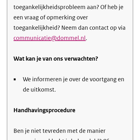
toegankelijkheidsprobleem aan? Of heb je
een vraag of opmerking over
toegankelijkheid? Neem dan contact op via
communicatie@dommel.nl
.
Wat kan je van ons verwachten?
We informeren je over de voortgang en
de uitkomst.
Handhavingsprocedure
Ben je niet tevreden met de manier