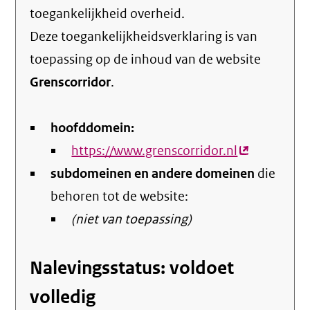
toegankelijkheid overheid
.
Deze toegankelijkheidsverklaring is van
toepassing op de inhoud van de website
Grenscorridor
.
hoofddomein:
https://www.grenscorridor.nl
(externe
subdomeinen en andere domeinen
link)
die
behoren tot de website:
(niet van toepassing)
Nalevingsstatus: voldoet
volledig