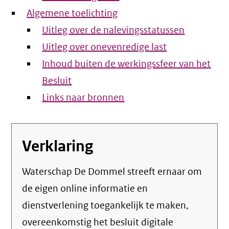
Algemene toelichting
Uitleg over de nalevingsstatussen
Uitleg over onevenredige last
Inhoud buiten de werkingssfeer van het
Besluit
Links naar bronnen
Verklaring
Waterschap De Dommel streeft ernaar om
de eigen online informatie en
dienstverlening toegankelijk te maken,
overeenkomstig het
besluit digitale