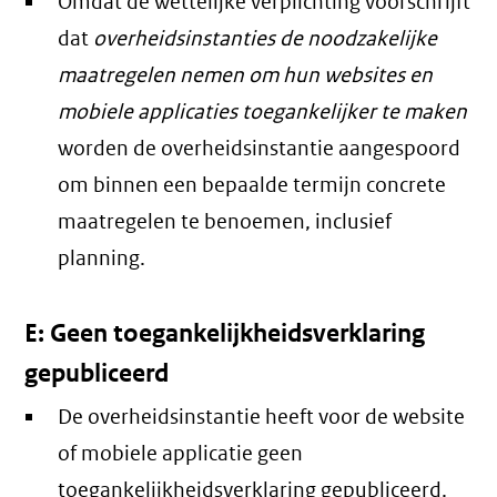
Omdat de wettelijke verplichting voorschrijft
dat
overheidsinstanties de noodzakelijke
maatregelen nemen om hun websites en
mobiele applicaties toegankelijker te maken
worden de overheidsinstantie aangespoord
om binnen een bepaalde termijn concrete
maatregelen te benoemen, inclusief
planning.
E: Geen toegankelijkheidsverklaring
gepubliceerd
De overheidsinstantie heeft voor de website
of mobiele applicatie geen
toegankelijkheidsverklaring gepubliceerd.