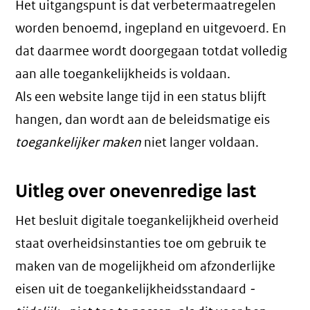
Het uitgangspunt is dat verbetermaatregelen
worden benoemd, ingepland en uitgevoerd. En
dat daarmee wordt doorgegaan totdat volledig
aan alle toegankelijkheids is voldaan.
Als een website lange tijd in een status blijft
hangen, dan wordt aan de beleidsmatige eis
toegankelijker maken
niet langer voldaan.
Uitleg over onevenredige last
Het besluit digitale toegankelijkheid overheid
staat overheidsinstanties toe om gebruik te
maken van de mogelijkheid om afzonderlijke
eisen uit de toegankelijkheidsstandaard
-