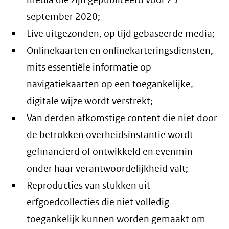
media die zijn gepubliceerd voor 23
september 2020;
Live uitgezonden, op tijd gebaseerde media;
Onlinekaarten en onlinekarteringsdiensten,
mits essentiële informatie op
navigatiekaarten op een toegankelijke,
digitale wijze wordt verstrekt;
Van derden afkomstige content die niet door
de betrokken overheidsinstantie wordt
gefinancierd of ontwikkeld en evenmin
onder haar verantwoordelijkheid valt;
Reproducties van stukken uit
erfgoedcollecties die niet volledig
toegankelijk kunnen worden gemaakt om