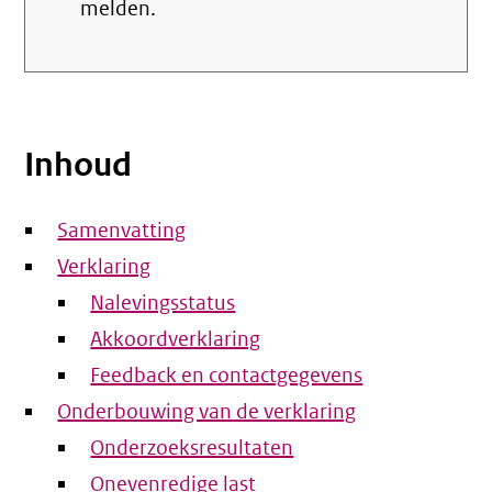
melden.
Inhoud
Samenvatting
Verklaring
Nalevingsstatus
Akkoordverklaring
Feedback en contactgegevens
Onderbouwing van de verklaring
Onderzoeksresultaten
Onevenredige last