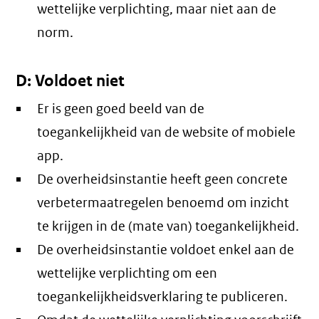
wettelijke verplichting, maar niet aan de
norm.
D: Voldoet niet
Er is geen goed beeld van de
toegankelijkheid van de website of mobiele
app.
De overheidsinstantie heeft geen concrete
verbetermaatregelen benoemd om inzicht
te krijgen in de (mate van) toegankelijkheid.
De overheidsinstantie voldoet enkel aan de
wettelijke verplichting om een
toegankelijkheidsverklaring te publiceren.