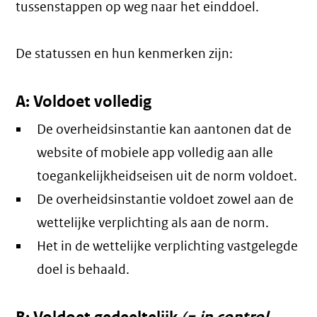
tussenstappen op weg naar het einddoel.
De statussen en hun kenmerken zijn:
A: Voldoet volledig
De overheidsinstantie kan aantonen dat de
website of mobiele app volledig aan alle
toegankelijkheidseisen uit de norm voldoet.
De overheidsinstantie voldoet zowel aan de
wettelijke verplichting als aan de norm.
Het in de wettelijke verplichting vastgelegde
doel is behaald.