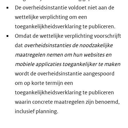
De overheidsinstantie voldoet niet aan de
wettelijke verplichting om een
toegankelijkheidsverklaring te publiceren.
Omdat de wettelijke verplichting voorschrijft
dat
overheidsinstanties de noodzakelijke
maatregelen nemen om hun websites en
mobiele applicaties toegankelijker te maken
wordt de overheidsinstantie aangespoord
om op korte termijn een
toegankelijkheidsverklaring te publiceren
waarin concrete maatregelen zijn benoemd,
inclusief planning.