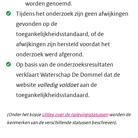
worden genoemd.
Oké.
Tijdens het onderzoek zijn geen afwijkingen
gevonden op de
toegankelijkheidsstandaard, of de
afwijkingen zijn hersteld voordat het
onderzoek werd afgerond.
Oké.
Op basis van de onderzoeksresultaten
verklaart Waterschap De Dommel dat de
website
volledig voldoet
aan de
toegankelijkheidsstandaard.
(Onder het kopje
Uitleg over de nalevingsstatussen
worden de
kenmerken van de verschillende statussen beschreven).