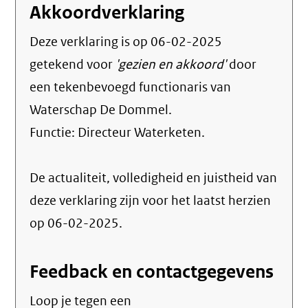
Akkoordverklaring
Deze verklaring is op
06-02-2025
getekend voor
'gezien en akkoord'
door
een tekenbevoegd functionaris van
Waterschap De Dommel.
Functie:
Directeur Waterketen
.
De actualiteit, volledigheid en juistheid van
deze verklaring zijn voor het laatst herzien
op 06-02-2025.
Feedback en contactgegevens
Loop je tegen een