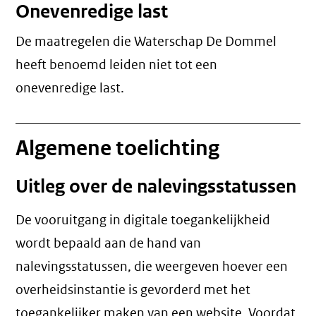
Onevenredige last
De maatregelen die Waterschap De Dommel
heeft benoemd leiden niet tot een
onevenredige last
.
Algemene toelichting
Uitleg over de nalevingsstatussen
De vooruitgang in digitale toegankelijkheid
wordt bepaald aan de hand van
nalevingsstatussen, die weergeven hoever een
overheidsinstantie is gevorderd met het
toegankelijker maken van een website. Voordat