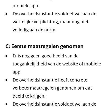
mobiele app.
De overheidsinstantie voldoet wel aan de
wettelijke verplichting, maar nog niet
volledig aan de norm.
C: Eerste maatregelen genomen
Er is nog geen goed beeld van de
toegankelijkheid van de website of mobiele
app.
De overheidsinstantie heeft concrete
verbetermaatregelen genomen om dat
beeld te krijgen.
De overheidsinstantie voldoet wel aan de