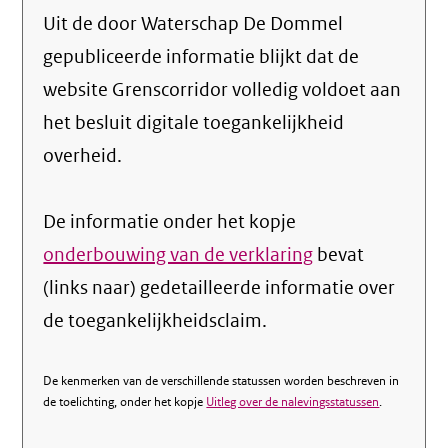
Uit de door Waterschap De Dommel
gepubliceerde informatie blijkt dat de
website Grenscorridor volledig voldoet aan
het besluit digitale toegankelijkheid
overheid.
De informatie onder het kopje
onderbouwing van de verklaring
bevat
(links naar) gedetailleerde informatie over
de toegankelijkheidsclaim.
De kenmerken van de verschillende statussen worden beschreven in
de toelichting, onder het kopje
Uitleg over de nalevingsstatussen
.