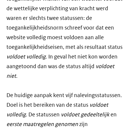
de wettelijke verplichting van kracht werd
waren er slechts twee statussen: de
toegankelijkheidsnorm schreef voor dat een
website volledig moest voldoen aan alle
toegankelijkheidseisen, met als resultaat status
voldoet volledig
. In geval het niet kon worden
aangetoond dan was de status altijd
voldoet
niet
.
De huidige aanpak kent vijf nalevingsstatussen.
Doel is het bereiken van de status
voldoet
volledig
. De statussen
voldoet gedeeltelijk
en
eerste maatregelen genomen
zijn