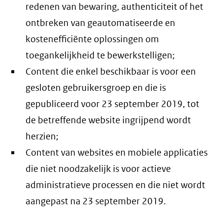
redenen van bewaring, authenticiteit of het
ontbreken van geautomatiseerde en
kostenefficiënte oplossingen om
toegankelijkheid te bewerkstelligen;
Content die enkel beschikbaar is voor een
gesloten gebruikersgroep en die is
gepubliceerd voor 23 september 2019, tot
de betreffende website ingrijpend wordt
herzien;
Content van websites en mobiele applicaties
die niet noodzakelijk is voor actieve
administratieve processen en die niet wordt
aangepast na 23 september 2019.