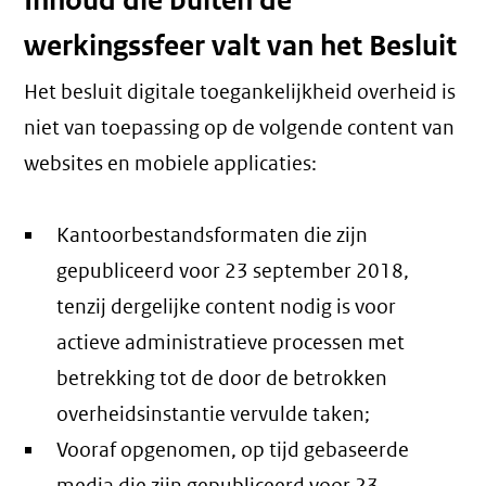
Inhoud die buiten de
werkingssfeer valt van het Besluit
Het besluit digitale toegankelijkheid overheid is
niet van toepassing op de volgende content van
websites en mobiele applicaties:
Kantoorbestandsformaten die zijn
gepubliceerd voor 23 september 2018,
tenzij dergelijke content nodig is voor
actieve administratieve processen met
betrekking tot de door de betrokken
overheidsinstantie vervulde taken;
Vooraf opgenomen, op tijd gebaseerde