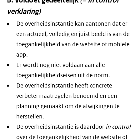
B: Voldoet gedeeltelijk
(= in control
verklaring)
De overheidsinstantie kan aantonen dat er
een actueel, volledig en juist beeld is van de
toegankelijkheid van de website of mobiele
app.
Er wordt nog niet voldaan aan alle
toegankelijkheidseisen uit de norm.
De overheidsinstantie heeft concrete
verbetermaatregelen benoemd en een
planning gemaakt om de afwijkingen te
herstellen.
De overheidsinstantie is daardoor
in control
over de toegankelijkheid van de website of