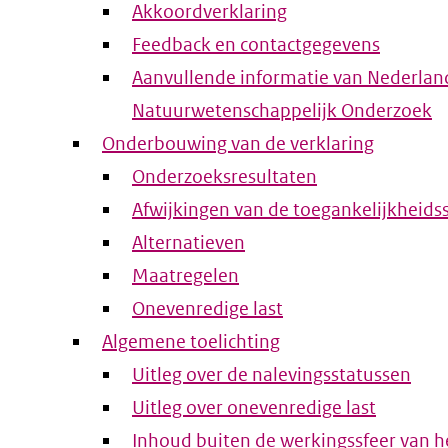
Akkoordverklaring
Feedback en contactgegevens
Aanvullende informatie van Nederlan
Natuurwetenschappelijk Onderzoek
Onderbouwing van de verklaring
Onderzoeksresultaten
Afwijkingen van de toegankelijkheids
Alternatieven
Maatregelen
Onevenredige last
Algemene toelichting
Uitleg over de nalevingsstatussen
Uitleg over onevenredige last
Inhoud buiten de werkingssfeer van he