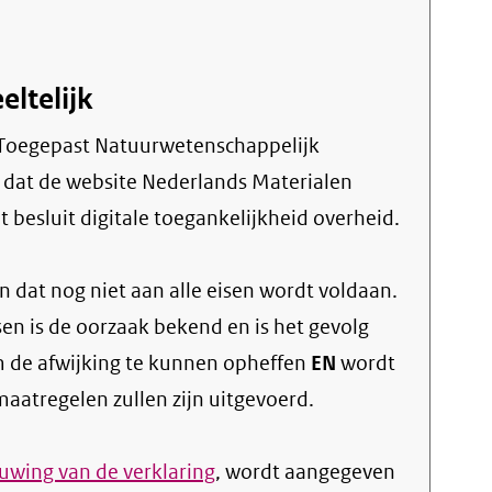
eltelijk
t dat de website Nederlands Materialen
 besluit digitale toegankelijkheid overheid.
 dat nog niet aan alle eisen wordt voldaan.
sen is de oorzaak bekend en is het gevolg
 de afwijking te kunnen opheffen
EN
wordt
atregelen zullen zijn uitgevoerd.
wing van de verklaring
, wordt aangegeven