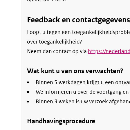
Feedback en contactgegevens
Loopt u tegen een toegankelijkheidsprobl
over toegankelijkheid?
Neem dan contact op via
https://nederlan
Wat kunt u van ons verwachten?
Binnen 5 werkdagen krijgt u een ontva
We informeren u over de voortgang en
Binnen 3 weken is uw verzoek afgehan
Handhavingsprocedure