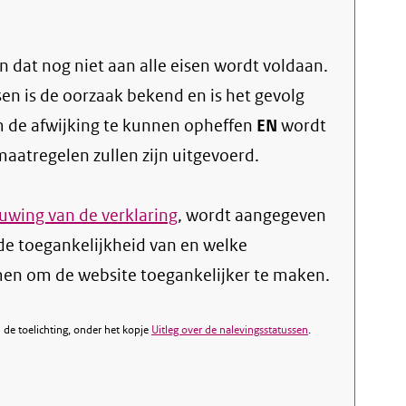
 dat nog niet aan alle eisen wordt voldaan.
sen is de oorzaak bekend en is het gevolg
 de afwijking te kunnen opheffen
EN
wordt
atregelen zullen zijn uitgevoerd.
wing van de verklaring
, wordt aangegeven
de toegankelijkheid van en welke
n om de website toegankelijker te maken.
de toelichting, onder het kopje
Uitleg over de nalevingsstatussen
.