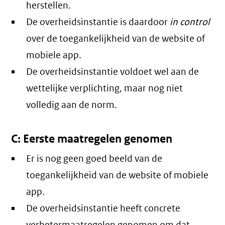
herstellen.
De overheidsinstantie is daardoor
in control
over de toegankelijkheid van de website of
mobiele app.
De overheidsinstantie voldoet wel aan de
wettelijke verplichting, maar nog niet
volledig aan de norm.
C: Eerste maatregelen genomen
Er is nog geen goed beeld van de
toegankelijkheid van de website of mobiele
app.
De overheidsinstantie heeft concrete