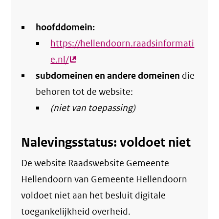
hoofddomein:
https://hellendoorn.raadsinformati
e.nl/
(externe
subdomeinen en andere domeinen
link)
die
behoren tot de website:
(niet van toepassing)
Nalevingsstatus: voldoet niet
De website Raadswebsite Gemeente
Hellendoorn van Gemeente Hellendoorn
voldoet niet aan het besluit digitale
toegankelijkheid overheid.