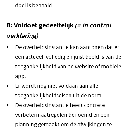
doel is behaald.
B: Voldoet gedeeltelijk
(= in control
verklaring)
De overheidsinstantie kan aantonen dat er
een actueel, volledig en juist beeld is van de
toegankelijkheid van de website of mobiele
app.
Er wordt nog niet voldaan aan alle
toegankelijkheidseisen uit de norm.
De overheidsinstantie heeft concrete
verbetermaatregelen benoemd en een
planning gemaakt om de afwijkingen te