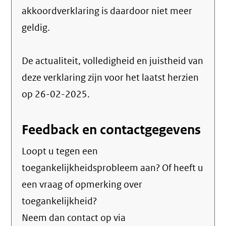
akkoordverklaring is daardoor niet meer
geldig.
De actualiteit, volledigheid en juistheid van
deze verklaring zijn voor het laatst herzien
op 26-02-2025.
Feedback en contactgegevens
Loopt u tegen een
toegankelijkheidsprobleem aan? Of heeft u
een vraag of opmerking over
toegankelijkheid?
Neem dan contact op via