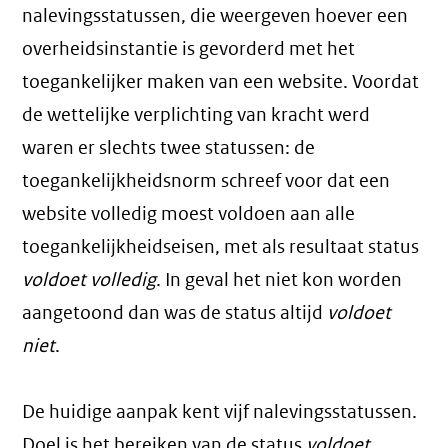
nalevingsstatussen, die weergeven hoever een
overheidsinstantie is gevorderd met het
toegankelijker maken van een website. Voordat
de wettelijke verplichting van kracht werd
waren er slechts twee statussen: de
toegankelijkheidsnorm schreef voor dat een
website volledig moest voldoen aan alle
toegankelijkheidseisen, met als resultaat status
voldoet volledig
. In geval het niet kon worden
aangetoond dan was de status altijd
voldoet
niet
.
De huidige aanpak kent vijf nalevingsstatussen.
Doel is het bereiken van de status
voldoet