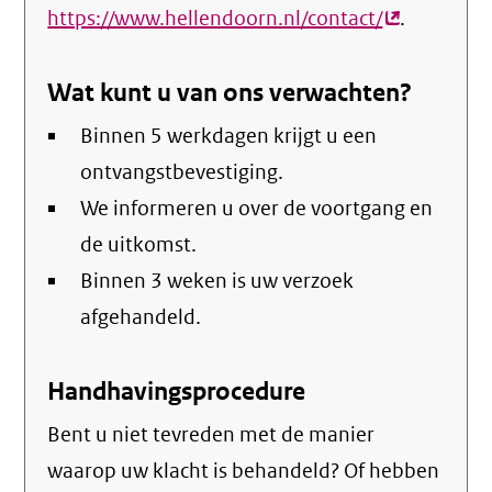
https://www.hellendoorn.nl/contact/
(externe
.
link)
Wat kunt u van ons verwachten?
Binnen 5 werkdagen krijgt u een
ontvangstbevestiging.
We informeren u over de voortgang en
de uitkomst.
Binnen 3 weken is uw verzoek
afgehandeld.
Handhavingsprocedure
Bent u niet tevreden met de manier
waarop uw klacht is behandeld? Of hebben