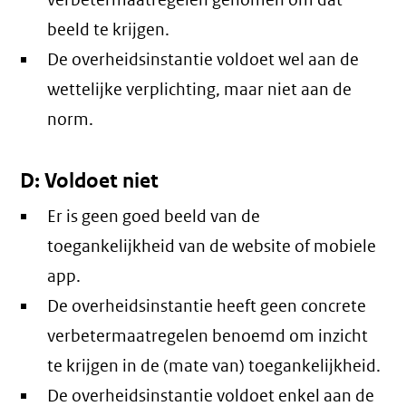
verbetermaatregelen genomen om dat
beeld te krijgen.
De overheidsinstantie voldoet wel aan de
wettelijke verplichting, maar niet aan de
norm.
D: Voldoet niet
Er is geen goed beeld van de
toegankelijkheid van de website of mobiele
app.
De overheidsinstantie heeft geen concrete
verbetermaatregelen benoemd om inzicht
te krijgen in de (mate van) toegankelijkheid.
De overheidsinstantie voldoet enkel aan de