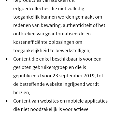
Reproducties van stukken uit
erfgoedcollecties die niet volledig
toegankelijk kunnen worden gemaakt om
redenen van bewaring, authenticiteit of het
ontbreken van geautomatiseerde en
kostenefficiënte oplossingen om
toegankelijkheid te bewerkstelligen;
Content die enkel beschikbaar is voor een
gesloten gebruikersgroep en die is
gepubliceerd voor 23 september 2019, tot
de betreffende website ingrijpend wordt
herzien;
Content van websites en mobiele applicaties
die niet noodzakelijk is voor actieve