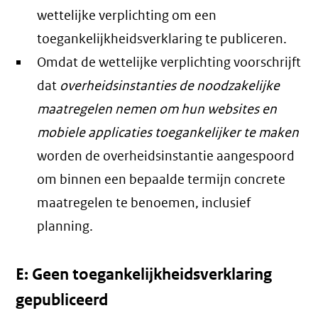
wettelijke verplichting om een
toegankelijkheidsverklaring te publiceren.
Omdat de wettelijke verplichting voorschrijft
dat
overheidsinstanties de noodzakelijke
maatregelen nemen om hun websites en
mobiele applicaties toegankelijker te maken
worden de overheidsinstantie aangespoord
om binnen een bepaalde termijn concrete
maatregelen te benoemen, inclusief
planning.
E: Geen toegankelijkheidsverklaring
gepubliceerd