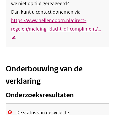
we niet op tijd gereageerd?
Dan kunt u contact opnemen via
https://www.hellendoorn.nl/direct-
regelen/melding-klacht-of-compliment/…
(exter
.
link)
Onderbouwing van de
verklaring
Onderzoeksresultaten
De status van de website