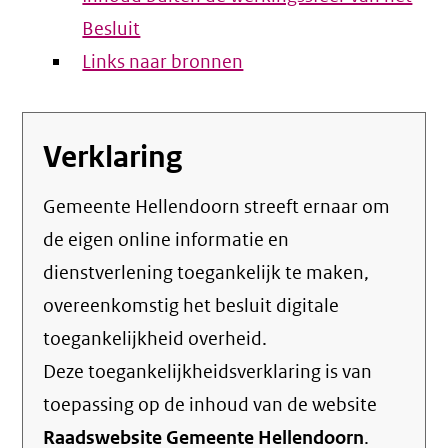
Besluit
Links naar bronnen
Verklaring
Gemeente Hellendoorn streeft ernaar om
de eigen online informatie en
dienstverlening toegankelijk te maken,
overeenkomstig het
besluit digitale
toegankelijkheid overheid
.
Deze toegankelijkheidsverklaring is van
toepassing op de inhoud van de website
Raadswebsite Gemeente Hellendoorn
.