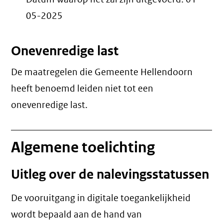
05-2025
Onevenredige last
De maatregelen die Gemeente Hellendoorn
heeft benoemd leiden niet tot een
onevenredige last
.
Algemene toelichting
Uitleg over de nalevingsstatussen
De vooruitgang in digitale toegankelijkheid
wordt bepaald aan de hand van