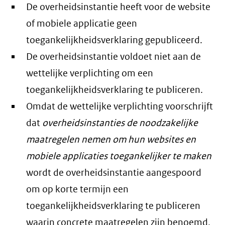
De overheidsinstantie heeft voor de website
of mobiele applicatie geen
toegankelijkheidsverklaring gepubliceerd.
De overheidsinstantie voldoet niet aan de
wettelijke verplichting om een
toegankelijkheidsverklaring te publiceren.
Omdat de wettelijke verplichting voorschrijft
dat
overheidsinstanties de noodzakelijke
maatregelen nemen om hun websites en
mobiele applicaties toegankelijker te maken
wordt de overheidsinstantie aangespoord
om op korte termijn een
toegankelijkheidsverklaring te publiceren
waarin concrete maatregelen zijn benoemd,