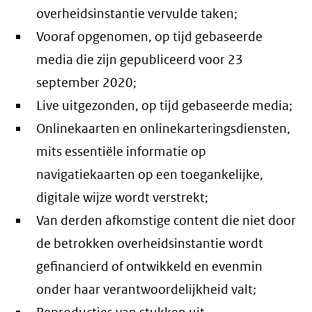
overheidsinstantie vervulde taken;
Vooraf opgenomen, op tijd gebaseerde
media die zijn gepubliceerd voor 23
september 2020;
Live uitgezonden, op tijd gebaseerde media;
Onlinekaarten en onlinekarteringsdiensten,
mits essentiële informatie op
navigatiekaarten op een toegankelijke,
digitale wijze wordt verstrekt;
Van derden afkomstige content die niet door
de betrokken overheidsinstantie wordt
gefinancierd of ontwikkeld en evenmin
onder haar verantwoordelijkheid valt;