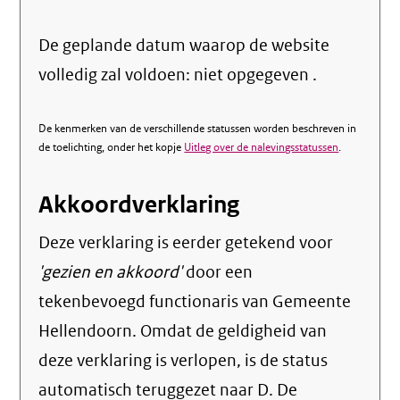
De geplande datum waarop de website
volledig zal voldoen: niet opgegeven .
De kenmerken van de verschillende statussen worden beschreven in
de toelichting, onder het kopje
Uitleg over de nalevingsstatussen
.
Akkoordverklaring
Deze verklaring is eerder getekend voor
'gezien en akkoord'
door een
tekenbevoegd functionaris van Gemeente
Hellendoorn. Omdat de geldigheid van
deze verklaring is verlopen, is de status
automatisch teruggezet naar D. De