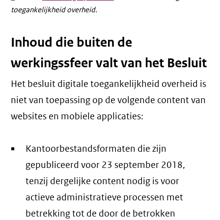
toegankelijkheid overheid.
link)
link)
Inhoud die buiten de
werkingssfeer valt van het Besluit
Het besluit digitale toegankelijkheid overheid is
niet van toepassing op de volgende content van
websites en mobiele applicaties:
Kantoorbestandsformaten die zijn
gepubliceerd voor 23 september 2018,
tenzij dergelijke content nodig is voor
actieve administratieve processen met
betrekking tot de door de betrokken