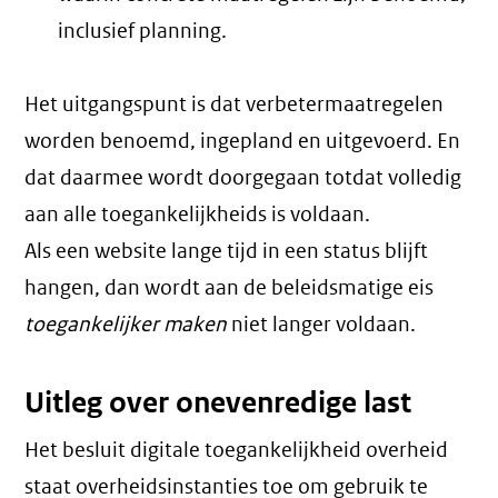
inclusief planning.
Het uitgangspunt is dat verbetermaatregelen
worden benoemd, ingepland en uitgevoerd. En
dat daarmee wordt doorgegaan totdat volledig
aan alle toegankelijkheids is voldaan.
Als een website lange tijd in een status blijft
hangen, dan wordt aan de beleidsmatige eis
toegankelijker maken
niet langer voldaan.
Uitleg over onevenredige last
Het besluit digitale toegankelijkheid overheid
staat overheidsinstanties toe om gebruik te