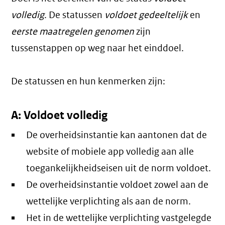
volledig
. De statussen
voldoet gedeeltelijk
en
eerste maatregelen genomen
zijn
tussenstappen op weg naar het einddoel.
De statussen en hun kenmerken zijn:
A: Voldoet volledig
De overheidsinstantie kan aantonen dat de
website of mobiele app volledig aan alle
toegankelijkheidseisen uit de norm voldoet.
De overheidsinstantie voldoet zowel aan de
wettelijke verplichting als aan de norm.
Het in de wettelijke verplichting vastgelegde