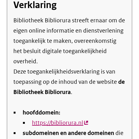
Verklaring
Bibliotheek Bibliorura streeft ernaar om de
eigen online informatie en dienstverlening
toegankelijk te maken, overeenkomstig
het
besluit digitale toegankelijkheid
overheid
.
Deze toegankelijkheidsverklaring is van
toepassing op de inhoud van de website
de
Bibliotheek Bibliorura
.
hoofddomein:
https://bibliorura.nl
(externe
subdomeinen en andere domeinen
link)
die