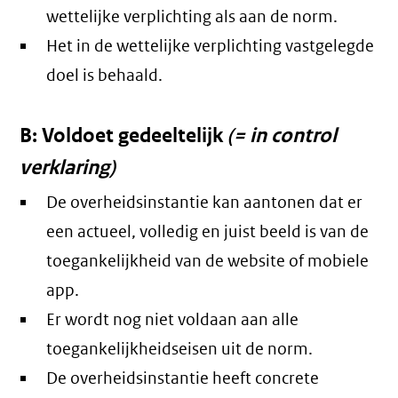
wettelijke verplichting als aan de norm.
Het in de wettelijke verplichting vastgelegde
doel is behaald.
B: Voldoet gedeeltelijk
(= in control
verklaring)
De overheidsinstantie kan aantonen dat er
een actueel, volledig en juist beeld is van de
toegankelijkheid van de website of mobiele
app.
Er wordt nog niet voldaan aan alle
toegankelijkheidseisen uit de norm.
De overheidsinstantie heeft concrete