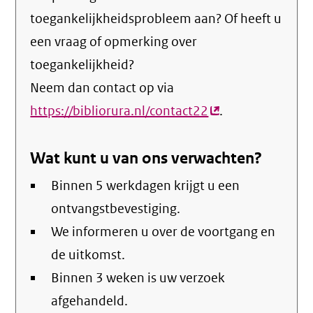
toegankelijkheidsprobleem aan? Of heeft u
een vraag of opmerking over
toegankelijkheid?
Neem dan contact op via
https://bibliorura.nl/contact22
(externe
.
link)
Wat kunt u van ons verwachten?
Binnen 5 werkdagen krijgt u een
ontvangstbevestiging.
We informeren u over de voortgang en
de uitkomst.
Binnen 3 weken is uw verzoek
afgehandeld.