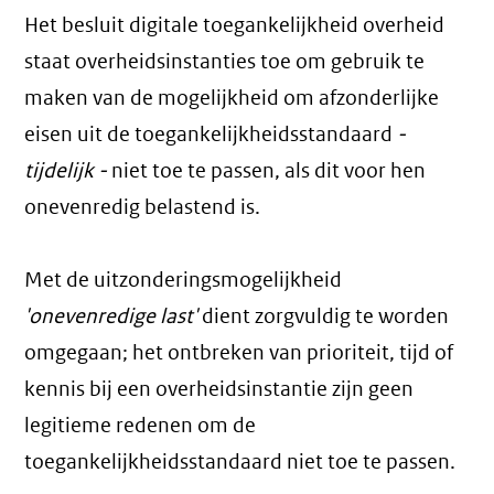
Het besluit digitale toegankelijkheid overheid
staat overheidsinstanties toe om gebruik te
maken van de mogelijkheid om afzonderlijke
eisen uit de toegankelijkheidsstandaard
-
tijdelijk -
niet toe te passen, als dit voor hen
onevenredig belastend is.
Met de uitzonderingsmogelijkheid
'onevenredige last'
dient zorgvuldig te worden
omgegaan; het ontbreken van prioriteit, tijd of
kennis bij een overheidsinstantie zijn geen
legitieme redenen om de
toegankelijkheidsstandaard niet toe te passen.