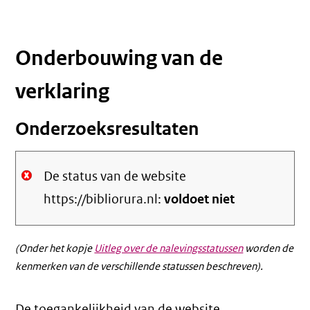
Onderbouwing van de
verklaring
Onderzoeksresultaten
De status van de website
https://bibliorura.nl:
voldoet niet
(Onder het kopje
Uitleg over de nalevingsstatussen
worden de
kenmerken van de verschillende statussen beschreven).
De toegankelijkheid van de website