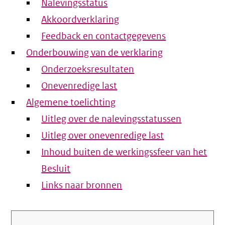
Nalevingsstatus
Akkoordverklaring
Feedback en contactgegevens
Onderbouwing van de verklaring
Onderzoeksresultaten
Onevenredige last
Algemene toelichting
Uitleg over de nalevingsstatussen
Uitleg over onevenredige last
Inhoud buiten de werkingssfeer van het
Besluit
Links naar bronnen