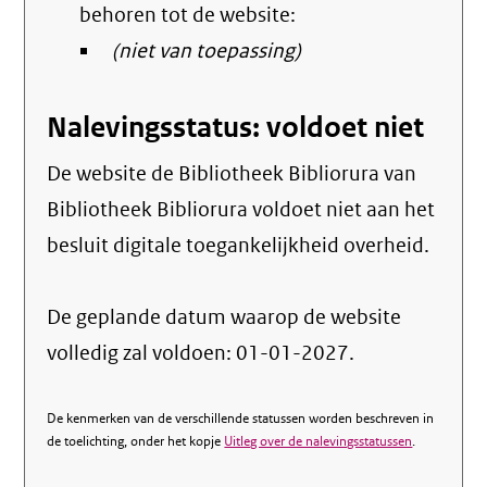
behoren tot de website:
(niet van toepassing)
Nalevingsstatus: voldoet niet
De website de Bibliotheek Bibliorura van
Bibliotheek Bibliorura voldoet niet aan het
besluit digitale toegankelijkheid overheid.
De geplande datum waarop de website
volledig zal voldoen: 01-01-2027.
De kenmerken van de verschillende statussen worden beschreven in
de toelichting, onder het kopje
Uitleg over de nalevingsstatussen
.