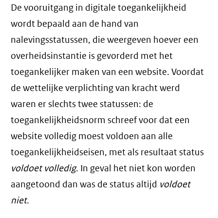
De vooruitgang in digitale toegankelijkheid
wordt bepaald aan de hand van
nalevingsstatussen, die weergeven hoever een
overheidsinstantie is gevorderd met het
toegankelijker maken van een website. Voordat
de wettelijke verplichting van kracht werd
waren er slechts twee statussen: de
toegankelijkheidsnorm schreef voor dat een
website volledig moest voldoen aan alle
toegankelijkheidseisen, met als resultaat status
voldoet volledig
. In geval het niet kon worden
aangetoond dan was de status altijd
voldoet
niet
.