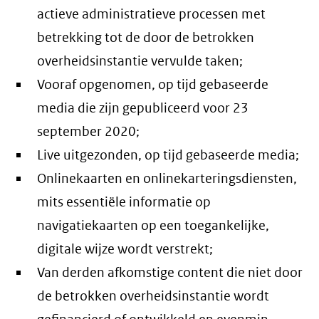
actieve administratieve processen met
betrekking tot de door de betrokken
overheidsinstantie vervulde taken;
Vooraf opgenomen, op tijd gebaseerde
media die zijn gepubliceerd voor 23
september 2020;
Live uitgezonden, op tijd gebaseerde media;
Onlinekaarten en onlinekarteringsdiensten,
mits essentiële informatie op
navigatiekaarten op een toegankelijke,
digitale wijze wordt verstrekt;
Van derden afkomstige content die niet door
de betrokken overheidsinstantie wordt