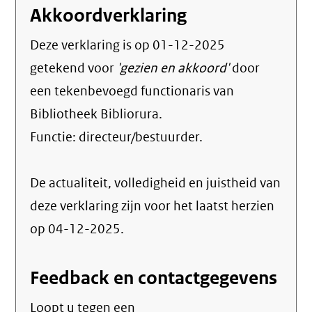
Akkoordverklaring
Deze verklaring is op
01-12-2025
getekend voor
'gezien en akkoord'
door
een tekenbevoegd functionaris van
Bibliotheek Bibliorura.
Functie:
directeur/bestuurder
.
De actualiteit, volledigheid en juistheid van
deze verklaring zijn voor het laatst herzien
op 04-12-2025.
Feedback en contactgegevens
Loopt u tegen een