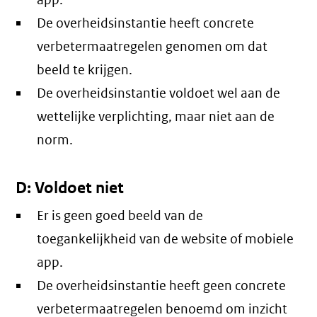
app.
De overheidsinstantie heeft concrete
verbetermaatregelen genomen om dat
beeld te krijgen.
De overheidsinstantie voldoet wel aan de
wettelijke verplichting, maar niet aan de
norm.
D: Voldoet niet
Er is geen goed beeld van de
toegankelijkheid van de website of mobiele
app.
De overheidsinstantie heeft geen concrete
verbetermaatregelen benoemd om inzicht