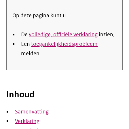
Op deze pagina kunt u:
De
volledige, officiële verklaring
inzien;
Een
toegankelijkheidsprobleem
melden.
Inhoud
Samenvatting
Verklaring