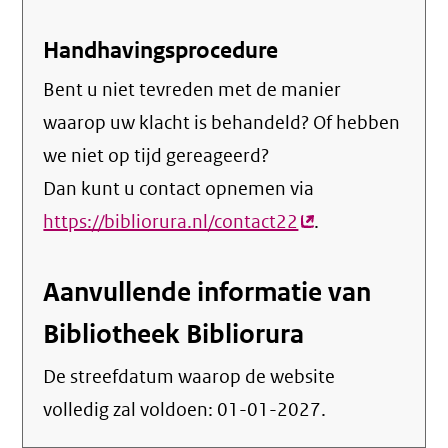
Handhavingsprocedure
Bent u niet tevreden met de manier
waarop uw klacht is behandeld? Of hebben
we niet op tijd gereageerd?
Dan kunt u contact opnemen via
https://bibliorura.nl/contact22
(externe
.
link)
Aanvullende informatie van
Bibliotheek Bibliorura
De streefdatum waarop de website
volledig zal voldoen:
01-01-2027
.