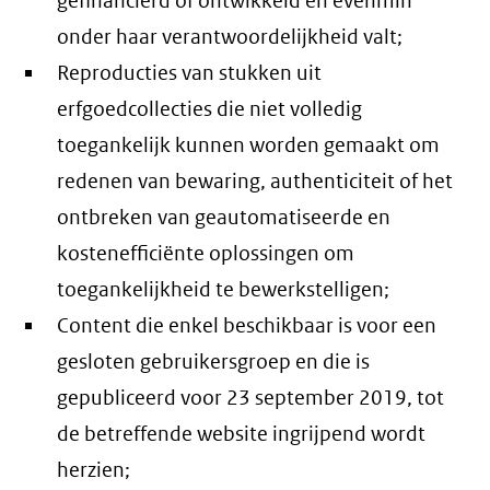
gefinancierd of ontwikkeld en evenmin
onder haar verantwoordelijkheid valt;
Reproducties van stukken uit
erfgoedcollecties die niet volledig
toegankelijk kunnen worden gemaakt om
redenen van bewaring, authenticiteit of het
ontbreken van geautomatiseerde en
kostenefficiënte oplossingen om
toegankelijkheid te bewerkstelligen;
Content die enkel beschikbaar is voor een
gesloten gebruikersgroep en die is
gepubliceerd voor 23 september 2019, tot
de betreffende website ingrijpend wordt
herzien;