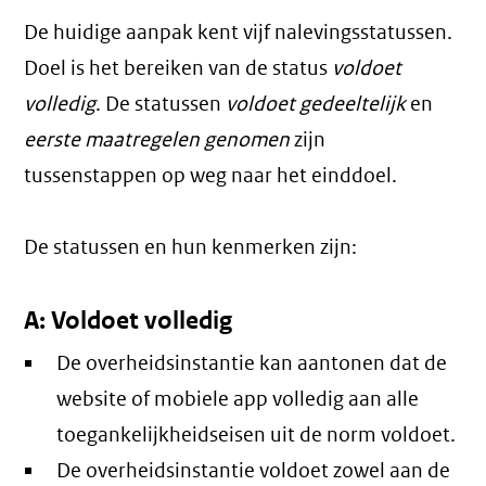
De huidige aanpak kent vijf nalevingsstatussen.
Doel is het bereiken van de status
voldoet
volledig
. De statussen
voldoet gedeeltelijk
en
eerste maatregelen genomen
zijn
tussenstappen op weg naar het einddoel.
De statussen en hun kenmerken zijn:
A: Voldoet volledig
De overheidsinstantie kan aantonen dat de
website of mobiele app volledig aan alle
toegankelijkheidseisen uit de norm voldoet.
De overheidsinstantie voldoet zowel aan de