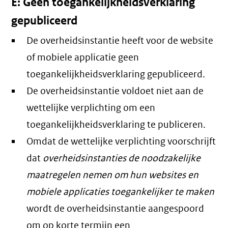
E: Geen toegankelijkheidsverklaring
gepubliceerd
De overheidsinstantie heeft voor de website
of mobiele applicatie geen
toegankelijkheidsverklaring gepubliceerd.
De overheidsinstantie voldoet niet aan de
wettelijke verplichting om een
toegankelijkheidsverklaring te publiceren.
Omdat de wettelijke verplichting voorschrijft
dat
overheidsinstanties de noodzakelijke
maatregelen nemen om hun websites en
mobiele applicaties toegankelijker te maken
wordt de overheidsinstantie aangespoord
om op korte termijn een