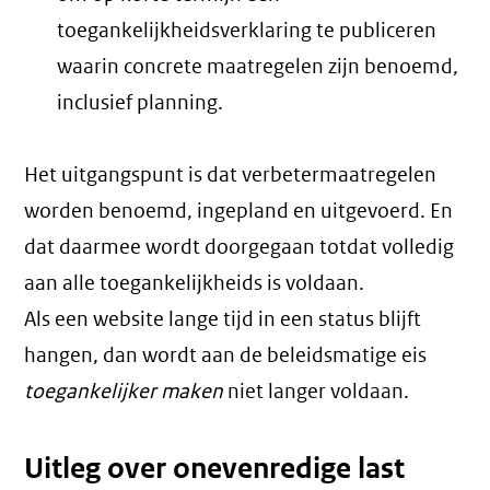
toegankelijkheidsverklaring te publiceren
waarin concrete maatregelen zijn benoemd,
inclusief planning.
Het uitgangspunt is dat verbetermaatregelen
worden benoemd, ingepland en uitgevoerd. En
dat daarmee wordt doorgegaan totdat volledig
aan alle toegankelijkheids is voldaan.
Als een website lange tijd in een status blijft
hangen, dan wordt aan de beleidsmatige eis
toegankelijker maken
niet langer voldaan.
Uitleg over onevenredige last