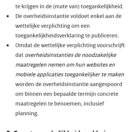
te krijgen in de (mate van) toegankelijkheid.
De overheidsinstantie voldoet enkel aan de
wettelijke verplichting om een
toegankelijkheidsverklaring te publiceren.
Omdat de wettelijke verplichting voorschrijft
dat
overheidsinstanties de noodzakelijke
maatregelen nemen om hun websites en
mobiele applicaties toegankelijker te maken
worden de overheidsinstantie aangespoord
om binnen een bepaalde termijn concrete
maatregelen te benoemen, inclusief
planning.