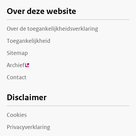
Over deze website
Over de toegankelijkheidsverklaring
Toegankelijkheid
Sitemap
Archief
(externe
link)
Contact
Disclaimer
Cookies
Privacyverklaring