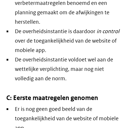
verbetermaatregelen benoemd en een
planning gemaakt om de afwijkingen te
herstellen.
De overheidsinstantie is daardoor
in control
over de toegankelijkheid van de website of
mobiele app.
De overheidsinstantie voldoet wel aan de
wettelijke verplichting, maar nog niet
volledig aan de norm.
C: Eerste maatregelen genomen
Er is nog geen goed beeld van de
toegankelijkheid van de website of mobiele