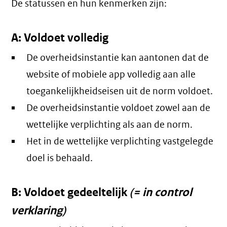
De statussen en hun kenmerken zijn:
A: Voldoet volledig
De overheidsinstantie kan aantonen dat de
website of mobiele app volledig aan alle
toegankelijkheidseisen uit de norm voldoet.
De overheidsinstantie voldoet zowel aan de
wettelijke verplichting als aan de norm.
Het in de wettelijke verplichting vastgelegde
doel is behaald.
B: Voldoet gedeeltelijk
(= in control
verklaring)