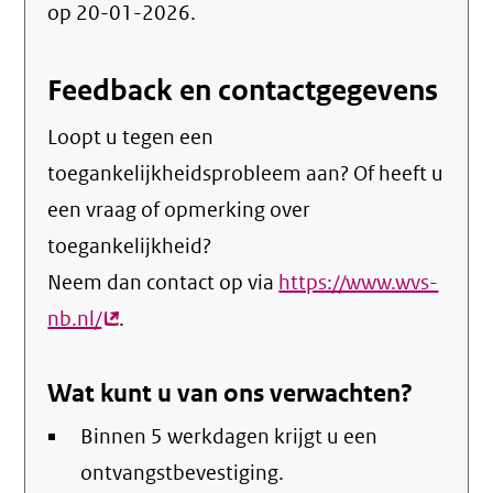
op 20-01-2026.
Feedback en contactgegevens
Loopt u tegen een
toegankelijkheidsprobleem aan? Of heeft u
een vraag of opmerking over
toegankelijkheid?
Neem dan contact op via
https://www.wvs-
nb.nl/
(externe
.
link)
Wat kunt u van ons verwachten?
Binnen 5 werkdagen krijgt u een
ontvangstbevestiging.