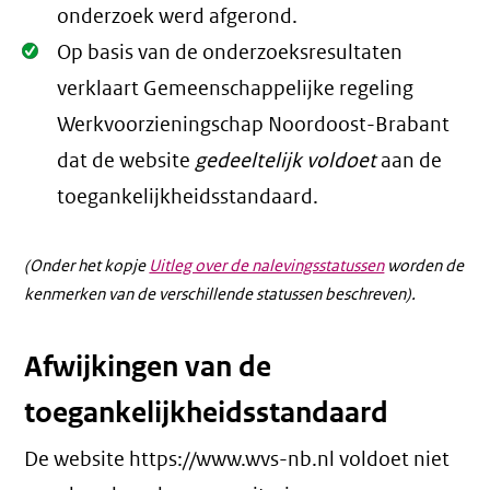
onderzoek werd afgerond.
Oké.
Op basis van de onderzoeksresultaten
verklaart Gemeenschappelijke regeling
Werkvoorzieningschap Noordoost-Brabant
dat de website
gedeeltelijk voldoet
aan de
toegankelijkheidsstandaard.
(Onder het kopje
Uitleg over de nalevingsstatussen
worden de
kenmerken van de verschillende statussen beschreven).
Afwijkingen van de
toegankelijkheidsstandaard
De website https://www.wvs-nb.nl voldoet niet