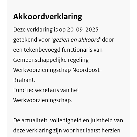
Akkoordverklaring
Deze verklaring is op
20-09-2025
getekend voor
'gezien en akkoord'
door
een tekenbevoegd functionaris van
Gemeenschappelijke regeling
Werkvoorzieningschap Noordoost-
Brabant.
Functie:
secretaris van het
Werkvoorzieningschap
.
De actualiteit, volledigheid en juistheid van
deze verklaring zijn voor het laatst herzien