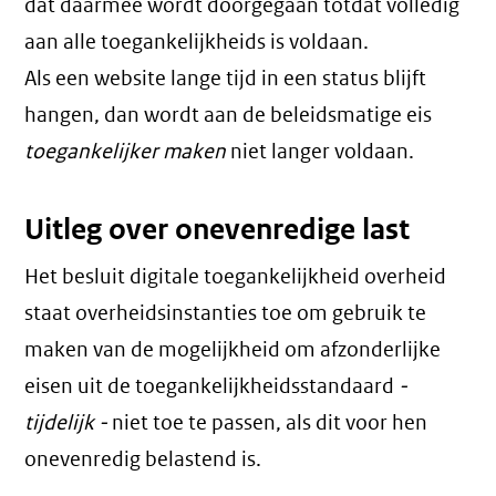
dat daarmee wordt doorgegaan totdat volledig
aan alle toegankelijkheids is voldaan.
Als een website lange tijd in een status blijft
hangen, dan wordt aan de beleidsmatige eis
toegankelijker maken
niet langer voldaan.
Uitleg over onevenredige last
Het besluit digitale toegankelijkheid overheid
staat overheidsinstanties toe om gebruik te
maken van de mogelijkheid om afzonderlijke
eisen uit de toegankelijkheidsstandaard
-
tijdelijk -
niet toe te passen, als dit voor hen
onevenredig belastend is.