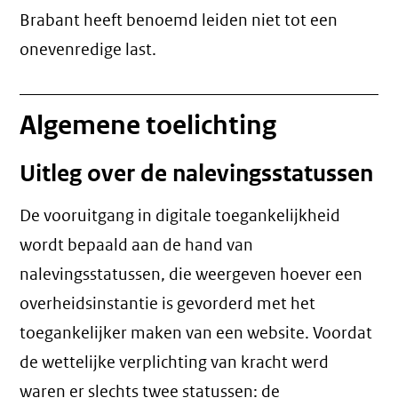
Brabant heeft benoemd leiden niet tot een
onevenredige last
.
Algemene toelichting
Uitleg over de nalevingsstatussen
De vooruitgang in digitale toegankelijkheid
wordt bepaald aan de hand van
nalevingsstatussen, die weergeven hoever een
overheidsinstantie is gevorderd met het
toegankelijker maken van een website. Voordat
de wettelijke verplichting van kracht werd
waren er slechts twee statussen: de