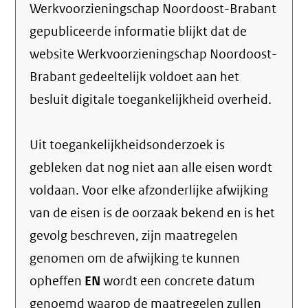
Werkvoorzieningschap Noordoost-Brabant
gepubliceerde informatie blijkt dat de
website Werkvoorzieningschap Noordoost-
Brabant gedeeltelijk voldoet aan het
besluit digitale toegankelijkheid overheid.
Uit toegankelijkheidsonderzoek is
gebleken dat nog niet aan alle eisen wordt
voldaan. Voor elke afzonderlijke afwijking
van de eisen is de oorzaak bekend en is het
gevolg beschreven, zijn maatregelen
genomen om de afwijking te kunnen
opheffen
EN
wordt een concrete datum
genoemd waarop de maatregelen zullen