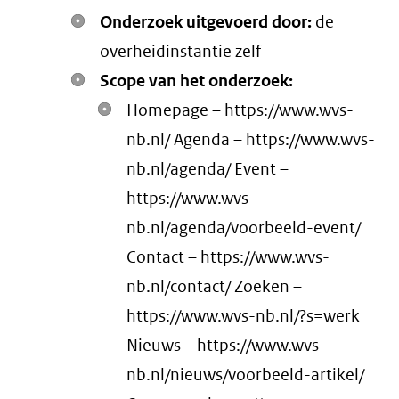
Onderzoek uitgevoerd door:
de
overheidinstantie zelf
Scope van het onderzoek:
Homepage – https://www.wvs-
nb.nl/ Agenda – https://www.wvs-
nb.nl/agenda/ Event –
https://www.wvs-
nb.nl/agenda/voorbeeld-event/
Contact – https://www.wvs-
nb.nl/contact/ Zoeken –
https://www.wvs-nb.nl/?s=werk
Nieuws – https://www.wvs-
nb.nl/nieuws/voorbeeld-artikel/