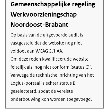
Gemeenschappelijke regeling
Werkvoorzieningschap
Noordoost-Brabant
Op basis van de uitgevoerde audit is
vastgesteld dat de website nog niet
voldoet aan WCAG 2.1 AA.
Om deze reden kwalificeert de website
feitelijk als ‘nog niet conform (status C)’.
Vanwege de technische inrichting van het
Logius-portaal is echter status B
geselecteerd, zodat de vereiste
onderbouwing kon worden toegevoegd.