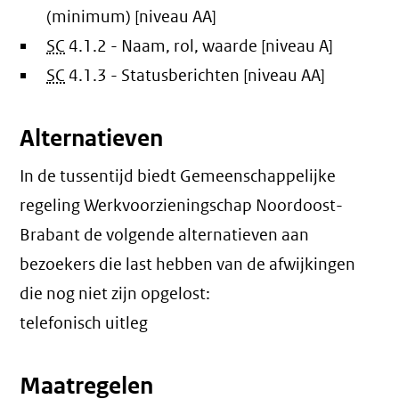
(minimum) [niveau AA]
SC
4.1.2 - Naam, rol, waarde [niveau A]
SC
4.1.3 - Statusberichten [niveau AA]
Alternatieven
In de tussentijd biedt Gemeenschappelijke
regeling Werkvoorzieningschap Noordoost-
Brabant de volgende alternatieven aan
bezoekers die last hebben van de afwijkingen
die nog niet zijn opgelost:
telefonisch uitleg
Maatregelen