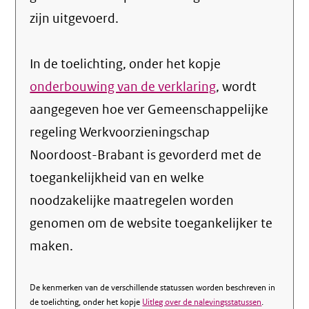
zijn uitgevoerd.
In de toelichting, onder het kopje
onderbouwing van de verklaring
, wordt
aangegeven hoe ver Gemeenschappelijke
regeling Werkvoorzieningschap
Noordoost-Brabant is gevorderd met de
toegankelijkheid van en welke
noodzakelijke maatregelen worden
genomen om de website toegankelijker te
maken.
De kenmerken van de verschillende statussen worden beschreven in
de toelichting, onder het kopje
Uitleg over de nalevingsstatussen
.