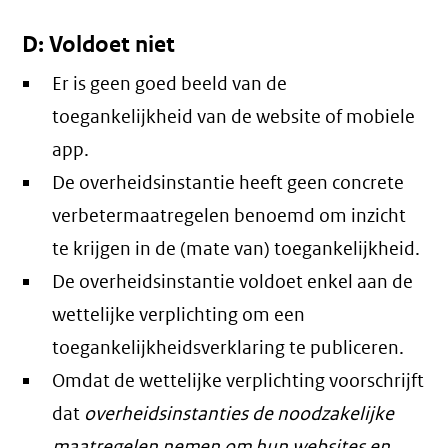
D: Voldoet niet
Er is geen goed beeld van de
toegankelijkheid van de website of mobiele
app.
De overheidsinstantie heeft geen concrete
verbetermaatregelen benoemd om inzicht
te krijgen in de (mate van) toegankelijkheid.
De overheidsinstantie voldoet enkel aan de
wettelijke verplichting om een
toegankelijkheidsverklaring te publiceren.
Omdat de wettelijke verplichting voorschrijft
dat
overheidsinstanties de noodzakelijke
maatregelen nemen om hun websites en