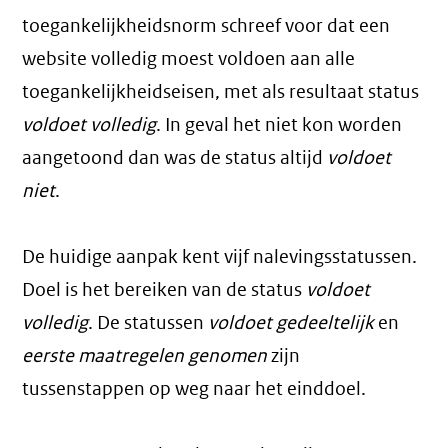
toegankelijkheidsnorm schreef voor dat een
website volledig moest voldoen aan alle
toegankelijkheidseisen, met als resultaat status
voldoet volledig
. In geval het niet kon worden
aangetoond dan was de status altijd
voldoet
niet
.
De huidige aanpak kent vijf nalevingsstatussen.
Doel is het bereiken van de status
voldoet
volledig
. De statussen
voldoet gedeeltelijk
en
eerste maatregelen genomen
zijn
tussenstappen op weg naar het einddoel.