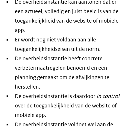
De overheidsinstantie kan aantonen dat er
een actueel, volledig en juist beeld is van de
toegankelijkheid van de website of mobiele
app.
Er wordt nog niet voldaan aan alle
toegankelijkheidseisen uit de norm.
De overheidsinstantie heeft concrete
verbetermaatregelen benoemd en een
planning gemaakt om de afwijkingen te
herstellen.
De overheidsinstantie is daardoor
in control
over de toegankelijkheid van de website of
mobiele app.
De overheidsinstantie voldoet wel aan de