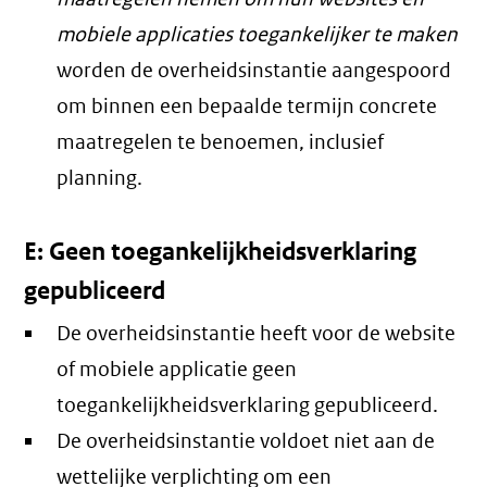
mobiele applicaties toegankelijker te maken
worden de overheidsinstantie aangespoord
om binnen een bepaalde termijn concrete
maatregelen te benoemen, inclusief
planning.
E: Geen toegankelijkheidsverklaring
gepubliceerd
De overheidsinstantie heeft voor de website
of mobiele applicatie geen
toegankelijkheidsverklaring gepubliceerd.
De overheidsinstantie voldoet niet aan de
wettelijke verplichting om een