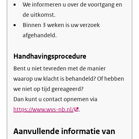
We informeren u over de voortgang en
de uitkomst.
Binnen 3 weken is uw verzoek
afgehandeld.
Handhavingsprocedure
Bent u niet tevreden met de manier
waarop uw klacht is behandeld? Of hebben
we niet op tijd gereageerd?
Dan kunt u contact opnemen via
https://www.wvs-nb.nl/
(externe
.
link)
Aanvullende informatie van