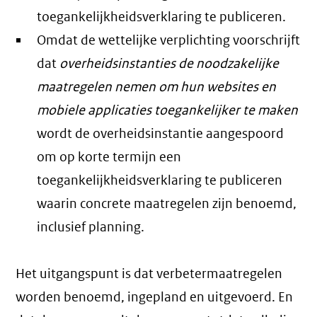
toegankelijkheidsverklaring te publiceren.
Omdat de wettelijke verplichting voorschrijft
dat
overheidsinstanties de noodzakelijke
maatregelen nemen om hun websites en
mobiele applicaties toegankelijker te maken
wordt de overheidsinstantie aangespoord
om op korte termijn een
toegankelijkheidsverklaring te publiceren
waarin concrete maatregelen zijn benoemd,
inclusief planning.
Het uitgangspunt is dat verbetermaatregelen
worden benoemd, ingepland en uitgevoerd. En