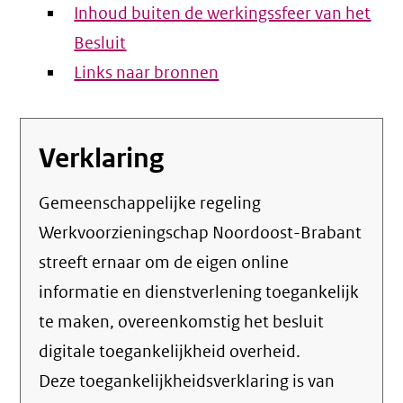
Inhoud buiten de werkingssfeer van het
Besluit
Links naar bronnen
Verklaring
Gemeenschappelijke regeling
Werkvoorzieningschap Noordoost-Brabant
streeft ernaar om de eigen online
informatie en dienstverlening toegankelijk
te maken, overeenkomstig het
besluit
digitale toegankelijkheid overheid
.
Deze toegankelijkheidsverklaring is van