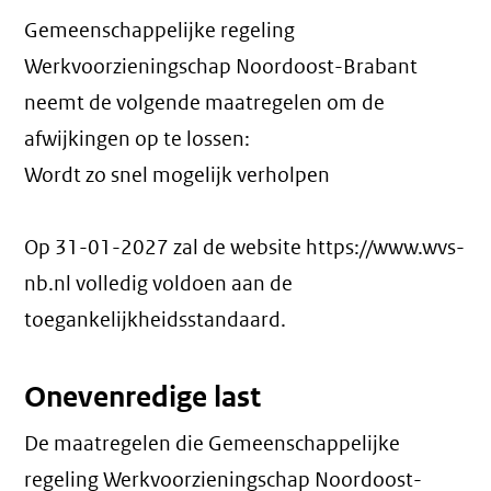
Gemeenschappelijke regeling
Werkvoorzieningschap Noordoost-Brabant
neemt de volgende maatregelen om de
afwijkingen op te lossen:
Wordt zo snel mogelijk verholpen
Op 31-01-2027 zal de website https://www.wvs-
nb.nl volledig voldoen aan de
toegankelijkheidsstandaard.
Onevenredige last
De maatregelen die Gemeenschappelijke
regeling Werkvoorzieningschap Noordoost-