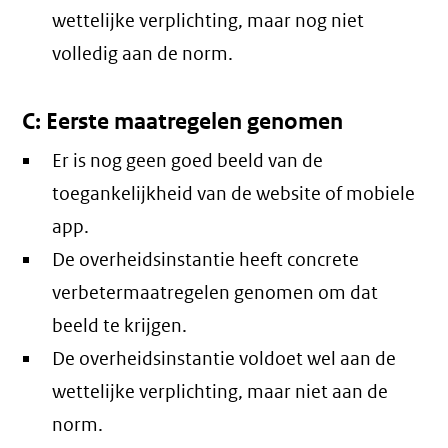
wettelijke verplichting, maar nog niet
volledig aan de norm.
C: Eerste maatregelen genomen
Er is nog geen goed beeld van de
toegankelijkheid van de website of mobiele
app.
De overheidsinstantie heeft concrete
verbetermaatregelen genomen om dat
beeld te krijgen.
De overheidsinstantie voldoet wel aan de
wettelijke verplichting, maar niet aan de
norm.