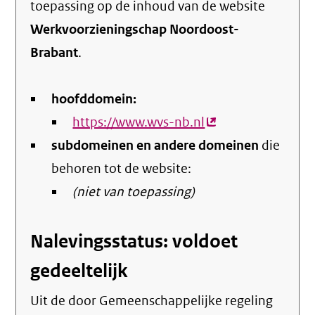
toepassing op de inhoud van de website
Werkvoorzieningschap Noordoost-
Brabant
.
hoofddomein:
https://www.wvs-nb.nl
(externe
subdomeinen en andere domeinen
link)
die
behoren tot de website:
(niet van toepassing)
Nalevingsstatus: voldoet
gedeeltelijk
Uit de door Gemeenschappelijke regeling