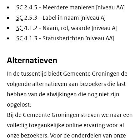
SC
2.4.5 - Meerdere manieren [niveau AA]
SC
2.5.3 - Label in naam [niveau A]
SC
4.1.2 - Naam, rol, waarde [niveau A]
SC
4.1.3 - Statusberichten [niveau AA]
Alternatieven
In de tussentijd biedt Gemeente Groningen de
volgende alternatieven aan bezoekers die last
hebben van de afwijkingen die nog niet zijn
opgelost:
Bij de Gemeente Groningen streven we naar een
volledig toegankelijke online ervaring voor al
onze bezoekers. Voor de onderdelen van onze