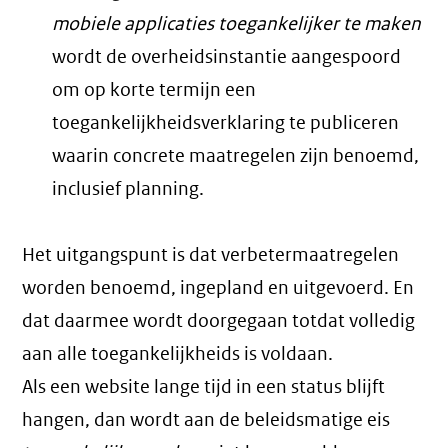
mobiele applicaties toegankelijker te maken
wordt de overheidsinstantie aangespoord
om op korte termijn een
toegankelijkheidsverklaring te publiceren
waarin concrete maatregelen zijn benoemd,
inclusief planning.
Het uitgangspunt is dat verbetermaatregelen
worden benoemd, ingepland en uitgevoerd. En
dat daarmee wordt doorgegaan totdat volledig
aan alle toegankelijkheids is voldaan.
Als een website lange tijd in een status blijft
hangen, dan wordt aan de beleidsmatige eis