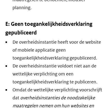
planning.
E: Geen toegankelijkheidsverklaring
gepubliceerd
De overheidsinstantie heeft voor de website
of mobiele applicatie geen
toegankelijkheidsverklaring gepubliceerd.
De overheidsinstantie voldoet niet aan de
wettelijke verplichting om een
toegankelijkheidsverklaring te publiceren.
Omdat de wettelijke verplichting voorschrijft
dat
overheidsinstanties de noodzakelijke
maatregelen nemen om hun websites en