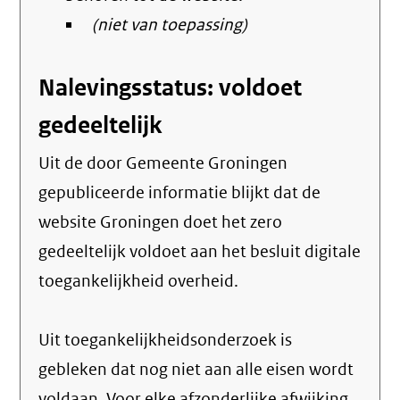
(niet van toepassing)
Nalevingsstatus: voldoet
gedeeltelijk
Uit de door Gemeente Groningen
gepubliceerde informatie blijkt dat de
website Groningen doet het zero
gedeeltelijk voldoet aan het besluit digitale
toegankelijkheid overheid.
Uit toegankelijkheidsonderzoek is
gebleken dat nog niet aan alle eisen wordt
voldaan. Voor elke afzonderlijke afwijking