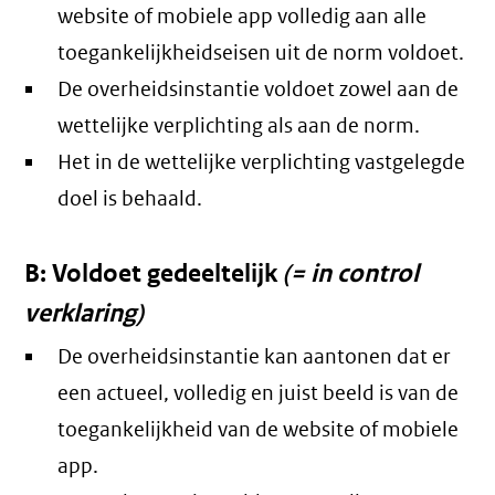
website of mobiele app volledig aan alle
toegankelijkheidseisen uit de norm voldoet.
De overheidsinstantie voldoet zowel aan de
wettelijke verplichting als aan de norm.
Het in de wettelijke verplichting vastgelegde
doel is behaald.
B: Voldoet gedeeltelijk
(= in control
verklaring)
De overheidsinstantie kan aantonen dat er
een actueel, volledig en juist beeld is van de
toegankelijkheid van de website of mobiele
app.