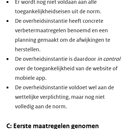
Er wordt nog niet voldaan aan alle
toegankelijkheidseisen uit de norm.
De overheidsinstantie heeft concrete
verbetermaatregelen benoemd en een
planning gemaakt om de afwijkingen te
herstellen.
De overheidsinstantie is daardoor
in control
over de toegankelijkheid van de website of
mobiele app.
De overheidsinstantie voldoet wel aan de
wettelijke verplichting, maar nog niet
volledig aan de norm.
C: Eerste maatregelen genomen