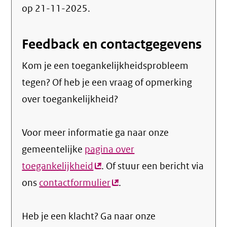
op 21-11-2025.
Feedback en contactgegevens
Kom je een toegankelijkheidsprobleem
tegen? Of heb je een vraag of opmerking
over toegankelijkheid?
Voor meer informatie ga naar onze
gemeentelijke
pagina over
toegankelijkheid
(externe
. Of stuur een bericht via
ons
contactformulier
link)
(externe
.
link)
Heb je een klacht? Ga naar onze