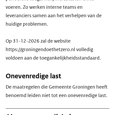
voeren. Zo werken interne teams en
leveranciers samen aan het verhelpen van de
huidige problemen.
Op 31-12-2026 zal de website
https://groningendoethetzero.nl volledig
voldoen aan de toegankelijkheidsstandaard.
Onevenredige last
De maatregelen die Gemeente Groningen heeft
benoemd leiden niet tot een
onevenredige last
.