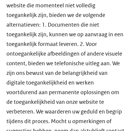
website die momenteel niet volledig
toegankelijk zijn, bieden we de volgende
alternatieven: 1. Documenten die niet
toegankelijk zijn, kunnen we op aanvraag in een
toegankelijk formaat leveren. 2. Voor
ontoegankelijke afbeeldingen of andere visuele
content, bieden we telefonische uitleg aan. We
zijn ons bewust van de belangrijkheid van
digitale toegankelijkheid en werken
voortdurend aan permanente oplossingen om
de toegankelijkheid van onze website te
verbeteren. We waarderen uw geduld en begrip
tijdens dit proces. Mocht u opmerkingen of