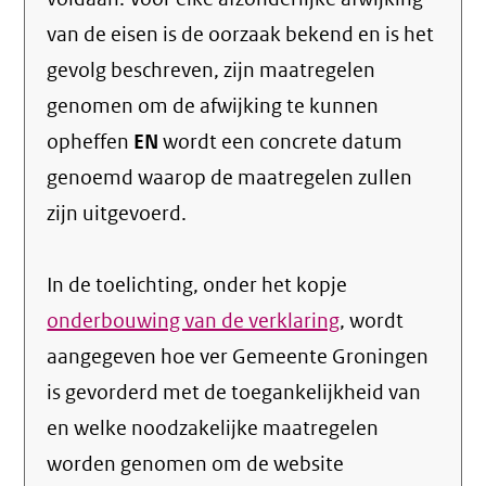
van de eisen is de oorzaak bekend en is het
gevolg beschreven, zijn maatregelen
genomen om de afwijking te kunnen
opheffen
EN
wordt een concrete datum
genoemd waarop de maatregelen zullen
zijn uitgevoerd.
In de toelichting, onder het kopje
onderbouwing van de verklaring
, wordt
aangegeven hoe ver Gemeente Groningen
is gevorderd met de toegankelijkheid van
en welke noodzakelijke maatregelen
worden genomen om de website