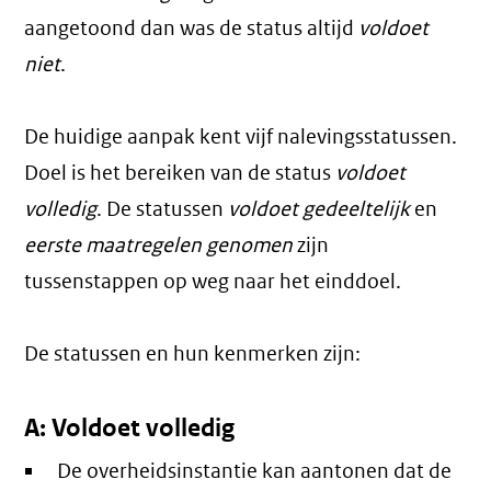
aangetoond dan was de status altijd
voldoet
niet
.
De huidige aanpak kent vijf nalevingsstatussen.
Doel is het bereiken van de status
voldoet
volledig
. De statussen
voldoet gedeeltelijk
en
eerste maatregelen genomen
zijn
tussenstappen op weg naar het einddoel.
De statussen en hun kenmerken zijn:
A: Voldoet volledig
De overheidsinstantie kan aantonen dat de