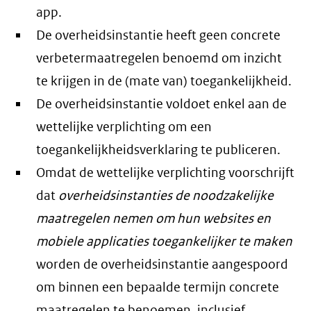
app.
De overheidsinstantie heeft geen concrete
verbetermaatregelen benoemd om inzicht
te krijgen in de (mate van) toegankelijkheid.
De overheidsinstantie voldoet enkel aan de
wettelijke verplichting om een
toegankelijkheidsverklaring te publiceren.
Omdat de wettelijke verplichting voorschrijft
dat
overheidsinstanties de noodzakelijke
maatregelen nemen om hun websites en
mobiele applicaties toegankelijker te maken
worden de overheidsinstantie aangespoord
om binnen een bepaalde termijn concrete
maatregelen te benoemen, inclusief