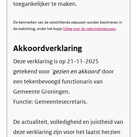
toegankelijker te maken.
De kenmerken van de verschillende statussen worden beschreven in
de toelichting, onder het kopje
Uitleg over de nalevingsstatussen
.
Akkoordverklaring
Deze verklaring is op
21-11-2025
getekend voor
'gezien en akkoord'
door
een tekenbevoegd functionaris van
Gemeente Groningen.
Functie:
Gemeentesecretaris
.
De actualiteit, volledigheid en juistheid van
deze verklaring zijn voor het laatst herzien