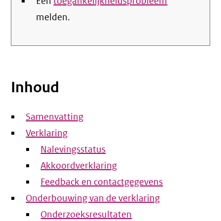
Een
toegankelijkheidsprobleem
melden.
Inhoud
Samenvatting
Verklaring
Nalevingsstatus
Akkoordverklaring
Feedback en contactgegevens
Onderbouwing van de verklaring
Onderzoeksresultaten