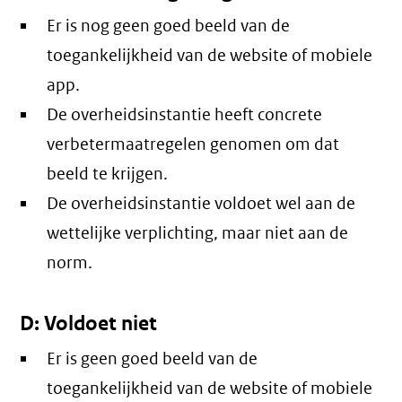
Er is nog geen goed beeld van de
toegankelijkheid van de website of mobiele
app.
De overheidsinstantie heeft concrete
verbetermaatregelen genomen om dat
beeld te krijgen.
De overheidsinstantie voldoet wel aan de
wettelijke verplichting, maar niet aan de
norm.
D: Voldoet niet
Er is geen goed beeld van de
toegankelijkheid van de website of mobiele