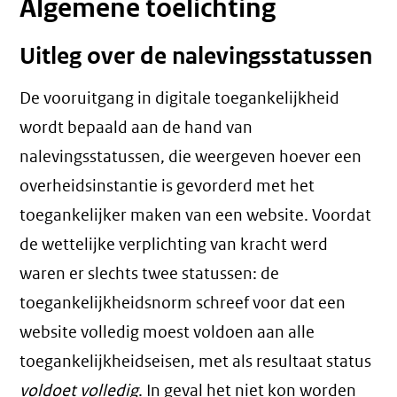
Algemene toelichting
Uitleg over de nalevingsstatussen
De vooruitgang in digitale toegankelijkheid
wordt bepaald aan de hand van
nalevingsstatussen, die weergeven hoever een
overheidsinstantie is gevorderd met het
toegankelijker maken van een website. Voordat
de wettelijke verplichting van kracht werd
waren er slechts twee statussen: de
toegankelijkheidsnorm schreef voor dat een
website volledig moest voldoen aan alle
toegankelijkheidseisen, met als resultaat status
voldoet volledig
. In geval het niet kon worden