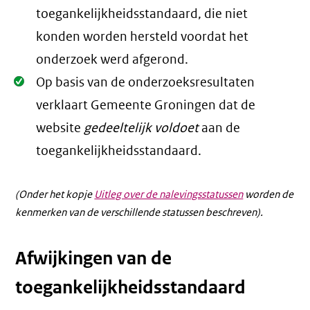
toegankelijkheidsstandaard, die niet
konden worden hersteld voordat het
onderzoek werd afgerond.
Oké.
Op basis van de onderzoeksresultaten
verklaart Gemeente Groningen dat de
website
gedeeltelijk voldoet
aan de
toegankelijkheidsstandaard.
(Onder het kopje
Uitleg over de nalevingsstatussen
worden de
kenmerken van de verschillende statussen beschreven).
Afwijkingen van de
toegankelijkheidsstandaard