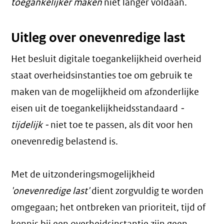
toegankelijker maken
niet langer voldaan.
Uitleg over onevenredige last
Het besluit digitale toegankelijkheid overheid
staat overheidsinstanties toe om gebruik te
maken van de mogelijkheid om afzonderlijke
eisen uit de toegankelijkheidsstandaard
-
tijdelijk -
niet toe te passen, als dit voor hen
onevenredig belastend is.
Met de uitzonderingsmogelijkheid
'onevenredige last'
dient zorgvuldig te worden
omgegaan; het ontbreken van prioriteit, tijd of