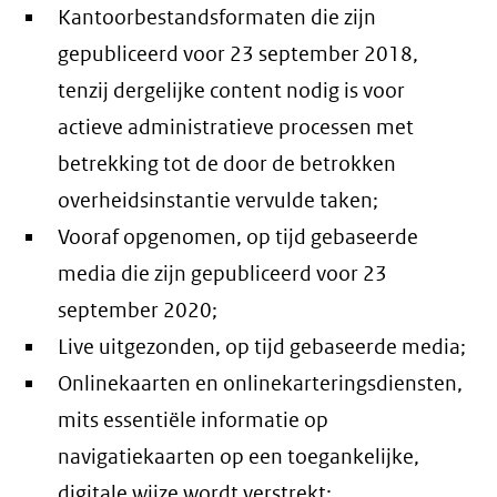
Kantoorbestandsformaten die zijn
gepubliceerd voor 23 september 2018,
tenzij dergelijke content nodig is voor
actieve administratieve processen met
betrekking tot de door de betrokken
overheidsinstantie vervulde taken;
Vooraf opgenomen, op tijd gebaseerde
media die zijn gepubliceerd voor 23
september 2020;
Live uitgezonden, op tijd gebaseerde media;
Onlinekaarten en onlinekarteringsdiensten,
mits essentiële informatie op
navigatiekaarten op een toegankelijke,
digitale wijze wordt verstrekt;