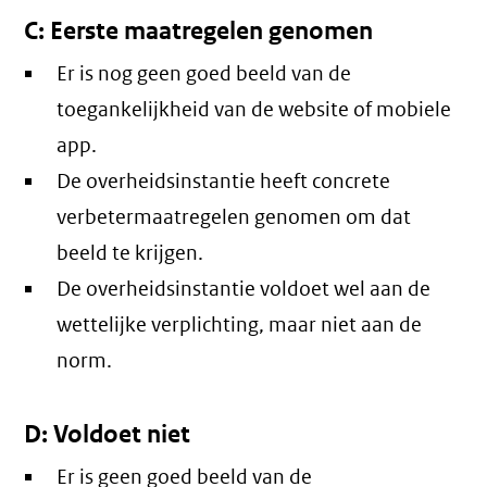
C: Eerste maatregelen genomen
Er is nog geen goed beeld van de
toegankelijkheid van de website of mobiele
app.
De overheidsinstantie heeft concrete
verbetermaatregelen genomen om dat
beeld te krijgen.
De overheidsinstantie voldoet wel aan de
wettelijke verplichting, maar niet aan de
norm.
D: Voldoet niet
Er is geen goed beeld van de