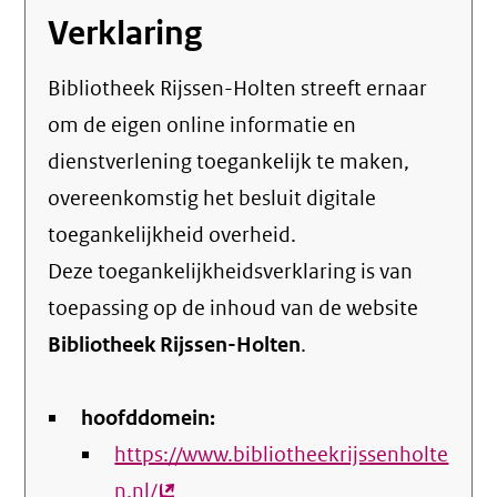
Verklaring
Bibliotheek Rijssen-Holten streeft ernaar
om de eigen online informatie en
dienstverlening toegankelijk te maken,
overeenkomstig het
besluit digitale
toegankelijkheid overheid
.
Deze toegankelijkheidsverklaring is van
toepassing op de inhoud van de website
Bibliotheek Rijssen-Holten
.
hoofddomein:
https://www.bibliotheekrijssenholte
n.nl/
(externe