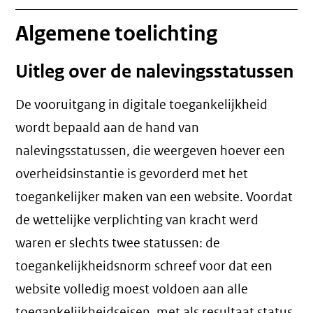
Algemene toelichting
Uitleg over de nalevingsstatussen
De vooruitgang in digitale toegankelijkheid
wordt bepaald aan de hand van
nalevingsstatussen, die weergeven hoever een
overheidsinstantie is gevorderd met het
toegankelijker maken van een website. Voordat
de wettelijke verplichting van kracht werd
waren er slechts twee statussen: de
toegankelijkheidsnorm schreef voor dat een
website volledig moest voldoen aan alle
toegankelijkheidseisen, met als resultaat status