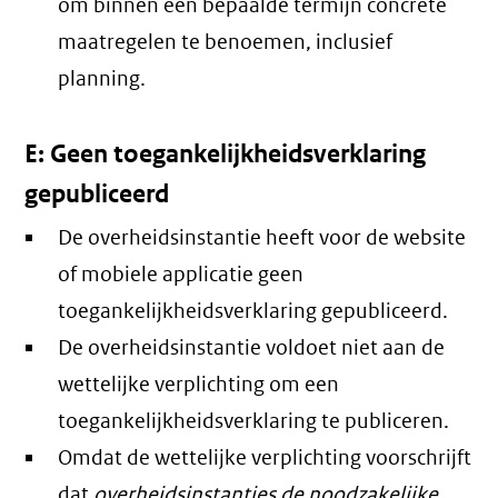
om binnen een bepaalde termijn concrete
maatregelen te benoemen, inclusief
planning.
E: Geen toegankelijkheidsverklaring
gepubliceerd
De overheidsinstantie heeft voor de website
of mobiele applicatie geen
toegankelijkheidsverklaring gepubliceerd.
De overheidsinstantie voldoet niet aan de
wettelijke verplichting om een
toegankelijkheidsverklaring te publiceren.
Omdat de wettelijke verplichting voorschrijft
dat
overheidsinstanties de noodzakelijke