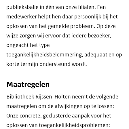
publieksbalie in één van onze filialen. Een
medewerker helpt hen daar persoonlijk bij het
oplossen van het gemelde probleem. Op deze
wijze zorgen wij ervoor dat iedere bezoeker,
ongeacht het type
toegankelijkheidsbelemmering, adequaat en op
korte termijn ondersteund wordt.
Maatregelen
Bibliotheek Rijssen-Holten neemt de volgende
maatregelen om de afwijkingen op te lossen:
Onze concrete, geclusterde aanpak voor het
oplossen van toegankelijkheidsproblemen: