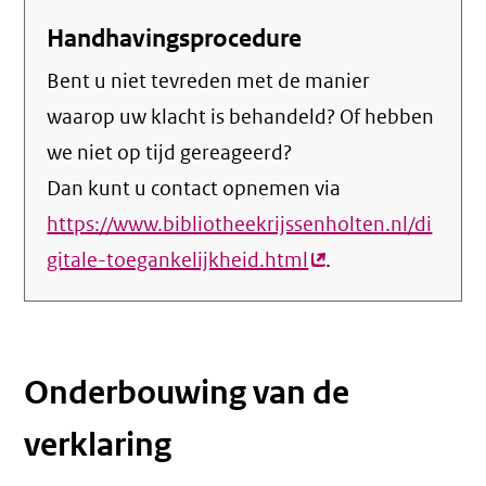
Handhavingsprocedure
Bent u niet tevreden met de manier
waarop uw klacht is behandeld? Of hebben
we niet op tijd gereageerd?
Dan kunt u contact opnemen via
https://www.bibliotheekrijssenholten.nl/di
gitale-toegankelijkheid.html
(externe
.
link)
Onderbouwing van de
verklaring