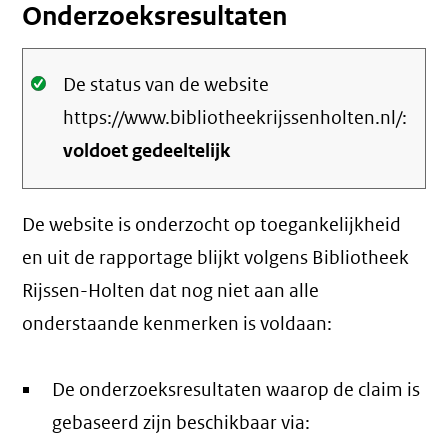
Onderzoeksresultaten
Oké.
De status van de website
https://www.bibliotheekrijssenholten.nl/:
voldoet gedeeltelijk
De website is onderzocht op toegankelijkheid
en uit de rapportage blijkt volgens Bibliotheek
Rijssen-Holten dat nog niet aan alle
onderstaande kenmerken is voldaan:
De onderzoeksresultaten waarop de claim is
gebaseerd zijn beschikbaar via: