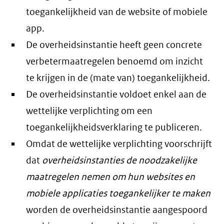
toegankelijkheid van de website of mobiele
app.
De overheidsinstantie heeft geen concrete
verbetermaatregelen benoemd om inzicht
te krijgen in de (mate van) toegankelijkheid.
De overheidsinstantie voldoet enkel aan de
wettelijke verplichting om een
toegankelijkheidsverklaring te publiceren.
Omdat de wettelijke verplichting voorschrijft
dat
overheidsinstanties de noodzakelijke
maatregelen nemen om hun websites en
mobiele applicaties toegankelijker te maken
worden de overheidsinstantie aangespoord