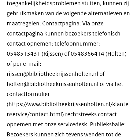
toegankelijkheidsproblemen stuiten, kunnen zij
gebruikmaken van de volgende alternatieven en
maatregelen: Contactpagina: Via onze
contactpagina kunnen bezoekers telefonisch
contact opnemen: telefoonnummer:
0548513431 (Rijssen) of 0548366414 (Holten)
of per e-mail:
rijssen@bibliotheekrijssenholten.nl of
holten@bibliotheekrijssenholten.nl of via het
contactformulier
(https://www.bibliotheekrijssenholten.nl/klante
nservice/contact.html) rechtstreeks contact
opnemen met onze servicedesk. Publieksbalie:
Bezoekers kunnen zich tevens wenden tot de