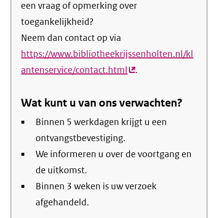
een vraag of opmerking over
toegankelijkheid?
Neem dan contact op via
https://www.bibliotheekrijssenholten.nl/kl
antenservice/contact.html
(externe
.
link)
Wat kunt u van ons verwachten?
Binnen 5 werkdagen krijgt u een
ontvangstbevestiging.
We informeren u over de voortgang en
de uitkomst.
Binnen 3 weken is uw verzoek
afgehandeld.