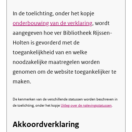
In de toelichting, onder het kopje
onderbouwing van de verklaring
, wordt
aangegeven hoe ver Bibliotheek Rijssen-
Holten is gevorderd met de
toegankelijkheid van en welke
noodzakelijke maatregelen worden
genomen om de website toegankelijker te
maken.
De kenmerken van de verschillende statussen worden beschreven in
de toelichting, onder het kopje
Uitleg over de nalevingsstatussen
.
Akkoordverklaring