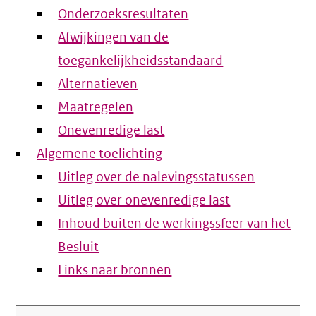
Onderzoeksresultaten
Afwijkingen van de
toegankelijkheidsstandaard
Alternatieven
Maatregelen
Onevenredige last
Algemene toelichting
Uitleg over de nalevingsstatussen
Uitleg over onevenredige last
Inhoud buiten de werkingssfeer van het
Besluit
Links naar bronnen