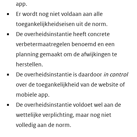
app.
Er wordt nog niet voldaan aan alle
toegankelijkheidseisen uit de norm.
De overheidsinstantie heeft concrete
verbetermaatregelen benoemd en een
planning gemaakt om de afwijkingen te
herstellen.
De overheidsinstantie is daardoor
in control
over de toegankelijkheid van de website of
mobiele app.
De overheidsinstantie voldoet wel aan de
wettelijke verplichting, maar nog niet
volledig aan de norm.