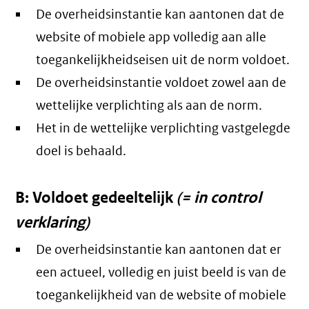
De overheidsinstantie kan aantonen dat de
website of mobiele app volledig aan alle
toegankelijkheidseisen uit de norm voldoet.
De overheidsinstantie voldoet zowel aan de
wettelijke verplichting als aan de norm.
Het in de wettelijke verplichting vastgelegde
doel is behaald.
B: Voldoet gedeeltelijk
(= in control
verklaring)
De overheidsinstantie kan aantonen dat er
een actueel, volledig en juist beeld is van de
toegankelijkheid van de website of mobiele