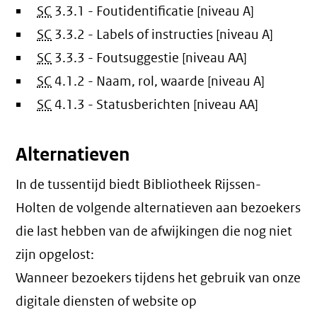
SC
3.3.1 - Foutidentificatie [niveau A]
SC
3.3.2 - Labels of instructies [niveau A]
SC
3.3.3 - Foutsuggestie [niveau AA]
SC
4.1.2 - Naam, rol, waarde [niveau A]
SC
4.1.3 - Statusberichten [niveau AA]
Alternatieven
In de tussentijd biedt Bibliotheek Rijssen-
Holten de volgende alternatieven aan bezoekers
die last hebben van de afwijkingen die nog niet
zijn opgelost:
Wanneer bezoekers tijdens het gebruik van onze
digitale diensten of website op