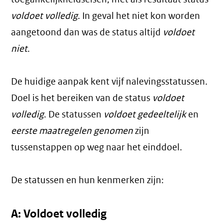
voldoet volledig
. In geval het niet kon worden
aangetoond dan was de status altijd
voldoet
niet
.
De huidige aanpak kent vijf nalevingsstatussen.
Doel is het bereiken van de status
voldoet
volledig
. De statussen
voldoet gedeeltelijk
en
eerste maatregelen genomen
zijn
tussenstappen op weg naar het einddoel.
De statussen en hun kenmerken zijn:
A: Voldoet volledig