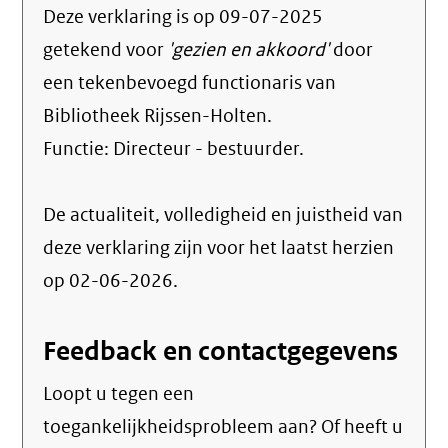
Deze verklaring is op
09-07-2025
getekend voor
'gezien en akkoord'
door
een tekenbevoegd functionaris van
Bibliotheek Rijssen-Holten.
Functie:
Directeur - bestuurder
.
De actualiteit, volledigheid en juistheid van
deze verklaring zijn voor het laatst herzien
op 02-06-2026.
Feedback en contactgegevens
Loopt u tegen een
toegankelijkheidsprobleem aan? Of heeft u