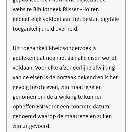
website Bibliotheek Rijssen-Holten
gedeeltelijk voldoet aan het besluit digitale
toegankelijkheid overheid.
Uit toegankelijkheidsonderzoek is
gebleken dat nog niet aan alle eisen wordt
voldaan. Voor elke afzonderlijke afwijking
van de eisen is de oorzaak bekend en is het
gevolg beschreven, zijn maatregelen
genomen om de afwijking te kunnen
opheffen
EN
wordt een concrete datum
genoemd waarop de maatregelen zullen
zijn uitgevoerd.