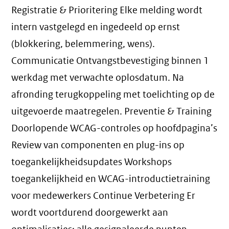
Registratie & Prioritering Elke melding wordt
intern vastgelegd en ingedeeld op ernst
(blokkering, belemmering, wens).
Communicatie Ontvangstbevestiging binnen 1
werkdag met verwachte oplosdatum. Na
afronding terugkoppeling met toelichting op de
uitgevoerde maatregelen. Preventie & Training
Doorlopende WCAG-controles op hoofdpagina’s
Review van componenten en plug-ins op
toegankelijkheidsupdates Workshops
toegankelijkheid en WCAG-introductietraining
voor medewerkers Continue Verbetering Er
wordt voortdurend doorgewerkt aan