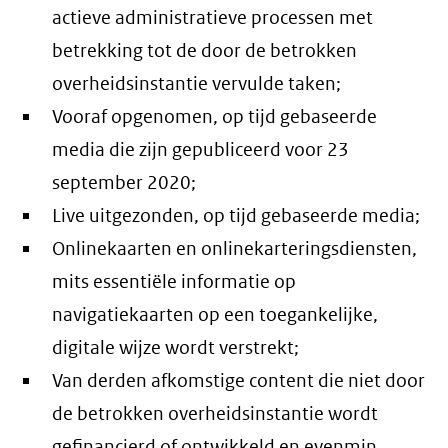
actieve administratieve processen met
betrekking tot de door de betrokken
overheidsinstantie vervulde taken;
Vooraf opgenomen, op tijd gebaseerde
media die zijn gepubliceerd voor 23
september 2020;
Live uitgezonden, op tijd gebaseerde media;
Onlinekaarten en onlinekarteringsdiensten,
mits essentiële informatie op
navigatiekaarten op een toegankelijke,
digitale wijze wordt verstrekt;
Van derden afkomstige content die niet door
de betrokken overheidsinstantie wordt
gefinancierd of ontwikkeld en evenmin