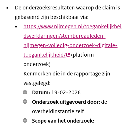
De onderzoeksresultaten waarop de claim is
gebaseerd zijn beschikbaar via:
https://www.nijmegen.nl/toegankelijkhei
dsverklaringen/stembureauleden-
nijmegen-volledig-onderzoek-digitale-
toegankelijkheid/
(externe
(platform-
onderzoek)
link)
Kenmerken die in de rapportage zijn
vastgelegd:
Datum:
19-02-2026
Onderzoek uitgevoerd door:
de
overheidinstantie zelf
Scope van het onderzoek: