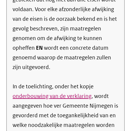
voldaan. Voor elke afzonderlijke afwijking
van de eisen is de oorzaak bekend en is het
gevolg beschreven, zijn maatregelen
genomen om de afwijking te kunnen
opheffen
EN
wordt een concrete datum
genoemd waarop de maatregelen zullen
zijn uitgevoerd.
In de toelichting, onder het kopje
onderbouwing van de verklaring
, wordt
aangegeven hoe ver Gemeente Nijmegen is
gevorderd met de toegankelijkheid van en
welke noodzakelijke maatregelen worden