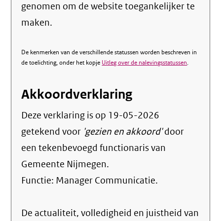
genomen om de website toegankelijker te
maken.
De kenmerken van de verschillende statussen worden beschreven in
de toelichting, onder het kopje
Uitleg over de nalevingsstatussen
.
Akkoordverklaring
Deze verklaring is op
19-05-2026
getekend voor
'gezien en akkoord'
door
een tekenbevoegd functionaris van
Gemeente Nijmegen.
Functie:
Manager Communicatie
.
De actualiteit, volledigheid en juistheid van