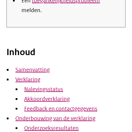
Een
toegankelijkheidsprobleem
melden.
Inhoud
Samenvatting
Verklaring
Nalevingsstatus
Akkoordverklaring
Feedback en contactgegevens
Onderbouwing van de verklaring
Onderzoeksresultaten