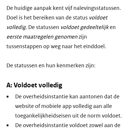
De huidige aanpak kent vijf nalevingsstatussen.
Doel is het bereiken van de status
voldoet
volledig
. De statussen
voldoet gedeeltelijk
en
eerste maatregelen genomen
zijn
tussenstappen op weg naar het einddoel.
De statussen en hun kenmerken zijn:
A: Voldoet volledig
De overheidsinstantie kan aantonen dat de
website of mobiele app volledig aan alle
toegankelijkheidseisen uit de norm voldoet.
De overheidsinstantie voldoet zowel aan de