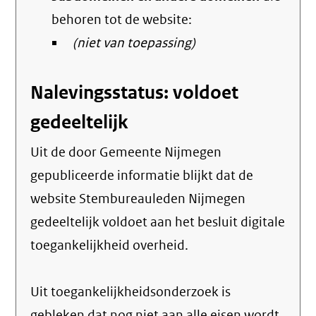
behoren tot de website:
(niet van toepassing)
Nalevingsstatus: voldoet
gedeeltelijk
Uit de door Gemeente Nijmegen
gepubliceerde informatie blijkt dat de
website Stembureauleden Nijmegen
gedeeltelijk voldoet aan het besluit digitale
toegankelijkheid overheid.
Uit toegankelijkheidsonderzoek is
gebleken dat nog niet aan alle eisen wordt