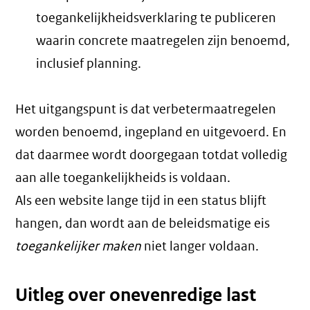
toegankelijkheidsverklaring te publiceren
waarin concrete maatregelen zijn benoemd,
inclusief planning.
Het uitgangspunt is dat verbetermaatregelen
worden benoemd, ingepland en uitgevoerd. En
dat daarmee wordt doorgegaan totdat volledig
aan alle toegankelijkheids is voldaan.
Als een website lange tijd in een status blijft
hangen, dan wordt aan de beleidsmatige eis
toegankelijker maken
niet langer voldaan.
Uitleg over onevenredige last