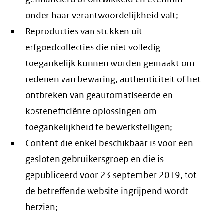
onder haar verantwoordelijkheid valt;
Reproducties van stukken uit
erfgoedcollecties die niet volledig
toegankelijk kunnen worden gemaakt om
redenen van bewaring, authenticiteit of het
ontbreken van geautomatiseerde en
kostenefficiënte oplossingen om
toegankelijkheid te bewerkstelligen;
Content die enkel beschikbaar is voor een
gesloten gebruikersgroep en die is
gepubliceerd voor 23 september 2019, tot
de betreffende website ingrijpend wordt
herzien;