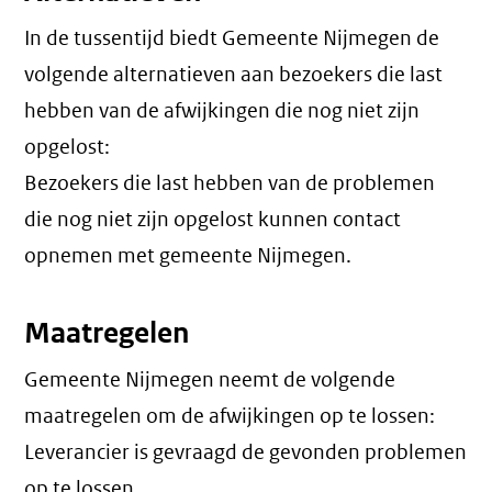
In de tussentijd biedt Gemeente Nijmegen de
volgende alternatieven aan bezoekers die last
hebben van de afwijkingen die nog niet zijn
opgelost:
Bezoekers die last hebben van de problemen
die nog niet zijn opgelost kunnen contact
opnemen met gemeente Nijmegen.
Maatregelen
Gemeente Nijmegen neemt de volgende
maatregelen om de afwijkingen op te lossen:
Leverancier is gevraagd de gevonden problemen
op te lossen.