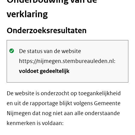
verklaring
Onderzoeksresultaten
Oké.
De status van de website
https://nijmegen.stembureauleden.nl:
voldoet gedeeltelijk
De website is onderzocht op toegankelijkheid
en uit de rapportage blijkt volgens Gemeente
Nijmegen dat nog niet aan alle onderstaande
kenmerken is voldaan: