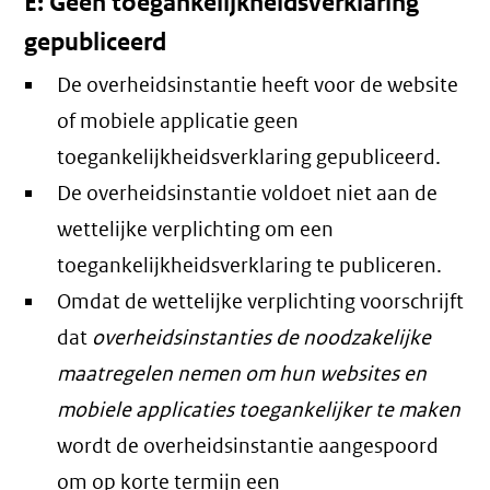
E: Geen toegankelijkheidsverklaring
gepubliceerd
De overheidsinstantie heeft voor de website
of mobiele applicatie geen
toegankelijkheidsverklaring gepubliceerd.
De overheidsinstantie voldoet niet aan de
wettelijke verplichting om een
toegankelijkheidsverklaring te publiceren.
Omdat de wettelijke verplichting voorschrijft
dat
overheidsinstanties de noodzakelijke
maatregelen nemen om hun websites en
mobiele applicaties toegankelijker te maken
wordt de overheidsinstantie aangespoord
om op korte termijn een