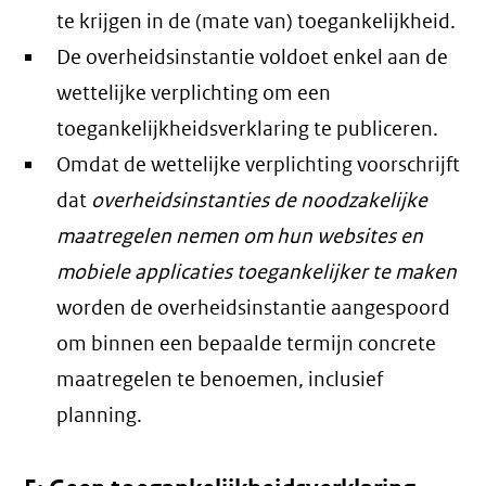
te krijgen in de (mate van) toegankelijkheid.
De overheidsinstantie voldoet enkel aan de
wettelijke verplichting om een
toegankelijkheidsverklaring te publiceren.
Omdat de wettelijke verplichting voorschrijft
dat
overheidsinstanties de noodzakelijke
maatregelen nemen om hun websites en
mobiele applicaties toegankelijker te maken
worden de overheidsinstantie aangespoord
om binnen een bepaalde termijn concrete
maatregelen te benoemen, inclusief
planning.