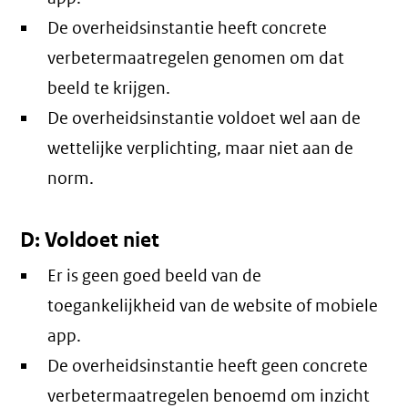
De overheidsinstantie heeft concrete
verbetermaatregelen genomen om dat
beeld te krijgen.
De overheidsinstantie voldoet wel aan de
wettelijke verplichting, maar niet aan de
norm.
D: Voldoet niet
Er is geen goed beeld van de
toegankelijkheid van de website of mobiele
app.
De overheidsinstantie heeft geen concrete
verbetermaatregelen benoemd om inzicht