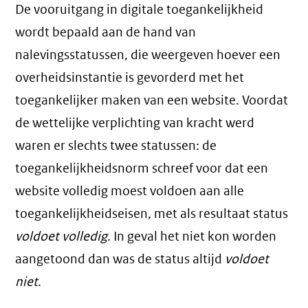
De vooruitgang in digitale toegankelijkheid
wordt bepaald aan de hand van
nalevingsstatussen, die weergeven hoever een
overheidsinstantie is gevorderd met het
toegankelijker maken van een website. Voordat
de wettelijke verplichting van kracht werd
waren er slechts twee statussen: de
toegankelijkheidsnorm schreef voor dat een
website volledig moest voldoen aan alle
toegankelijkheidseisen, met als resultaat status
voldoet volledig
. In geval het niet kon worden
aangetoond dan was de status altijd
voldoet
niet
.