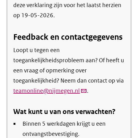
deze verklaring zijn voor het laatst herzien
op 19-05-2026.
Feedback en contactgegevens
Loopt u tegen een
toegankelijkheidsprobleem aan? Of heeft u
een vraag of opmerking over
toegankelijkheid? Neem dan contact op via
teamonline@nijmegen.nl
(link
.
verstuurt
Wat kunt u van ons verwachten?
email)
Binnen 5 werkdagen krijgt u een
ontvangstbevestiging.