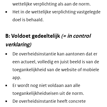
wettelijke verplichting als aan de norm.
Het in de wettelijke verplichting vastgelegde
doel is behaald.
B: Voldoet gedeeltelijk
(= in control
verklaring)
De overheidsinstantie kan aantonen dat er
een actueel, volledig en juist beeld is van de
toegankelijkheid van de website of mobiele
app.
Er wordt nog niet voldaan aan alle
toegankelijkheidseisen uit de norm.
De overheidsinstantie heeft concrete