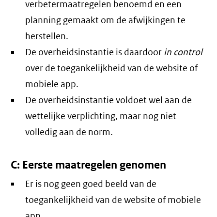
verbetermaatregelen benoemd en een
planning gemaakt om de afwijkingen te
herstellen.
De overheidsinstantie is daardoor
in control
over de toegankelijkheid van de website of
mobiele app.
De overheidsinstantie voldoet wel aan de
wettelijke verplichting, maar nog niet
volledig aan de norm.
C: Eerste maatregelen genomen
Er is nog geen goed beeld van de
toegankelijkheid van de website of mobiele
app.