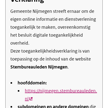
Gemeente Nijmegen streeft ernaar om de
eigen online informatie en dienstverlening
toegankelijk te maken, overeenkomstig
het
besluit digitale toegankelijkheid
overheid
.
Deze toegankelijkheidsverklaring is van
toepassing op de inhoud van de website
Stembureauleden Nijmegen
.
hoofddomein:
https://nijmegen.stembureauleden.
nl
(externe
subdomeinen en andere domeinen
link)
die