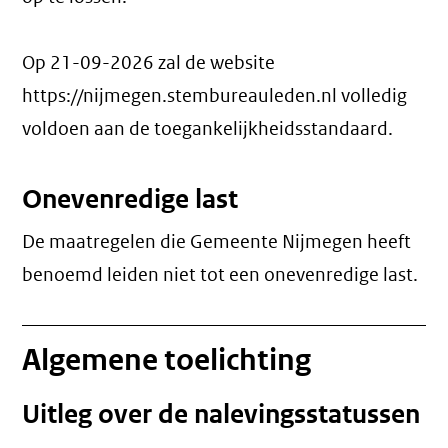
Op 21-09-2026 zal de website
https://nijmegen.stembureauleden.nl volledig
voldoen aan de toegankelijkheidsstandaard.
Onevenredige last
De maatregelen die Gemeente Nijmegen heeft
benoemd leiden niet tot een
onevenredige last
.
Algemene toelichting
Uitleg over de nalevingsstatussen