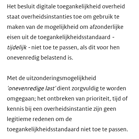
Het besluit digitale toegankelijkheid overheid
staat overheidsinstanties toe om gebruik te
maken van de mogelijkheid om afzonderlijke
eisen uit de toegankelijkheidsstandaard
-
tijdelijk -
niet toe te passen, als dit voor hen
onevenredig belastend is.
Met de uitzonderingsmogelijkheid
'onevenredige last'
dient zorgvuldig te worden
omgegaan; het ontbreken van prioriteit, tijd of
kennis bij een overheidsinstantie zijn geen
legitieme redenen om de
toegankelijkheidsstandaard niet toe te passen.