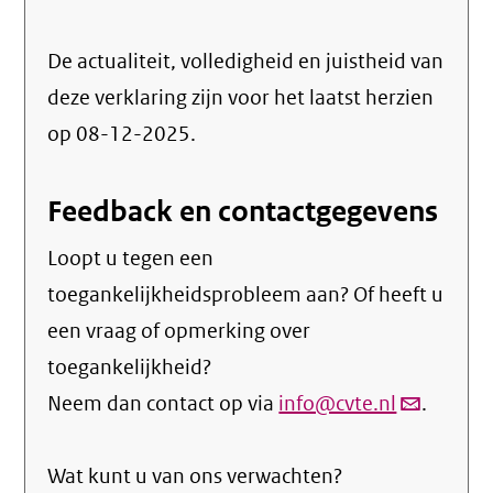
De actualiteit, volledigheid en juistheid van
deze verklaring zijn voor het laatst herzien
op 08-12-2025.
Feedback en contactgegevens
Loopt u tegen een
toegankelijkheidsprobleem aan? Of heeft u
een vraag of opmerking over
toegankelijkheid?
Neem dan contact op via
info@cvte.nl
(link
.
verstuurt
Wat kunt u van ons verwachten?
email)