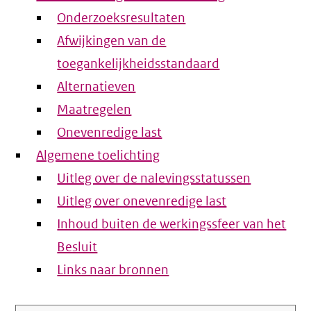
Onderzoeksresultaten
Afwijkingen van de
toegankelijkheidsstandaard
Alternatieven
Maatregelen
Onevenredige last
Algemene toelichting
Uitleg over de nalevingsstatussen
Uitleg over onevenredige last
Inhoud buiten de werkingssfeer van het
Besluit
Links naar bronnen