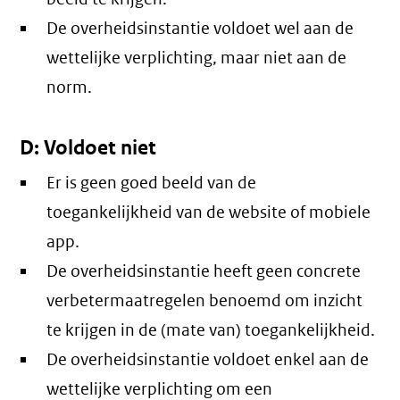
De overheidsinstantie voldoet wel aan de
wettelijke verplichting, maar niet aan de
norm.
D: Voldoet niet
Er is geen goed beeld van de
toegankelijkheid van de website of mobiele
app.
De overheidsinstantie heeft geen concrete
verbetermaatregelen benoemd om inzicht
te krijgen in de (mate van) toegankelijkheid.
De overheidsinstantie voldoet enkel aan de
wettelijke verplichting om een