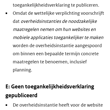
toegankelijkheidsverklaring te publiceren.
Omdat de wettelijke verplichting voorschrijft
dat
overheidsinstanties de noodzakelijke
maatregelen nemen om hun websites en
mobiele applicaties toegankelijker te maken
worden de overheidsinstantie aangespoord
om binnen een bepaalde termijn concrete
maatregelen te benoemen, inclusief
planning.
E: Geen toegankelijkheidsverklaring
gepubliceerd
De overheidsinstantie heeft voor de website