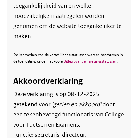
toegankelijkheid van en welke
noodzakelijke maatregelen worden
genomen om de website toegankelijker te
maken.
De kenmerken van de verschillende statussen worden beschreven in
de toelichting, onder het kopje
Uitleg over de nalevingsstatussen
.
Akkoordverklaring
Deze verklaring is op
08-12-2025
getekend voor
'gezien en akkoord'
door
een tekenbevoegd functionaris van College
voor Toetsen en Examens.
Functie:
secretaris-directeur
.