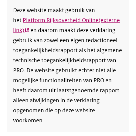
Deze website maakt gebruik van
het
Platform Rijksoverheid Online(externe
link)
(externe
en daarom maakt deze verklaring
gebruik van zowel een eigen redactioneel
link)
toegankelijkheidsrapport als het algemene
technische toegankelijkheidsrapport van
PRO. De website gebruikt echter niet alle
mogelijke functionaliteiten van PRO en
heeft daarom uit laatstgenoemde rapport
alleen afwijkingen in de verklaring
opgenomen die op deze website
voorkomen.