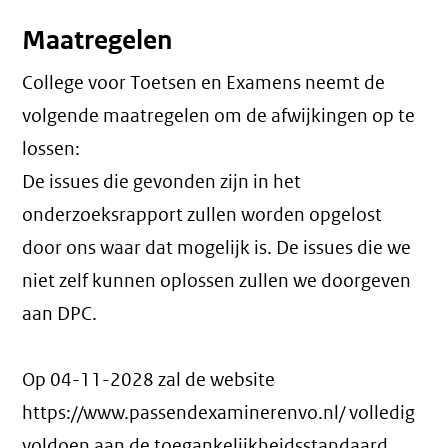
Maatregelen
College voor Toetsen en Examens neemt de
volgende maatregelen om de afwijkingen op te
lossen:
De issues die gevonden zijn in het
onderzoeksrapport zullen worden opgelost
door ons waar dat mogelijk is. De issues die we
niet zelf kunnen oplossen zullen we doorgeven
aan DPC.
Op 04-11-2028 zal de website
https://www.passendexaminerenvo.nl/ volledig
voldoen aan de toegankelijkheidsstandaard.