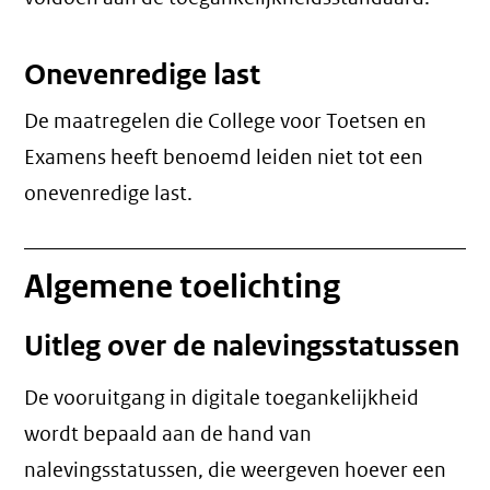
Onevenredige last
De maatregelen die College voor Toetsen en
Examens heeft benoemd leiden niet tot een
onevenredige last
.
Algemene toelichting
Uitleg over de nalevingsstatussen
De vooruitgang in digitale toegankelijkheid
wordt bepaald aan de hand van
nalevingsstatussen, die weergeven hoever een