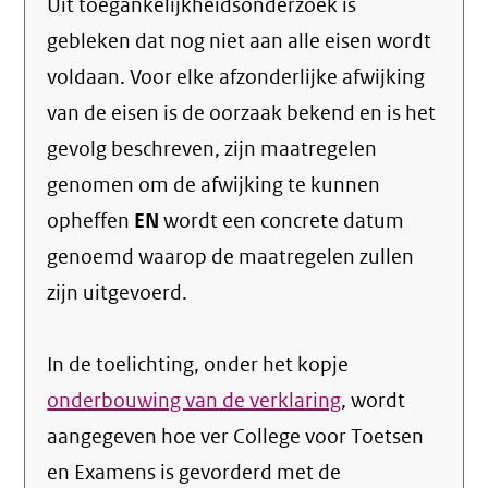
Uit toegankelijkheidsonderzoek is
gebleken dat nog niet aan alle eisen wordt
voldaan. Voor elke afzonderlijke afwijking
van de eisen is de oorzaak bekend en is het
gevolg beschreven, zijn maatregelen
genomen om de afwijking te kunnen
opheffen
EN
wordt een concrete datum
genoemd waarop de maatregelen zullen
zijn uitgevoerd.
In de toelichting, onder het kopje
onderbouwing van de verklaring
, wordt
aangegeven hoe ver College voor Toetsen
en Examens is gevorderd met de