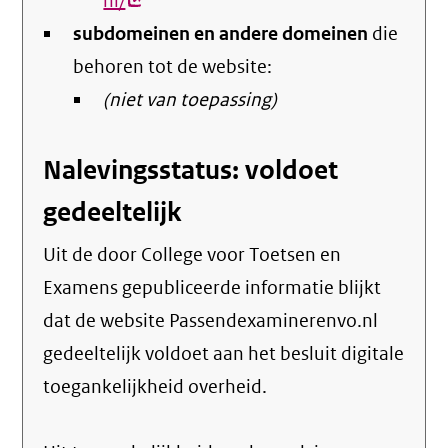
nl/
(externe
subdomeinen en andere domeinen
link)
die
behoren tot de website:
(niet van toepassing)
Nalevingsstatus: voldoet
gedeeltelijk
Uit de door College voor Toetsen en
Examens gepubliceerde informatie blijkt
dat de website Passendexaminerenvo.nl
gedeeltelijk voldoet aan het besluit digitale
toegankelijkheid overheid.