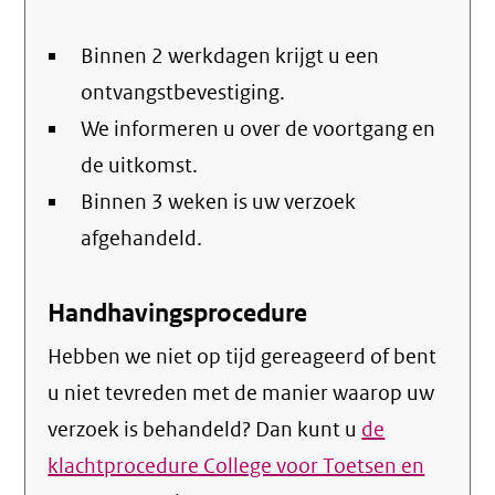
Binnen 2 werkdagen krijgt u een
ontvangstbevestiging.
We informeren u over de voortgang en
de uitkomst.
Binnen 3 weken is uw verzoek
afgehandeld.
Handhavingsprocedure
Hebben we niet op tijd gereageerd of bent
u niet tevreden met de manier waarop uw
verzoek is behandeld? Dan kunt u
de
klachtprocedure College voor Toetsen en