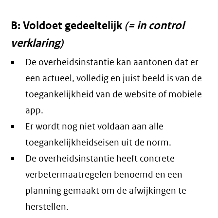
B: Voldoet gedeeltelijk
(= in control
verklaring)
De overheidsinstantie kan aantonen dat er
een actueel, volledig en juist beeld is van de
toegankelijkheid van de website of mobiele
app.
Er wordt nog niet voldaan aan alle
toegankelijkheidseisen uit de norm.
De overheidsinstantie heeft concrete
verbetermaatregelen benoemd en een
planning gemaakt om de afwijkingen te
herstellen.