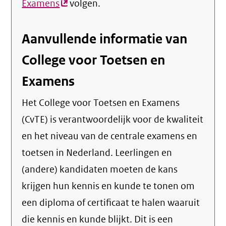
Examens
(externe
volgen.
link)
Aanvullende informatie van
College voor Toetsen en
Examens
Het College voor Toetsen en Examens
(CvTE) is verantwoordelijk voor de kwaliteit
en het niveau van de centrale examens en
toetsen in Nederland. Leerlingen en
(andere) kandidaten moeten de kans
krijgen hun kennis en kunde te tonen om
een diploma of certificaat te halen waaruit
die kennis en kunde blijkt. Dit is een