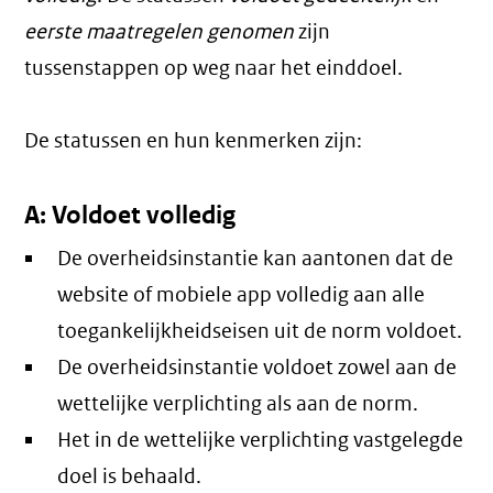
eerste maatregelen genomen
zijn
tussenstappen op weg naar het einddoel.
De statussen en hun kenmerken zijn:
A: Voldoet volledig
De overheidsinstantie kan aantonen dat de
website of mobiele app volledig aan alle
toegankelijkheidseisen uit de norm voldoet.
De overheidsinstantie voldoet zowel aan de
wettelijke verplichting als aan de norm.
Het in de wettelijke verplichting vastgelegde
doel is behaald.