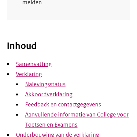
melden.
Inhoud
Samenvatting
Verklaring
Nalevingsstatus
Akkoordverklaring
Feedback en contactgegevens
Aanvullende informatie van College voor
Toetsen en Examens
Onderbouwing van de verklaring