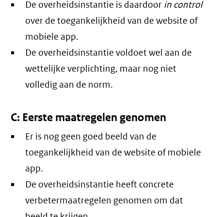
De overheidsinstantie is daardoor
in control
over de toegankelijkheid van de website of
mobiele app.
De overheidsinstantie voldoet wel aan de
wettelijke verplichting, maar nog niet
volledig aan de norm.
C: Eerste maatregelen genomen
Er is nog geen goed beeld van de
toegankelijkheid van de website of mobiele
app.
De overheidsinstantie heeft concrete
verbetermaatregelen genomen om dat
beeld te krijgen.