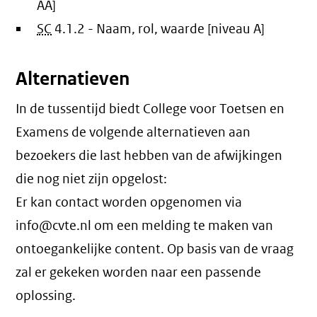
AA]
SC
4.1.2 - Naam, rol, waarde [niveau A]
Alternatieven
In de tussentijd biedt College voor Toetsen en
Examens de volgende alternatieven aan
bezoekers die last hebben van de afwijkingen
die nog niet zijn opgelost:
Er kan contact worden opgenomen via
info@cvte.nl om een melding te maken van
ontoegankelijke content. Op basis van de vraag
zal er gekeken worden naar een passende
oplossing.