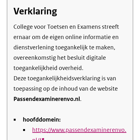
Verklaring
College voor Toetsen en Examens streeft
ernaar om de eigen online informatie en
dienstverlening toegankelijk te maken,
overeenkomstig het
besluit digitale
toegankelijkheid overheid
.
Deze toegankelijkheidsverklaring is van
toepassing op de inhoud van de website
Passendexaminerenvo.nl
.
hoofddomein:
https://www.passendexaminerenvo.