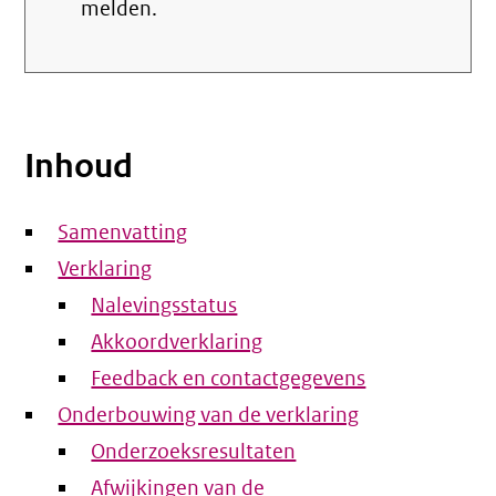
melden.
Inhoud
Samenvatting
Verklaring
Nalevingsstatus
Akkoordverklaring
Feedback en contactgegevens
Onderbouwing van de verklaring
Onderzoeksresultaten
Afwijkingen van de