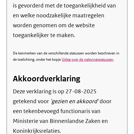
is gevorderd met de toegankelijkheid van
en welke noodzakelijke maatregelen
worden genomen om de website
toegankelijker te maken.
De kenmerken van de verschillende statussen worden beschreven in
de toelichting, onder het kopje
Uitleg over de nalevingsstatussen
.
Akkoordverklaring
Deze verklaring is op
27-08-2025
getekend voor
'gezien en akkoord'
door
een tekenbevoegd functionaris van
Ministerie van Binnenlandse Zaken en
Koninkrijksrelaties.