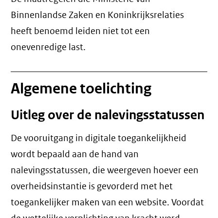
Binnenlandse Zaken en Koninkrijksrelaties
heeft benoemd leiden niet tot een
onevenredige last
.
Algemene toelichting
Uitleg over de nalevingsstatussen
De vooruitgang in digitale toegankelijkheid
wordt bepaald aan de hand van
nalevingsstatussen, die weergeven hoever een
overheidsinstantie is gevorderd met het
toegankelijker maken van een website. Voordat