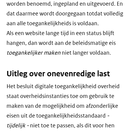
worden benoemd, ingepland en uitgevoerd. En
dat daarmee wordt doorgegaan totdat volledig
aan alle toegankelijkheids is voldaan.
Als een website lange tijd in een status blijft
hangen, dan wordt aan de beleidsmatige eis
toegankelijker maken
niet langer voldaan.
Uitleg over onevenredige last
Het besluit digitale toegankelijkheid overheid
staat overheidsinstanties toe om gebruik te
maken van de mogelijkheid om afzonderlijke
eisen uit de toegankelijkheidsstandaard
-
tijdelijk -
niet toe te passen, als dit voor hen