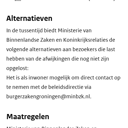
Alternatieven
In de tussentijd biedt Ministerie van
Binnenlandse Zaken en Koninkrijksrelaties de
volgende alternatieven aan bezoekers die last
hebben van de afwijkingen die nog niet zijn
opgelost:
Het is als inwoner mogelijk om direct contact op
te nemen met de beleidsdirectie via
burgerzakengroningen@minbzk.nl.
Maatregelen