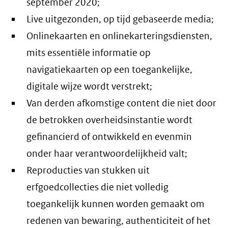
september 2020;
Live uitgezonden, op tijd gebaseerde media;
Onlinekaarten en onlinekarteringsdiensten,
mits essentiële informatie op
navigatiekaarten op een toegankelijke,
digitale wijze wordt verstrekt;
Van derden afkomstige content die niet door
de betrokken overheidsinstantie wordt
gefinancierd of ontwikkeld en evenmin
onder haar verantwoordelijkheid valt;
Reproducties van stukken uit
erfgoedcollecties die niet volledig
toegankelijk kunnen worden gemaakt om
redenen van bewaring, authenticiteit of het