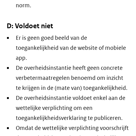
norm.
D: Voldoet niet
Er is geen goed beeld van de
toegankelijkheid van de website of mobiele
app.
De overheidsinstantie heeft geen concrete
verbetermaatregelen benoemd om inzicht
te krijgen in de (mate van) toegankelijkheid.
De overheidsinstantie voldoet enkel aan de
wettelijke verplichting om een
toegankelijkheidsverklaring te publiceren.
Omdat de wettelijke verplichting voorschrijft