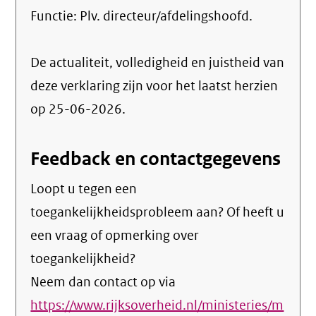
Functie:
Plv. directeur/afdelingshoofd
.
De actualiteit, volledigheid en juistheid van
deze verklaring zijn voor het laatst herzien
op 25-06-2026.
Feedback en contactgegevens
Loopt u tegen een
toegankelijkheidsprobleem aan? Of heeft u
een vraag of opmerking over
toegankelijkheid?
Neem dan contact op via
https://www.rijksoverheid.nl/ministeries/m