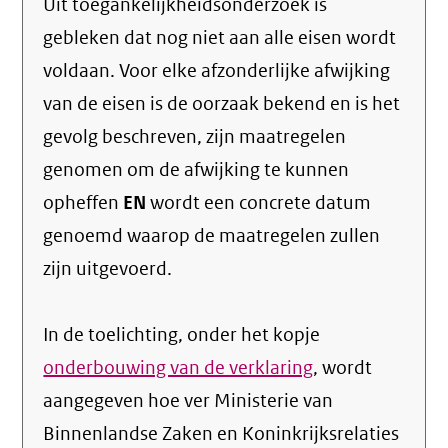
Uit toegankelijkheidsonderzoek is
gebleken dat nog niet aan alle eisen wordt
voldaan. Voor elke afzonderlijke afwijking
van de eisen is de oorzaak bekend en is het
gevolg beschreven, zijn maatregelen
genomen om de afwijking te kunnen
opheffen
EN
wordt een concrete datum
genoemd waarop de maatregelen zullen
zijn uitgevoerd.
In de toelichting, onder het kopje
onderbouwing van de verklaring
, wordt
aangegeven hoe ver Ministerie van
Binnenlandse Zaken en Koninkrijksrelaties