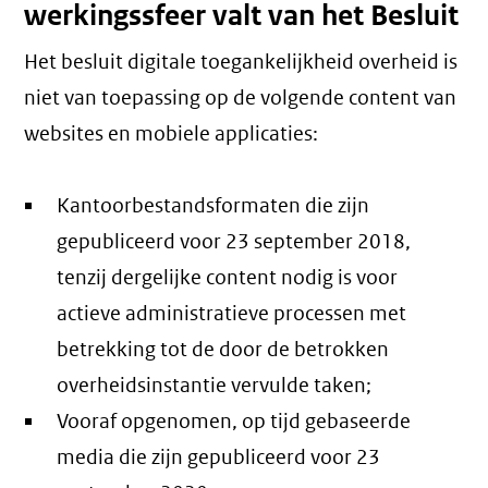
werkingssfeer valt van het Besluit
Het besluit digitale toegankelijkheid overheid is
niet van toepassing op de volgende content van
websites en mobiele applicaties:
Kantoorbestandsformaten die zijn
gepubliceerd voor 23 september 2018,
tenzij dergelijke content nodig is voor
actieve administratieve processen met
betrekking tot de door de betrokken
overheidsinstantie vervulde taken;
Vooraf opgenomen, op tijd gebaseerde
media die zijn gepubliceerd voor 23