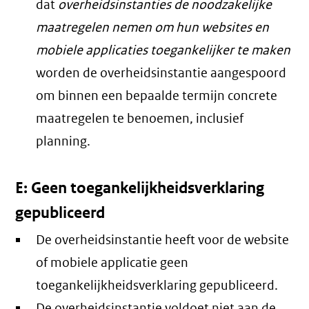
dat
overheidsinstanties de noodzakelijke
maatregelen nemen om hun websites en
mobiele applicaties toegankelijker te maken
worden de overheidsinstantie aangespoord
om binnen een bepaalde termijn concrete
maatregelen te benoemen, inclusief
planning.
E: Geen toegankelijkheidsverklaring
gepubliceerd
De overheidsinstantie heeft voor de website
of mobiele applicatie geen
toegankelijkheidsverklaring gepubliceerd.
De overheidsinstantie voldoet niet aan de