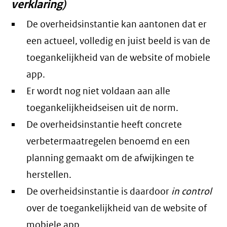
verklaring)
De overheidsinstantie kan aantonen dat er
een actueel, volledig en juist beeld is van de
toegankelijkheid van de website of mobiele
app.
Er wordt nog niet voldaan aan alle
toegankelijkheidseisen uit de norm.
De overheidsinstantie heeft concrete
verbetermaatregelen benoemd en een
planning gemaakt om de afwijkingen te
herstellen.
De overheidsinstantie is daardoor
in control
over de toegankelijkheid van de website of
mobiele app.