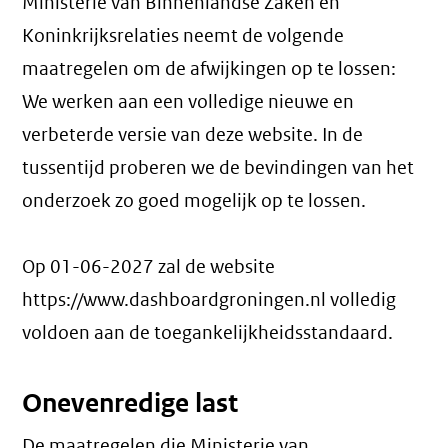
Ministerie van Binnenlandse Zaken en
Koninkrijksrelaties neemt de volgende
maatregelen om de afwijkingen op te lossen:
We werken aan een volledige nieuwe en
verbeterde versie van deze website. In de
tussentijd proberen we de bevindingen van het
onderzoek zo goed mogelijk op te lossen.
Op 01-06-2027 zal de website
https://www.dashboardgroningen.nl volledig
voldoen aan de toegankelijkheidsstandaard.
Onevenredige last
De maatregelen die Ministerie van