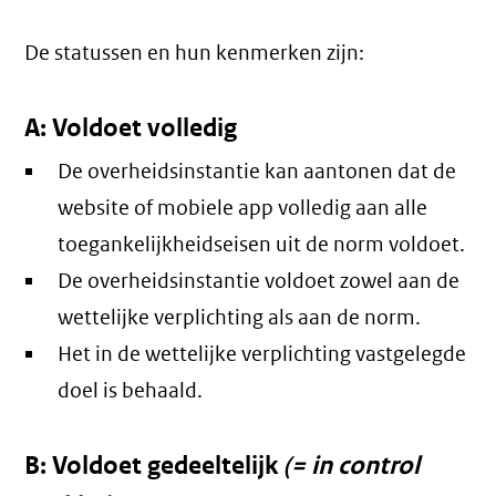
De statussen en hun kenmerken zijn:
A: Voldoet volledig
De overheidsinstantie kan aantonen dat de
website of mobiele app volledig aan alle
toegankelijkheidseisen uit de norm voldoet.
De overheidsinstantie voldoet zowel aan de
wettelijke verplichting als aan de norm.
Het in de wettelijke verplichting vastgelegde
doel is behaald.
B: Voldoet gedeeltelijk
(= in control