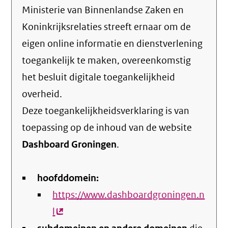
Ministerie van Binnenlandse Zaken en
Koninkrijksrelaties streeft ernaar om de
eigen online informatie en dienstverlening
toegankelijk te maken, overeenkomstig
het
besluit digitale toegankelijkheid
overheid
.
Deze toegankelijkheidsverklaring is van
toepassing op de inhoud van de website
Dashboard Groningen
.
hoofddomein:
https://www.dashboardgroningen.n
l
(externe