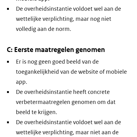
De overheidsinstantie voldoet wel aan de
wettelijke verplichting, maar nog niet
volledig aan de norm.
C: Eerste maatregelen genomen
Er is nog geen goed beeld van de
toegankelijkheid van de website of mobiele
app.
De overheidsinstantie heeft concrete
verbetermaatregelen genomen om dat
beeld te krijgen.
De overheidsinstantie voldoet wel aan de
wettelijke verplichting, maar niet aan de