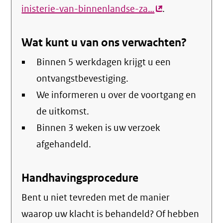
inisterie-van-binnenlandse-za…
(externe
.
link)
Wat kunt u van ons verwachten?
Binnen 5 werkdagen krijgt u een
ontvangstbevestiging.
We informeren u over de voortgang en
de uitkomst.
Binnen 3 weken is uw verzoek
afgehandeld.
Handhavingsprocedure
Bent u niet tevreden met de manier
waarop uw klacht is behandeld? Of hebben