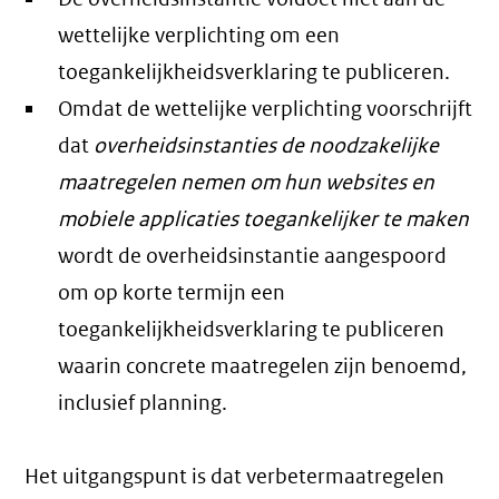
wettelijke verplichting om een
toegankelijkheidsverklaring te publiceren.
Omdat de wettelijke verplichting voorschrijft
dat
overheidsinstanties de noodzakelijke
maatregelen nemen om hun websites en
mobiele applicaties toegankelijker te maken
wordt de overheidsinstantie aangespoord
om op korte termijn een
toegankelijkheidsverklaring te publiceren
waarin concrete maatregelen zijn benoemd,
inclusief planning.
Het uitgangspunt is dat verbetermaatregelen