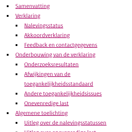
Samenvatting
Verklaring
Nalevingsstatus
Akkoordverklaring
Feedback en contactgegevens
Onderbouwing van de verklaring
Onderzoeksresultaten
Afwijkingen van de
toegankelijkheidsstandaard
Andere toegankelijkheidsissues
Onevenredige last
Algemene toelichting
Uitleg over de nalevingsstatussen