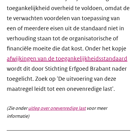
toegankelijkheid overheid te voldoen, omdat de
te verwachten voordelen van toepassing van
een of meerdere eisen uit de standaard niet in
verhouding staan tot de organisatorische of
financiële moeite die dat kost. Onder het kopje
afwijkingen van de toegankelijkheidsstandaard
wordt dit door Stichting Erfgoed Brabant nader
toegelicht. Zoek op 'De uitvoering van deze
maatregel leidt tot een onevenredige last'.
(Zie onder
uitleg over onevenredige last
voor meer
informatie)