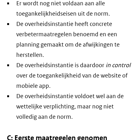
Er wordt nog niet voldaan aan alle
toegankelijkheidseisen uit de norm.
De overheidsinstantie heeft concrete
verbetermaatregelen benoemd en een
planning gemaakt om de afwijkingen te
herstellen.
De overheidsinstantie is daardoor
in control
over de toegankelijkheid van de website of
mobiele app.
De overheidsinstantie voldoet wel aan de
wettelijke verplichting, maar nog niet
volledig aan de norm.
C: Eerste maatregelen genomen