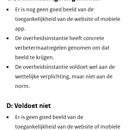
Er is nog geen goed beeld van de
toegankelijkheid van de website of mobiele
app.
De overheidsinstantie heeft concrete
verbetermaatregelen genomen om dat
beeld te krijgen.
De overheidsinstantie voldoet wel aan de
wettelijke verplichting, maar niet aan de
norm.
D: Voldoet niet
Er is geen goed beeld van de
toegankelijkheid van de website of mobiele