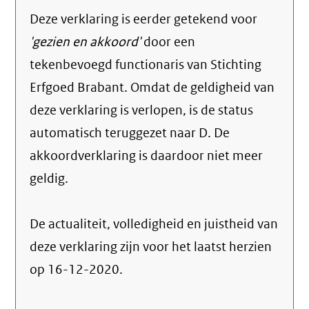
Deze verklaring is eerder getekend voor
'gezien en akkoord'
door een
tekenbevoegd functionaris van Stichting
Erfgoed Brabant. Omdat de geldigheid van
deze verklaring is verlopen, is de status
automatisch teruggezet naar D. De
akkoordverklaring is daardoor niet meer
geldig.
De actualiteit, volledigheid en juistheid van
deze verklaring zijn voor het laatst herzien
op 16-12-2020.