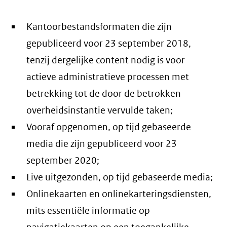
Kantoorbestandsformaten die zijn
gepubliceerd voor 23 september 2018,
tenzij dergelijke content nodig is voor
actieve administratieve processen met
betrekking tot de door de betrokken
overheidsinstantie vervulde taken;
Vooraf opgenomen, op tijd gebaseerde
media die zijn gepubliceerd voor 23
september 2020;
Live uitgezonden, op tijd gebaseerde media;
Onlinekaarten en onlinekarteringsdiensten,
mits essentiële informatie op