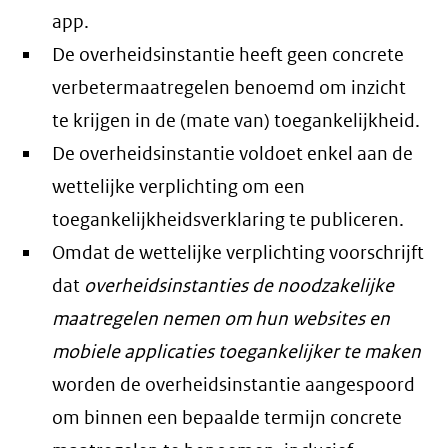
app.
De overheidsinstantie heeft geen concrete
verbetermaatregelen benoemd om inzicht
te krijgen in de (mate van) toegankelijkheid.
De overheidsinstantie voldoet enkel aan de
wettelijke verplichting om een
toegankelijkheidsverklaring te publiceren.
Omdat de wettelijke verplichting voorschrijft
dat
overheidsinstanties de noodzakelijke
maatregelen nemen om hun websites en
mobiele applicaties toegankelijker te maken
worden de overheidsinstantie aangespoord
om binnen een bepaalde termijn concrete