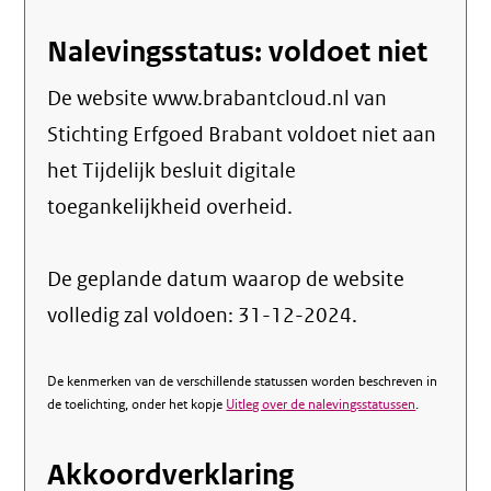
link)
Nalevingsstatus: voldoet niet
De website www.brabantcloud.nl van
Stichting Erfgoed Brabant voldoet niet aan
het Tijdelijk besluit digitale
toegankelijkheid overheid.
De geplande datum waarop de website
volledig zal voldoen: 31-12-2024.
De kenmerken van de verschillende statussen worden beschreven in
de toelichting, onder het kopje
Uitleg over de nalevingsstatussen
.
Akkoordverklaring