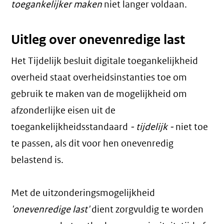
toegankelijker maken
niet langer voldaan.
Uitleg over onevenredige last
Het Tijdelijk besluit digitale toegankelijkheid
overheid staat overheidsinstanties toe om
gebruik te maken van de mogelijkheid om
afzonderlijke eisen uit de
toegankelijkheidsstandaard
- tijdelijk -
niet toe
te passen, als dit voor hen onevenredig
belastend is.
Met de uitzonderingsmogelijkheid
'onevenredige last'
dient zorgvuldig te worden