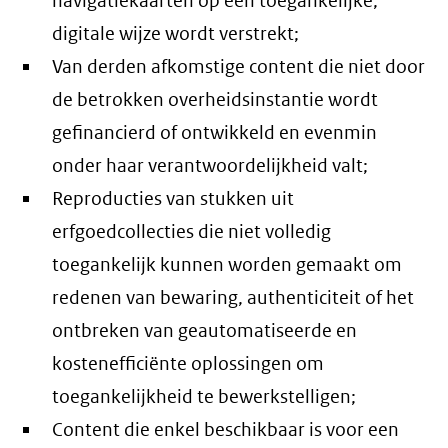
navigatiekaarten op een toegankelijke,
digitale wijze wordt verstrekt;
Van derden afkomstige content die niet door
de betrokken overheidsinstantie wordt
gefinancierd of ontwikkeld en evenmin
onder haar verantwoordelijkheid valt;
Reproducties van stukken uit
erfgoedcollecties die niet volledig
toegankelijk kunnen worden gemaakt om
redenen van bewaring, authenticiteit of het
ontbreken van geautomatiseerde en
kostenefficiënte oplossingen om
toegankelijkheid te bewerkstelligen;
Content die enkel beschikbaar is voor een