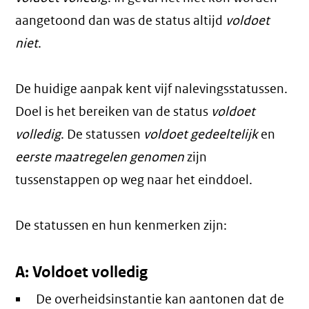
aangetoond dan was de status altijd
voldoet
niet
.
De huidige aanpak kent vijf nalevingsstatussen.
Doel is het bereiken van de status
voldoet
volledig
. De statussen
voldoet gedeeltelijk
en
eerste maatregelen genomen
zijn
tussenstappen op weg naar het einddoel.
De statussen en hun kenmerken zijn:
A: Voldoet volledig
De overheidsinstantie kan aantonen dat de