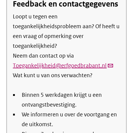
Feedback en contactgegevens
Loopt u tegen een
toegankelijkheidsprobleem aan? Of heeft u
een vraag of opmerking over
toegankelijkheid?
Neem dan contact op via
Toegankelijkheid@erfgoedbrabant.nl
(link
Wat kunt u van ons verwachten?
verstuurt
email)
Binnen 5 werkdagen krijgt u een
ontvangstbevestiging.
We informeren u over de voortgang en
de uitkomst.