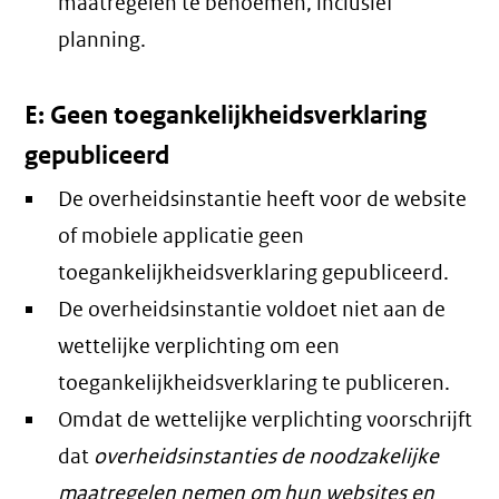
maatregelen te benoemen, inclusief
planning.
E: Geen toegankelijkheidsverklaring
gepubliceerd
De overheidsinstantie heeft voor de website
of mobiele applicatie geen
toegankelijkheidsverklaring gepubliceerd.
De overheidsinstantie voldoet niet aan de
wettelijke verplichting om een
toegankelijkheidsverklaring te publiceren.
Omdat de wettelijke verplichting voorschrijft
dat
overheidsinstanties de noodzakelijke
maatregelen nemen om hun websites en