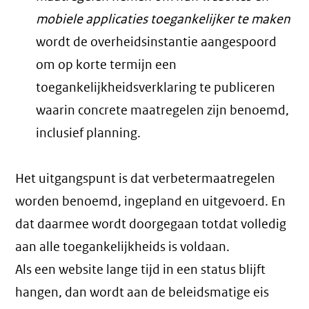
mobiele applicaties toegankelijker te maken
wordt de overheidsinstantie aangespoord
om op korte termijn een
toegankelijkheidsverklaring te publiceren
waarin concrete maatregelen zijn benoemd,
inclusief planning.
Het uitgangspunt is dat verbetermaatregelen
worden benoemd, ingepland en uitgevoerd. En
dat daarmee wordt doorgegaan totdat volledig
aan alle toegankelijkheids is voldaan.
Als een website lange tijd in een status blijft
hangen, dan wordt aan de beleidsmatige eis