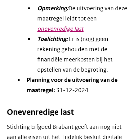
Opmerking:
De uitvoering van deze
maatregel leidt tot een
onevenredige last
Toelichting:
Er is (nog) geen
rekening gehouden met de
financiële meerkosten bij het
opstellen van de begroting.
Planning voor de uitvoering van de
maatregel:
31-12-2024
Onevenredige last
Stichting Erfgoed Brabant geeft aan nog niet
aan alle eisen uit het Tijdelijk besluit digitale