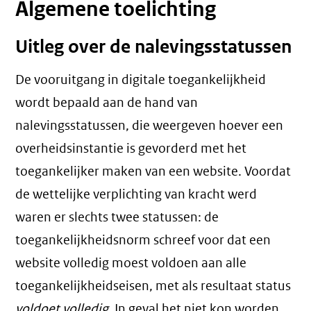
Algemene toelichting
Uitleg over de nalevingsstatussen
De vooruitgang in digitale toegankelijkheid
wordt bepaald aan de hand van
nalevingsstatussen, die weergeven hoever een
overheidsinstantie is gevorderd met het
toegankelijker maken van een website. Voordat
de wettelijke verplichting van kracht werd
waren er slechts twee statussen: de
toegankelijkheidsnorm schreef voor dat een
website volledig moest voldoen aan alle
toegankelijkheidseisen, met als resultaat status
voldoet volledig
. In geval het niet kon worden