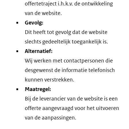
offertetraject i.h.k.v. de ontwikkeling
van de website.
Gevolg:
Dit heeft tot gevolg dat de website
slechts gedeeltelijk toegankelijk is.
Alternatief:
Wij werken met contactpersonen die
desgewenst de informatie telefonisch
kunnen verstrekken.
Maatregel:
Bij de leverancier van de website is een
offerte aangevraagd voor het uitvoeren
van de aanpassingen.