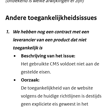
(onbekend is welke afwijkingen er zijn)
Andere toegankelijkheidsissues
We hebben nog een contract met een
leverancier van een product dat niet
toegankelijk is
Beschrijving van het issue:
Het gebruikte CMS voldoet niet aan de
gestelde eisen.
Oorzaak:
De toegankelijkheid van de website
volgens de huidige richtlijnen is destijds
geen expliciete eis geweest in het