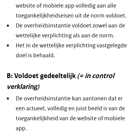
website of mobiele app volledig aan alle
toegankelijkheidseisen uit de norm voldoet.
De overheidsinstantie voldoet zowel aan de
wettelijke verplichting als aan de norm.
Het in de wettelijke verplichting vastgelegde
doel is behaald.
B: Voldoet gedeeltelijk
(= in control
verklaring)
De overheidsinstantie kan aantonen dat er
een actueel, volledig en juist beeld is van de
toegankelijkheid van de website of mobiele
app.