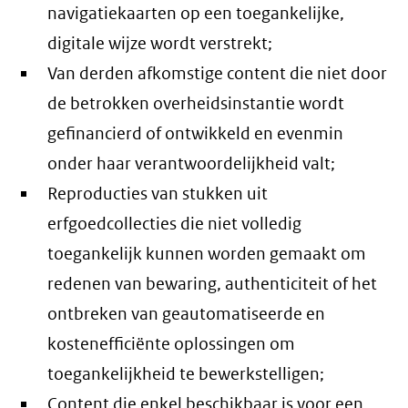
navigatiekaarten op een toegankelijke,
digitale wijze wordt verstrekt;
Van derden afkomstige content die niet door
de betrokken overheidsinstantie wordt
gefinancierd of ontwikkeld en evenmin
onder haar verantwoordelijkheid valt;
Reproducties van stukken uit
erfgoedcollecties die niet volledig
toegankelijk kunnen worden gemaakt om
redenen van bewaring, authenticiteit of het
ontbreken van geautomatiseerde en
kostenefficiënte oplossingen om
toegankelijkheid te bewerkstelligen;
Content die enkel beschikbaar is voor een