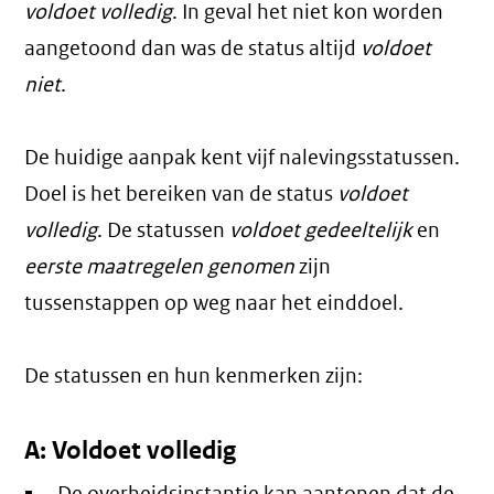
voldoet volledig
. In geval het niet kon worden
aangetoond dan was de status altijd
voldoet
niet
.
De huidige aanpak kent vijf nalevingsstatussen.
Doel is het bereiken van de status
voldoet
volledig
. De statussen
voldoet gedeeltelijk
en
eerste maatregelen genomen
zijn
tussenstappen op weg naar het einddoel.
De statussen en hun kenmerken zijn:
A: Voldoet volledig