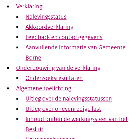
Verklaring
Nalevingsstatus
Akkoordverklaring
Feedback en contactgegevens
Aanvullende informatie van Gemeente
Borne
Onderbouwing van de verklaring
Onderzoeksresultaten
Algemene toelichting
Uitleg over de nalevingsstatussen
Uitleg over onevenredige last
Inhoud buiten de werkingssfeer van het
Besluit