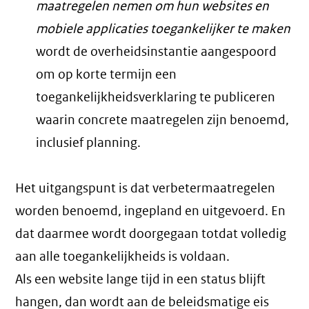
maatregelen nemen om hun websites en
mobiele applicaties toegankelijker te maken
wordt de overheidsinstantie aangespoord
om op korte termijn een
toegankelijkheidsverklaring te publiceren
waarin concrete maatregelen zijn benoemd,
inclusief planning.
Het uitgangspunt is dat verbetermaatregelen
worden benoemd, ingepland en uitgevoerd. En
dat daarmee wordt doorgegaan totdat volledig
aan alle toegankelijkheids is voldaan.
Als een website lange tijd in een status blijft
hangen, dan wordt aan de beleidsmatige eis