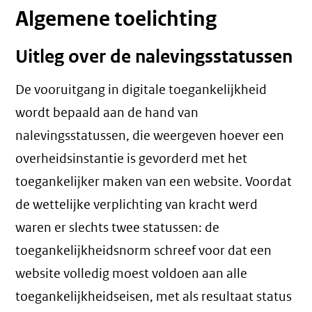
Algemene toelichting
Uitleg over de nalevingsstatussen
De vooruitgang in digitale toegankelijkheid
wordt bepaald aan de hand van
nalevingsstatussen, die weergeven hoever een
overheidsinstantie is gevorderd met het
toegankelijker maken van een website. Voordat
de wettelijke verplichting van kracht werd
waren er slechts twee statussen: de
toegankelijkheidsnorm schreef voor dat een
website volledig moest voldoen aan alle
toegankelijkheidseisen, met als resultaat status