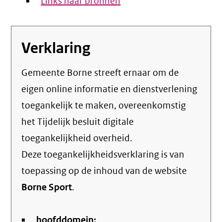
Links naar bronnen
Verklaring
Gemeente Borne streeft ernaar om de
eigen online informatie en dienstverlening
toegankelijk te maken, overeenkomstig
het
Tijdelijk besluit digitale
toegankelijkheid overheid
.
Deze toegankelijkheidsverklaring is van
toepassing op de inhoud van de website
Borne Sport
.
hoofddomein: