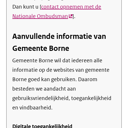
Dan kunt u [
contact opnemen met de
Nationale Ombudsman
(externe
].
link)
Aanvullende informatie van
Gemeente Borne
Gemeente Borne wil dat iedereen alle
informatie op de websites van gemeente
Borne goed kan gebruiken. Daarom
besteden we aandacht aan
gebruiksvriendelijkheid, toegankelijkheid
en vindbaarheid.
Digitale toegankelijkheid