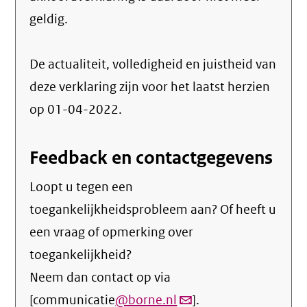
geldig.
De actualiteit, volledigheid en juistheid van
deze verklaring zijn voor het laatst herzien
op 01-04-2022.
Feedback en contactgegevens
Loopt u tegen een
toegankelijkheidsprobleem aan? Of heeft u
een vraag of opmerking over
toegankelijkheid?
Neem dan contact op via
[communicatie
@borne.nl
(link
].