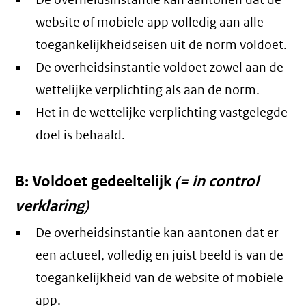
De overheidsinstantie kan aantonen dat de
website of mobiele app volledig aan alle
toegankelijkheidseisen uit de norm voldoet.
De overheidsinstantie voldoet zowel aan de
wettelijke verplichting als aan de norm.
Het in de wettelijke verplichting vastgelegde
doel is behaald.
B: Voldoet gedeeltelijk
(= in control
verklaring)
De overheidsinstantie kan aantonen dat er
een actueel, volledig en juist beeld is van de
toegankelijkheid van de website of mobiele
app.