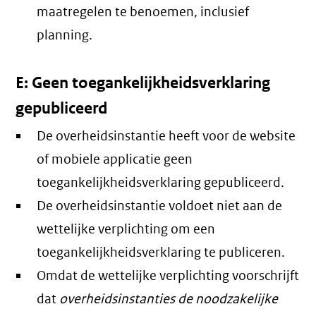
maatregelen te benoemen, inclusief
planning.
E: Geen toegankelijkheidsverklaring
gepubliceerd
De overheidsinstantie heeft voor de website
of mobiele applicatie geen
toegankelijkheidsverklaring gepubliceerd.
De overheidsinstantie voldoet niet aan de
wettelijke verplichting om een
toegankelijkheidsverklaring te publiceren.
Omdat de wettelijke verplichting voorschrijft
dat
overheidsinstanties de noodzakelijke