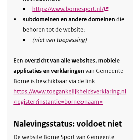
https://www.bornesport.nl/
(externe
subdomeinen en andere domeinen
link)
die
behoren tot de website:
(niet van toepassing)
Een
overzicht van alle websites, mobiele
applicaties en verklaringen
van Gemeente
Borne is beschikbaar via de link
https://www.toegankelijkheidsverklaring.nl
/register?instantie=borne&naam=
Nalevingsstatus: voldoet niet
De website Borne Sport van Gemeente