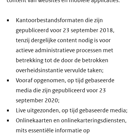
content van websites en mobiele applicaties:
Kantoorbestandsformaten die zijn
gepubliceerd voor 23 september 2018,
tenzij dergelijke content nodig is voor
actieve administratieve processen met
betrekking tot de door de betrokken
overheidsinstantie vervulde taken;
Vooraf opgenomen, op tijd gebaseerde
media die zijn gepubliceerd voor 23
september 2020;
Live uitgezonden, op tijd gebaseerde media;
Onlinekaarten en onlinekarteringsdiensten,
mits essentiële informatie op