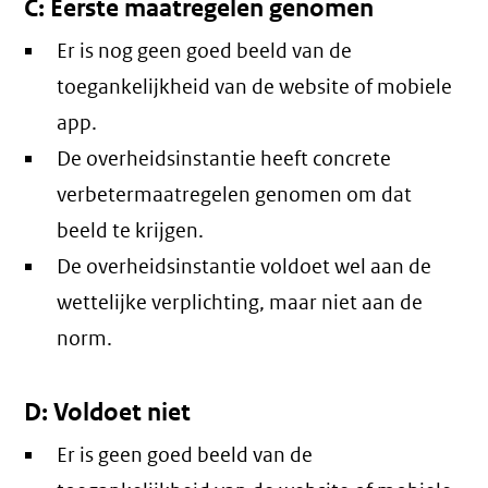
C: Eerste maatregelen genomen
Er is nog geen goed beeld van de
toegankelijkheid van de website of mobiele
app.
De overheidsinstantie heeft concrete
verbetermaatregelen genomen om dat
beeld te krijgen.
De overheidsinstantie voldoet wel aan de
wettelijke verplichting, maar niet aan de
norm.
D: Voldoet niet
Er is geen goed beeld van de