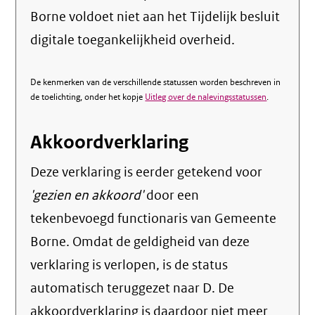
Borne voldoet niet aan het Tijdelijk besluit
digitale toegankelijkheid overheid.
De kenmerken van de verschillende statussen worden beschreven in
de toelichting, onder het kopje
Uitleg over de nalevingsstatussen
.
Akkoordverklaring
Deze verklaring is eerder getekend voor
'gezien en akkoord'
door een
tekenbevoegd functionaris van Gemeente
Borne. Omdat de geldigheid van deze
verklaring is verlopen, is de status
automatisch teruggezet naar D. De
akkoordverklaring is daardoor niet meer