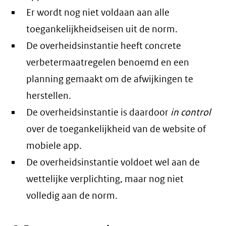
Er wordt nog niet voldaan aan alle
toegankelijkheidseisen uit de norm.
De overheidsinstantie heeft concrete
verbetermaatregelen benoemd en een
planning gemaakt om de afwijkingen te
herstellen.
De overheidsinstantie is daardoor
in control
over de toegankelijkheid van de website of
mobiele app.
De overheidsinstantie voldoet wel aan de
wettelijke verplichting, maar nog niet
volledig aan de norm.