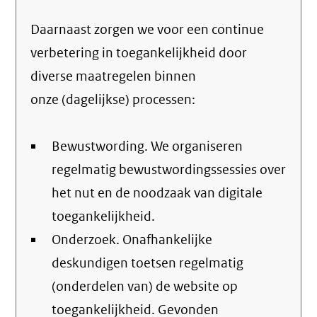
Daarnaast zorgen we voor een continue
verbetering in toegankelijkheid door
diverse maatregelen binnen
onze (dagelijkse) processen:
Bewustwording. We organiseren
regelmatig bewustwordingssessies over
het nut en de noodzaak van digitale
toegankelijkheid.
Onderzoek. Onafhankelijke
deskundigen toetsen regelmatig
(onderdelen van) de website op
toegankelijkheid. Gevonden