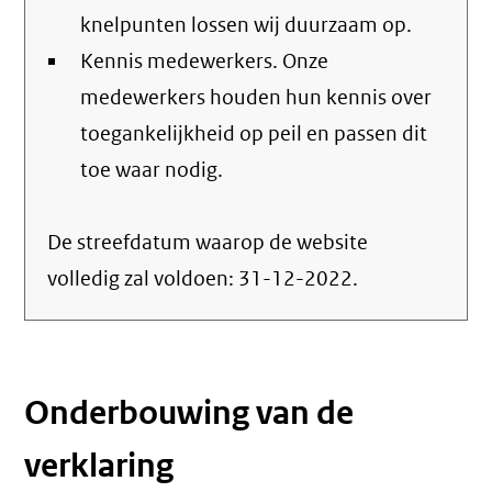
knelpunten lossen wij duurzaam op.
Kennis medewerkers. Onze
medewerkers houden hun kennis over
toegankelijkheid op peil en passen dit
toe waar nodig.
De streefdatum waarop de website
volledig zal voldoen:
31-12-2022
.
Onderbouwing van de
verklaring