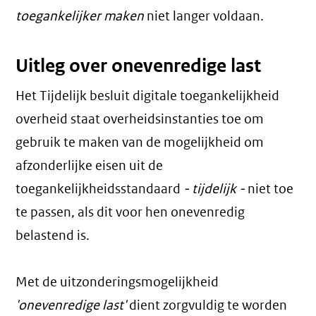
toegankelijker maken
niet langer voldaan.
Uitleg over onevenredige last
Het Tijdelijk besluit digitale toegankelijkheid
overheid staat overheidsinstanties toe om
gebruik te maken van de mogelijkheid om
afzonderlijke eisen uit de
toegankelijkheidsstandaard
- tijdelijk -
niet toe
te passen, als dit voor hen onevenredig
belastend is.
Met de uitzonderingsmogelijkheid
'onevenredige last'
dient zorgvuldig te worden