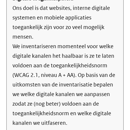
Ons doel is dat websites, interne digitale
systemen en mobiele applicaties
toegankelijk zijn voor zo veel mogelijk
mensen.
We inventariseren momenteel voor welke
digitale kanalen het haalbaar is ze te laten
voldoen aan de toegankelijkheidsnorm
(WCAG 2.1, niveau A + AA). Op basis van de
uitkomsten van de inventarisatie bepalen
we welke digitale kanalen we aanpassen
zodat ze (nog beter) voldoen aan de
toegankelijkheidsnorm en welke digitale
kanalen we uitfaseren.