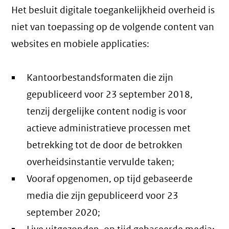
Het besluit digitale toegankelijkheid overheid is
niet van toepassing op de volgende content van
websites en mobiele applicaties:
Kantoorbestandsformaten die zijn
gepubliceerd voor 23 september 2018,
tenzij dergelijke content nodig is voor
actieve administratieve processen met
betrekking tot de door de betrokken
overheidsinstantie vervulde taken;
Vooraf opgenomen, op tijd gebaseerde
media die zijn gepubliceerd voor 23
september 2020;