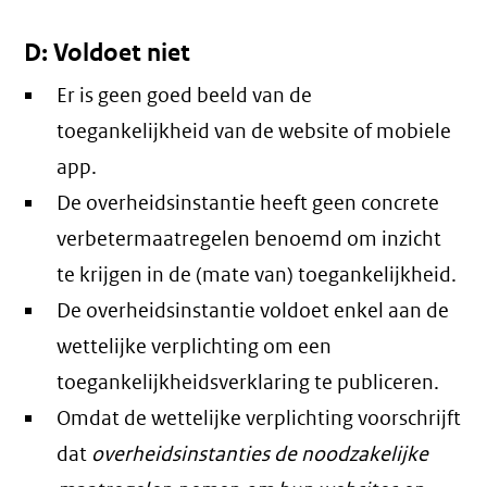
D: Voldoet niet
Er is geen goed beeld van de
toegankelijkheid van de website of mobiele
app.
De overheidsinstantie heeft geen concrete
verbetermaatregelen benoemd om inzicht
te krijgen in de (mate van) toegankelijkheid.
De overheidsinstantie voldoet enkel aan de
wettelijke verplichting om een
toegankelijkheidsverklaring te publiceren.
Omdat de wettelijke verplichting voorschrijft
dat
overheidsinstanties de noodzakelijke