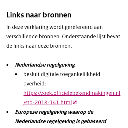
link)
Links naar bronnen
In deze verklaring wordt gerefereerd aan
verschillende bronnen. Onderstaande lijst bevat
de links naar deze bronnen.
Nederlandse regelgeving
besluit digitale toegankelijkheid
overheid:
https://zoek.officielebekendmakingen.nl
/stb-2018-141.html
(externe
Europese regelgeving waarop de
link)
Nederlandse regelgeving is gebaseerd