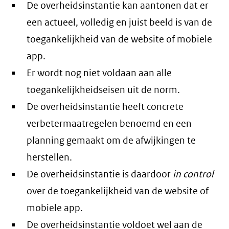
De overheidsinstantie kan aantonen dat er
een actueel, volledig en juist beeld is van de
toegankelijkheid van de website of mobiele
app.
Er wordt nog niet voldaan aan alle
toegankelijkheidseisen uit de norm.
De overheidsinstantie heeft concrete
verbetermaatregelen benoemd en een
planning gemaakt om de afwijkingen te
herstellen.
De overheidsinstantie is daardoor
in control
over de toegankelijkheid van de website of
mobiele app.
De overheidsinstantie voldoet wel aan de