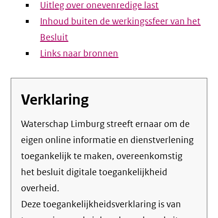
Uitleg over onevenredige last
Inhoud buiten de werkingssfeer van het
Besluit
Links naar bronnen
Verklaring
Waterschap Limburg streeft ernaar om de
eigen online informatie en dienstverlening
toegankelijk te maken, overeenkomstig
het
besluit digitale toegankelijkheid
overheid
.
Deze toegankelijkheidsverklaring is van