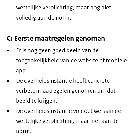
wettelijke verplichting, maar nog niet
volledig aan de norm.
C: Eerste maatregelen genomen
Er is nog geen goed beeld van de
toegankelijkheid van de website of mobiele
app.
De overheidsinstantie heeft concrete
verbetermaatregelen genomen om dat
beeld te krijgen.
De overheidsinstantie voldoet wel aan de
wettelijke verplichting, maar niet aan de
norm.