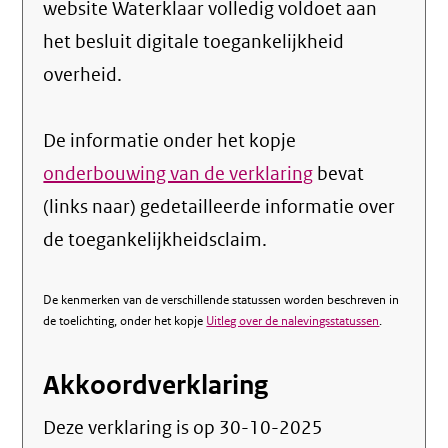
website Waterklaar volledig voldoet aan
het besluit digitale toegankelijkheid
overheid.
De informatie onder het kopje
onderbouwing van de verklaring
bevat
(links naar) gedetailleerde informatie over
de toegankelijkheidsclaim.
De kenmerken van de verschillende statussen worden beschreven in
de toelichting, onder het kopje
Uitleg over de nalevingsstatussen
.
Akkoordverklaring
Deze verklaring is op
30-10-2025