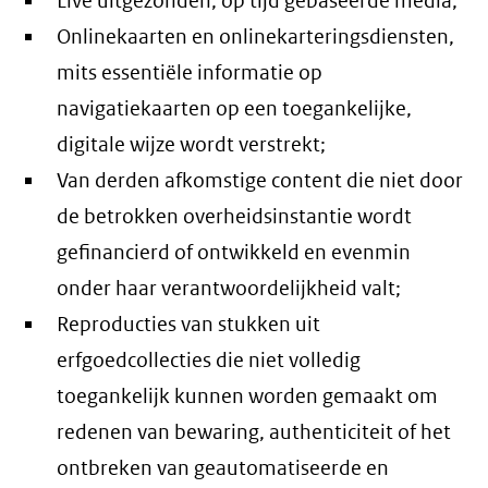
Live uitgezonden, op tijd gebaseerde media;
Onlinekaarten en onlinekarteringsdiensten,
mits essentiële informatie op
navigatiekaarten op een toegankelijke,
digitale wijze wordt verstrekt;
Van derden afkomstige content die niet door
de betrokken overheidsinstantie wordt
gefinancierd of ontwikkeld en evenmin
onder haar verantwoordelijkheid valt;
Reproducties van stukken uit
erfgoedcollecties die niet volledig
toegankelijk kunnen worden gemaakt om
redenen van bewaring, authenticiteit of het
ontbreken van geautomatiseerde en