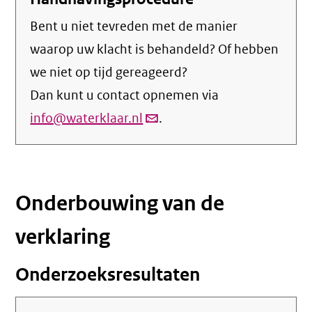
Bent u niet tevreden met de manier
waarop uw klacht is behandeld? Of hebben
we niet op tijd gereageerd?
Dan kunt u contact opnemen via
info@waterklaar.nl
(link
.
verstuurt
email)
Onderbouwing van de
verklaring
Onderzoeksresultaten