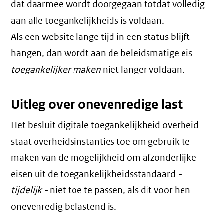
dat daarmee wordt doorgegaan totdat volledig
aan alle toegankelijkheids is voldaan.
Als een website lange tijd in een status blijft
hangen, dan wordt aan de beleidsmatige eis
toegankelijker maken
niet langer voldaan.
Uitleg over onevenredige last
Het besluit digitale toegankelijkheid overheid
staat overheidsinstanties toe om gebruik te
maken van de mogelijkheid om afzonderlijke
eisen uit de toegankelijkheidsstandaard
-
tijdelijk -
niet toe te passen, als dit voor hen
onevenredig belastend is.