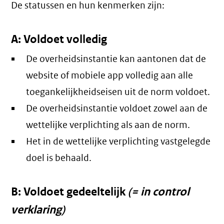
De statussen en hun kenmerken zijn:
A: Voldoet volledig
De overheidsinstantie kan aantonen dat de
website of mobiele app volledig aan alle
toegankelijkheidseisen uit de norm voldoet.
De overheidsinstantie voldoet zowel aan de
wettelijke verplichting als aan de norm.
Het in de wettelijke verplichting vastgelegde
doel is behaald.
B: Voldoet gedeeltelijk
(= in control
verklaring)