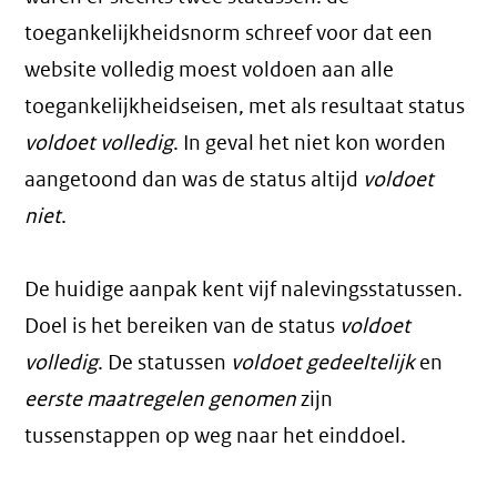
toegankelijkheidsnorm schreef voor dat een
website volledig moest voldoen aan alle
toegankelijkheidseisen, met als resultaat status
voldoet volledig
. In geval het niet kon worden
aangetoond dan was de status altijd
voldoet
niet
.
De huidige aanpak kent vijf nalevingsstatussen.
Doel is het bereiken van de status
voldoet
volledig
. De statussen
voldoet gedeeltelijk
en
eerste maatregelen genomen
zijn
tussenstappen op weg naar het einddoel.