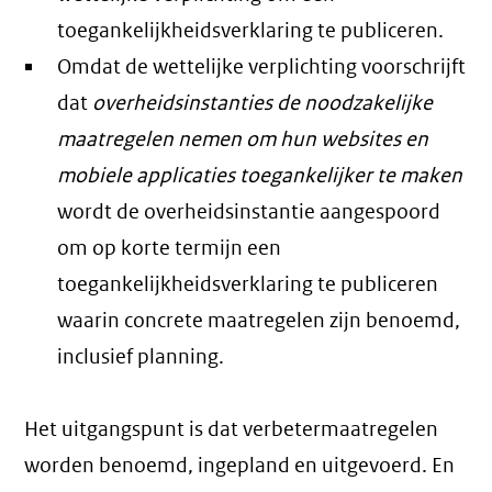
toegankelijkheidsverklaring te publiceren.
Omdat de wettelijke verplichting voorschrijft
dat
overheidsinstanties de noodzakelijke
maatregelen nemen om hun websites en
mobiele applicaties toegankelijker te maken
wordt de overheidsinstantie aangespoord
om op korte termijn een
toegankelijkheidsverklaring te publiceren
waarin concrete maatregelen zijn benoemd,
inclusief planning.
Het uitgangspunt is dat verbetermaatregelen
worden benoemd, ingepland en uitgevoerd. En