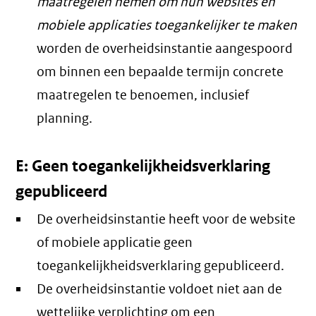
maatregelen nemen om hun websites en
mobiele applicaties toegankelijker te maken
worden de overheidsinstantie aangespoord
om binnen een bepaalde termijn concrete
maatregelen te benoemen, inclusief
planning.
E: Geen toegankelijkheidsverklaring
gepubliceerd
De overheidsinstantie heeft voor de website
of mobiele applicatie geen
toegankelijkheidsverklaring gepubliceerd.
De overheidsinstantie voldoet niet aan de
wettelijke verplichting om een