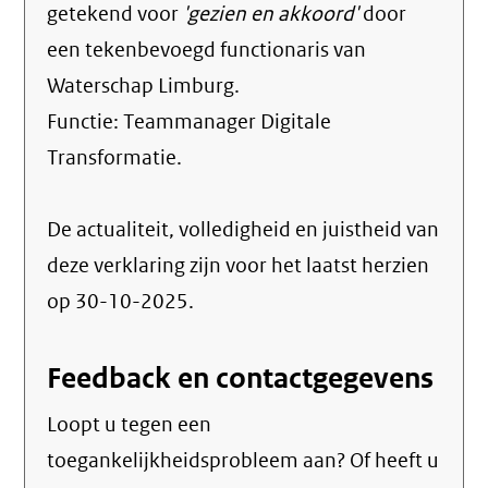
getekend voor
'gezien en akkoord'
door
een tekenbevoegd functionaris van
Waterschap Limburg.
Functie:
Teammanager Digitale
Transformatie
.
De actualiteit, volledigheid en juistheid van
deze verklaring zijn voor het laatst herzien
op 30-10-2025.
Feedback en contactgegevens
Loopt u tegen een
toegankelijkheidsprobleem aan? Of heeft u