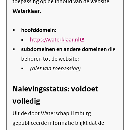
toepassing op de inhoud van de website
Waterklaar
.
hoofddomein:
https://waterklaar.nl
(externe
subdomeinen en andere domeinen
link)
die
behoren tot de website:
(niet van toepassing)
Nalevingsstatus: voldoet
volledig
Uit de door Waterschap Limburg
gepubliceerde informatie blijkt dat de