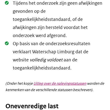
Oké.
Tijdens het onderzoek zijn geen afwijkingen
gevonden op de
toegankelijkheidsstandaard, of de
afwijkingen zijn hersteld voordat het
onderzoek werd afgerond.
Oké.
Op basis van de onderzoeksresultaten
verklaart Waterschap Limburg dat de
website
volledig voldoet
aan de
toegankelijkheidsstandaard.
(Onder het kopje
Uitleg over de nalevingsstatussen
worden de
kenmerken van de verschillende statussen beschreven).
Onevenredige last