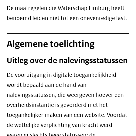
De maatregelen die Waterschap Limburg heeft
benoemd leiden niet tot een
onevenredige last
.
Algemene toelichting
Uitleg over de nalevingsstatussen
De vooruitgang in digitale toegankelijkheid
wordt bepaald aan de hand van
nalevingsstatussen, die weergeven hoever een
overheidsinstantie is gevorderd met het
toegankelijker maken van een website. Voordat
de wettelijke verplichting van kracht werd
waren er slechts twee statussen: de