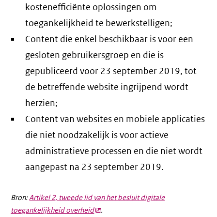
kostenefficiënte oplossingen om
toegankelijkheid te bewerkstelligen;
Content die enkel beschikbaar is voor een
gesloten gebruikersgroep en die is
gepubliceerd voor 23 september 2019, tot
de betreffende website ingrijpend wordt
herzien;
Content van websites en mobiele applicaties
die niet noodzakelijk is voor actieve
administratieve processen en die niet wordt
aangepast na 23 september 2019.
Bron:
Artikel 2, tweede lid van het besluit digitale
toegankelijkheid overheid
(externe
.