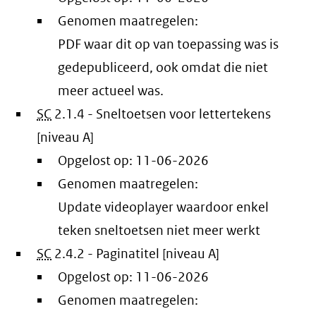
Genomen maatregelen:
PDF waar dit op van toepassing was is
gedepubliceerd, ook omdat die niet
meer actueel was.
SC
2.1.4 - Sneltoetsen voor lettertekens
[niveau A]
Opgelost op:
11-06-2026
Genomen maatregelen:
Update videoplayer waardoor enkel
teken sneltoetsen niet meer werkt
SC
2.4.2 - Paginatitel [niveau A]
Opgelost op:
11-06-2026
Genomen maatregelen: