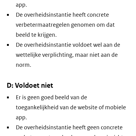
app.
De overheidsinstantie heeft concrete
verbetermaatregelen genomen om dat
beeld te krijgen.
De overheidsinstantie voldoet wel aan de
wettelijke verplichting, maar niet aan de
norm.
D: Voldoet niet
Er is geen goed beeld van de
toegankelijkheid van de website of mobiele
app.
De overheidsinstantie heeft geen concrete