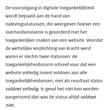
De vooruitgang in digitale toegankelijkheid
wordt bepaald aan de hand van
nalevingsstatussen, die weergeven hoever een
overheidsinstantie is gevorderd met het
toegankelijker maken van een website. Voordat
de wettelijke verplichting van kracht werd
waren er slechts twee statussen: de
toegankelijkheidsnorm schreef voor dat een
website volledig moest voldoen aan alle
toegankelijkheidseisen, met als resultaat status
voldoet volledig
. In geval het niet kon worden
aangetoond dan was de status altijd
voldoet
niet
.