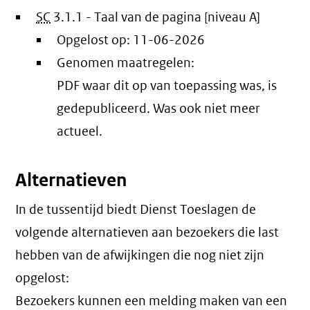
SC
3.1.1 - Taal van de pagina [niveau A]
Opgelost op:
11-06-2026
Genomen maatregelen:
PDF waar dit op van toepassing was, is
gedepubliceerd. Was ook niet meer
actueel.
Alternatieven
In de tussentijd biedt Dienst Toeslagen de
volgende alternatieven aan bezoekers die last
hebben van de afwijkingen die nog niet zijn
opgelost:
Bezoekers kunnen een melding maken van een