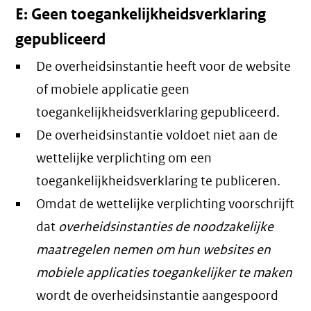
E: Geen toegankelijkheidsverklaring
gepubliceerd
De overheidsinstantie heeft voor de website
of mobiele applicatie geen
toegankelijkheidsverklaring gepubliceerd.
De overheidsinstantie voldoet niet aan de
wettelijke verplichting om een
toegankelijkheidsverklaring te publiceren.
Omdat de wettelijke verplichting voorschrijft
dat
overheidsinstanties de noodzakelijke
maatregelen nemen om hun websites en
mobiele applicaties toegankelijker te maken
wordt de overheidsinstantie aangespoord