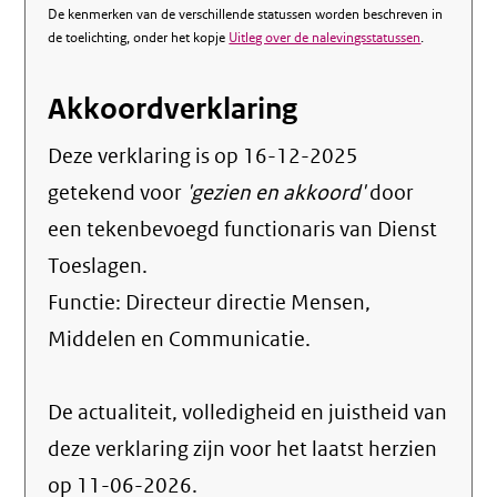
De kenmerken van de verschillende statussen worden beschreven in
de toelichting, onder het kopje
Uitleg over de nalevingsstatussen
.
Akkoordverklaring
Deze verklaring is op
16-12-2025
getekend voor
'gezien en akkoord'
door
een tekenbevoegd functionaris van Dienst
Toeslagen.
Functie:
Directeur directie Mensen,
Middelen en Communicatie
.
De actualiteit, volledigheid en juistheid van
deze verklaring zijn voor het laatst herzien
op 11-06-2026.