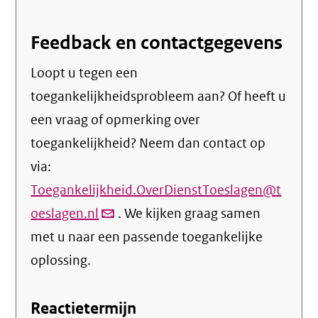
Feedback en contactgegevens
Loopt u tegen een
toegankelijkheidsprobleem aan? Of heeft u
een vraag of opmerking over
toegankelijkheid? Neem dan contact op
via:
Toegankelijkheid.OverDienstToeslagen@t
oeslagen.nl
(link
. We kijken graag samen
met u naar een passende toegankelijke
verstuurt
oplossing.
email)
Reactietermijn