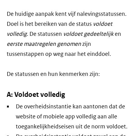
De huidige aanpak kent vijf nalevingsstatussen.
Doel is het bereiken van de status
voldoet
volledig
. De statussen
voldoet gedeeltelijk
en
eerste maatregelen genomen
zijn
tussenstappen op weg naar het einddoel.
De statussen en hun kenmerken zijn:
A: Voldoet volledig
De overheidsinstantie kan aantonen dat de
website of mobiele app volledig aan alle
toegankelijkheidseisen uit de norm voldoet.