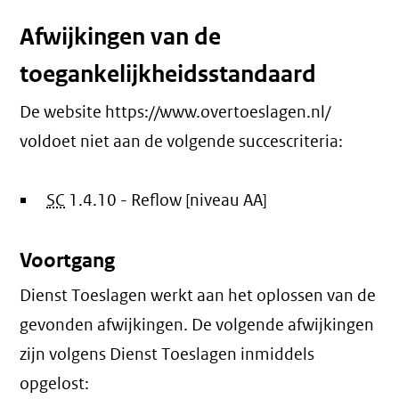
Afwijkingen van de
toegankelijkheidsstandaard
De website https://www.overtoeslagen.nl/
voldoet niet aan de volgende succescriteria:
SC
1.4.10 - Reflow [niveau AA]
Voortgang
Dienst Toeslagen werkt aan het oplossen van de
gevonden afwijkingen. De volgende afwijkingen
zijn volgens Dienst Toeslagen inmiddels
opgelost: