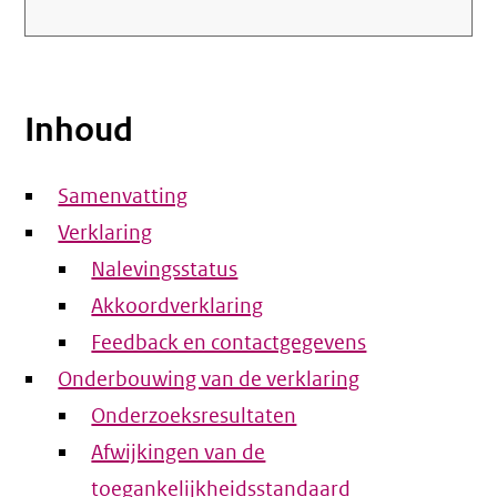
Inhoud
Samenvatting
Verklaring
Nalevingsstatus
Akkoordverklaring
Feedback en contactgegevens
Onderbouwing van de verklaring
Onderzoeksresultaten
Afwijkingen van de
toegankelijkheidsstandaard