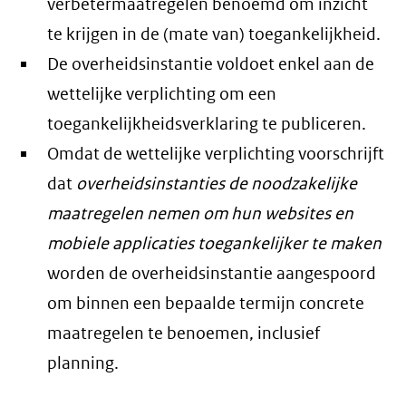
verbetermaatregelen benoemd om inzicht
te krijgen in de (mate van) toegankelijkheid.
De overheidsinstantie voldoet enkel aan de
wettelijke verplichting om een
toegankelijkheidsverklaring te publiceren.
Omdat de wettelijke verplichting voorschrijft
dat
overheidsinstanties de noodzakelijke
maatregelen nemen om hun websites en
mobiele applicaties toegankelijker te maken
worden de overheidsinstantie aangespoord
om binnen een bepaalde termijn concrete
maatregelen te benoemen, inclusief
planning.