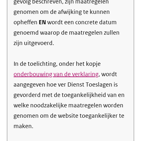
gevolg beschreven, zijn maatregelen
genomen om de afwijking te kunnen
opheffen
EN
wordt een concrete datum
genoemd waarop de maatregelen zullen
zijn uitgevoerd.
In de toelichting, onder het kopje
onderbouwing van de verklaring
, wordt
aangegeven hoe ver Dienst Toeslagen is
gevorderd met de toegankelijkheid van en
welke noodzakelijke maatregelen worden
genomen om de website toegankelijker te
maken.