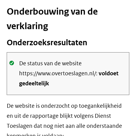
Onderbouwing van de
verklaring
Onderzoeksresultaten
Oké.
De status van de website
https://www.overtoeslagen.nl/:
voldoet
gedeeltelijk
De website is onderzocht op toegankelijkheid
en uit de rapportage blijkt volgens Dienst
Toeslagen dat nog niet aan alle onderstaande