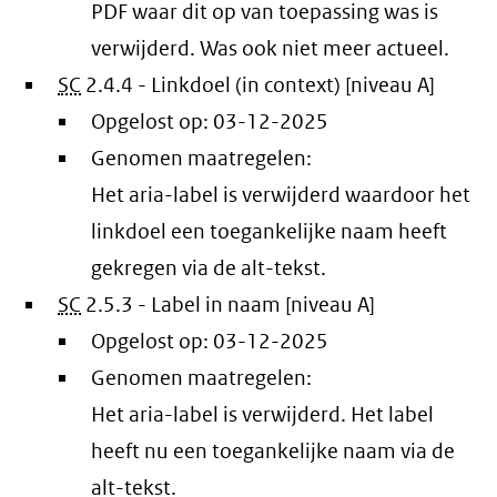
PDF waar dit op van toepassing was is
verwijderd. Was ook niet meer actueel.
SC
2.4.4 - Linkdoel (in context) [niveau A]
Opgelost op:
03-12-2025
Genomen maatregelen:
Het aria-label is verwijderd waardoor het
linkdoel een toegankelijke naam heeft
gekregen via de alt-tekst.
SC
2.5.3 - Label in naam [niveau A]
Opgelost op:
03-12-2025
Genomen maatregelen:
Het aria-label is verwijderd. Het label
heeft nu een toegankelijke naam via de
alt-tekst.