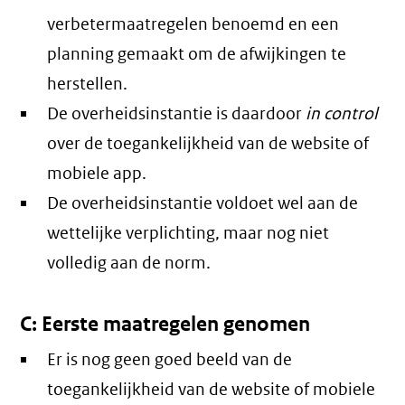
verbetermaatregelen benoemd en een
planning gemaakt om de afwijkingen te
herstellen.
De overheidsinstantie is daardoor
in control
over de toegankelijkheid van de website of
mobiele app.
De overheidsinstantie voldoet wel aan de
wettelijke verplichting, maar nog niet
volledig aan de norm.
C: Eerste maatregelen genomen
Er is nog geen goed beeld van de
toegankelijkheid van de website of mobiele