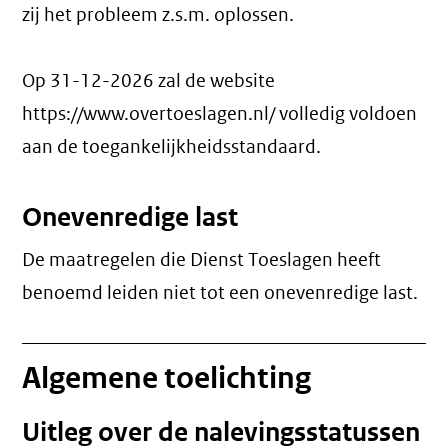
zij het probleem z.s.m. oplossen.
Op 31-12-2026 zal de website
https://www.overtoeslagen.nl/ volledig voldoen
aan de toegankelijkheidsstandaard.
Onevenredige last
De maatregelen die Dienst Toeslagen heeft
benoemd leiden niet tot een
onevenredige last
.
Algemene toelichting
Uitleg over de nalevingsstatussen