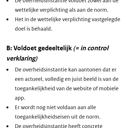
De overheidsinstantie voldoet zowel aan de
wettelijke verplichting als aan de norm.
Het in de wettelijke verplichting vastgelegde
doel is behaald.
B: Voldoet gedeeltelijk
(= in control
verklaring)
De overheidsinstantie kan aantonen dat er
een actueel, volledig en juist beeld is van de
toegankelijkheid van de website of mobiele
app.
Er wordt nog niet voldaan aan alle
toegankelijkheidseisen uit de norm.
De overheidsinstantie heeft concrete