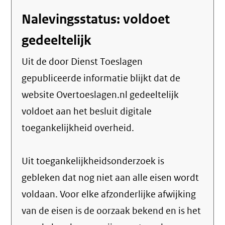
Nalevingsstatus: voldoet
gedeeltelijk
Uit de door Dienst Toeslagen
gepubliceerde informatie blijkt dat de
website Overtoeslagen.nl gedeeltelijk
voldoet aan het besluit digitale
toegankelijkheid overheid.
Uit toegankelijkheidsonderzoek is
gebleken dat nog niet aan alle eisen wordt
voldaan. Voor elke afzonderlijke afwijking
van de eisen is de oorzaak bekend en is het