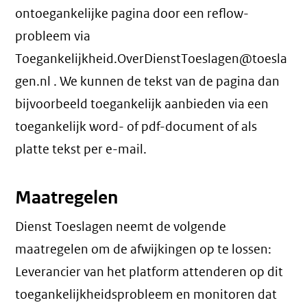
ontoegankelijke pagina door een reflow-
probleem via
Toegankelijkheid.OverDienstToeslagen@toesla
gen.nl . We kunnen de tekst van de pagina dan
bijvoorbeeld toegankelijk aanbieden via een
toegankelijk word- of pdf-document of als
platte tekst per e-mail.
Maatregelen
Dienst Toeslagen neemt de volgende
maatregelen om de afwijkingen op te lossen:
Leverancier van het platform attenderen op dit
toegankelijkheidsprobleem en monitoren dat