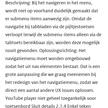
Beschrijving: Bij het navigeren in het menu,
wordt niet op voorhand duidelijk gemaakt dat
er submenu items aanwezig zijn. Omdat de
navigatie bij tabbladen via de pijltjestoetsen
verloopt terwijl de submenu-items alleen via de
tabtoets bereikbaar zijn, worden deze mogelijk
nooit gevonden. Oplossingsrichting: Het
navigatiemenu moet worden omgebouwd
zodat het uit nav elementen bestaat. Dat is een
grote aanpassing die we graag meenemen bij
het redesign van het navigatiemenu, zodat we
direct een aantal andere UX issues oplossen.
YouTube player niet geheel toegankelijk voor
toetsenbord Sluit details 2.1.4 Enkel teken