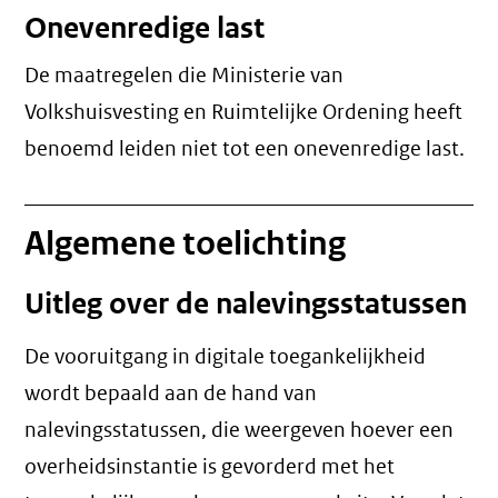
Onevenredige last
De maatregelen die Ministerie van
Volkshuisvesting en Ruimtelijke Ordening heeft
benoemd leiden niet tot een
onevenredige last
.
Algemene toelichting
Uitleg over de nalevingsstatussen
De vooruitgang in digitale toegankelijkheid
wordt bepaald aan de hand van
nalevingsstatussen, die weergeven hoever een
overheidsinstantie is gevorderd met het