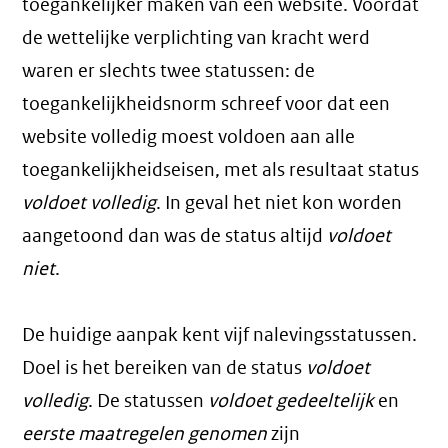
toegankelijker maken van een website. Voordat
de wettelijke verplichting van kracht werd
waren er slechts twee statussen: de
toegankelijkheidsnorm schreef voor dat een
website volledig moest voldoen aan alle
toegankelijkheidseisen, met als resultaat status
voldoet volledig
. In geval het niet kon worden
aangetoond dan was de status altijd
voldoet
niet
.
De huidige aanpak kent vijf nalevingsstatussen.
Doel is het bereiken van de status
voldoet
volledig
. De statussen
voldoet gedeeltelijk
en
eerste maatregelen genomen
zijn