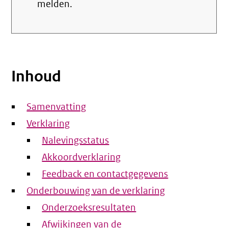
melden.
Inhoud
Samenvatting
Verklaring
Nalevingsstatus
Akkoordverklaring
Feedback en contactgegevens
Onderbouwing van de verklaring
Onderzoeksresultaten
Afwijkingen van de