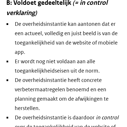
B: Voldoet gedeeltelijk
(= in control
verklaring)
De overheidsinstantie kan aantonen dat er
een actueel, volledig en juist beeld is van de
toegankelijkheid van de website of mobiele
app.
Er wordt nog niet voldaan aan alle
toegankelijkheidseisen uit de norm.
De overheidsinstantie heeft concrete
verbetermaatregelen benoemd en een
planning gemaakt om de afwijkingen te
herstellen.
De overheidsinstantie is daardoor
in control