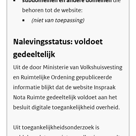
subdomeinen en andere domeinen
die
behoren tot de website:
(niet van toepassing)
Nalevingsstatus: voldoet
gedeeltelijk
Uit de door Ministerie van Volkshuisvesting
en Ruimtelijke Ordening gepubliceerde
informatie blijkt dat de website Inspraak
Nota Ruimte gedeeltelijk voldoet aan het
besluit digitale toegankelijkheid overheid.
Uit toegankelijkheidsonderzoek is