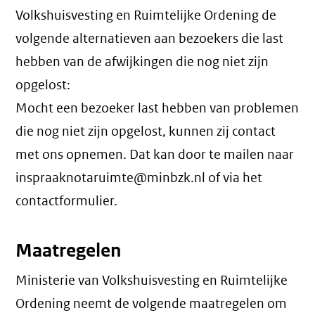
Volkshuisvesting en Ruimtelijke Ordening de
volgende alternatieven aan bezoekers die last
hebben van de afwijkingen die nog niet zijn
opgelost:
Mocht een bezoeker last hebben van problemen
die nog niet zijn opgelost, kunnen zij contact
met ons opnemen. Dat kan door te mailen naar
inspraaknotaruimte@minbzk.nl of via het
contactformulier.
Maatregelen
Ministerie van Volkshuisvesting en Ruimtelijke
Ordening neemt de volgende maatregelen om