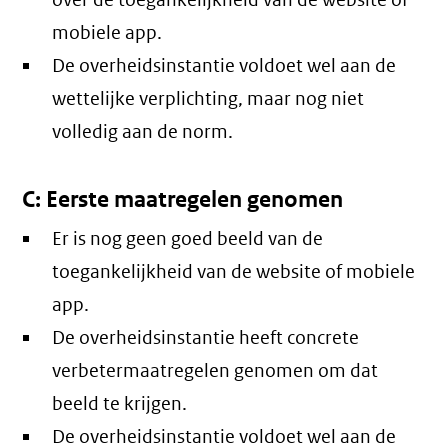
over de toegankelijkheid van de website of
mobiele app.
De overheidsinstantie voldoet wel aan de
wettelijke verplichting, maar nog niet
volledig aan de norm.
C: Eerste maatregelen genomen
Er is nog geen goed beeld van de
toegankelijkheid van de website of mobiele
app.
De overheidsinstantie heeft concrete
verbetermaatregelen genomen om dat
beeld te krijgen.
De overheidsinstantie voldoet wel aan de