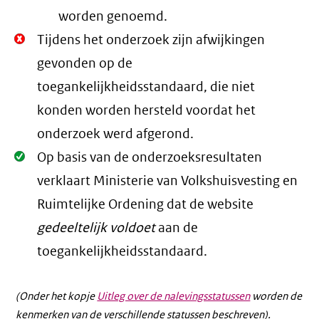
worden genoemd.
Niet
Tijdens het onderzoek zijn afwijkingen
Oké.
gevonden op de
toegankelijkheidsstandaard, die niet
konden worden hersteld voordat het
onderzoek werd afgerond.
Oké.
Op basis van de onderzoeksresultaten
verklaart Ministerie van Volkshuisvesting en
Ruimtelijke Ordening dat de website
gedeeltelijk voldoet
aan de
toegankelijkheidsstandaard.
(Onder het kopje
Uitleg over de nalevingsstatussen
worden de
kenmerken van de verschillende statussen beschreven).