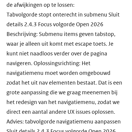
de afwijkingen op te lossen:
Tabvolgorde stopt onterecht in submenu Sluit
details 2.4.3 Focus volgorde Open 2026
Beschrijving: Submenu items geven tabstop,
waar je alleen uit komt met escape toets. Je
kunt niet naadloos verder over de pagina
navigeren. Oplossingsrichting: Het
navigatiemenu moet worden omgebouwd
zodat het uit nav elementen bestaat. Dat is een
grote aanpassing die we graag meenemen bij
het redesign van het navigatiemenu, zodat we
direct een aantal andere UX issues oplossen.
Advies: tabvolgorde navigatiemenu aanpassen
Sluit details 2.4.3 Focus volgorde Open 2026