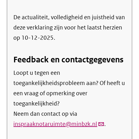
De actualiteit, volledigheid en juistheid van
deze verklaring zijn voor het laatst herzien
op 10-12-2025.
Feedback en contactgegevens
Loopt u tegen een
toegankelijkheidsprobleem aan? Of heeft u
een vraag of opmerking over
toegankelijkheid?
Neem dan contact op via
inspraaknotaruimte@minbzk.nl
(link
.
verstuurt