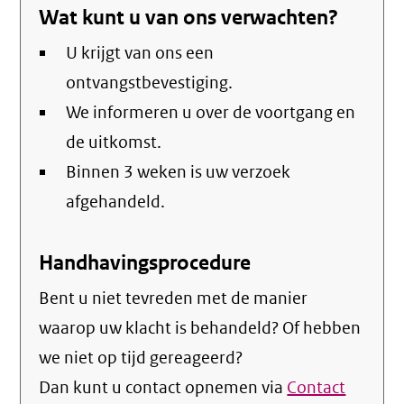
Wat kunt u van ons verwachten?
email)
U krijgt van ons een
ontvangstbevestiging.
We informeren u over de voortgang en
de uitkomst.
Binnen 3 weken is uw verzoek
afgehandeld.
Handhavingsprocedure
Bent u niet tevreden met de manier
waarop uw klacht is behandeld? Of hebben
we niet op tijd gereageerd?
Dan kunt u contact opnemen via
Contact