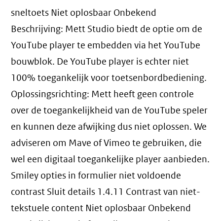
sneltoets Niet oplosbaar Onbekend
Beschrijving: Mett Studio biedt de optie om de
YouTube player te embedden via het YouTube
bouwblok. De YouTube player is echter niet
100% toegankelijk voor toetsenbordbediening.
Oplossingsrichting: Mett heeft geen controle
over de toegankelijkheid van de YouTube speler
en kunnen deze afwijking dus niet oplossen. We
adviseren om Mave of Vimeo te gebruiken, die
wel een digitaal toegankelijke player aanbieden.
Smiley opties in formulier niet voldoende
contrast Sluit details 1.4.11 Contrast van niet-
tekstuele content Niet oplosbaar Onbekend