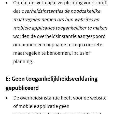
Omdat de wettelijke verplichting voorschrijft
dat
overheidsinstanties de noodzakelijke
maatregelen nemen om hun websites en
mobiele applicaties toegankelijker te maken
worden de overheidsinstantie aangespoord
om binnen een bepaalde termijn concrete
maatregelen te benoemen, inclusief
planning.
E: Geen toegankelijkheidsverklaring
gepubliceerd
De overheidsinstantie heeft voor de website
of mobiele applicatie geen