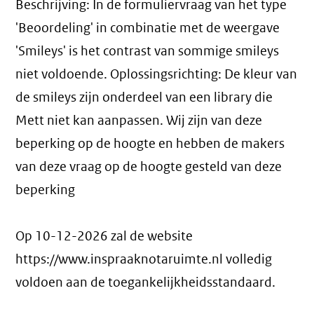
Beschrijving: In de formuliervraag van het type
'Beoordeling' in combinatie met de weergave
'Smileys' is het contrast van sommige smileys
niet voldoende. Oplossingsrichting: De kleur van
de smileys zijn onderdeel van een library die
Mett niet kan aanpassen. Wij zijn van deze
beperking op de hoogte en hebben de makers
van deze vraag op de hoogte gesteld van deze
beperking
Op 10-12-2026 zal de website
https://www.inspraaknotaruimte.nl volledig
voldoen aan de toegankelijkheidsstandaard.