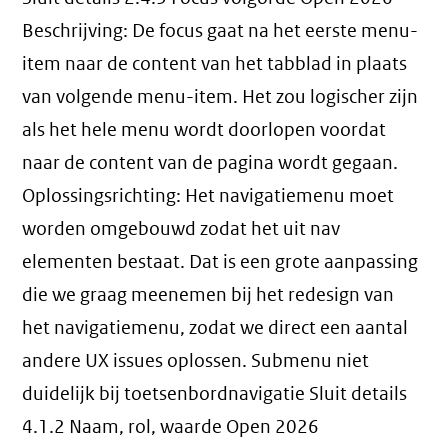
Beschrijving: De focus gaat na het eerste menu-
item naar de content van het tabblad in plaats
van volgende menu-item. Het zou logischer zijn
als het hele menu wordt doorlopen voordat
naar de content van de pagina wordt gegaan.
Oplossingsrichting: Het navigatiemenu moet
worden omgebouwd zodat het uit nav
elementen bestaat. Dat is een grote aanpassing
die we graag meenemen bij het redesign van
het navigatiemenu, zodat we direct een aantal
andere UX issues oplossen. Submenu niet
duidelijk bij toetsenbordnavigatie Sluit details
4.1.2 Naam, rol, waarde Open 2026