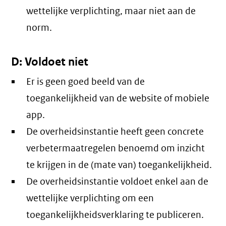
wettelijke verplichting, maar niet aan de
norm.
D: Voldoet niet
Er is geen goed beeld van de
toegankelijkheid van de website of mobiele
app.
De overheidsinstantie heeft geen concrete
verbetermaatregelen benoemd om inzicht
te krijgen in de (mate van) toegankelijkheid.
De overheidsinstantie voldoet enkel aan de
wettelijke verplichting om een
toegankelijkheidsverklaring te publiceren.