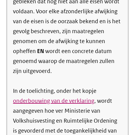
gebleken dat nog niet aan alle eisen wordt
voldaan. Voor elke afzonderlijke afwijking
van de eisen is de oorzaak bekend en is het
gevolg beschreven, zijn maatregelen
genomen om de afwijking te kunnen
opheffen
EN
wordt een concrete datum
genoemd waarop de maatregelen zullen
zijn uitgevoerd.
In de toelichting, onder het kopje
onderbouwing van de verklaring
, wordt
aangegeven hoe ver Ministerie van
Volkshuisvesting en Ruimtelijke Ordening
is gevorderd met de toegankelijkheid van