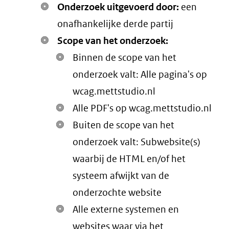
Onderzoek uitgevoerd door:
een
onafhankelijke derde partij
Scope van het onderzoek:
Binnen de scope van het
onderzoek valt: Alle pagina's op
wcag.mettstudio.nl
Alle PDF's op wcag.mettstudio.nl
Buiten de scope van het
onderzoek valt: Subwebsite(s)
waarbij de HTML en/of het
systeem afwijkt van de
onderzochte website
Alle externe systemen en
websites waar via het