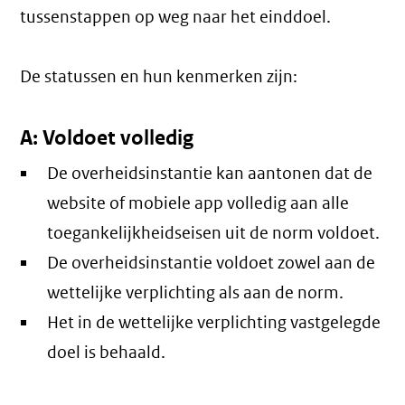
tussenstappen op weg naar het einddoel.
De statussen en hun kenmerken zijn:
A: Voldoet volledig
De overheidsinstantie kan aantonen dat de
website of mobiele app volledig aan alle
toegankelijkheidseisen uit de norm voldoet.
De overheidsinstantie voldoet zowel aan de
wettelijke verplichting als aan de norm.
Het in de wettelijke verplichting vastgelegde
doel is behaald.