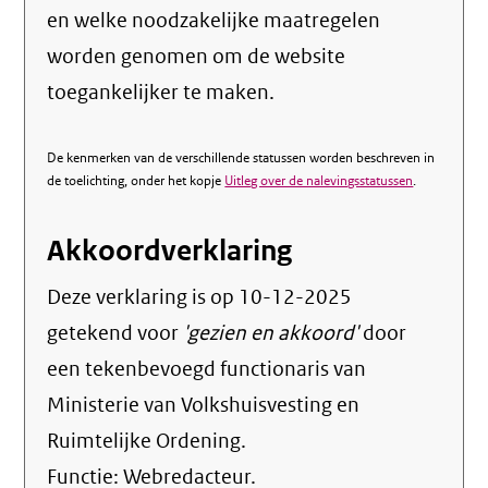
en welke noodzakelijke maatregelen
worden genomen om de website
toegankelijker te maken.
De kenmerken van de verschillende statussen worden beschreven in
de toelichting, onder het kopje
Uitleg over de nalevingsstatussen
.
Akkoordverklaring
Deze verklaring is op
10-12-2025
getekend voor
'gezien en akkoord'
door
een tekenbevoegd functionaris van
Ministerie van Volkshuisvesting en
Ruimtelijke Ordening.
Functie:
Webredacteur
.