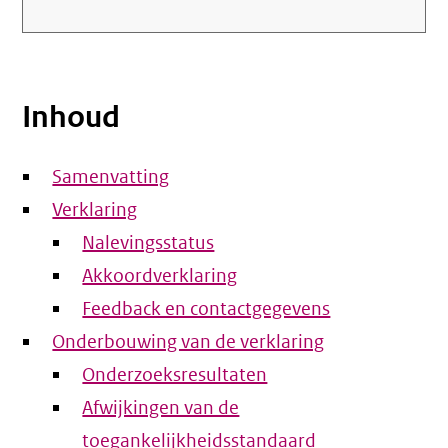
Inhoud
Samenvatting
Verklaring
Nalevingsstatus
Akkoordverklaring
Feedback en contactgegevens
Onderbouwing van de verklaring
Onderzoeksresultaten
Afwijkingen van de
toegankelijkheidsstandaard