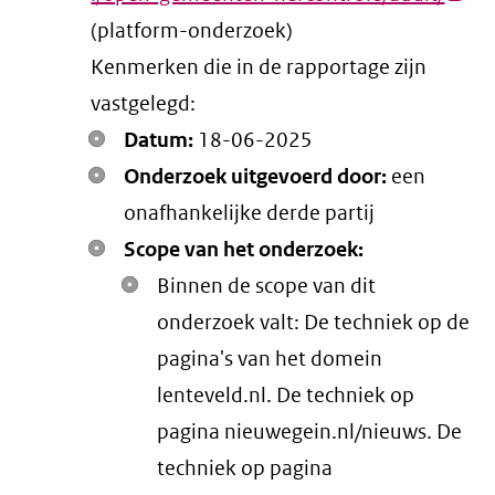
(platform-onderzoek)
link)
Kenmerken die in de rapportage zijn
vastgelegd:
Datum:
18-06-2025
Onderzoek uitgevoerd door:
een
onafhankelijke derde partij
Scope van het onderzoek:
Binnen de scope van dit
onderzoek valt: De techniek op de
pagina's van het domein
lenteveld.nl. De techniek op
pagina nieuwegein.nl/nieuws. De
techniek op pagina