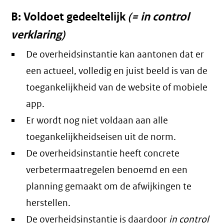
B: Voldoet gedeeltelijk
(= in control
verklaring)
De overheidsinstantie kan aantonen dat er
een actueel, volledig en juist beeld is van de
toegankelijkheid van de website of mobiele
app.
Er wordt nog niet voldaan aan alle
toegankelijkheidseisen uit de norm.
De overheidsinstantie heeft concrete
verbetermaatregelen benoemd en een
planning gemaakt om de afwijkingen te
herstellen.
De overheidsinstantie is daardoor
in control