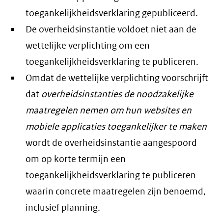
toegankelijkheidsverklaring gepubliceerd.
De overheidsinstantie voldoet niet aan de
wettelijke verplichting om een
toegankelijkheidsverklaring te publiceren.
Omdat de wettelijke verplichting voorschrijft
dat
overheidsinstanties de noodzakelijke
maatregelen nemen om hun websites en
mobiele applicaties toegankelijker te maken
wordt de overheidsinstantie aangespoord
om op korte termijn een
toegankelijkheidsverklaring te publiceren
waarin concrete maatregelen zijn benoemd,
inclusief planning.