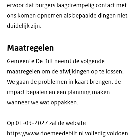
ervoor dat burgers laagdrempelig contact met
ons komen opnemen als bepaalde dingen niet
duidelijk zijn.
Maatregelen
Gemeente De Bilt neemt de volgende
maatregelen om de afwijkingen op te lossen:
We gaan de problemen in kaart brengen, de
impact bepalen en een planning maken
wanneer we wat oppakken.
Op 01-03-2027 zal de website
https://www.doemeedebilt.nl volledig voldoen