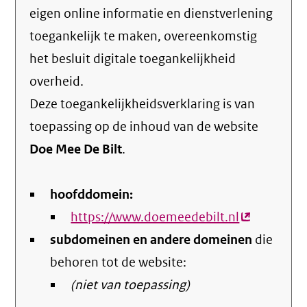
eigen online informatie en dienstverlening
toegankelijk te maken, overeenkomstig
het
besluit digitale toegankelijkheid
overheid
.
Deze toegankelijkheidsverklaring is van
toepassing op de inhoud van de website
Doe Mee De Bilt
.
hoofddomein:
https://www.doemeedebilt.nl
(externe
subdomeinen en andere domeinen
link)
die
behoren tot de website:
(niet van toepassing)