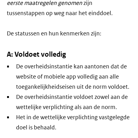
eerste maatregelen genomen
zijn
tussenstappen op weg naar het einddoel.
De statussen en hun kenmerken zijn:
A: Voldoet volledig
De overheidsinstantie kan aantonen dat de
website of mobiele app volledig aan alle
toegankelijkheidseisen uit de norm voldoet.
De overheidsinstantie voldoet zowel aan de
wettelijke verplichting als aan de norm.
Het in de wettelijke verplichting vastgelegde
doel is behaald.