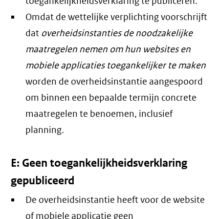
toegankelijkheidsverklaring te publiceren.
Omdat de wettelijke verplichting voorschrijft
dat
overheidsinstanties de noodzakelijke
maatregelen nemen om hun websites en
mobiele applicaties toegankelijker te maken
worden de overheidsinstantie aangespoord
om binnen een bepaalde termijn concrete
maatregelen te benoemen, inclusief
planning.
E: Geen toegankelijkheidsverklaring
gepubliceerd
De overheidsinstantie heeft voor de website
of mobiele applicatie geen