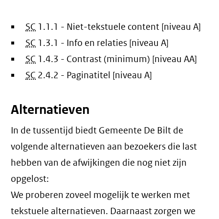
SC
1.1.1 - Niet-tekstuele content [niveau A]
SC
1.3.1 - Info en relaties [niveau A]
SC
1.4.3 - Contrast (minimum) [niveau AA]
SC
2.4.2 - Paginatitel [niveau A]
Alternatieven
In de tussentijd biedt Gemeente De Bilt de
volgende alternatieven aan bezoekers die last
hebben van de afwijkingen die nog niet zijn
opgelost:
We proberen zoveel mogelijk te werken met
tekstuele alternatieven. Daarnaast zorgen we