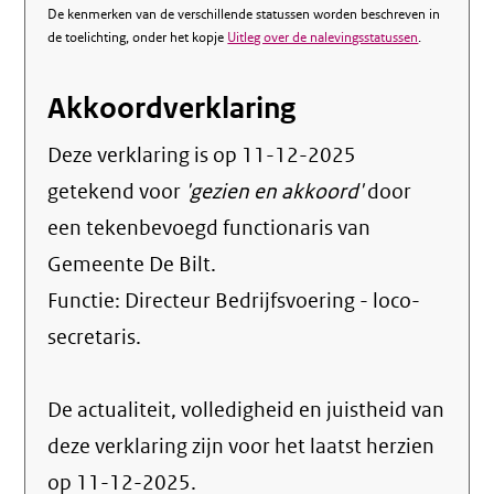
De kenmerken van de verschillende statussen worden beschreven in
de toelichting, onder het kopje
Uitleg over de nalevingsstatussen
.
Akkoordverklaring
Deze verklaring is op
11-12-2025
getekend voor
'gezien en akkoord'
door
een tekenbevoegd functionaris van
Gemeente De Bilt.
Functie:
Directeur Bedrijfsvoering - loco-
secretaris
.
De actualiteit, volledigheid en juistheid van
deze verklaring zijn voor het laatst herzien
op 11-12-2025.