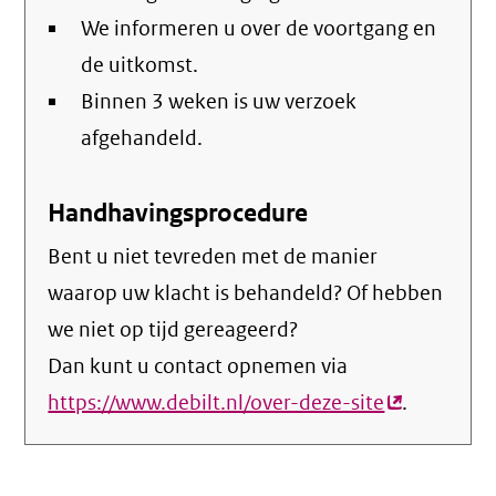
We informeren u over de voortgang en
de uitkomst.
Binnen 3 weken is uw verzoek
afgehandeld.
Handhavingsprocedure
Bent u niet tevreden met de manier
waarop uw klacht is behandeld? Of hebben
we niet op tijd gereageerd?
Dan kunt u contact opnemen via
https://www.debilt.nl/over-deze-site
(externe
.
link)