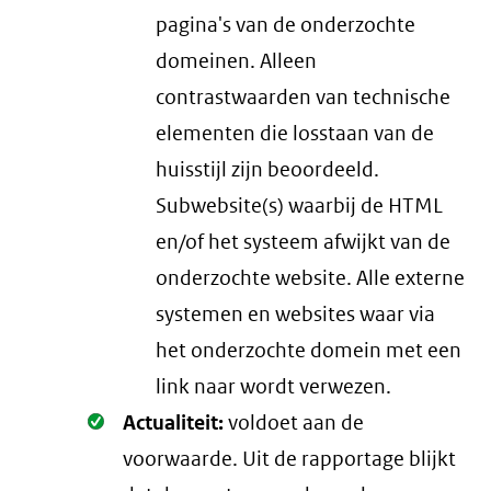
pagina's van de onderzochte
domeinen. Alleen
contrastwaarden van technische
elementen die losstaan van de
huisstijl zijn beoordeeld.
Subwebsite(s) waarbij de HTML
en/of het systeem afwijkt van de
onderzochte website. Alle externe
systemen en websites waar via
het onderzochte domein met een
link naar wordt verwezen.
Oké.
Actualiteit:
voldoet aan de
voorwaarde
. Uit de rapportage blijkt