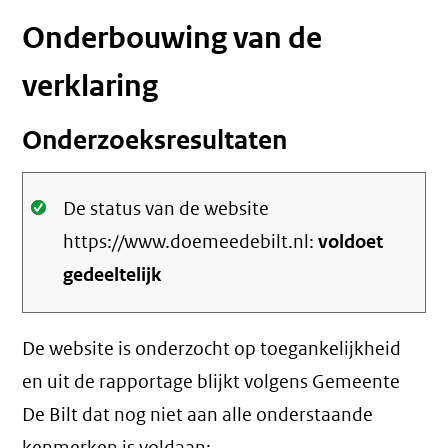
Onderbouwing van de
verklaring
Onderzoeksresultaten
Oké.
De status van de website
https://www.doemeedebilt.nl:
voldoet
gedeeltelijk
De website is onderzocht op toegankelijkheid
en uit de rapportage blijkt volgens Gemeente
De Bilt dat nog niet aan alle onderstaande