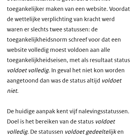
toegankelijker maken van een website. Voordat
de wettelijke verplichting van kracht werd
waren er slechts twee statussen: de
toegankelijkheidsnorm schreef voor dat een
website volledig moest voldoen aan alle
toegankelijkheidseisen, met als resultaat status
voldoet volledig
. In geval het niet kon worden
aangetoond dan was de status altijd
voldoet
niet
.
De huidige aanpak kent vijf nalevingsstatussen.
Doel is het bereiken van de status
voldoet
volledig
. De statussen
voldoet gedeeltelijk
en