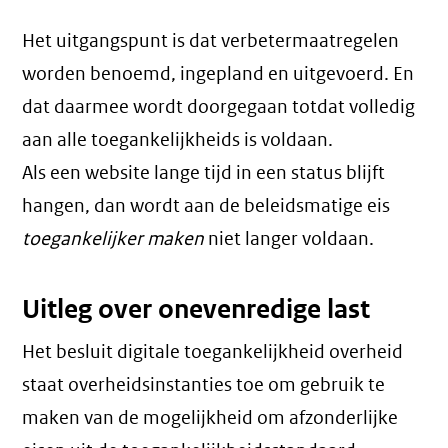
Het uitgangspunt is dat verbetermaatregelen
worden benoemd, ingepland en uitgevoerd. En
dat daarmee wordt doorgegaan totdat volledig
aan alle toegankelijkheids is voldaan.
Als een website lange tijd in een status blijft
hangen, dan wordt aan de beleidsmatige eis
toegankelijker maken
niet langer voldaan.
Uitleg over onevenredige last
Het besluit digitale toegankelijkheid overheid
staat overheidsinstanties toe om gebruik te
maken van de mogelijkheid om afzonderlijke