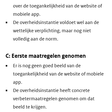
over de toegankelijkheid van de website of
mobiele app.
De overheidsinstantie voldoet wel aan de
wettelijke verplichting, maar nog niet
volledig aan de norm.
C: Eerste maatregelen genomen
Er is nog geen goed beeld van de
toegankelijkheid van de website of mobiele
app.
De overheidsinstantie heeft concrete
verbetermaatregelen genomen om dat
beeld te krijgen.