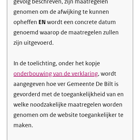
gevolg beschreven, zijn maatregelen
genomen om de afwijking te kunnen
opheffen
EN
wordt een concrete datum
genoemd waarop de maatregelen zullen
zijn uitgevoerd.
In de toelichting, onder het kopje
onderbouwing van de verklaring
, wordt
aangegeven hoe ver Gemeente De Bilt is
gevorderd met de toegankelijkheid van en
welke noodzakelijke maatregelen worden
genomen om de website toegankelijker te
maken.