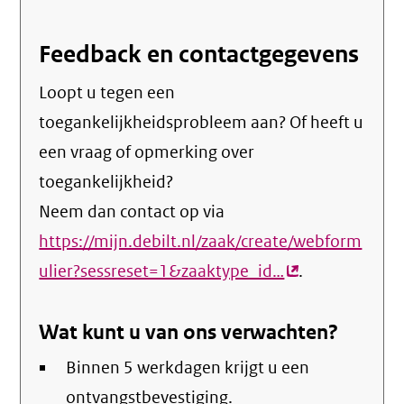
Feedback en contactgegevens
Loopt u tegen een
toegankelijkheidsprobleem aan? Of heeft u
een vraag of opmerking over
toegankelijkheid?
Neem dan contact op via
https://mijn.debilt.nl/zaak/create/webform
ulier?sessreset=1&zaaktype_id…
(externe
.
link)
Wat kunt u van ons verwachten?
Binnen 5 werkdagen krijgt u een
ontvangstbevestiging.