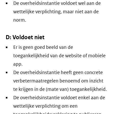
De overheidsinstantie voldoet wel aan de
wettelijke verplichting, maar niet aan de
norm.
D: Voldoet niet
Er is geen goed beeld van de
toegankelijkheid van de website of mobiele
app.
De overheidsinstantie heeft geen concrete
verbetermaatregelen benoemd om inzicht
te krijgen in de (mate van) toegankelijkheid.
De overheidsinstantie voldoet enkel aan de
wettelijke verplichting om een