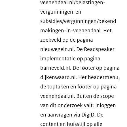
veenendaal.nl/belastingen-
vergunningen-en-
subsidies/vergunningen/bekend
makingen-in-veenendaal. Het
zoekveld op de pagina
nieuwegein.nl. De Readspeaker
implementatie op pagina
barneveld.nl. De footer op pagina
dijkenwaard.nl. Het headermenu,
de toptaken en footer op pagina
veenendaal.nl. Buiten de scope
van dit onderzoek valt: Inloggen
en aanvragen via DigiD. De
content en huisstijl op alle