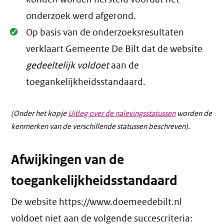
onderzoek werd afgerond.
Oké.
Op basis van de onderzoeksresultaten
verklaart Gemeente De Bilt dat de website
gedeeltelijk voldoet
aan de
toegankelijkheidsstandaard.
(Onder het kopje
Uitleg over de nalevingsstatussen
worden de
kenmerken van de verschillende statussen beschreven).
Afwijkingen van de
toegankelijkheidsstandaard
De website https://www.doemeedebilt.nl
voldoet niet aan de volgende succescriteria: