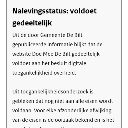
Nalevingsstatus: voldoet
gedeeltelijk
Uit de door Gemeente De Bilt
gepubliceerde informatie blijkt dat de
website Doe Mee De Bilt gedeeltelijk
voldoet aan het besluit digitale
toegankelijkheid overheid.
Uit toegankelijkheidsonderzoek is
gebleken dat nog niet aan alle eisen wordt
voldaan. Voor elke afzonderlijke afwijking
van de eisen is de oorzaak bekend en is het