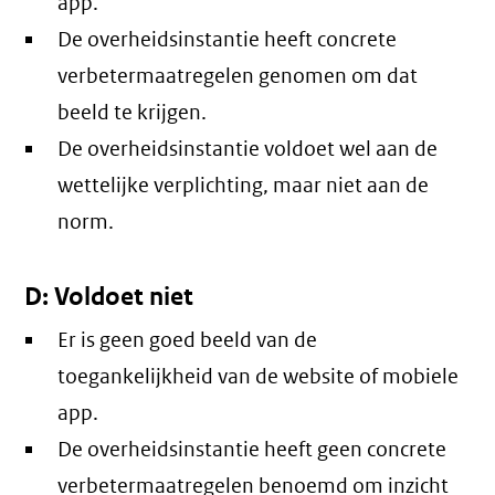
app.
De overheidsinstantie heeft concrete
verbetermaatregelen genomen om dat
beeld te krijgen.
De overheidsinstantie voldoet wel aan de
wettelijke verplichting, maar niet aan de
norm.
D: Voldoet niet
Er is geen goed beeld van de
toegankelijkheid van de website of mobiele
app.
De overheidsinstantie heeft geen concrete
verbetermaatregelen benoemd om inzicht