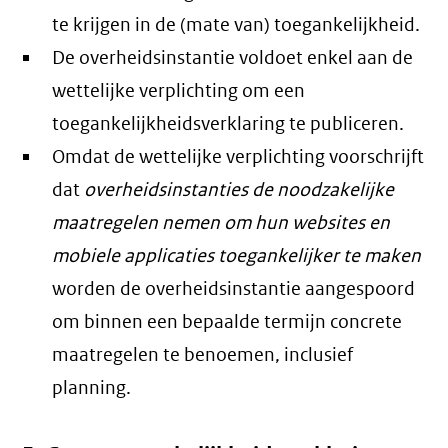
te krijgen in de (mate van) toegankelijkheid.
De overheidsinstantie voldoet enkel aan de
wettelijke verplichting om een
toegankelijkheidsverklaring te publiceren.
Omdat de wettelijke verplichting voorschrijft
dat
overheidsinstanties de noodzakelijke
maatregelen nemen om hun websites en
mobiele applicaties toegankelijker te maken
worden de overheidsinstantie aangespoord
om binnen een bepaalde termijn concrete
maatregelen te benoemen, inclusief
planning.