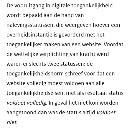
De vooruitgang in digitale toegankelijkheid
wordt bepaald aan de hand van
nalevingsstatussen, die weergeven hoever een
overheidsinstantie is gevorderd met het
toegankelijker maken van een website. Voordat
de wettelijke verplichting van kracht werd
waren er slechts twee statussen: de
toegankelijkheidsnorm schreef voor dat een
website volledig moest voldoen aan alle
toegankelijkheidseisen, met als resultaat status
voldoet volledig
. In geval het niet kon worden
aangetoond dan was de status altijd
voldoet
niet
.