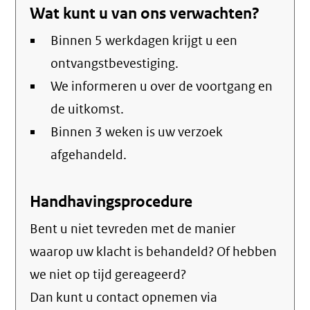
Wat kunt u van ons verwachten?
Binnen 5 werkdagen krijgt u een
ontvangstbevestiging.
We informeren u over de voortgang en
de uitkomst.
Binnen 3 weken is uw verzoek
afgehandeld.
Handhavingsprocedure
Bent u niet tevreden met de manier
waarop uw klacht is behandeld? Of hebben
we niet op tijd gereageerd?
Dan kunt u contact opnemen via