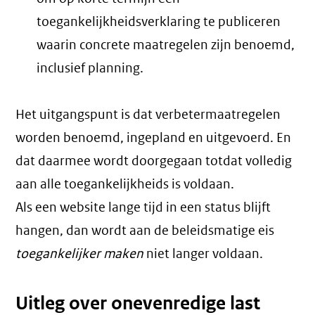
toegankelijkheidsverklaring te publiceren
waarin concrete maatregelen zijn benoemd,
inclusief planning.
Het uitgangspunt is dat verbetermaatregelen
worden benoemd, ingepland en uitgevoerd. En
dat daarmee wordt doorgegaan totdat volledig
aan alle toegankelijkheids is voldaan.
Als een website lange tijd in een status blijft
hangen, dan wordt aan de beleidsmatige eis
toegankelijker maken
niet langer voldaan.
Uitleg over onevenredige last