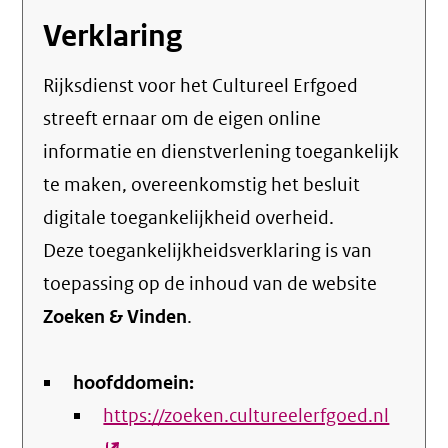
Verklaring
Rijksdienst voor het Cultureel Erfgoed
streeft ernaar om de eigen online
informatie en dienstverlening toegankelijk
te maken, overeenkomstig het
besluit
digitale toegankelijkheid overheid
.
Deze toegankelijkheidsverklaring is van
toepassing op de inhoud van de website
Zoeken & Vinden
.
hoofddomein:
https://zoeken.cultureelerfgoed.nl
(exter