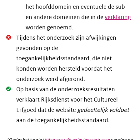
het hoofddomein en eventuele de sub-
en andere domeinen die in de
verklaring
worden genoemd.
Niet
Tijdens het onderzoek zijn afwijkingen
Oké.
gevonden op de
toegankelijkheidsstandaard, die niet
konden worden hersteld voordat het
onderzoek werd afgerond.
Oké.
Op basis van de onderzoeksresultaten
verklaart Rijksdienst voor het Cultureel
Erfgoed dat de website
gedeeltelijk voldoet
aan de toegankelijkheidsstandaard.