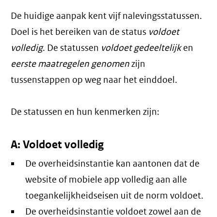
De huidige aanpak kent vijf nalevingsstatussen.
Doel is het bereiken van de status
voldoet
volledig
. De statussen
voldoet gedeeltelijk
en
eerste maatregelen genomen
zijn
tussenstappen op weg naar het einddoel.
De statussen en hun kenmerken zijn:
A: Voldoet volledig
De overheidsinstantie kan aantonen dat de
website of mobiele app volledig aan alle
toegankelijkheidseisen uit de norm voldoet.
De overheidsinstantie voldoet zowel aan de