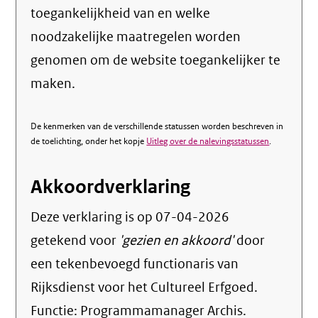
toegankelijkheid van en welke
noodzakelijke maatregelen worden
genomen om de website toegankelijker te
maken.
De kenmerken van de verschillende statussen worden beschreven in
de toelichting, onder het kopje
Uitleg over de nalevingsstatussen
.
Akkoordverklaring
Deze verklaring is op
07-04-2026
getekend voor
'gezien en akkoord'
door
een tekenbevoegd functionaris van
Rijksdienst voor het Cultureel Erfgoed.
Functie:
Programmamanager Archis
.