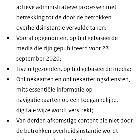
actieve administratieve processen met
betrekking tot de door de betrokken
overheidsinstantie vervulde taken;
Vooraf opgenomen, op tijd gebaseerde
media die zijn gepubliceerd voor 23
september 2020;
Live uitgezonden, op tijd gebaseerde media;
Onlinekaarten en onlinekarteringsdiensten,
mits essentiële informatie op
navigatiekaarten op een toegankelijke,
digitale wijze wordt verstrekt;
Van derden afkomstige content die niet door
de betrokken overheidsinstantie wordt