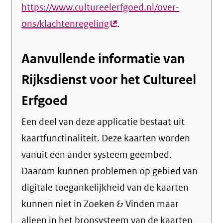
https://www.cultureelerfgoed.nl/over-
ons/klachtenregeling
(externe
.
link)
Aanvullende informatie van
Rijksdienst voor het Cultureel
Erfgoed
Een deel van deze applicatie bestaat uit
kaartfunctinaliteit. Deze kaarten worden
vanuit een ander systeem geembed.
Daarom kunnen problemen op gebied van
digitale toegankelijkheid van de kaarten
kunnen niet in Zoeken & Vinden maar
alleen in het bronsysteem van de kaarten