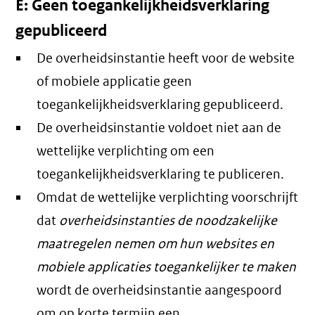
E: Geen toegankelijkheidsverklaring
gepubliceerd
De overheidsinstantie heeft voor de website
of mobiele applicatie geen
toegankelijkheidsverklaring gepubliceerd.
De overheidsinstantie voldoet niet aan de
wettelijke verplichting om een
toegankelijkheidsverklaring te publiceren.
Omdat de wettelijke verplichting voorschrijft
dat
overheidsinstanties de noodzakelijke
maatregelen nemen om hun websites en
mobiele applicaties toegankelijker te maken
wordt de overheidsinstantie aangespoord
om op korte termijn een