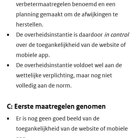
verbetermaatregelen benoemd en een
planning gemaakt om de afwijkingen te
herstellen.
De overheidsinstantie is daardoor
in control
over de toegankelijkheid van de website of
mobiele app.
De overheidsinstantie voldoet wel aan de
wettelijke verplichting, maar nog niet
volledig aan de norm.
C: Eerste maatregelen genomen
Er is nog geen goed beeld van de
toegankelijkheid van de website of mobiele