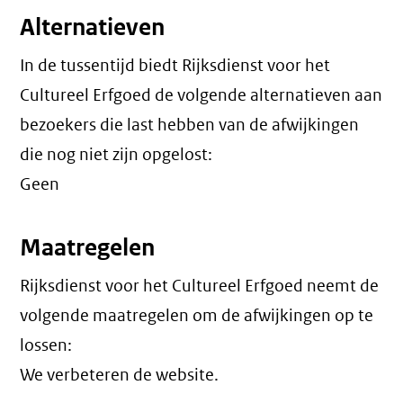
Alternatieven
In de tussentijd biedt Rijksdienst voor het
Cultureel Erfgoed de volgende alternatieven aan
bezoekers die last hebben van de afwijkingen
die nog niet zijn opgelost:
Geen
Maatregelen
Rijksdienst voor het Cultureel Erfgoed neemt de
volgende maatregelen om de afwijkingen op te
lossen:
We verbeteren de website.