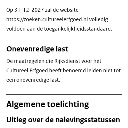
Op 31-12-2027 zal de website
https://zoeken.cultureelerfgoed.nl volledig
voldoen aan de toegankelijkheidsstandaard.
Onevenredige last
De maatregelen die Rijksdienst voor het
Cultureel Erfgoed heeft benoemd leiden niet tot
een
onevenredige last
.
Algemene toelichting
Uitleg over de nalevingsstatussen