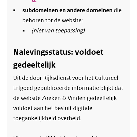
link)
subdomeinen en andere domeinen
die
behoren tot de website:
(niet van toepassing)
Nalevingsstatus: voldoet
gedeeltelijk
Uit de door Rijksdienst voor het Cultureel
Erfgoed gepubliceerde informatie blijkt dat
de website Zoeken & Vinden gedeeltelijk
voldoet aan het besluit digitale
toegankelijkheid overheid.