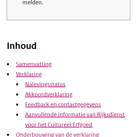
melden.
Inhoud
Samenvatting
Verklaring
Nalevingsstatus
Akkoordverklaring
Feedback en contactgegevens
Aanvullende informatie van Rijksdienst
voor het Cultureel Erfgoed
Onderbouwing van de verklaring