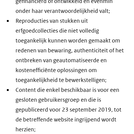
gefinancierd of ontwikkeld en evenmin
onder haar verantwoordelijkheid valt;
Reproducties van stukken uit
erfgoedcollecties die niet volledig
toegankelijk kunnen worden gemaakt om
redenen van bewaring, authenticiteit of het
ontbreken van geautomatiseerde en
kostenefficiënte oplossingen om
toegankelijkheid te bewerkstelligen;
Content die enkel beschikbaar is voor een
gesloten gebruikersgroep en die is
gepubliceerd voor 23 september 2019, tot
de betreffende website ingrijpend wordt
herzien;