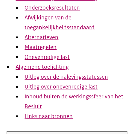
Onderzoeksresultaten
Afwijkingen van de
toegankelijkheidsstandaard
Alternatieven
Maatregelen
Onevenredige last
Algemene toelichting
Uitleg over de nalevingsstatussen
Uitleg over onevenredige last
Inhoud buiten de werkingssfeer van het
Besluit
Links naar bronnen