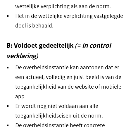
wettelijke verplichting als aan de norm.
Het in de wettelijke verplichting vastgelegde
doel is behaald.
B: Voldoet gedeeltelijk
(= in control
verklaring)
De overheidsinstantie kan aantonen dat er
een actueel, volledig en juist beeld is van de
toegankelijkheid van de website of mobiele
app.
Er wordt nog niet voldaan aan alle
toegankelijkheidseisen uit de norm.
De overheidsinstantie heeft concrete