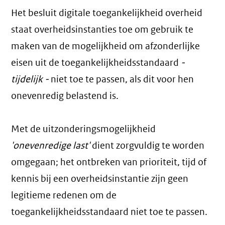
Het besluit digitale toegankelijkheid overheid
staat overheidsinstanties toe om gebruik te
maken van de mogelijkheid om afzonderlijke
eisen uit de toegankelijkheidsstandaard
-
tijdelijk -
niet toe te passen, als dit voor hen
onevenredig belastend is.
Met de uitzonderingsmogelijkheid
'onevenredige last'
dient zorgvuldig te worden
omgegaan; het ontbreken van prioriteit, tijd of
kennis bij een overheidsinstantie zijn geen
legitieme redenen om de
toegankelijkheidsstandaard niet toe te passen.