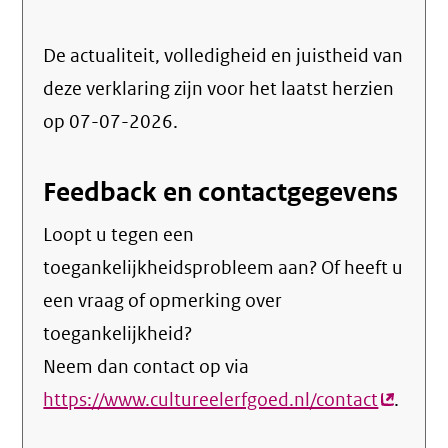
De actualiteit, volledigheid en juistheid van
deze verklaring zijn voor het laatst herzien
op 07-07-2026.
Feedback en contactgegevens
Loopt u tegen een
toegankelijkheidsprobleem aan? Of heeft u
een vraag of opmerking over
toegankelijkheid?
Neem dan contact op via
https://www.cultureelerfgoed.nl/contact
(extern
.
link)