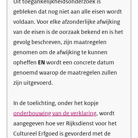
Uit toegankelijkheidsonderzoek is
gebleken dat nog niet aan alle eisen wordt
voldaan. Voor elke afzonderlijke afwijking
van de eisen is de oorzaak bekend en is het
gevolg beschreven, zijn maatregelen
genomen om de afwijking te kunnen
opheffen
EN
wordt een concrete datum
genoemd waarop de maatregelen zullen
zijn uitgevoerd.
In de toelichting, onder het kopje
onderbouwing van de verklaring
, wordt
aangegeven hoe ver Rijksdienst voor het
Cultureel Erfgoed is gevorderd met de