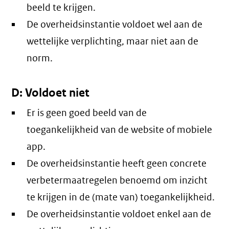
beeld te krijgen.
De overheidsinstantie voldoet wel aan de
wettelijke verplichting, maar niet aan de
norm.
D: Voldoet niet
Er is geen goed beeld van de
toegankelijkheid van de website of mobiele
app.
De overheidsinstantie heeft geen concrete
verbetermaatregelen benoemd om inzicht
te krijgen in de (mate van) toegankelijkheid.
De overheidsinstantie voldoet enkel aan de