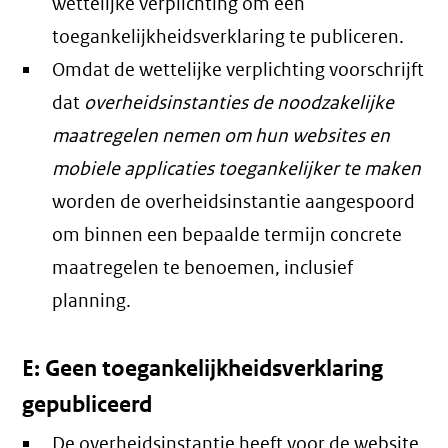
wettelijke verplichting om een
toegankelijkheidsverklaring te publiceren.
Omdat de wettelijke verplichting voorschrijft
dat
overheidsinstanties de noodzakelijke
maatregelen nemen om hun websites en
mobiele applicaties toegankelijker te maken
worden de overheidsinstantie aangespoord
om binnen een bepaalde termijn concrete
maatregelen te benoemen, inclusief
planning.
E: Geen toegankelijkheidsverklaring
gepubliceerd
De overheidsinstantie heeft voor de website