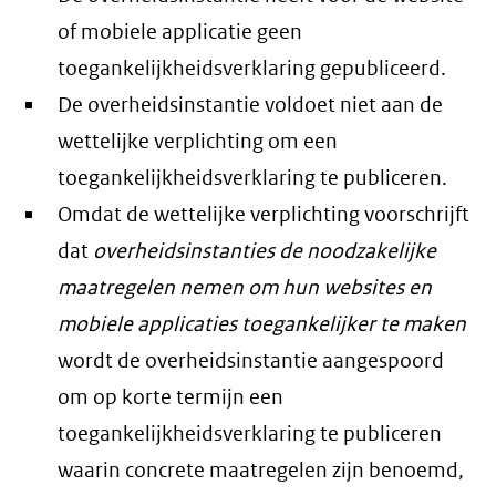
of mobiele applicatie geen
toegankelijkheidsverklaring gepubliceerd.
De overheidsinstantie voldoet niet aan de
wettelijke verplichting om een
toegankelijkheidsverklaring te publiceren.
Omdat de wettelijke verplichting voorschrijft
dat
overheidsinstanties de noodzakelijke
maatregelen nemen om hun websites en
mobiele applicaties toegankelijker te maken
wordt de overheidsinstantie aangespoord
om op korte termijn een
toegankelijkheidsverklaring te publiceren
waarin concrete maatregelen zijn benoemd,