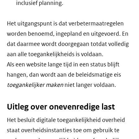
inclusief planning.
Het uitgangspunt is dat verbetermaatregelen
worden benoemd, ingepland en uitgevoerd. En
dat daarmee wordt doorgegaan totdat volledig
aan alle toegankelijkheids is voldaan.
Als een website lange tijd in een status blijft
hangen, dan wordt aan de beleidsmatige eis
toegankelijker maken
niet langer voldaan.
Uitleg over onevenredige last
Het besluit digitale toegankelijkheid overheid
staat overheidsinstanties toe om gebruik te