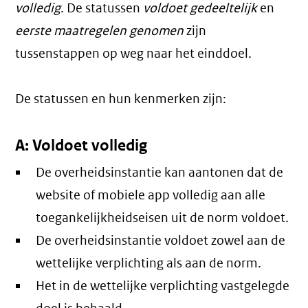
volledig
. De statussen
voldoet gedeeltelijk
en
eerste maatregelen genomen
zijn
tussenstappen op weg naar het einddoel.
De statussen en hun kenmerken zijn:
A: Voldoet volledig
De overheidsinstantie kan aantonen dat de
website of mobiele app volledig aan alle
toegankelijkheidseisen uit de norm voldoet.
De overheidsinstantie voldoet zowel aan de
wettelijke verplichting als aan de norm.
Het in de wettelijke verplichting vastgelegde