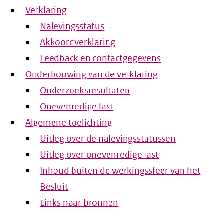
Verklaring
Nalevingsstatus
Akkoordverklaring
Feedback en contactgegevens
Onderbouwing van de verklaring
Onderzoeksresultaten
Onevenredige last
Algemene toelichting
Uitleg over de nalevingsstatussen
Uitleg over onevenredige last
Inhoud buiten de werkingssfeer van het
Besluit
Links naar bronnen