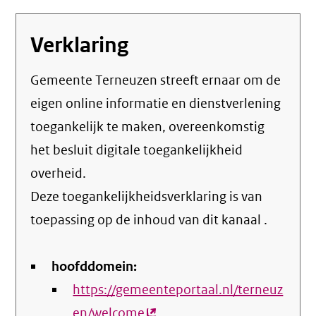
Verklaring
Gemeente Terneuzen streeft ernaar om de
eigen online informatie en dienstverlening
toegankelijk te maken, overeenkomstig
het
besluit digitale toegankelijkheid
overheid
.
Deze toegankelijkheidsverklaring is van
toepassing op de inhoud van dit kanaal
.
hoofddomein:
https://gemeenteportaal.nl/terneuz
en/welcome
(externe