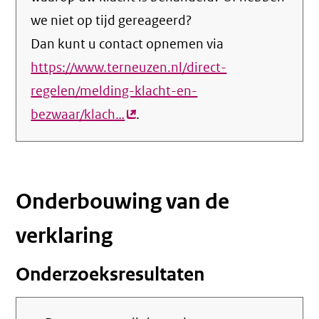
we niet op tijd gereageerd?
Dan kunt u contact opnemen via
https://www.terneuzen.nl/direct-
regelen/melding-klacht-en-
bezwaar/klach…
(externe
.
link)
Onderbouwing van de
verklaring
Onderzoeksresultaten