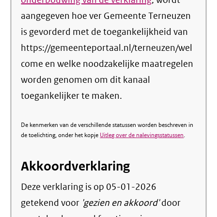
onderbouwing van de verklaring
, wordt
aangegeven hoe ver Gemeente Terneuzen
is gevorderd met de toegankelijkheid van
https://gemeenteportaal.nl/terneuzen/wel
come en welke noodzakelijke maatregelen
worden genomen om dit kanaal
toegankelijker te maken.
De kenmerken van de verschillende statussen worden beschreven in
de toelichting, onder het kopje
Uitleg over de nalevingsstatussen
.
Akkoordverklaring
Deze verklaring is op
05-01-2026
getekend voor
'gezien en akkoord'
door