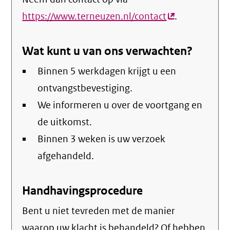
https://www.terneuzen.nl/contact
(externe
.
link)
Wat kunt u van ons verwachten?
Binnen 5 werkdagen krijgt u een
ontvangstbevestiging.
We informeren u over de voortgang en
de uitkomst.
Binnen 3 weken is uw verzoek
afgehandeld.
Handhavingsprocedure
Bent u niet tevreden met de manier
waarop uw klacht is behandeld? Of hebben