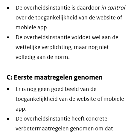
De overheidsinstantie is daardoor
in control
over de toegankelijkheid van de website of
mobiele app.
De overheidsinstantie voldoet wel aan de
wettelijke verplichting, maar nog niet
volledig aan de norm.
C: Eerste maatregelen genomen
Er is nog geen goed beeld van de
toegankelijkheid van de website of mobiele
app.
De overheidsinstantie heeft concrete
verbetermaatregelen genomen om dat