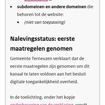
subdomeinen en andere domeinen
link)
die
behoren tot de website:
(niet van toepassing)
Nalevingsstatus: eerste
maatregelen genomen
Gemeente Terneuzen verklaart dat de
eerste maatregelen zijn genomen om dit
kanaal te laten voldoen aan het besluit
digitale toegankelijkheid overheid.
In de toelichting, onder het kopje