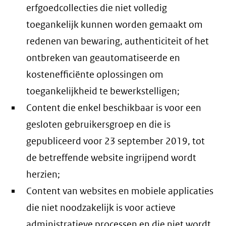
erfgoedcollecties die niet volledig
toegankelijk kunnen worden gemaakt om
redenen van bewaring, authenticiteit of het
ontbreken van geautomatiseerde en
kostenefficiënte oplossingen om
toegankelijkheid te bewerkstelligen;
Content die enkel beschikbaar is voor een
gesloten gebruikersgroep en die is
gepubliceerd voor 23 september 2019, tot
de betreffende website ingrijpend wordt
herzien;
Content van websites en mobiele applicaties
die niet noodzakelijk is voor actieve
administratieve processen en die niet wordt