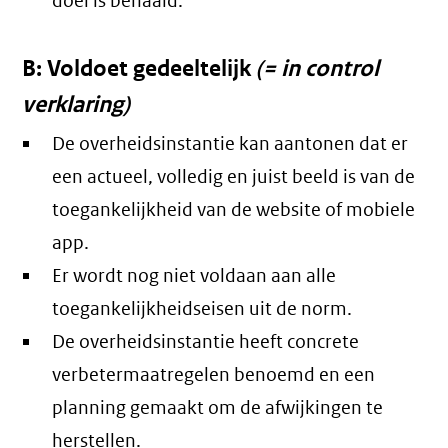
doel is behaald.
B: Voldoet gedeeltelijk
(= in control
verklaring)
De overheidsinstantie kan aantonen dat er
een actueel, volledig en juist beeld is van de
toegankelijkheid van de website of mobiele
app.
Er wordt nog niet voldaan aan alle
toegankelijkheidseisen uit de norm.
De overheidsinstantie heeft concrete
verbetermaatregelen benoemd en een
planning gemaakt om de afwijkingen te
herstellen.