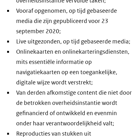
overheidsinstantie vervulde taken;
Vooraf opgenomen, op tijd gebaseerde
media die zijn gepubliceerd voor 23
september 2020;
Live uitgezonden, op tijd gebaseerde media;
Onlinekaarten en onlinekarteringsdiensten,
mits essentiële informatie op
navigatiekaarten op een toegankelijke,
digitale wijze wordt verstrekt;
Van derden afkomstige content die niet door
de betrokken overheidsinstantie wordt
gefinancierd of ontwikkeld en evenmin
onder haar verantwoordelijkheid valt;
Reproducties van stukken uit