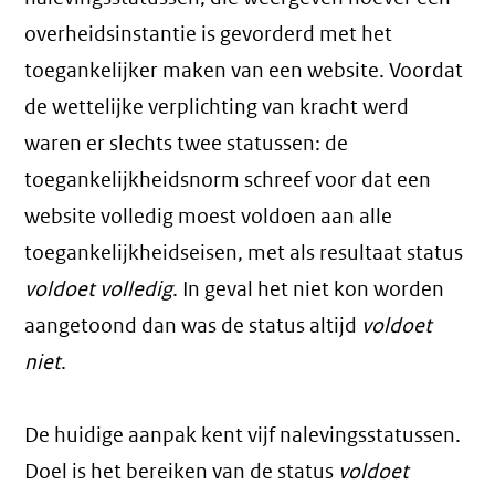
overheidsinstantie is gevorderd met het
toegankelijker maken van een website. Voordat
de wettelijke verplichting van kracht werd
waren er slechts twee statussen: de
toegankelijkheidsnorm schreef voor dat een
website volledig moest voldoen aan alle
toegankelijkheidseisen, met als resultaat status
voldoet volledig
. In geval het niet kon worden
aangetoond dan was de status altijd
voldoet
niet
.
De huidige aanpak kent vijf nalevingsstatussen.
Doel is het bereiken van de status
voldoet