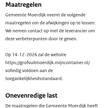
Maatregelen
Gemeente Moerdijk neemt de volgende
maatregelen om de afwijkingen op te lossen:
We nemen contact op met de leverancier om
deze verbeterpunten door te geven.
Op 14-12-2026 zal de website
https://grofvuilmoerdijk.mijncontainer.nl/
volledig voldoen aan de
toegankelijkheidsstandaard.
Onevenredige last
De maatregelen die Gemeente Moerdijk heeft