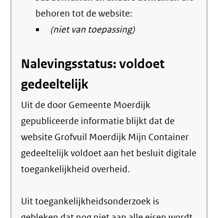
behoren tot de website:
(niet van toepassing)
Nalevingsstatus: voldoet
gedeeltelijk
Uit de door Gemeente Moerdijk
gepubliceerde informatie blijkt dat de
website Grofvuil Moerdijk Mijn Container
gedeeltelijk voldoet aan het besluit digitale
toegankelijkheid overheid.
Uit toegankelijkheidsonderzoek is
gebleken dat nog niet aan alle eisen wordt