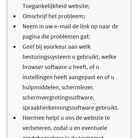
Toegankelijkheid website;
Omschrijf het probleem;
Neem in uw e-mail de link op naar de
pagina die problemen gaf;
Geef bij voorkeur aan welk
besturingssysteem u gebruikt, welke
browser software u heeft, of u
instellingen heeft aangepast en of u
hulpmiddelen, schermlezer,
schermvergrotingssoftware,
spraakherkenningssoftware gebruikt.
Hiermee helpt u ons de website te
verbeteren, zodat u en eventuele