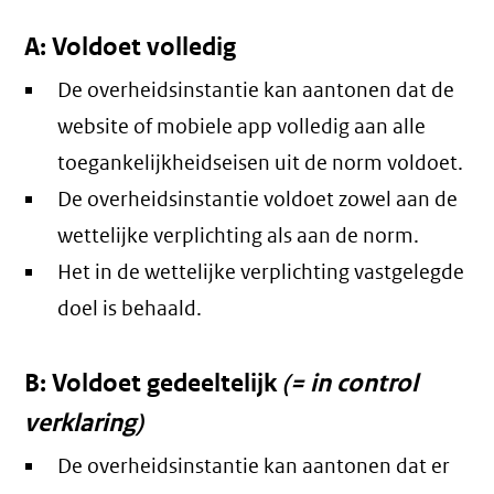
A: Voldoet volledig
De overheidsinstantie kan aantonen dat de
website of mobiele app volledig aan alle
toegankelijkheidseisen uit de norm voldoet.
De overheidsinstantie voldoet zowel aan de
wettelijke verplichting als aan de norm.
Het in de wettelijke verplichting vastgelegde
doel is behaald.
B: Voldoet gedeeltelijk
(= in control
verklaring)
De overheidsinstantie kan aantonen dat er