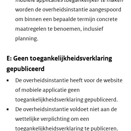
mobiele applicaties toegankelijker te maken
worden de overheidsinstantie aangespoord
om binnen een bepaalde termijn concrete
maatregelen te benoemen, inclusief
planning.
E: Geen toegankelijkheidsverklaring
gepubliceerd
De overheidsinstantie heeft voor de website
of mobiele applicatie geen
toegankelijkheidsverklaring gepubliceerd.
De overheidsinstantie voldoet niet aan de
wettelijke verplichting om een
toegankelijkheidsverklaring te publiceren.