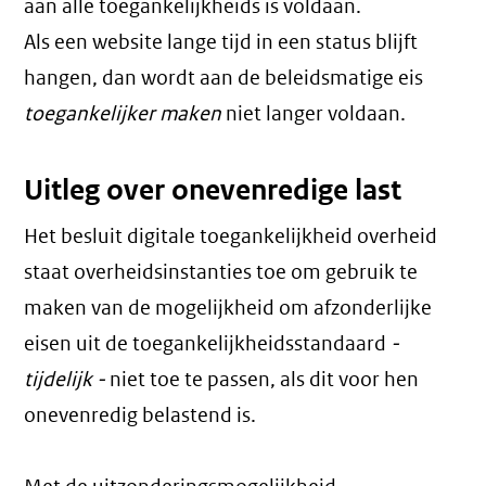
aan alle toegankelijkheids is voldaan.
Als een website lange tijd in een status blijft
hangen, dan wordt aan de beleidsmatige eis
toegankelijker maken
niet langer voldaan.
Uitleg over onevenredige last
Het besluit digitale toegankelijkheid overheid
staat overheidsinstanties toe om gebruik te
maken van de mogelijkheid om afzonderlijke
eisen uit de toegankelijkheidsstandaard
-
tijdelijk -
niet toe te passen, als dit voor hen
onevenredig belastend is.