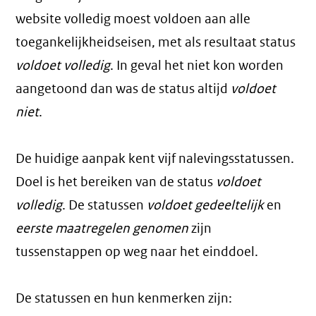
website volledig moest voldoen aan alle
toegankelijkheidseisen, met als resultaat status
voldoet volledig
. In geval het niet kon worden
aangetoond dan was de status altijd
voldoet
niet
.
De huidige aanpak kent vijf nalevingsstatussen.
Doel is het bereiken van de status
voldoet
volledig
. De statussen
voldoet gedeeltelijk
en
eerste maatregelen genomen
zijn
tussenstappen op weg naar het einddoel.
De statussen en hun kenmerken zijn: