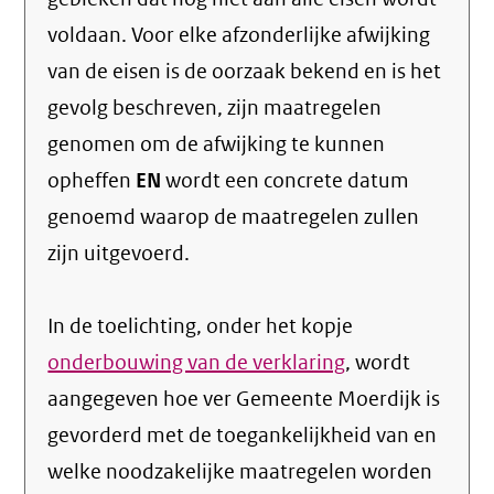
voldaan. Voor elke afzonderlijke afwijking
van de eisen is de oorzaak bekend en is het
gevolg beschreven, zijn maatregelen
genomen om de afwijking te kunnen
opheffen
EN
wordt een concrete datum
genoemd waarop de maatregelen zullen
zijn uitgevoerd.
In de toelichting, onder het kopje
onderbouwing van de verklaring
, wordt
aangegeven hoe ver Gemeente Moerdijk is
gevorderd met de toegankelijkheid van en
welke noodzakelijke maatregelen worden