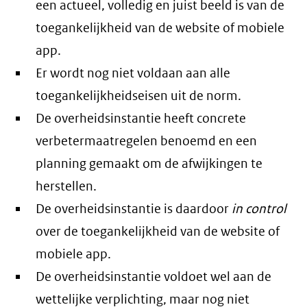
een actueel, volledig en juist beeld is van de
toegankelijkheid van de website of mobiele
app.
Er wordt nog niet voldaan aan alle
toegankelijkheidseisen uit de norm.
De overheidsinstantie heeft concrete
verbetermaatregelen benoemd en een
planning gemaakt om de afwijkingen te
herstellen.
De overheidsinstantie is daardoor
in control
over de toegankelijkheid van de website of
mobiele app.
De overheidsinstantie voldoet wel aan de
wettelijke verplichting, maar nog niet