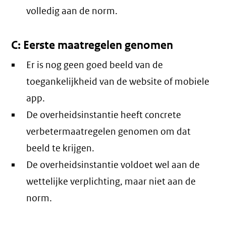
volledig aan de norm.
C: Eerste maatregelen genomen
Er is nog geen goed beeld van de
toegankelijkheid van de website of mobiele
app.
De overheidsinstantie heeft concrete
verbetermaatregelen genomen om dat
beeld te krijgen.
De overheidsinstantie voldoet wel aan de
wettelijke verplichting, maar niet aan de
norm.