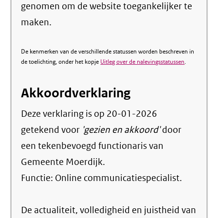
genomen om de website toegankelijker te
maken.
De kenmerken van de verschillende statussen worden beschreven in
de toelichting, onder het kopje
Uitleg over de nalevingsstatussen
.
Akkoordverklaring
Deze verklaring is op
20-01-2026
getekend voor
'gezien en akkoord'
door
een tekenbevoegd functionaris van
Gemeente Moerdijk.
Functie:
Online communicatiespecialist
.
De actualiteit, volledigheid en juistheid van