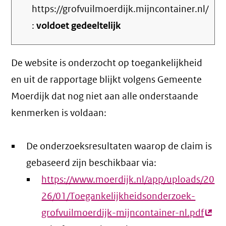
https://grofvuilmoerdijk.mijncontainer.nl/
:
voldoet gedeeltelijk
De website is onderzocht op toegankelijkheid
en uit de rapportage blijkt volgens Gemeente
Moerdijk dat nog niet aan alle onderstaande
kenmerken is voldaan:
De onderzoeksresultaten waarop de claim is
gebaseerd zijn beschikbaar via:
https://www.moerdijk.nl/app/uploads/20
26/01/Toegankelijkheidsonderzoek-
grofvuilmoerdijk-mijncontainer-nl.pdf
(ext