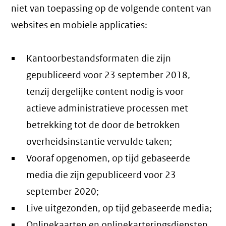
niet van toepassing op de volgende content van
websites en mobiele applicaties:
Kantoorbestandsformaten die zijn
gepubliceerd voor 23 september 2018,
tenzij dergelijke content nodig is voor
actieve administratieve processen met
betrekking tot de door de betrokken
overheidsinstantie vervulde taken;
Vooraf opgenomen, op tijd gebaseerde
media die zijn gepubliceerd voor 23
september 2020;
Live uitgezonden, op tijd gebaseerde media;
Onlinekaarten en onlinekarteringsdiensten,