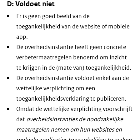
D: Voldoet niet
Er is geen goed beeld van de
toegankelijkheid van de website of mobiele
app.
De overheidsinstantie heeft geen concrete
verbetermaatregelen benoemd om inzicht
te krijgen in de (mate van) toegankelijkheid.
De overheidsinstantie voldoet enkel aan de
wettelijke verplichting om een
toegankelijkheidsverklaring te publiceren.
Omdat de wettelijke verplichting voorschrijft
dat
overheidsinstanties de noodzakelijke
maatregelen nemen om hun websites en