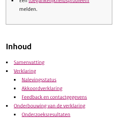
Een
toegankelijkheidsprobleem
melden.
Inhoud
Samenvatting
Verklaring
Nalevingsstatus
Akkoordverklaring
Feedback en contactgegevens
Onderbouwing van de verklaring
Onderzoeksresultaten