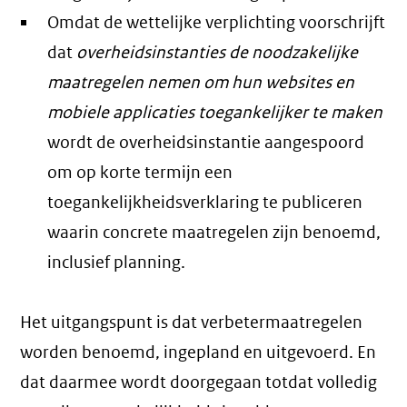
Omdat de wettelijke verplichting voorschrijft
dat
overheidsinstanties de noodzakelijke
maatregelen nemen om hun websites en
mobiele applicaties toegankelijker te maken
wordt de overheidsinstantie aangespoord
om op korte termijn een
toegankelijkheidsverklaring te publiceren
waarin concrete maatregelen zijn benoemd,
inclusief planning.
Het uitgangspunt is dat verbetermaatregelen
worden benoemd, ingepland en uitgevoerd. En
dat daarmee wordt doorgegaan totdat volledig