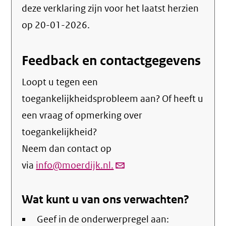
deze verklaring zijn voor het laatst herzien
op 20-01-2026.
Feedback en contactgegevens
Loopt u tegen een
toegankelijkheidsprobleem aan? Of heeft u
een vraag of opmerking over
toegankelijkheid?
Neem dan contact op
via
info@moerdijk.nl.
(link
verstuurt
Wat kunt u van ons verwachten?
email)
Geef in de onderwerpregel aan: