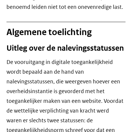
benoemd leiden niet tot een
onevenredige last
.
Algemene toelichting
Uitleg over de nalevingsstatussen
De vooruitgang in digitale toegankelijkheid
wordt bepaald aan de hand van
nalevingsstatussen, die weergeven hoever een
overheidsinstantie is gevorderd met het
toegankelijker maken van een website. Voordat
de wettelijke verplichting van kracht werd
waren er slechts twee statussen: de
toegankelijkheidsnorm schreef voor dat een