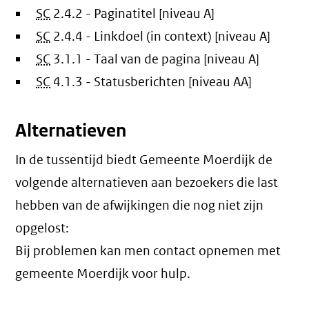
SC
2.4.2 - Paginatitel [niveau A]
SC
2.4.4 - Linkdoel (in context) [niveau A]
SC
3.1.1 - Taal van de pagina [niveau A]
SC
4.1.3 - Statusberichten [niveau AA]
Alternatieven
In de tussentijd biedt Gemeente Moerdijk de
volgende alternatieven aan bezoekers die last
hebben van de afwijkingen die nog niet zijn
opgelost:
Bij problemen kan men contact opnemen met
gemeente Moerdijk voor hulp.