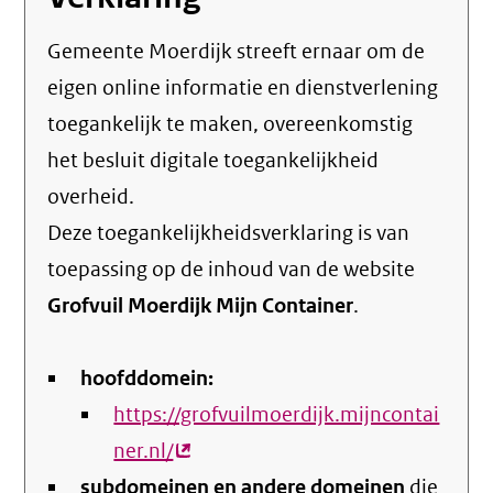
Gemeente Moerdijk streeft ernaar om de
eigen online informatie en dienstverlening
toegankelijk te maken, overeenkomstig
het
besluit digitale toegankelijkheid
overheid
.
Deze toegankelijkheidsverklaring is van
toepassing op de inhoud van de website
Grofvuil Moerdijk Mijn Container
.
hoofddomein:
https://grofvuilmoerdijk.mijncontai
ner.nl/
(externe
subdomeinen en andere domeinen
link)
die