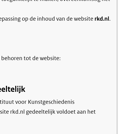
oepassing op de inhoud van de website
rkd.nl
.
 behoren tot de website:
eltelijk
ite rkd.nl gedeeltelijk voldoet aan het