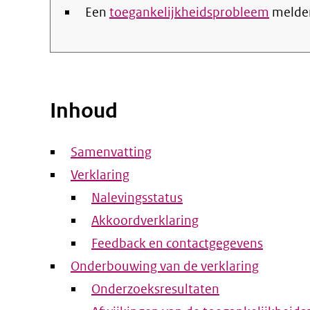
Een
toegankelijkheidsprobleem
melde
Inhoud
Samenvatting
Verklaring
Nalevingsstatus
Akkoordverklaring
Feedback en contactgegevens
Onderbouwing van de verklaring
Onderzoeksresultaten