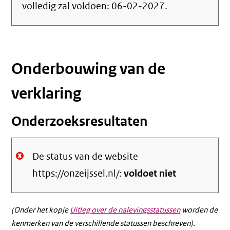
volledig zal voldoen:
06-02-2027
.
Onderbouwing van de
verklaring
Onderzoeksresultaten
De status van de website
https://onzeijssel.nl/:
voldoet niet
(Onder het kopje
Uitleg over de nalevingsstatussen
worden de
kenmerken van de verschillende statussen beschreven).