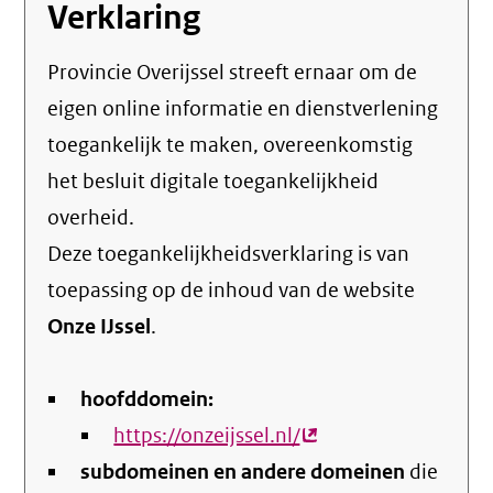
Verklaring
Provincie Overijssel streeft ernaar om de
eigen online informatie en dienstverlening
toegankelijk te maken, overeenkomstig
het
besluit digitale toegankelijkheid
overheid
.
Deze toegankelijkheidsverklaring is van
toepassing op de inhoud van de website
Onze IJssel
.
hoofddomein:
https://onzeijssel.nl/
(externe
subdomeinen en andere domeinen
link)
die