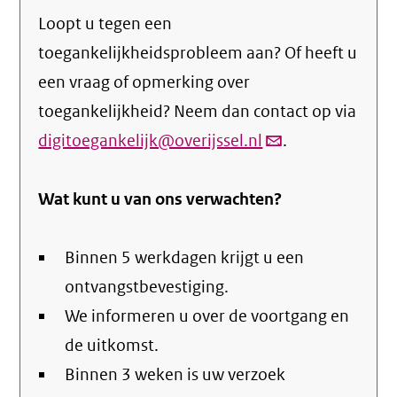
Loopt u tegen een
toegankelijkheidsprobleem aan? Of heeft u
een vraag of opmerking over
toegankelijkheid? Neem dan contact op via
digitoegankelijk@overijssel.nl
(link
.
verstuurt
Wat kunt u van ons verwachten?
email)
Binnen 5 werkdagen krijgt u een
ontvangstbevestiging.
We informeren u over de voortgang en
de uitkomst.
Binnen 3 weken is uw verzoek