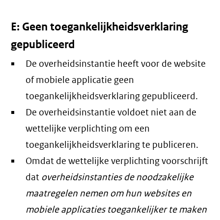
E: Geen toegankelijkheidsverklaring
gepubliceerd
De overheidsinstantie heeft voor de website
of mobiele applicatie geen
toegankelijkheidsverklaring gepubliceerd.
De overheidsinstantie voldoet niet aan de
wettelijke verplichting om een
toegankelijkheidsverklaring te publiceren.
Omdat de wettelijke verplichting voorschrijft
dat
overheidsinstanties de noodzakelijke
maatregelen nemen om hun websites en
mobiele applicaties toegankelijker te maken