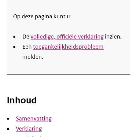
Op deze pagina kunt u:
De
volledige, officiële verklaring
inzien;
Een
toegankelijkheidsprobleem
melden.
Inhoud
Samenvatting
Verklaring