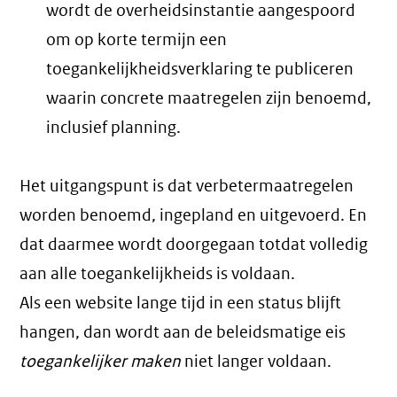
wordt de overheidsinstantie aangespoord
om op korte termijn een
toegankelijkheidsverklaring te publiceren
waarin concrete maatregelen zijn benoemd,
inclusief planning.
Het uitgangspunt is dat verbetermaatregelen
worden benoemd, ingepland en uitgevoerd. En
dat daarmee wordt doorgegaan totdat volledig
aan alle toegankelijkheids is voldaan.
Als een website lange tijd in een status blijft
hangen, dan wordt aan de beleidsmatige eis
toegankelijker maken
niet langer voldaan.