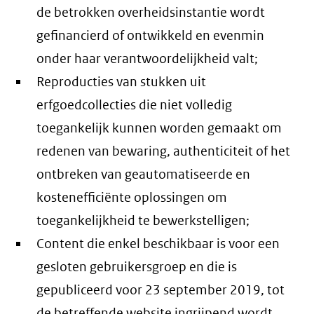
de betrokken overheidsinstantie wordt
gefinancierd of ontwikkeld en evenmin
onder haar verantwoordelijkheid valt;
Reproducties van stukken uit
erfgoedcollecties die niet volledig
toegankelijk kunnen worden gemaakt om
redenen van bewaring, authenticiteit of het
ontbreken van geautomatiseerde en
kostenefficiënte oplossingen om
toegankelijkheid te bewerkstelligen;
Content die enkel beschikbaar is voor een
gesloten gebruikersgroep en die is
gepubliceerd voor 23 september 2019, tot
de betreffende website ingrijpend wordt