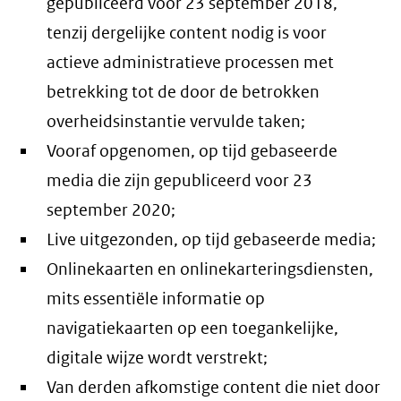
gepubliceerd voor 23 september 2018,
tenzij dergelijke content nodig is voor
actieve administratieve processen met
betrekking tot de door de betrokken
overheidsinstantie vervulde taken;
Vooraf opgenomen, op tijd gebaseerde
media die zijn gepubliceerd voor 23
september 2020;
Live uitgezonden, op tijd gebaseerde media;
Onlinekaarten en onlinekarteringsdiensten,
mits essentiële informatie op
navigatiekaarten op een toegankelijke,
digitale wijze wordt verstrekt;
Van derden afkomstige content die niet door