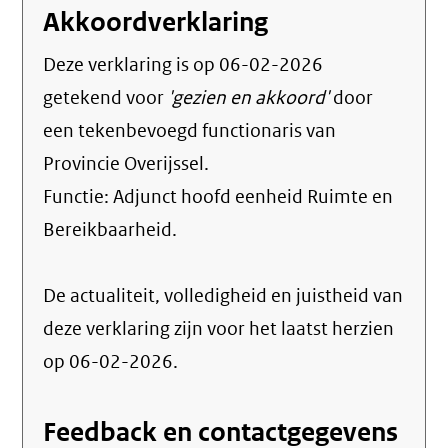
Akkoordverklaring
Deze verklaring is op
06-02-2026
getekend voor
'gezien en akkoord'
door
een tekenbevoegd functionaris van
Provincie Overijssel.
Functie:
Adjunct hoofd eenheid Ruimte en
Bereikbaarheid
.
De actualiteit, volledigheid en juistheid van
deze verklaring zijn voor het laatst herzien
op 06-02-2026.
Feedback en contactgegevens