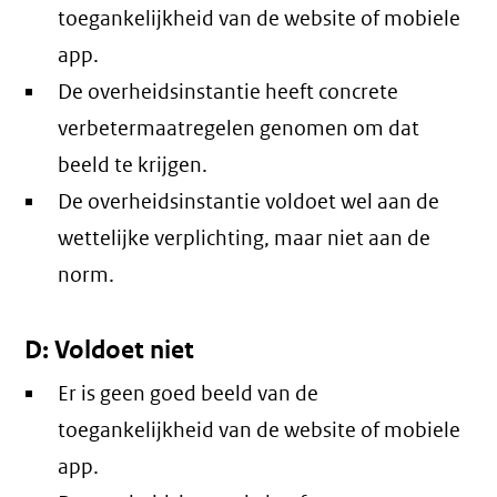
toegankelijkheid van de website of mobiele
app.
De overheidsinstantie heeft concrete
verbetermaatregelen genomen om dat
beeld te krijgen.
De overheidsinstantie voldoet wel aan de
wettelijke verplichting, maar niet aan de
norm.
D: Voldoet niet
Er is geen goed beeld van de
toegankelijkheid van de website of mobiele
app.