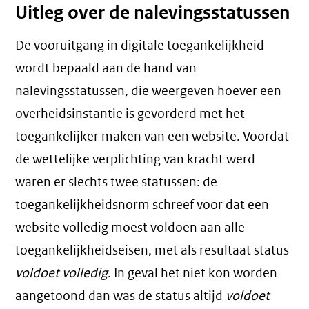
Uitleg over de nalevingsstatussen
De vooruitgang in digitale toegankelijkheid
wordt bepaald aan de hand van
nalevingsstatussen, die weergeven hoever een
overheidsinstantie is gevorderd met het
toegankelijker maken van een website. Voordat
de wettelijke verplichting van kracht werd
waren er slechts twee statussen: de
toegankelijkheidsnorm schreef voor dat een
website volledig moest voldoen aan alle
toegankelijkheidseisen, met als resultaat status
voldoet volledig
. In geval het niet kon worden
aangetoond dan was de status altijd
voldoet