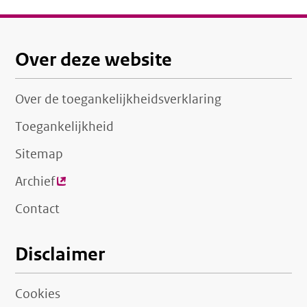
Over deze website
Over de toegankelijkheidsverklaring
Toegankelijkheid
Sitemap
Archief
(externe
link)
Contact
Disclaimer
Cookies