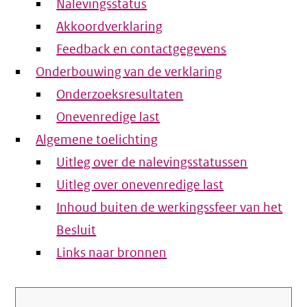
Nalevingsstatus
Akkoordverklaring
Feedback en contactgegevens
Onderbouwing van de verklaring
Onderzoeksresultaten
Onevenredige last
Algemene toelichting
Uitleg over de nalevingsstatussen
Uitleg over onevenredige last
Inhoud buiten de werkingssfeer van het
Besluit
Links naar bronnen