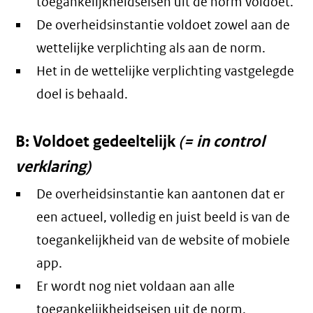
toegankelijkheidseisen uit de norm voldoet.
De overheidsinstantie voldoet zowel aan de
wettelijke verplichting als aan de norm.
Het in de wettelijke verplichting vastgelegde
doel is behaald.
B: Voldoet gedeeltelijk
(= in control
verklaring)
De overheidsinstantie kan aantonen dat er
een actueel, volledig en juist beeld is van de
toegankelijkheid van de website of mobiele
app.
Er wordt nog niet voldaan aan alle
toegankelijkheidseisen uit de norm.