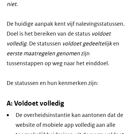
niet
.
De huidige aanpak kent vijf nalevingsstatussen.
Doel is het bereiken van de status
voldoet
volledig
. De statussen
voldoet gedeeltelijk
en
eerste maatregelen genomen
zijn
tussenstappen op weg naar het einddoel.
De statussen en hun kenmerken zijn:
A: Voldoet volledig
De overheidsinstantie kan aantonen dat de
website of mobiele app volledig aan alle