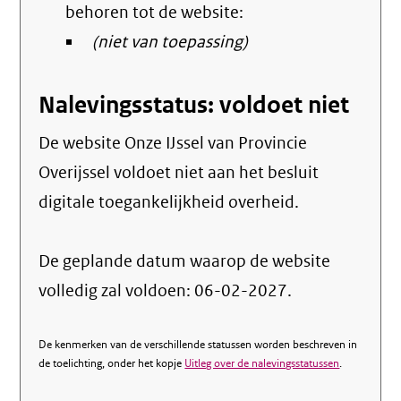
behoren tot de website:
(niet van toepassing)
Nalevingsstatus: voldoet niet
De website Onze IJssel van Provincie
Overijssel voldoet niet aan het besluit
digitale toegankelijkheid overheid.
De geplande datum waarop de website
volledig zal voldoen: 06-02-2027.
De kenmerken van de verschillende statussen worden beschreven in
de toelichting, onder het kopje
Uitleg over de nalevingsstatussen
.