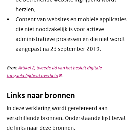
herzien;
Content van websites en mobiele applicaties
die niet noodzakelijk is voor actieve
administratieve processen en die niet wordt
aangepast na 23 september 2019.
Bron:
Artikel 2, tweede lid van het besluit digitale
toegankelijkheid overheid
(externe
.
link)
Links naar bronnen
In deze verklaring wordt gerefereerd aan
verschillende bronnen. Onderstaande lijst bevat
de links naar deze bronnen.