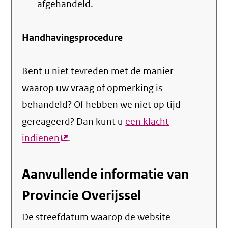
afgehandeld.
Handhavingsprocedure
Bent u niet tevreden met de manier
waarop uw vraag of opmerking is
behandeld? Of hebben we niet op tijd
gereageerd? Dan kunt u
een klacht
indienen
(externe
.
link)
Aanvullende informatie van
Provincie Overijssel
De streefdatum waarop de website