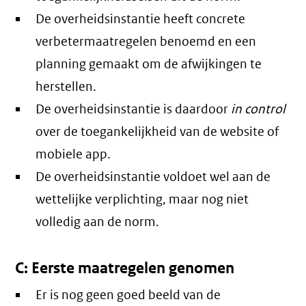
De overheidsinstantie heeft concrete
verbetermaatregelen benoemd en een
planning gemaakt om de afwijkingen te
herstellen.
De overheidsinstantie is daardoor
in control
over de toegankelijkheid van de website of
mobiele app.
De overheidsinstantie voldoet wel aan de
wettelijke verplichting, maar nog niet
volledig aan de norm.
C: Eerste maatregelen genomen
Er is nog geen goed beeld van de