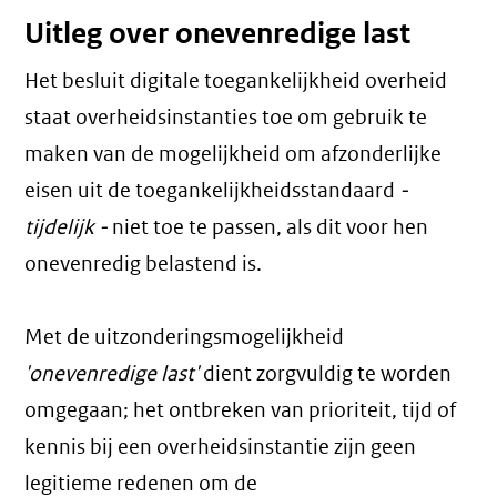
Uitleg over onevenredige last
Het besluit digitale toegankelijkheid overheid
staat overheidsinstanties toe om gebruik te
maken van de mogelijkheid om afzonderlijke
eisen uit de toegankelijkheidsstandaard
-
tijdelijk -
niet toe te passen, als dit voor hen
onevenredig belastend is.
Met de uitzonderingsmogelijkheid
'onevenredige last'
dient zorgvuldig te worden
omgegaan; het ontbreken van prioriteit, tijd of
kennis bij een overheidsinstantie zijn geen
legitieme redenen om de