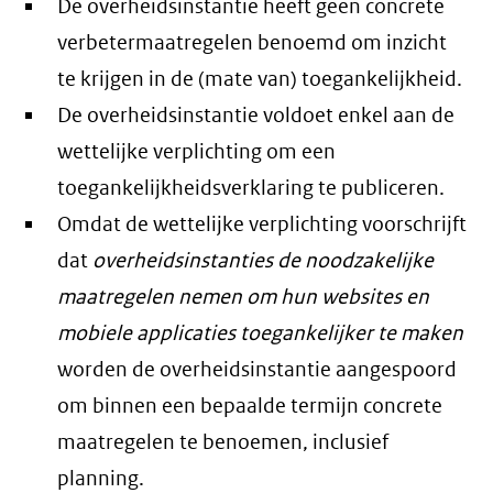
De overheidsinstantie heeft geen concrete
verbetermaatregelen benoemd om inzicht
te krijgen in de (mate van) toegankelijkheid.
De overheidsinstantie voldoet enkel aan de
wettelijke verplichting om een
toegankelijkheidsverklaring te publiceren.
Omdat de wettelijke verplichting voorschrijft
dat
overheidsinstanties de noodzakelijke
maatregelen nemen om hun websites en
mobiele applicaties toegankelijker te maken
worden de overheidsinstantie aangespoord
om binnen een bepaalde termijn concrete
maatregelen te benoemen, inclusief
planning.