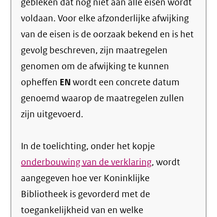
gebleken dat nog niet aan alle eisen wordt
voldaan. Voor elke afzonderlijke afwijking
van de eisen is de oorzaak bekend en is het
gevolg beschreven, zijn maatregelen
genomen om de afwijking te kunnen
opheffen
EN
wordt een concrete datum
genoemd waarop de maatregelen zullen
zijn uitgevoerd.
In de toelichting, onder het kopje
onderbouwing van de verklaring
, wordt
aangegeven hoe ver Koninklijke
Bibliotheek is gevorderd met de
toegankelijkheid van en welke