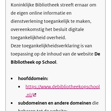
Koninklijke Bibliotheek streeft ernaar om
de eigen online informatie en
dienstverlening toegankelijk te maken,
overeenkomstig het
besluit digitale
toegankelijkheid overheid
.
Deze toegankelijkheidsverklaring is van
toepassing op de inhoud van de website
De
Bibliotheek op School
.
hoofddomein:
https://www.debibliotheekopschool
.nl/
(externe
subdomeinen en andere domeinen
link)
die