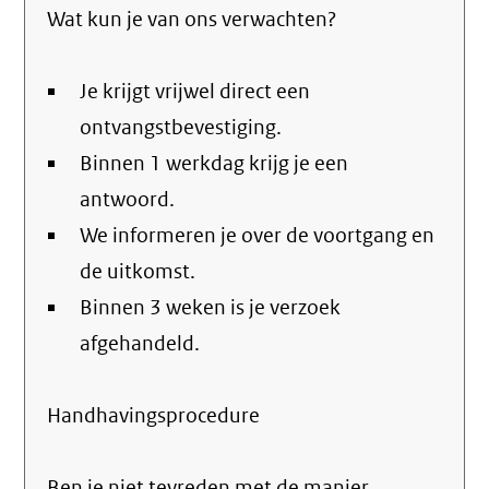
Wat kun je van ons verwachten?
Je krijgt vrijwel direct een
ontvangstbevestiging.
Binnen 1 werkdag krijg je een
antwoord.
We informeren je over de voortgang en
de uitkomst.
Binnen 3 weken is je verzoek
afgehandeld.
Handhavingsprocedure
Ben je niet tevreden met de manier