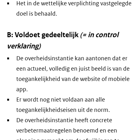
Het in de wettelijke verplichting vastgelegde
doel is behaald.
B: Voldoet gedeeltelijk
(= in control
verklaring)
De overheidsinstantie kan aantonen dat er
een actueel, volledig en juist beeld is van de
toegankelijkheid van de website of mobiele
app.
Er wordt nog niet voldaan aan alle
toegankelijkheidseisen uit de norm.
De overheidsinstantie heeft concrete
verbetermaatregelen benoemd en een