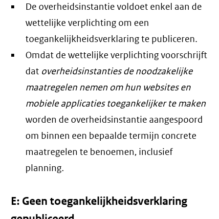
De overheidsinstantie voldoet enkel aan de
wettelijke verplichting om een
toegankelijkheidsverklaring te publiceren.
Omdat de wettelijke verplichting voorschrijft
dat
overheidsinstanties de noodzakelijke
maatregelen nemen om hun websites en
mobiele applicaties toegankelijker te maken
worden de overheidsinstantie aangespoord
om binnen een bepaalde termijn concrete
maatregelen te benoemen, inclusief
planning.
E: Geen toegankelijkheidsverklaring
gepubliceerd