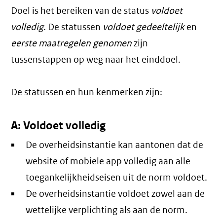
Doel is het bereiken van de status
voldoet
volledig
. De statussen
voldoet gedeeltelijk
en
eerste maatregelen genomen
zijn
tussenstappen op weg naar het einddoel.
De statussen en hun kenmerken zijn:
A: Voldoet volledig
De overheidsinstantie kan aantonen dat de
website of mobiele app volledig aan alle
toegankelijkheidseisen uit de norm voldoet.
De overheidsinstantie voldoet zowel aan de
wettelijke verplichting als aan de norm.