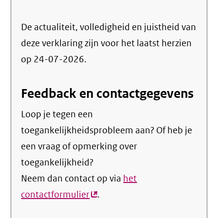
De actualiteit, volledigheid en juistheid van
deze verklaring zijn voor het laatst herzien
op 24-07-2026.
Feedback en contactgegevens
Loop je tegen een
toegankelijkheidsprobleem aan? Of heb je
een vraag of opmerking over
toegankelijkheid?
Neem dan contact op via
het
contactformulier
(externe
.
link)