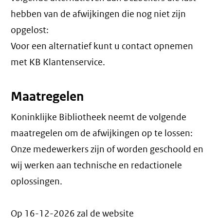
hebben van de afwijkingen die nog niet zijn
opgelost:
Voor een alternatief kunt u contact opnemen
met KB Klantenservice.
Maatregelen
Koninklijke Bibliotheek neemt de volgende
maatregelen om de afwijkingen op te lossen:
Onze medewerkers zijn of worden geschoold en
wij werken aan technische en redactionele
oplossingen.
Op 16-12-2026 zal de website