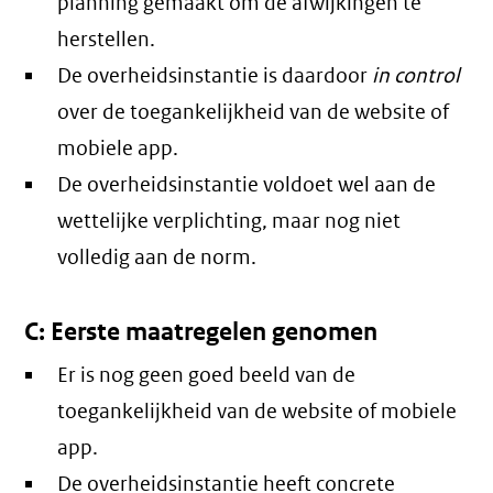
planning gemaakt om de afwijkingen te
herstellen.
De overheidsinstantie is daardoor
in control
over de toegankelijkheid van de website of
mobiele app.
De overheidsinstantie voldoet wel aan de
wettelijke verplichting, maar nog niet
volledig aan de norm.
C: Eerste maatregelen genomen
Er is nog geen goed beeld van de
toegankelijkheid van de website of mobiele
app.
De overheidsinstantie heeft concrete