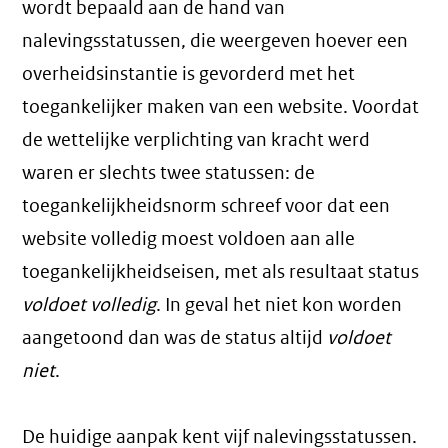
wordt bepaald aan de hand van
nalevingsstatussen, die weergeven hoever een
overheidsinstantie is gevorderd met het
toegankelijker maken van een website. Voordat
de wettelijke verplichting van kracht werd
waren er slechts twee statussen: de
toegankelijkheidsnorm schreef voor dat een
website volledig moest voldoen aan alle
toegankelijkheidseisen, met als resultaat status
voldoet volledig
. In geval het niet kon worden
aangetoond dan was de status altijd
voldoet
niet
.
De huidige aanpak kent vijf nalevingsstatussen.