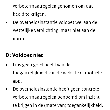
verbetermaatregelen genomen om dat
beeld te krijgen.
De overheidsinstantie voldoet wel aan de
wettelijke verplichting, maar niet aan de
norm.
D: Voldoet niet
Er is geen goed beeld van de
toegankelijkheid van de website of mobiele
app.
De overheidsinstantie heeft geen concrete
verbetermaatregelen benoemd om inzicht
te krijgen in de (mate van) toegankelijkheid.