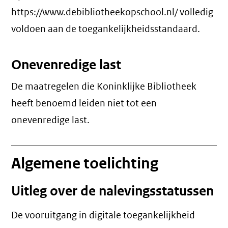
https://www.debibliotheekopschool.nl/ volledig
voldoen aan de toegankelijkheidsstandaard.
Onevenredige last
De maatregelen die Koninklijke Bibliotheek
heeft benoemd leiden niet tot een
onevenredige last
.
Algemene toelichting
Uitleg over de nalevingsstatussen
De vooruitgang in digitale toegankelijkheid