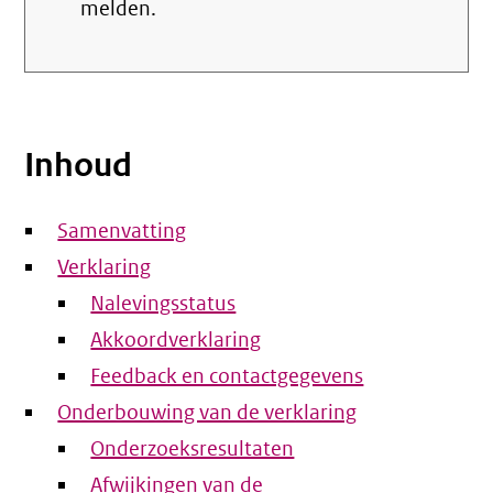
melden.
Inhoud
Samenvatting
Verklaring
Nalevingsstatus
Akkoordverklaring
Feedback en contactgegevens
Onderbouwing van de verklaring
Onderzoeksresultaten
Afwijkingen van de