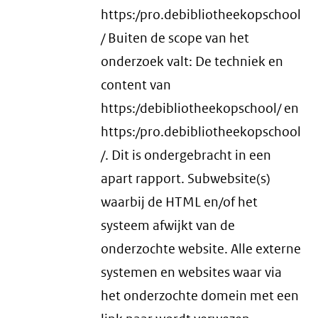
https:/pro.debibliotheekopschool
/ Buiten de scope van het
onderzoek valt: De techniek en
content van
https:/debibliotheekopschool/ en
https:/pro.debibliotheekopschool
/. Dit is ondergebracht in een
apart rapport. Subwebsite(s)
waarbij de HTML en/of het
systeem afwijkt van de
onderzochte website. Alle externe
systemen en websites waar via
het onderzochte domein met een