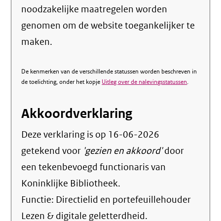
noodzakelijke maatregelen worden
genomen om de website toegankelijker te
maken.
De kenmerken van de verschillende statussen worden beschreven in
de toelichting, onder het kopje
Uitleg over de nalevingsstatussen
.
Akkoordverklaring
Deze verklaring is op
16-06-2026
getekend voor
'gezien en akkoord'
door
een tekenbevoegd functionaris van
Koninklijke Bibliotheek.
Functie:
Directielid en portefeuillehouder
Lezen & digitale geletterdheid
.