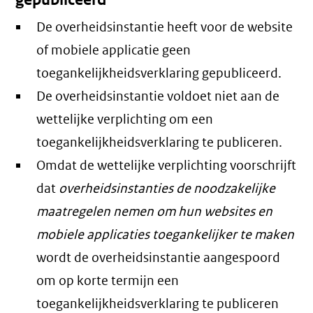
De overheidsinstantie heeft voor de website
of mobiele applicatie geen
toegankelijkheidsverklaring gepubliceerd.
De overheidsinstantie voldoet niet aan de
wettelijke verplichting om een
toegankelijkheidsverklaring te publiceren.
Omdat de wettelijke verplichting voorschrijft
dat
overheidsinstanties de noodzakelijke
maatregelen nemen om hun websites en
mobiele applicaties toegankelijker te maken
wordt de overheidsinstantie aangespoord
om op korte termijn een
toegankelijkheidsverklaring te publiceren