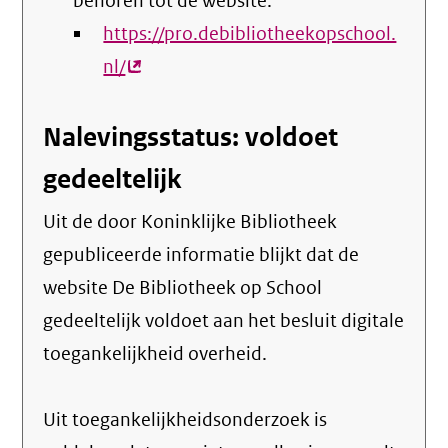
behoren tot de website:
https://pro.debibliotheekopschool.
nl/
(externe
link)
Nalevingsstatus: voldoet
gedeeltelijk
Uit de door Koninklijke Bibliotheek
gepubliceerde informatie blijkt dat de
website De Bibliotheek op School
gedeeltelijk voldoet aan het besluit digitale
toegankelijkheid overheid.
Uit toegankelijkheidsonderzoek is