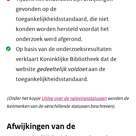
Oké.
gevonden op de
toegankelijkheidsstandaard, die niet
konden worden hersteld voordat het
onderzoek werd afgerond.
Oké.
Op basis van de onderzoeksresultaten
verklaart Koninklijke Bibliotheek dat de
website
gedeeltelijk voldoet
aan de
toegankelijkheidsstandaard.
(Onder het kopje
Uitleg over de nalevingsstatussen
worden de
kenmerken van de verschillende statussen beschreven).
Afwijkingen van de