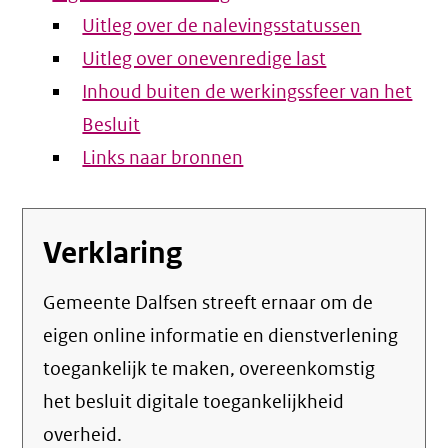
Uitleg over de nalevingsstatussen
Uitleg over onevenredige last
Inhoud buiten de werkingssfeer van het
Besluit
Links naar bronnen
Verklaring
Gemeente Dalfsen streeft ernaar om de
eigen online informatie en dienstverlening
toegankelijk te maken, overeenkomstig
het
besluit digitale toegankelijkheid
overheid
.