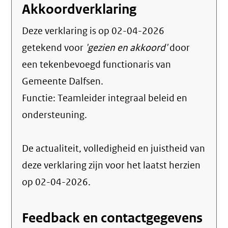
Akkoordverklaring
Deze verklaring is op
02-04-2026
getekend voor
'gezien en akkoord'
door
een tekenbevoegd functionaris van
Gemeente Dalfsen.
Functie:
Teamleider integraal beleid en
ondersteuning
.
De actualiteit, volledigheid en juistheid van
deze verklaring zijn voor het laatst herzien
op 02-04-2026.
Feedback en contactgegevens