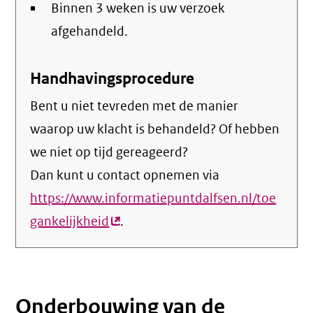
Binnen 3 weken is uw verzoek
afgehandeld.
Handhavingsprocedure
Bent u niet tevreden met de manier
waarop uw klacht is behandeld? Of hebben
we niet op tijd gereageerd?
Dan kunt u contact opnemen via
https://www.informatiepuntdalfsen.nl/toe
gankelijkheid
(externe
.
link)
Onderbouwing van de