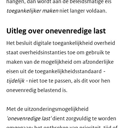
hangen, dan wordt aan de beleidsmatige eis
toegankelijker maken
niet langer voldaan.
Uitleg over onevenredige last
Het besluit digitale toegankelijkheid overheid
staat overheidsinstanties toe om gebruik te
maken van de mogelijkheid om afzonderlijke
eisen uit de toegankelijkheidsstandaard
-
tijdelijk -
niet toe te passen, als dit voor hen
onevenredig belastend is.
Met de uitzonderingsmogelijkheid
'onevenredige last'
dient zorgvuldig te worden