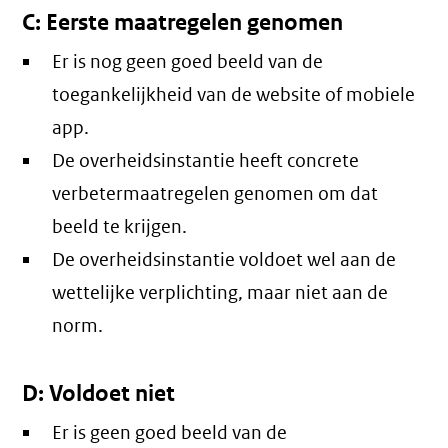
C: Eerste maatregelen genomen
Er is nog geen goed beeld van de
toegankelijkheid van de website of mobiele
app.
De overheidsinstantie heeft concrete
verbetermaatregelen genomen om dat
beeld te krijgen.
De overheidsinstantie voldoet wel aan de
wettelijke verplichting, maar niet aan de
norm.
D: Voldoet niet
Er is geen goed beeld van de