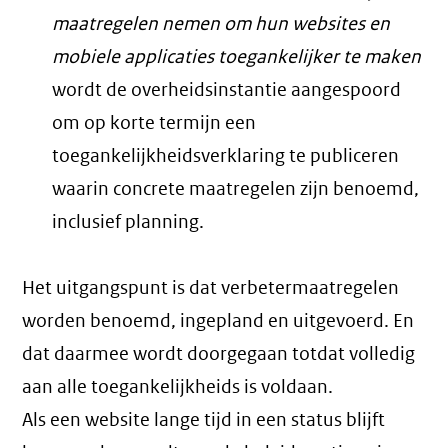
maatregelen nemen om hun websites en
mobiele applicaties toegankelijker te maken
wordt de overheidsinstantie aangespoord
om op korte termijn een
toegankelijkheidsverklaring te publiceren
waarin concrete maatregelen zijn benoemd,
inclusief planning.
Het uitgangspunt is dat verbetermaatregelen
worden benoemd, ingepland en uitgevoerd. En
dat daarmee wordt doorgegaan totdat volledig
aan alle toegankelijkheids is voldaan.
Als een website lange tijd in een status blijft