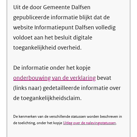
Uit de door Gemeente Dalfsen
gepubliceerde informatie blijkt dat de
website Informatiepunt Dalfsen volledig
voldoet aan het besluit digitale
toegankelijkheid overheid.
De informatie onder het kopje
onderbouwing van de verklaring
bevat
(links naar) gedetailleerde informatie over
de toegankelijkheidsclaim.
De kenmerken van de verschillende statussen worden beschreven in
de toelichting, onder het kopje
Uitleg over de nalevingsstatussen
.