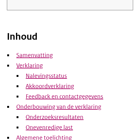
Inhoud
Samenvatting
Verklaring
Nalevingsstatus
Akkoordverklaring
Feedback en contactgegevens
Onderbouwing van de verklaring
Onderzoeksresultaten
Onevenredige last
Algemene toelichting