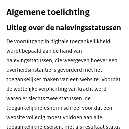
Algemene toelichting
Uitleg over de nalevingsstatussen
De vooruitgang in digitale toegankelijkheid
wordt bepaald aan de hand van
nalevingsstatussen, die weergeven hoever een
overheidsinstantie is gevorderd met het
toegankelijker maken van een website. Voordat
de wettelijke verplichting van kracht werd
waren er slechts twee statussen: de
toegankelijkheidsnorm schreef voor dat een
website volledig moest voldoen aan alle
toegankelijkheidseisen, met als resultaat status