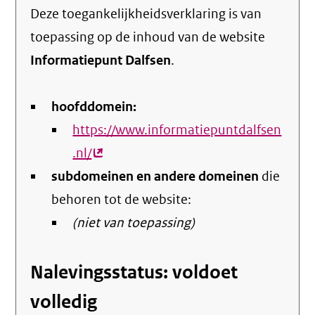
Deze toegankelijkheidsverklaring is van
toepassing op de inhoud van de website
Informatiepunt Dalfsen
.
hoofddomein:
https://www.informatiepuntdalfsen
.nl/
(externe
subdomeinen en andere domeinen
link)
die
behoren tot de website:
(niet van toepassing)
Nalevingsstatus: voldoet
volledig