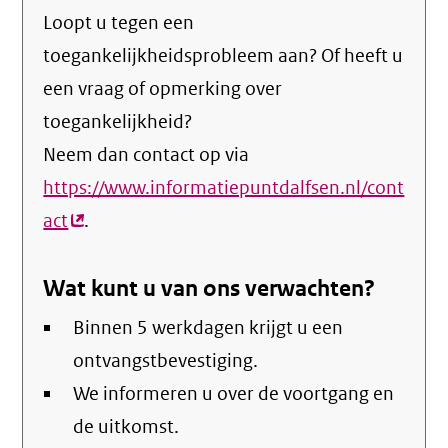
Loopt u tegen een
toegankelijkheidsprobleem aan? Of heeft u
een vraag of opmerking over
toegankelijkheid?
Neem dan contact op via
https://www.informatiepuntdalfsen.nl/cont
act
(externe
.
link)
Wat kunt u van ons verwachten?
Binnen 5 werkdagen krijgt u een
ontvangstbevestiging.
We informeren u over de voortgang en
de uitkomst.