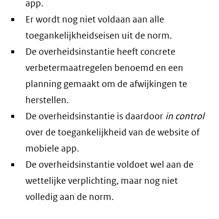
app.
Er wordt nog niet voldaan aan alle
toegankelijkheidseisen uit de norm.
De overheidsinstantie heeft concrete
verbetermaatregelen benoemd en een
planning gemaakt om de afwijkingen te
herstellen.
De overheidsinstantie is daardoor
in control
over de toegankelijkheid van de website of
mobiele app.
De overheidsinstantie voldoet wel aan de
wettelijke verplichting, maar nog niet
volledig aan de norm.