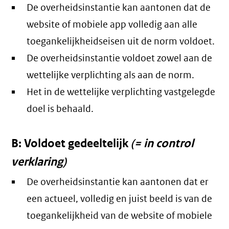
De overheidsinstantie kan aantonen dat de
website of mobiele app volledig aan alle
toegankelijkheidseisen uit de norm voldoet.
De overheidsinstantie voldoet zowel aan de
wettelijke verplichting als aan de norm.
Het in de wettelijke verplichting vastgelegde
doel is behaald.
B: Voldoet gedeeltelijk
(= in control
verklaring)
De overheidsinstantie kan aantonen dat er
een actueel, volledig en juist beeld is van de
toegankelijkheid van de website of mobiele