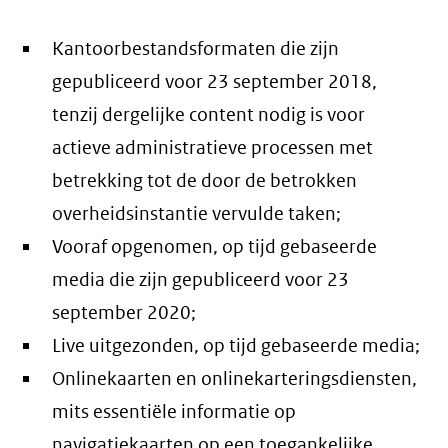
Kantoorbestandsformaten die zijn
gepubliceerd voor 23 september 2018,
tenzij dergelijke content nodig is voor
actieve administratieve processen met
betrekking tot de door de betrokken
overheidsinstantie vervulde taken;
Vooraf opgenomen, op tijd gebaseerde
media die zijn gepubliceerd voor 23
september 2020;
Live uitgezonden, op tijd gebaseerde media;
Onlinekaarten en onlinekarteringsdiensten,
mits essentiële informatie op
navigatiekaarten op een toegankelijke,