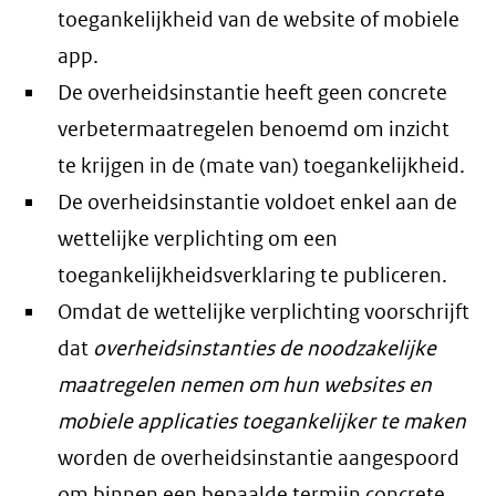
toegankelijkheid van de website of mobiele
app.
De overheidsinstantie heeft geen concrete
verbetermaatregelen benoemd om inzicht
te krijgen in de (mate van) toegankelijkheid.
De overheidsinstantie voldoet enkel aan de
wettelijke verplichting om een
toegankelijkheidsverklaring te publiceren.
Omdat de wettelijke verplichting voorschrijft
dat
overheidsinstanties de noodzakelijke
maatregelen nemen om hun websites en
mobiele applicaties toegankelijker te maken
worden de overheidsinstantie aangespoord
om binnen een bepaalde termijn concrete