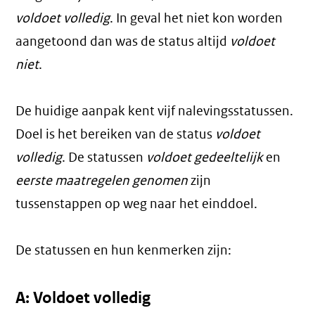
voldoet volledig
. In geval het niet kon worden
aangetoond dan was de status altijd
voldoet
niet
.
De huidige aanpak kent vijf nalevingsstatussen.
Doel is het bereiken van de status
voldoet
volledig
. De statussen
voldoet gedeeltelijk
en
eerste maatregelen genomen
zijn
tussenstappen op weg naar het einddoel.
De statussen en hun kenmerken zijn:
A: Voldoet volledig