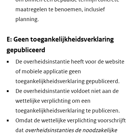
maatregelen te benoemen, inclusief
planning.
E: Geen toegankelijkheidsverklaring
gepubliceerd
De overheidsinstantie heeft voor de website
of mobiele applicatie geen
toegankelijkheidsverklaring gepubliceerd.
De overheidsinstantie voldoet niet aan de
wettelijke verplichting om een
toegankelijkheidsverklaring te publiceren.
Omdat de wettelijke verplichting voorschrijft
dat
overheidsinstanties de noodzakelijke