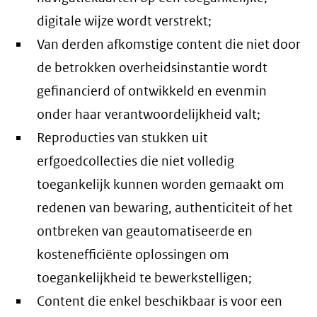
digitale wijze wordt verstrekt;
Van derden afkomstige content die niet door
de betrokken overheidsinstantie wordt
gefinancierd of ontwikkeld en evenmin
onder haar verantwoordelijkheid valt;
Reproducties van stukken uit
erfgoedcollecties die niet volledig
toegankelijk kunnen worden gemaakt om
redenen van bewaring, authenticiteit of het
ontbreken van geautomatiseerde en
kostenefficiënte oplossingen om
toegankelijkheid te bewerkstelligen;
Content die enkel beschikbaar is voor een