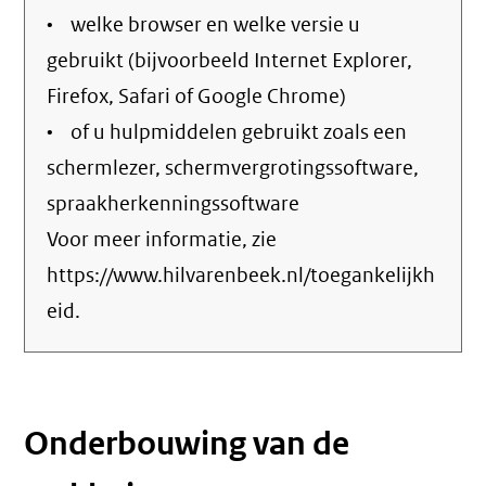
• welke browser en welke versie u
gebruikt (bijvoorbeeld Internet Explorer,
Firefox, Safari of Google Chrome)
• of u hulpmiddelen gebruikt zoals een
schermlezer, schermvergrotingssoftware,
spraakherkenningssoftware
Voor meer informatie, zie
https://www.hilvarenbeek.nl/toegankelijkh
eid.
Onderbouwing van de