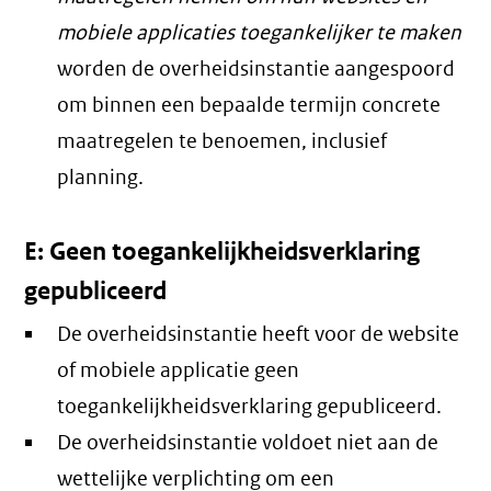
mobiele applicaties toegankelijker te maken
worden de overheidsinstantie aangespoord
om binnen een bepaalde termijn concrete
maatregelen te benoemen, inclusief
planning.
E: Geen toegankelijkheidsverklaring
gepubliceerd
De overheidsinstantie heeft voor de website
of mobiele applicatie geen
toegankelijkheidsverklaring gepubliceerd.
De overheidsinstantie voldoet niet aan de
wettelijke verplichting om een