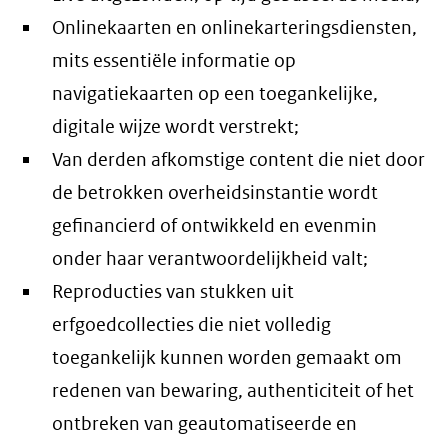
Onlinekaarten en onlinekarteringsdiensten,
mits essentiële informatie op
navigatiekaarten op een toegankelijke,
digitale wijze wordt verstrekt;
Van derden afkomstige content die niet door
de betrokken overheidsinstantie wordt
gefinancierd of ontwikkeld en evenmin
onder haar verantwoordelijkheid valt;
Reproducties van stukken uit
erfgoedcollecties die niet volledig
toegankelijk kunnen worden gemaakt om
redenen van bewaring, authenticiteit of het
ontbreken van geautomatiseerde en