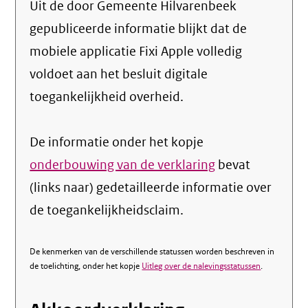
Uit de door Gemeente Hilvarenbeek
gepubliceerde informatie blijkt dat de
mobiele applicatie Fixi Apple volledig
voldoet aan het besluit digitale
toegankelijkheid overheid.
De informatie onder het kopje
onderbouwing van de verklaring
bevat
(links naar) gedetailleerde informatie over
de toegankelijkheidsclaim.
De kenmerken van de verschillende statussen worden beschreven in
de toelichting, onder het kopje
Uitleg over de nalevingsstatussen
.