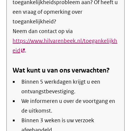
toegankelijkheidsprobleem aan? Of heeft u
een vraag of opmerking over
toegankelijkheid?
Neem dan contact op via
https://www.hilvarenbeek.nl/toegankelijkh
eid
(externe
.
link)
Wat kunt u van ons verwachten?
Binnen 5 werkdagen krijgt u een
ontvangstbevestiging.
We informeren u over de voortgang en
de uitkomst.
Binnen 3 weken is uw verzoek
afgehandeld.