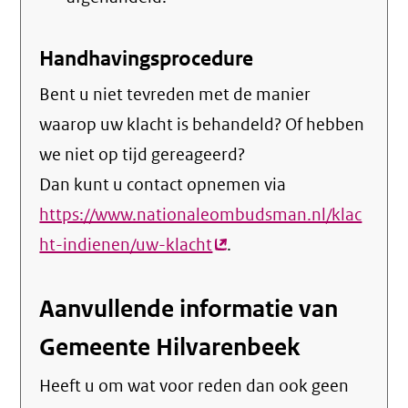
Handhavingsprocedure
Bent u niet tevreden met de manier
waarop uw klacht is behandeld? Of hebben
we niet op tijd gereageerd?
Dan kunt u contact opnemen via
https://www.nationaleombudsman.nl/klac
ht-indienen/uw-klacht
(externe
.
link)
Aanvullende informatie van
Gemeente Hilvarenbeek
Heeft u om wat voor reden dan ook geen