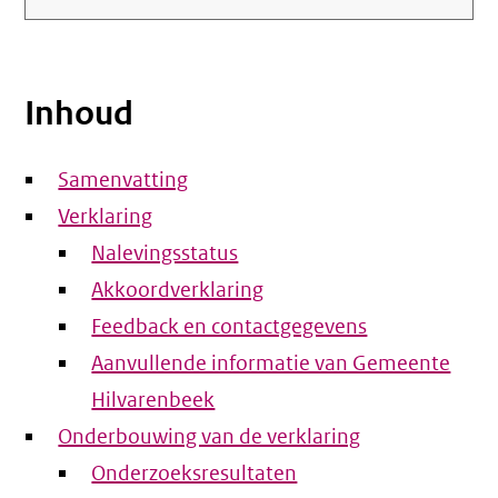
Inhoud
Samenvatting
Verklaring
Nalevingsstatus
Akkoordverklaring
Feedback en contactgegevens
Aanvullende informatie van Gemeente
Hilvarenbeek
Onderbouwing van de verklaring
Onderzoeksresultaten