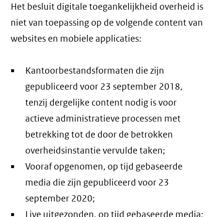
Het besluit digitale toegankelijkheid overheid is
niet van toepassing op de volgende content van
websites en mobiele applicaties:
Kantoorbestandsformaten die zijn
gepubliceerd voor 23 september 2018,
tenzij dergelijke content nodig is voor
actieve administratieve processen met
betrekking tot de door de betrokken
overheidsinstantie vervulde taken;
Vooraf opgenomen, op tijd gebaseerde
media die zijn gepubliceerd voor 23
september 2020;
Live uitgezonden, op tijd gebaseerde media;