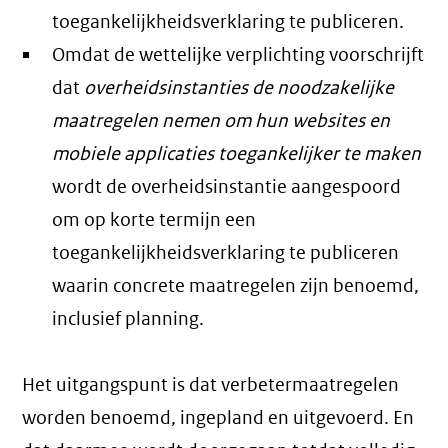
toegankelijkheidsverklaring te publiceren.
Omdat de wettelijke verplichting voorschrijft
dat
overheidsinstanties de noodzakelijke
maatregelen nemen om hun websites en
mobiele applicaties toegankelijker te maken
wordt de overheidsinstantie aangespoord
om op korte termijn een
toegankelijkheidsverklaring te publiceren
waarin concrete maatregelen zijn benoemd,
inclusief planning.
Het uitgangspunt is dat verbetermaatregelen
worden benoemd, ingepland en uitgevoerd. En