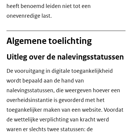
heeft benoemd leiden niet tot een
onevenredige last
.
Algemene toelichting
Uitleg over de nalevingsstatussen
De vooruitgang in digitale toegankelijkheid
wordt bepaald aan de hand van
nalevingsstatussen, die weergeven hoever een
overheidsinstantie is gevorderd met het
toegankelijker maken van een website. Voordat
de wettelijke verplichting van kracht werd
waren er slechts twee statussen: de