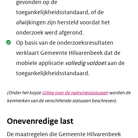
gevonden op de
toegankelijkheidsstandaard, of de
afwijkingen zijn hersteld voordat het
onderzoek werd afgerond.
Oké.
Op basis van de onderzoeksresultaten
verklaart Gemeente Hilvarenbeek dat de
mobiele applicatie
volledig voldoet
aan de
toegankelijkheidsstandaard.
(Onder het kopje
Uitleg over de nalevingsstatussen
worden de
kenmerken van de verschillende statussen beschreven).
Onevenredige last
De maatregelen die Gemeente Hilvarenbeek