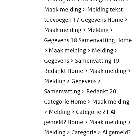
Maak melding > Melding tekst
toevoegen 17 Gegevens Home >
Maak melding > Melding >
Gegevens 18 Samenvatting Home
> Maak melding > Melding >
Gegevens > Samenvatting 19
Bedankt Home > Maak melding >
Melding > Gegevens >
Samenvatting > Bedankt 20
Categorie Home > Maak melding
> Melding > Categorie 21 Al
gemeld? Home > Maak melding >
Melding > Categorie > Al gemeld?