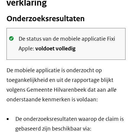
verklaring
Onderzoeksresultaten
Oké.
De status van de mobiele applicatie Fixi
Apple:
voldoet volledig
De mobiele applicatie is onderzocht op
toegankelijkheid en uit de rapportage blijkt
volgens Gemeente Hilvarenbeek dat aan
alle
onderstaande kenmerken is voldaan:
De onderzoeksresultaten waarop de claim is
gebaseerd zijn beschikbaar via: