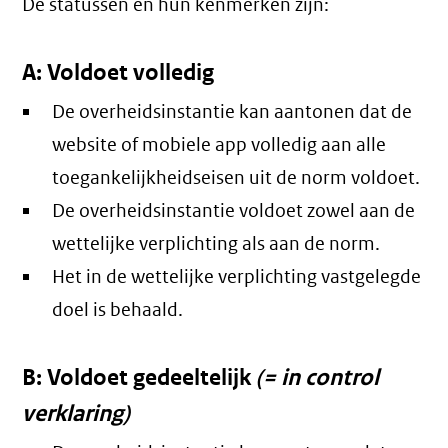
De statussen en hun kenmerken zijn:
A: Voldoet volledig
De overheidsinstantie kan aantonen dat de
website of mobiele app volledig aan alle
toegankelijkheidseisen uit de norm voldoet.
De overheidsinstantie voldoet zowel aan de
wettelijke verplichting als aan de norm.
Het in de wettelijke verplichting vastgelegde
doel is behaald.
B: Voldoet gedeeltelijk
(= in control
verklaring)