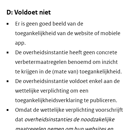
D: Voldoet niet
Er is geen goed beeld van de
toegankelijkheid van de website of mobiele
app.
De overheidsinstantie heeft geen concrete
verbetermaatregelen benoemd om inzicht
te krijgen in de (mate van) toegankelijkheid.
De overheidsinstantie voldoet enkel aan de
wettelijke verplichting om een
toegankelijkheidsverklaring te publiceren.
Omdat de wettelijke verplichting voorschrijft
dat
overheidsinstanties de noodzakelijke
maatregelen nemen om hun websites en