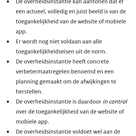
De overheidsinstantie kan aantonen dat er
een actueel, volledig en juist beeld is van de
toegankelijkheid van de website of mobiele
app.
Er wordt nog niet voldaan aan alle
toegankelijkheidseisen uit de norm.
De overheidsinstantie heeft concrete
verbetermaatregelen benoemd en een
planning gemaakt om de afwijkingen te
herstellen.
De overheidsinstantie is daardoor
in control
over de toegankelijkheid van de website of
mobiele app.
De overheidsinstantie voldoet wel aan de