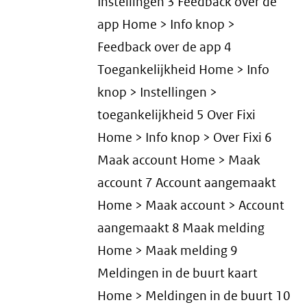
Instellingen 3 Feedback over de
app Home > Info knop >
Feedback over de app 4
Toegankelijkheid Home > Info
knop > Instellingen >
toegankelijkheid 5 Over Fixi
Home > Info knop > Over Fixi 6
Maak account Home > Maak
account 7 Account aangemaakt
Home > Maak account > Account
aangemaakt 8 Maak melding
Home > Maak melding 9
Meldingen in de buurt kaart
Home > Meldingen in de buurt 10