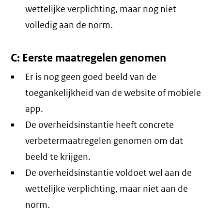
wettelijke verplichting, maar nog niet
volledig aan de norm.
C: Eerste maatregelen genomen
Er is nog geen goed beeld van de
toegankelijkheid van de website of mobiele
app.
De overheidsinstantie heeft concrete
verbetermaatregelen genomen om dat
beeld te krijgen.
De overheidsinstantie voldoet wel aan de
wettelijke verplichting, maar niet aan de
norm.