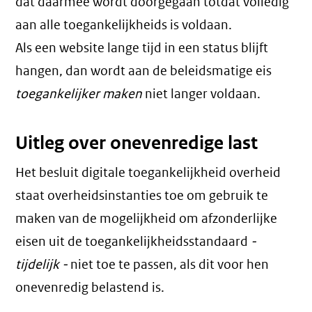
dat daarmee wordt doorgegaan totdat volledig
aan alle toegankelijkheids is voldaan.
Als een website lange tijd in een status blijft
hangen, dan wordt aan de beleidsmatige eis
toegankelijker maken
niet langer voldaan.
Uitleg over onevenredige last
Het besluit digitale toegankelijkheid overheid
staat overheidsinstanties toe om gebruik te
maken van de mogelijkheid om afzonderlijke
eisen uit de toegankelijkheidsstandaard
-
tijdelijk -
niet toe te passen, als dit voor hen
onevenredig belastend is.