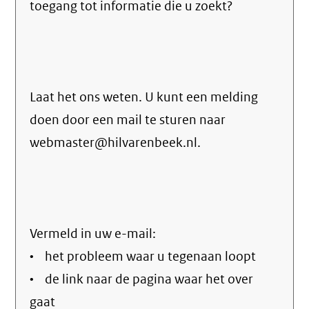
toegang tot informatie die u zoekt?
Laat het ons weten. U kunt een melding
doen door een mail te sturen naar
webmaster@hilvarenbeek.nl.
Vermeld in uw e-mail:
• het probleem waar u tegenaan loopt
• de link naar de pagina waar het over
gaat