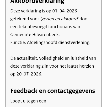
Akkoordverklaring
Deze verklaring is op
01-04-2026
getekend voor
'gezien en akkoord'
door
een tekenbevoegd functionaris van
Gemeente Hilvarenbeek.
Functie:
Afdelingshoofd dienstverlening
.
De actualiteit, volledigheid en juistheid van
deze verklaring zijn voor het laatst herzien
op 20-07-2026.
Feedback en contactgegevens
Loopt u tegen een