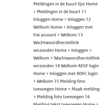
Meldingen in de buurt lijst Home
> Meldingen in de buurt 11
Inloggen Home > Inloggen 12
Welkom Home > Inloggen met
Fixi account > Welkom 13
Wachtwoordherstellink
verzonden Home > Inloggen >
Welkom > Wachtwoordherstellink
verzonden 14 Welkom ADSF login
Home > Inloggen met ADFC login
> Welkom 15 Melding foto
toevoegen Home > Maak melding
> Melding foto toevoegen 16
Melding tekst toevoegen Home >