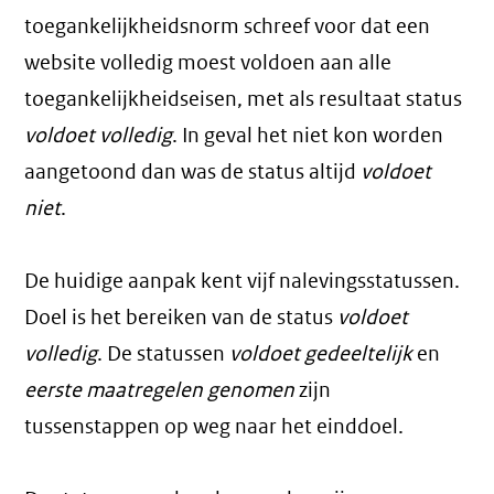
toegankelijkheidsnorm schreef voor dat een
website volledig moest voldoen aan alle
toegankelijkheidseisen, met als resultaat status
voldoet volledig
. In geval het niet kon worden
aangetoond dan was de status altijd
voldoet
niet
.
De huidige aanpak kent vijf nalevingsstatussen.
Doel is het bereiken van de status
voldoet
volledig
. De statussen
voldoet gedeeltelijk
en
eerste maatregelen genomen
zijn
tussenstappen op weg naar het einddoel.