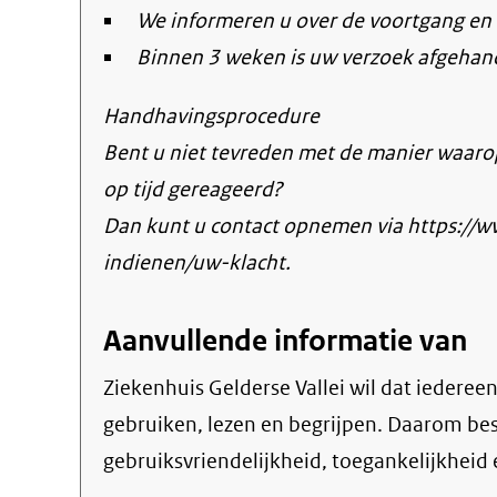
We informeren u over de voortgang en 
Binnen 3 weken is uw verzoek afgehan
Handhavingsprocedure
Bent u niet tevreden met de manier waaro
op tijd gereageerd?
Dan kunt u contact opnemen via https://
indienen/uw-klacht.
Aanvullende informatie van
Ziekenhuis Gelderse Vallei wil dat iederee
gebruiken, lezen en begrijpen. Daarom b
gebruiksvriendelijkheid, toegankelijkheid