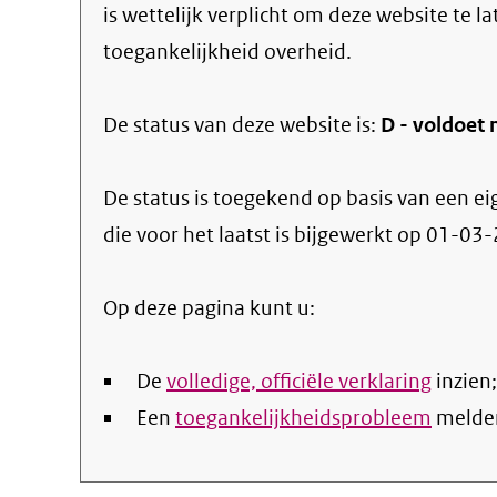
is wettelijk verplicht om deze website te l
toegankelijkheid overheid.
De status van deze
website
is:
D -
voldoet 
De status is toegekend op basis van een ei
die voor het laatst is bijgewerkt op
01-03-
Op deze pagina kunt u:
De
volledige, officiële verklaring
inzien;
Een
toegankelijkheidsprobleem
melde