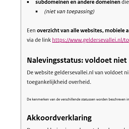
subdomeinen en andere domeinen
link)
die
(niet van toepassing)
Een
overzicht van alle websites, mobiele a
via de link
https://www.geldersevallei.nl/t
Nalevingsstatus: voldoet niet
De website geldersevallei.nl van voldoet nie
toegankelijkheid overheid.
De kenmerken van de verschillende statussen worden beschreven in 
Akkoordverklaring