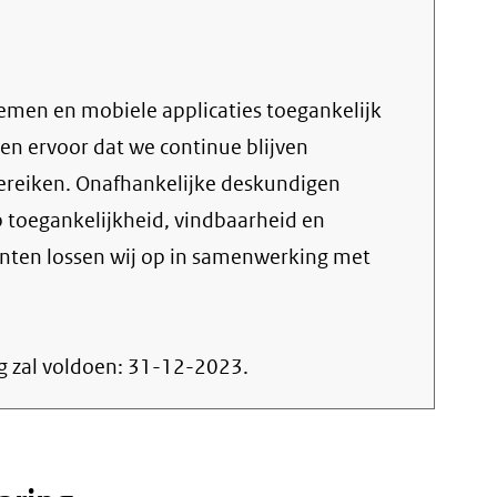
stemen en mobiele applicaties toegankelijk
en ervoor dat we continue blijven
bereiken. Onafhankelijke deskundigen
 toegankelijkheid, vindbaarheid en
nten lossen wij op in samenwerking met
g zal voldoen:
31-12-2023
.