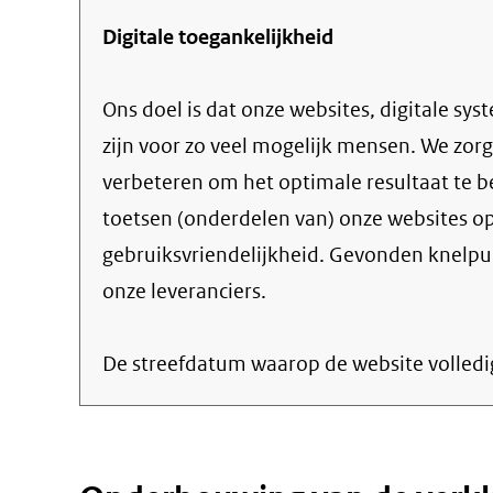
Digitale toegankelijkheid
Ons doel is dat onze websites, digitale sy
zijn voor zo veel mogelijk mensen. We zorg
verbeteren om het optimale resultaat te 
toetsen (onderdelen van) onze websites op
gebruiksvriendelijkheid. Gevonden knelpu
onze leveranciers.
De streefdatum waarop de website volledi