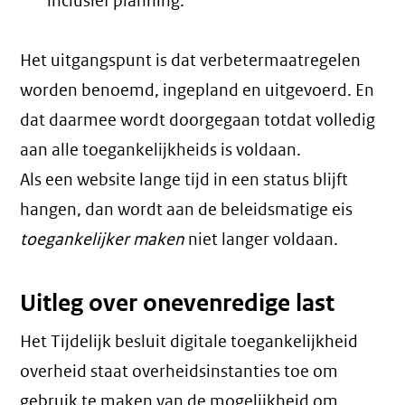
inclusief planning.
Het uitgangspunt is dat verbetermaatregelen
worden benoemd, ingepland en uitgevoerd. En
dat daarmee wordt doorgegaan totdat volledig
aan alle toegankelijkheids is voldaan.
Als een website lange tijd in een status blijft
hangen, dan wordt aan de beleidsmatige eis
toegankelijker maken
niet langer voldaan.
Uitleg over onevenredige last
Het Tijdelijk besluit digitale toegankelijkheid
overheid staat overheidsinstanties toe om
gebruik te maken van de mogelijkheid om