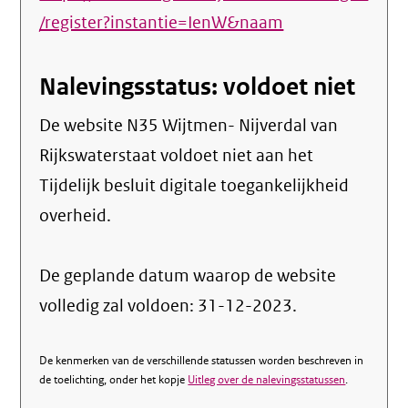
/register?instantie=IenW&naam
Nalevingsstatus: voldoet niet
De website N35 Wijtmen- Nijverdal van
Rijkswaterstaat voldoet niet aan het
Tijdelijk besluit digitale toegankelijkheid
overheid.
De geplande datum waarop de website
volledig zal voldoen: 31-12-2023.
De kenmerken van de verschillende statussen worden beschreven in
de toelichting, onder het kopje
Uitleg over de nalevingsstatussen
.