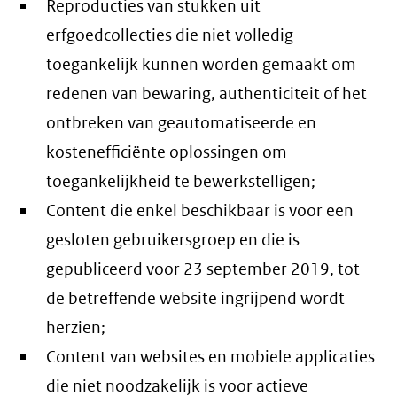
Reproducties van stukken uit
erfgoedcollecties die niet volledig
toegankelijk kunnen worden gemaakt om
redenen van bewaring, authenticiteit of het
ontbreken van geautomatiseerde en
kostenefficiënte oplossingen om
toegankelijkheid te bewerkstelligen;
Content die enkel beschikbaar is voor een
gesloten gebruikersgroep en die is
gepubliceerd voor 23 september 2019, tot
de betreffende website ingrijpend wordt
herzien;
Content van websites en mobiele applicaties
die niet noodzakelijk is voor actieve