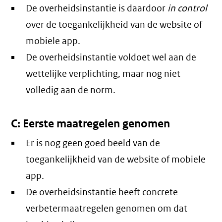
De overheidsinstantie is daardoor
in control
over de toegankelijkheid van de website of
mobiele app.
De overheidsinstantie voldoet wel aan de
wettelijke verplichting, maar nog niet
volledig aan de norm.
C: Eerste maatregelen genomen
Er is nog geen goed beeld van de
toegankelijkheid van de website of mobiele
app.
De overheidsinstantie heeft concrete
verbetermaatregelen genomen om dat