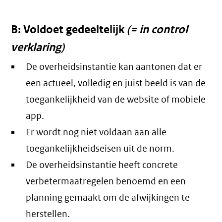
B: Voldoet gedeeltelijk
(= in control
verklaring)
De overheidsinstantie kan aantonen dat er
een actueel, volledig en juist beeld is van de
toegankelijkheid van de website of mobiele
app.
Er wordt nog niet voldaan aan alle
toegankelijkheidseisen uit de norm.
De overheidsinstantie heeft concrete
verbetermaatregelen benoemd en een
planning gemaakt om de afwijkingen te
herstellen.