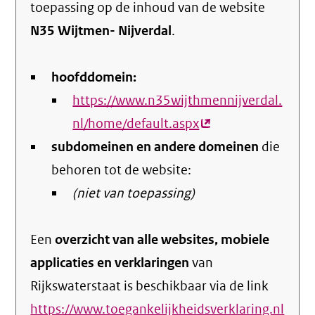
toepassing op de inhoud van de website
N35 Wijtmen- Nijverdal
.
hoofddomein:
https://www.n35wijthmennijverdal.
nl/home/default.aspx
(externe
subdomeinen en andere domeinen
link)
die
behoren tot de website:
(niet van toepassing)
Een
overzicht van alle websites, mobiele
applicaties en verklaringen
van
Rijkswaterstaat is beschikbaar via de link
https://www.toegankelijkheidsverklaring.nl