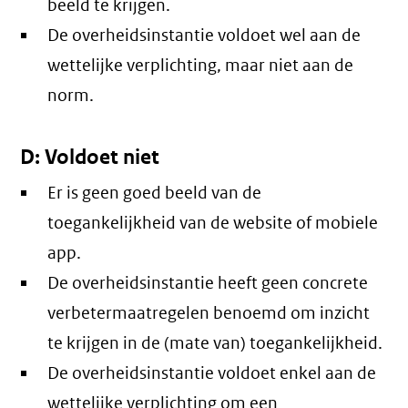
beeld te krijgen.
De overheidsinstantie voldoet wel aan de
wettelijke verplichting, maar niet aan de
norm.
D: Voldoet niet
Er is geen goed beeld van de
toegankelijkheid van de website of mobiele
app.
De overheidsinstantie heeft geen concrete
verbetermaatregelen benoemd om inzicht
te krijgen in de (mate van) toegankelijkheid.
De overheidsinstantie voldoet enkel aan de
wettelijke verplichting om een