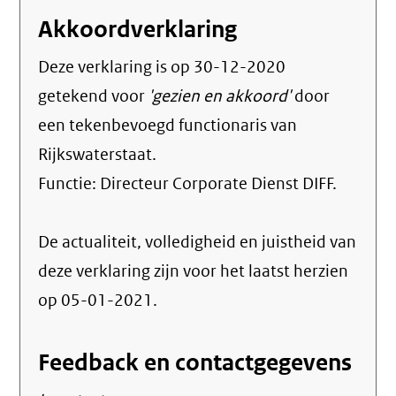
Akkoordverklaring
Deze verklaring is op
30-12-2020
getekend voor
'gezien en akkoord'
door
een tekenbevoegd functionaris van
Rijkswaterstaat.
Functie:
Directeur Corporate Dienst DIFF
.
De actualiteit, volledigheid en juistheid van
deze verklaring zijn voor het laatst herzien
op 05-01-2021.
Feedback en contactgegevens