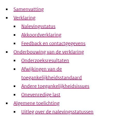
Samenvatting
Verklaring
Nalevingsstatus
Akkoordverklaring
Feedback en contactgegevens
Onderbouwing van de verklaring
Onderzoeksresultaten
Afwijkingen van de
toegankelijkheidsstandaard
Andere toegankelijkheidsissues
Onevenredige last
Algemene toelichting
Uitleg over de nalevingsstatussen