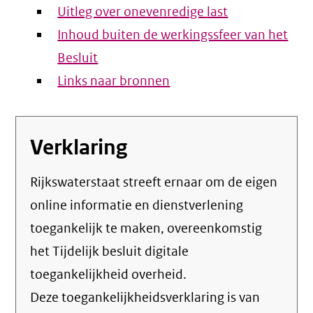
Uitleg over onevenredige last
Inhoud buiten de werkingssfeer van het
Besluit
Links naar bronnen
Verklaring
Rijkswaterstaat streeft ernaar om de eigen
online informatie en dienstverlening
toegankelijk te maken, overeenkomstig
het
Tijdelijk besluit digitale
toegankelijkheid overheid
.
Deze toegankelijkheidsverklaring is van