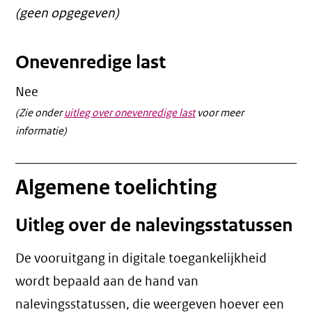
(geen opgegeven)
Onevenredige last
Nee
(Zie onder
uitleg over onevenredige last
voor meer
informatie)
Algemene toelichting
Uitleg over de nalevingsstatussen
De vooruitgang in digitale toegankelijkheid
wordt bepaald aan de hand van
nalevingsstatussen, die weergeven hoever een