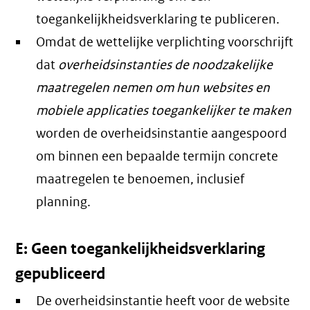
toegankelijkheidsverklaring te publiceren.
Omdat de wettelijke verplichting voorschrijft
dat
overheidsinstanties de noodzakelijke
maatregelen nemen om hun websites en
mobiele applicaties toegankelijker te maken
worden de overheidsinstantie aangespoord
om binnen een bepaalde termijn concrete
maatregelen te benoemen, inclusief
planning.
E: Geen toegankelijkheidsverklaring
gepubliceerd
De overheidsinstantie heeft voor de website