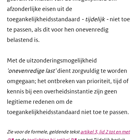
afzonderlijke eisen uit de
toegankelijkheidsstandaard
- tijdelijk -
niet toe
te passen, als dit voor hen onevenredig
belastend is.
Met de uitzonderingsmogelijkheid
'onevenredige last'
dient zorgvuldig te worden
omgegaan; het ontbreken van prioriteit, tijd of
kennis bij een overheidsinstantie zijn geen
legitieme redenen om de
toegankelijkheidsstandaard niet toe te passen.
Zie voor de formele, geldende tekst
artikel 3, lid 2 tot en met