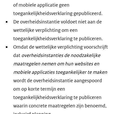
of mobiele applicatie geen
toegankelijkheidsverklaring gepubliceerd.
De overheidsinstantie voldoet niet aan de
wettelijke verplichting om een
toegankelijkheidsverklaring te publiceren.
Omdat de wettelijke verplichting voorschrijft
dat
overheidsinstanties de noodzakelijke
maatregelen nemen om hun websites en
mobiele applicaties toegankelijker te maken
wordt de overheidsinstantie aangespoord
om op korte termijn een
toegankelijkheidsverklaring te publiceren
waarin concrete maatregelen zijn benoemd,