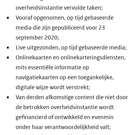
overheidsinstantie vervulde taken;
Vooraf opgenomen, op tijd gebaseerde
media die zijn gepubliceerd voor 23
september 2020;
Live uitgezonden, op tijd gebaseerde media;
Onlinekaarten en onlinekarteringsdiensten,
mits essentiële informatie op
navigatiekaarten op een toegankelijke,
digitale wijze wordt verstrekt;
Van derden afkomstige content die niet door
de betrokken overheidsinstantie wordt
gefinancierd of ontwikkeld en evenmin
onder haar verantwoordelijkheid valt;