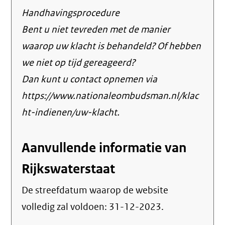
Handhavingsprocedure
Bent u niet tevreden met de manier
waarop uw klacht is behandeld? Of hebben
we niet op tijd gereageerd?
Dan kunt u contact opnemen via
https://www.nationaleombudsman.nl/klac
ht-indienen/uw-klacht.
Aanvullende informatie van
Rijkswaterstaat
De streefdatum waarop de website
volledig zal voldoen:
31-12-2023
.