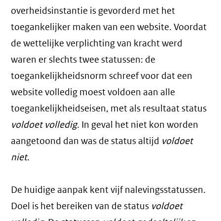
overheidsinstantie is gevorderd met het
toegankelijker maken van een website. Voordat
de wettelijke verplichting van kracht werd
waren er slechts twee statussen: de
toegankelijkheidsnorm schreef voor dat een
website volledig moest voldoen aan alle
toegankelijkheidseisen, met als resultaat status
voldoet volledig
. In geval het niet kon worden
aangetoond dan was de status altijd
voldoet
niet
.
De huidige aanpak kent vijf nalevingsstatussen.
Doel is het bereiken van de status
voldoet