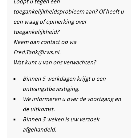
Loopt u tegen een
toegankelijkheidsprobleem aan? Of heeft u
een vraag of opmerking over
toegankelijkheid?
Neem dan contact op via
Fred.Tank@rws.nl.
Wat kunt u van ons verwachten?
Binnen 5 werkdagen krijgt u een
ontvangstbevestiging.
We informeren u over de voortgang en
de uitkomst.
Binnen 3 weken is uw verzoek
afgehandeld.