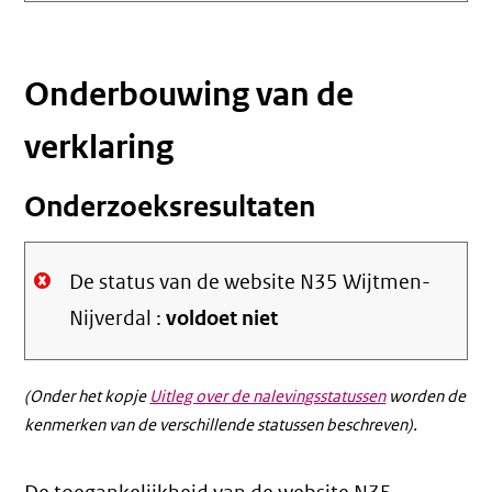
Onderbouwing van de
verklaring
Onderzoeksresultaten
De status van de website N35 Wijtmen-
Nijverdal :
voldoet niet
(Onder het kopje
Uitleg over de nalevingsstatussen
worden de
kenmerken van de verschillende statussen beschreven).