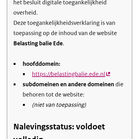
het
besluit digitale toegankelijkheid
overheid
.
Deze toegankelijkheidsverklaring is van
toepassing op de inhoud van de website
Belasting balie Ede
.
hoofddomein:
https://belastingbalie.ede.nl
(externe
subdomeinen en andere domeinen
link)
die
behoren tot de website:
(niet van toepassing)
Nalevingsstatus: voldoet