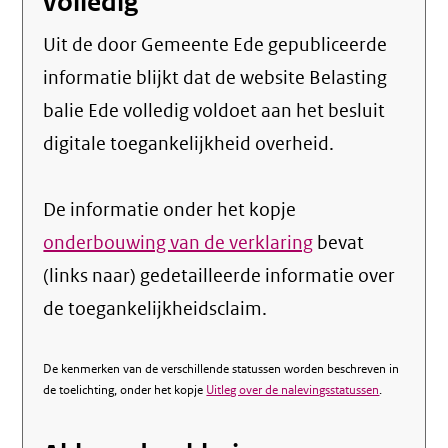
volledig
Uit de door Gemeente Ede gepubliceerde
informatie blijkt dat de website Belasting
balie Ede volledig voldoet aan het besluit
digitale toegankelijkheid overheid.
De informatie onder het kopje
onderbouwing van de verklaring
bevat
(links naar) gedetailleerde informatie over
de toegankelijkheidsclaim.
De kenmerken van de verschillende statussen worden beschreven in
de toelichting, onder het kopje
Uitleg over de nalevingsstatussen
.