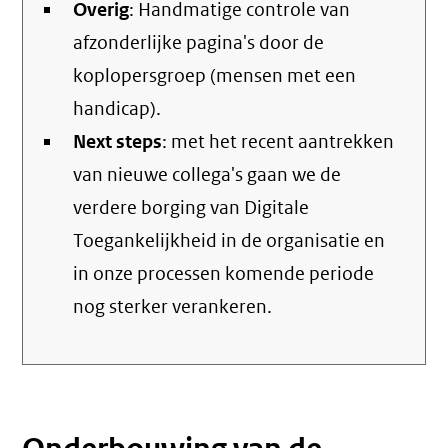
Overig
: Handmatige controle van
afzonderlijke pagina's door de
koplopersgroep (mensen met een
handicap).
Next steps
: met het recent aantrekken
van nieuwe collega's gaan we de
verdere borging van Digitale
Toegankelijkheid in de organisatie en
in onze processen komende periode
nog sterker verankeren.