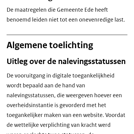
De maatregelen die Gemeente Ede heeft
benoemd leiden niet tot een
onevenredige last
.
Algemene toelichting
Uitleg over de nalevingsstatussen
De vooruitgang in digitale toegankelijkheid
wordt bepaald aan de hand van
nalevingsstatussen, die weergeven hoever een
overheidsinstantie is gevorderd met het
toegankelijker maken van een website. Voordat
de wettelijke verplichting van kracht werd