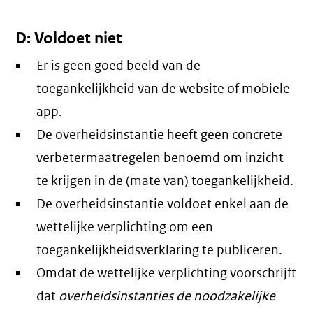
D: Voldoet niet
Er is geen goed beeld van de
toegankelijkheid van de website of mobiele
app.
De overheidsinstantie heeft geen concrete
verbetermaatregelen benoemd om inzicht
te krijgen in de (mate van) toegankelijkheid.
De overheidsinstantie voldoet enkel aan de
wettelijke verplichting om een
toegankelijkheidsverklaring te publiceren.
Omdat de wettelijke verplichting voorschrijft
dat
overheidsinstanties de noodzakelijke