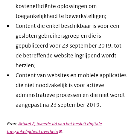
kostenefficiënte oplossingen om
toegankelijkheid te bewerkstelligen;
Content die enkel beschikbaar is voor een
gesloten gebruikersgroep en die is
gepubliceerd voor 23 september 2019, tot
de betreffende website ingrijpend wordt
herzien;
Content van websites en mobiele applicaties
die niet noodzakelijk is voor actieve
administratieve processen en die niet wordt
aangepast na 23 september 2019.
Bron:
Artikel 2, tweede lid van het besluit digitale
toegankelijkheid overheid
(externe
.