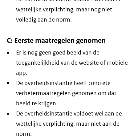
wettelijke verplichting, maar nog niet
volledig aan de norm.
C: Eerste maatregelen genomen
Er is nog geen goed beeld van de
toegankelijkheid van de website of mobiele
app.
De overheidsinstantie heeft concrete
verbetermaatregelen genomen om dat
beeld te krijgen.
De overheidsinstantie voldoet wel aan de
wettelijke verplichting, maar niet aan de
norm.