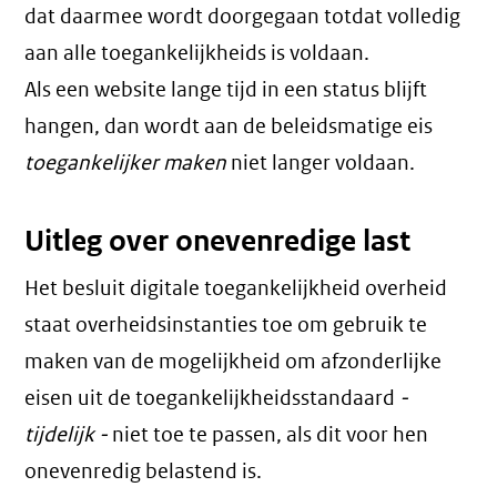
dat daarmee wordt doorgegaan totdat volledig
aan alle toegankelijkheids is voldaan.
Als een website lange tijd in een status blijft
hangen, dan wordt aan de beleidsmatige eis
toegankelijker maken
niet langer voldaan.
Uitleg over onevenredige last
Het besluit digitale toegankelijkheid overheid
staat overheidsinstanties toe om gebruik te
maken van de mogelijkheid om afzonderlijke
eisen uit de toegankelijkheidsstandaard
-
tijdelijk -
niet toe te passen, als dit voor hen
onevenredig belastend is.