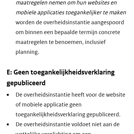
maatregelen nemen om hun websites en
mobiele applicaties toegankelijker te maken
worden de overheidsinstantie aangespoord
om binnen een bepaalde termijn concrete
maatregelen te benoemen, inclusief
planning.
E: Geen toegankelijkheidsverklaring
gepubliceerd
De overheidsinstantie heeft voor de website
of mobiele applicatie geen
toegankelijkheidsverklaring gepubliceerd.
De overheidsinstantie voldoet niet aan de