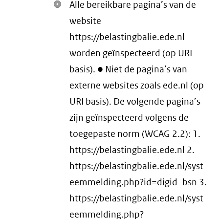
Alle bereikbare pagina’s van de
website
https://belastingbalie.ede.nl
worden geïnspecteerd (op URI
basis). ● Niet de pagina’s van
externe websites zoals ede.nl (op
URI basis). De volgende pagina’s
zijn geïnspecteerd volgens de
toegepaste norm (WCAG 2.2): 1.
https://belastingbalie.ede.nl 2.
https://belastingbalie.ede.nl/syst
eemmelding.php?id=digid_bsn 3.
https://belastingbalie.ede.nl/syst
eemmelding.php?