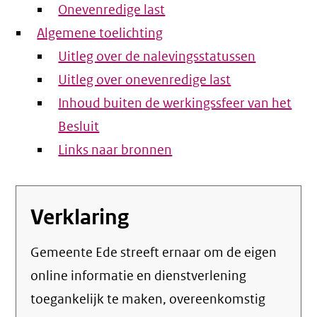
Onevenredige last
Algemene toelichting
Uitleg over de nalevingsstatussen
Uitleg over onevenredige last
Inhoud buiten de werkingssfeer van het
Besluit
Links naar bronnen
Verklaring
Gemeente Ede streeft ernaar om de eigen
online informatie en dienstverlening
toegankelijk te maken, overeenkomstig