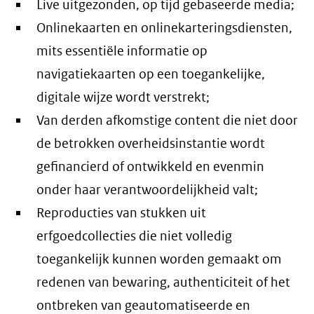
Live uitgezonden, op tijd gebaseerde media;
Onlinekaarten en onlinekarteringsdiensten,
mits essentiële informatie op
navigatiekaarten op een toegankelijke,
digitale wijze wordt verstrekt;
Van derden afkomstige content die niet door
de betrokken overheidsinstantie wordt
gefinancierd of ontwikkeld en evenmin
onder haar verantwoordelijkheid valt;
Reproducties van stukken uit
erfgoedcollecties die niet volledig
toegankelijk kunnen worden gemaakt om
redenen van bewaring, authenticiteit of het
ontbreken van geautomatiseerde en