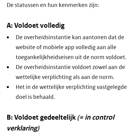
De statussen en hun kenmerken zijn:
A: Voldoet volledig
De overheidsinstantie kan aantonen dat de
website of mobiele app volledig aan alle
toegankelijkheidseisen uit de norm voldoet.
De overheidsinstantie voldoet zowel aan de
wettelijke verplichting als aan de norm.
Het in de wettelijke verplichting vastgelegde
doel is behaald.
B: Voldoet gedeeltelijk
(= in control
verklaring)