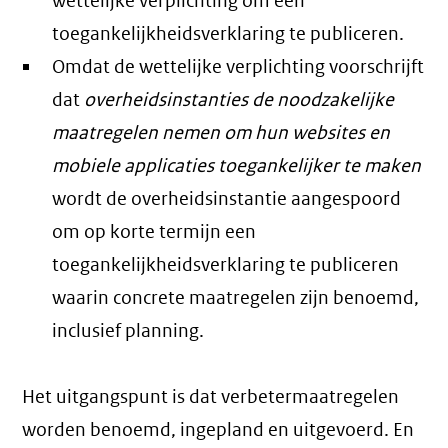
wettelijke verplichting om een
toegankelijkheidsverklaring te publiceren.
Omdat de wettelijke verplichting voorschrijft
dat
overheidsinstanties de noodzakelijke
maatregelen nemen om hun websites en
mobiele applicaties toegankelijker te maken
wordt de overheidsinstantie aangespoord
om op korte termijn een
toegankelijkheidsverklaring te publiceren
waarin concrete maatregelen zijn benoemd,
inclusief planning.
Het uitgangspunt is dat verbetermaatregelen
worden benoemd, ingepland en uitgevoerd. En