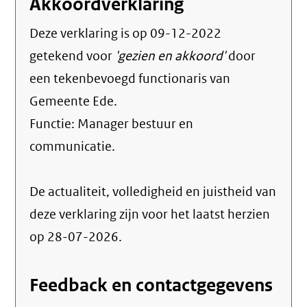
Akkoordverklaring
Deze verklaring is op
09-12-2022
getekend voor
'gezien en akkoord'
door
een tekenbevoegd functionaris van
Gemeente Ede.
Functie:
Manager bestuur en
communicatie
.
De actualiteit, volledigheid en juistheid van
deze verklaring zijn voor het laatst herzien
op 28-07-2026.
Feedback en contactgegevens