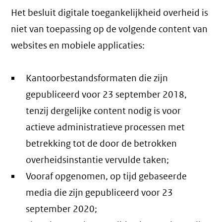
Het besluit digitale toegankelijkheid overheid is
niet van toepassing op de volgende content van
websites en mobiele applicaties:
Kantoorbestandsformaten die zijn
gepubliceerd voor 23 september 2018,
tenzij dergelijke content nodig is voor
actieve administratieve processen met
betrekking tot de door de betrokken
overheidsinstantie vervulde taken;
Vooraf opgenomen, op tijd gebaseerde
media die zijn gepubliceerd voor 23
september 2020;