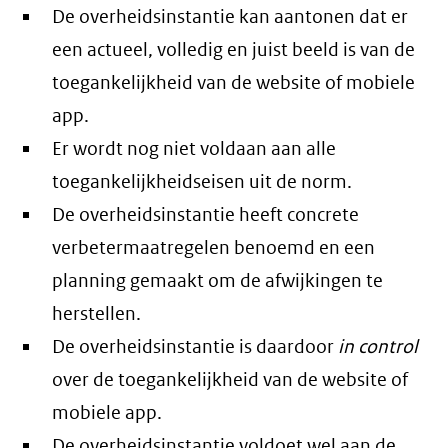
De overheidsinstantie kan aantonen dat er
een actueel, volledig en juist beeld is van de
toegankelijkheid van de website of mobiele
app.
Er wordt nog niet voldaan aan alle
toegankelijkheidseisen uit de norm.
De overheidsinstantie heeft concrete
verbetermaatregelen benoemd en een
planning gemaakt om de afwijkingen te
herstellen.
De overheidsinstantie is daardoor
in control
over de toegankelijkheid van de website of
mobiele app.
De overheidsinstantie voldoet wel aan de