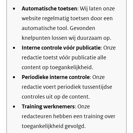
Automatische toetsen
: Wij laten onze
website regelmatig toetsen door een
automatische tool. Gevonden
knelpunten lossen wij duurzaam op.
Interne controle vóór publicatie
: Onze
redactie toetst vóór publicatie alle
content op toegankelijkheid.
Periodieke interne controle
: Onze
redactie voert periodiek tussentijdse
controles uit op de content.
Training werknemers
: Onze
redacteuren hebben een training over
toegankelijkheid gevolgd.