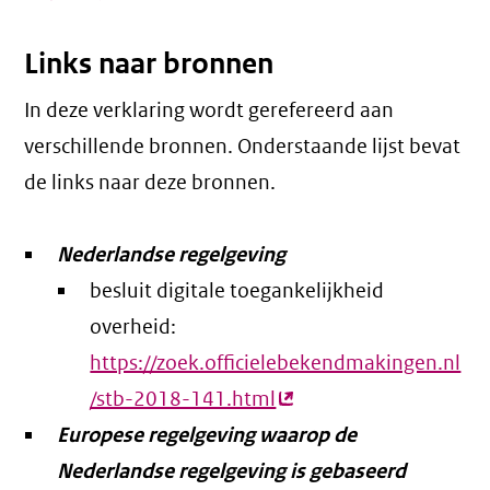
link)
Links naar bronnen
In deze verklaring wordt gerefereerd aan
verschillende bronnen. Onderstaande lijst bevat
de links naar deze bronnen.
Nederlandse regelgeving
besluit digitale toegankelijkheid
overheid:
https://zoek.officielebekendmakingen.nl
/stb-2018-141.html
(externe
Europese regelgeving waarop de
link)
Nederlandse regelgeving is gebaseerd