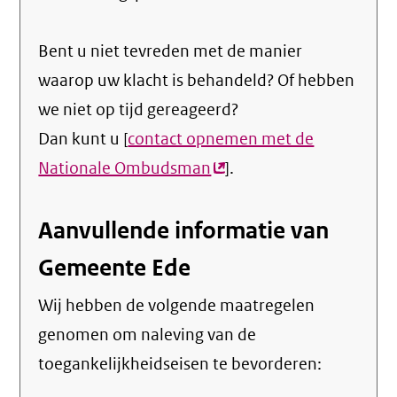
Bent u niet tevreden met de manier
waarop uw klacht is behandeld? Of hebben
we niet op tijd gereageerd?
Dan kunt u [
contact opnemen met de
Nationale Ombudsman
(externe
].
link)
Aanvullende informatie van
Gemeente Ede
Wij hebben de volgende maatregelen
genomen om naleving van de
toegankelijkheidseisen te bevorderen: