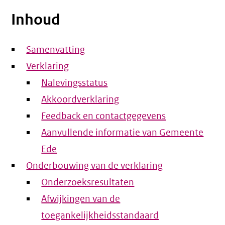
Inhoud
Samenvatting
Verklaring
Nalevingsstatus
Akkoordverklaring
Feedback en contactgegevens
Aanvullende informatie van Gemeente
Ede
Onderbouwing van de verklaring
Onderzoeksresultaten
Afwijkingen van de
toegankelijkheidsstandaard