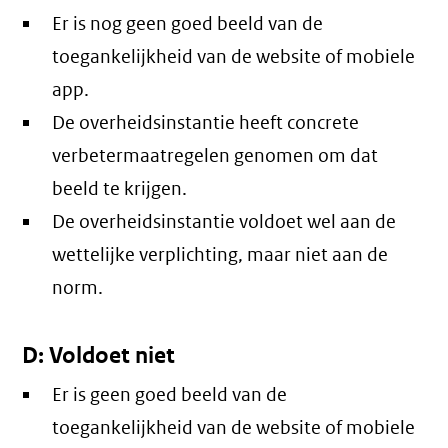
Er is nog geen goed beeld van de
toegankelijkheid van de website of mobiele
app.
De overheidsinstantie heeft concrete
verbetermaatregelen genomen om dat
beeld te krijgen.
De overheidsinstantie voldoet wel aan de
wettelijke verplichting, maar niet aan de
norm.
D: Voldoet niet
Er is geen goed beeld van de
toegankelijkheid van de website of mobiele