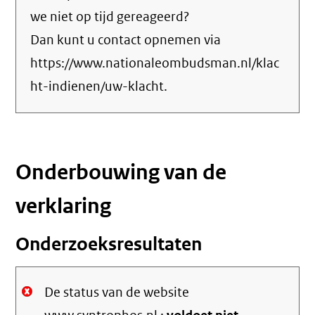
we niet op tijd gereageerd?
Dan kunt u contact opnemen via
https://www.nationaleombudsman.nl/klac
ht-indienen/uw-klacht.
Onderbouwing van de
verklaring
Onderzoeksresultaten
De status van de website