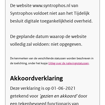
De website www.syntrophos.nl van
Syntrophos voldoet niet aan het Tijdelijk
besluit digitale toegankelijkheid overheid.
De geplande datum waarop de website
volledig zal voldoen: niet opgegeven.
De kenmerken van de verschillende statussen worden beschreven in
de toelichting, onder het kopje
Uitleg over de nalevingsstatussen
.
Akkoordverklaring
Deze verklaring is op
01-06-2021
getekend voor
'gezien en akkoord'
door
een tekenbevoegd functionaris van