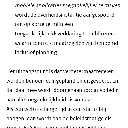
mobiele applicaties toegankelijker te maken
wordt de overheidsinstantie aangespoord
om op korte termijn een
toegankelijkheidsverklaring te publiceren
waarin concrete maatregelen zijn benoemd,
inclusief planning.
Het uitgangspunt is dat verbetermaatregelen
worden benoemd, ingepland en uitgevoerd. En
dat daarmee wordt doorgegaan totdat volledig
aan alle toegankelijkheids is voldaan.
Als een website lange tijd in een status blijft
hangen, dan wordt aan de beleidsmatige eis