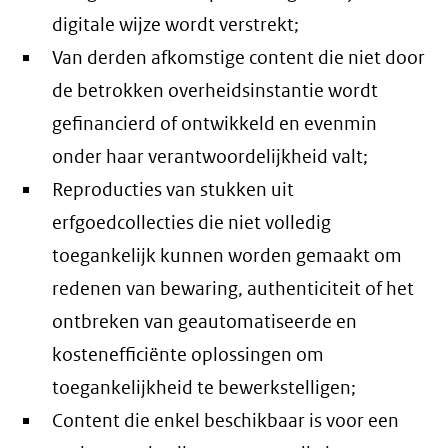
digitale wijze wordt verstrekt;
Van derden afkomstige content die niet door
de betrokken overheidsinstantie wordt
gefinancierd of ontwikkeld en evenmin
onder haar verantwoordelijkheid valt;
Reproducties van stukken uit
erfgoedcollecties die niet volledig
toegankelijk kunnen worden gemaakt om
redenen van bewaring, authenticiteit of het
ontbreken van geautomatiseerde en
kostenefficiënte oplossingen om
toegankelijkheid te bewerkstelligen;
Content die enkel beschikbaar is voor een