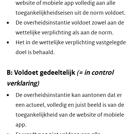
website of mobiele app volledig aan alle
toegankelijkheidseisen uit de norm voldoet.
De overheidsinstantie voldoet zowel aan de
wettelijke verplichting als aan de norm.
Het in de wettelijke verplichting vastgelegde
doel is behaald.
B: Voldoet gedeeltelijk
(= in control
verklaring)
De overheidsinstantie kan aantonen dat er
een actueel, volledig en juist beeld is van de
toegankelijkheid van de website of mobiele
app.