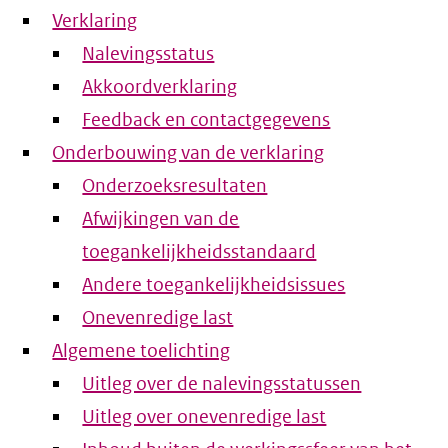
Verklaring
Nalevingsstatus
Akkoordverklaring
Feedback en contactgegevens
Onderbouwing van de verklaring
Onderzoeksresultaten
Afwijkingen van de
toegankelijkheidsstandaard
Andere toegankelijkheidsissues
Onevenredige last
Algemene toelichting
Uitleg over de nalevingsstatussen
Uitleg over onevenredige last