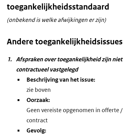
toegankelijkheidsstandaard
(onbekend is welke afwijkingen er zijn)
Andere toegankelijkheidsissues
Afspraken over toegankelijkheid zijn niet
contractueel vastgelegd
Beschrijving van het issue:
zie boven
Oorzaak:
Geen vereiste opgenomen in offerte /
contract
Gevolg: