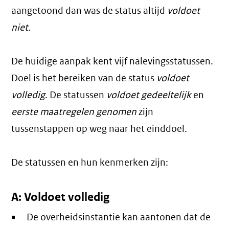
aangetoond dan was de status altijd
voldoet
niet
.
De huidige aanpak kent vijf nalevingsstatussen.
Doel is het bereiken van de status
voldoet
volledig
. De statussen
voldoet gedeeltelijk
en
eerste maatregelen genomen
zijn
tussenstappen op weg naar het einddoel.
De statussen en hun kenmerken zijn:
A: Voldoet volledig
De overheidsinstantie kan aantonen dat de