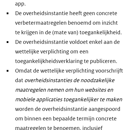
app.
De overheidsinstantie heeft geen concrete
verbetermaatregelen benoemd om inzicht
te krijgen in de (mate van) toegankelijkheid.
De overheidsinstantie voldoet enkel aan de
wettelijke verplichting om een
toegankelijkheidsverklaring te publiceren.
Omdat de wettelijke verplichting voorschrijft
dat
overheidsinstanties de noodzakelijke
maatregelen nemen om hun websites en
mobiele applicaties toegankelijker te maken
worden de overheidsinstantie aangespoord
om binnen een bepaalde termijn concrete
maatregelen te benoemen, inclusief