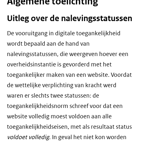
Algemene toelichting
Uitleg over de nalevingsstatussen
De vooruitgang in digitale toegankelijkheid
wordt bepaald aan de hand van
nalevingsstatussen, die weergeven hoever een
overheidsinstantie is gevorderd met het
toegankelijker maken van een website. Voordat
de wettelijke verplichting van kracht werd
waren er slechts twee statussen: de
toegankelijkheidsnorm schreef voor dat een
website volledig moest voldoen aan alle
toegankelijkheidseisen, met als resultaat status
voldoet volledig
. In geval het niet kon worden