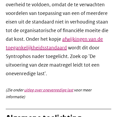
overheid te voldoen, omdat de te verwachten
voordelen van toepassing van een of meerdere
eisen uit de standaard niet in verhouding staan
tot de organisatorische of financiële moeite die
dat kost. Onder het kopje
afwijkingen van de
toegankelijkheidsstandaard
wordt dit door
Syntrophos nader toegelicht. Zoek op 'De
uitvoering van deze maatregel leidt tot een
onevenredige last'.
(Zie onder
uitleg over onevenredige last
voor meer
informatie)