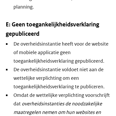
planning.
E: Geen toegankelijkheidsverklaring
gepubliceerd
De overheidsinstantie heeft voor de website
of mobiele applicatie geen
toegankelijkheidsverklaring gepubliceerd.
De overheidsinstantie voldoet niet aan de
wettelijke verplichting om een
toegankelijkheidsverklaring te publiceren.
Omdat de wettelijke verplichting voorschrijft
dat
overheidsinstanties de noodzakelijke
maatregelen nemen om hun websites en