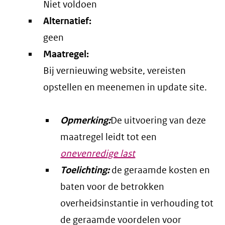
Niet voldoen
Alternatief:
geen
Maatregel:
Bij vernieuwing website, vereisten
opstellen en meenemen in update site.
Opmerking:
De uitvoering van deze
maatregel leidt tot een
onevenredige last
Toelichting:
de geraamde kosten en
baten voor de betrokken
overheidsinstantie in verhouding tot
de geraamde voordelen voor