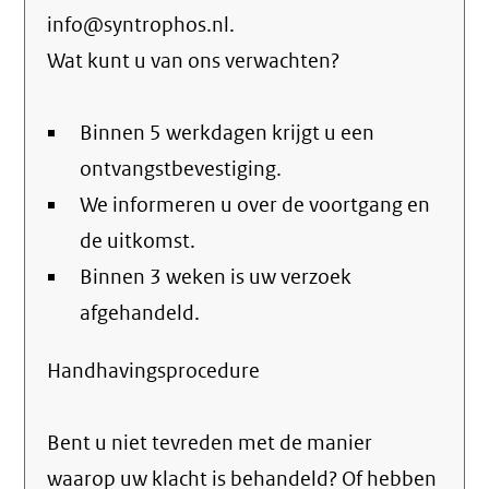
info@syntrophos.nl.
Wat kunt u van ons verwachten?
Binnen 5 werkdagen krijgt u een
ontvangstbevestiging.
We informeren u over de voortgang en
de uitkomst.
Binnen 3 weken is uw verzoek
afgehandeld.
Handhavingsprocedure
Bent u niet tevreden met de manier
waarop uw klacht is behandeld? Of hebben