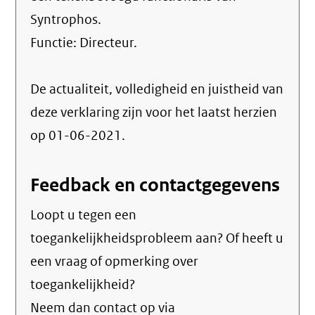
Syntrophos.
Functie:
Directeur
.
De actualiteit, volledigheid en juistheid van
deze verklaring zijn voor het laatst herzien
op 01-06-2021.
Feedback en contactgegevens
Loopt u tegen een
toegankelijkheidsprobleem aan? Of heeft u
een vraag of opmerking over
toegankelijkheid?
Neem dan contact op via