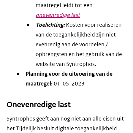
maatregel leidt tot een
onevenredige last
Toelichting:
Kosten voor realiseren
van de toegankelijkheid zijn niet
evenredig aan de voordelen /
opbrengsten en het gebruik van de
website van Syntrophos.
Planning voor de uitvoering van de
maatregel:
01-05-2023
Onevenredige last
Syntrophos geeft aan nog niet aan alle eisen uit
het Tijdelijk besluit digitale toegankelijkheid