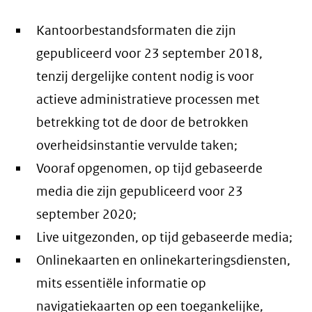
Kantoorbestandsformaten die zijn
gepubliceerd voor 23 september 2018,
tenzij dergelijke content nodig is voor
actieve administratieve processen met
betrekking tot de door de betrokken
overheidsinstantie vervulde taken;
Vooraf opgenomen, op tijd gebaseerde
media die zijn gepubliceerd voor 23
september 2020;
Live uitgezonden, op tijd gebaseerde media;
Onlinekaarten en onlinekarteringsdiensten,
mits essentiële informatie op
navigatiekaarten op een toegankelijke,