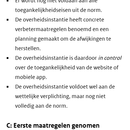
Er wordt nog niet voldaan aan alle
toegankelijkheidseisen uit de norm.
De overheidsinstantie heeft concrete
verbetermaatregelen benoemd en een
planning gemaakt om de afwijkingen te
herstellen.
De overheidsinstantie is daardoor
in control
over de toegankelijkheid van de website of
mobiele app.
De overheidsinstantie voldoet wel aan de
wettelijke verplichting, maar nog niet
volledig aan de norm.
C: Eerste maatregelen genomen