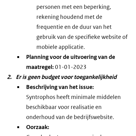
personen met een beperking,
rekening houdend met de
frequentie en de duur van het
gebruik van de specifieke website of
mobiele applicatie.
Planning voor de uitvoering van de
maatregel:
01-01-2023
Er is geen budget voor toegankelijkheid
Beschrijving van het issue:
Syntrophos heeft minimale middelen
beschikbaar voor realisatie en
onderhoud van de bedrijfswebsite.
Oorzaak: