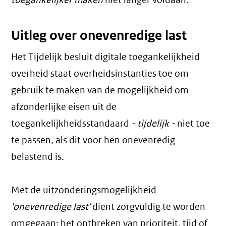
toegankelijker maken
niet langer voldaan.
Uitleg over onevenredige last
Het Tijdelijk besluit digitale toegankelijkheid
overheid staat overheidsinstanties toe om
gebruik te maken van de mogelijkheid om
afzonderlijke eisen uit de
toegankelijkheidsstandaard
- tijdelijk -
niet toe
te passen, als dit voor hen onevenredig
belastend is.
Met de uitzonderingsmogelijkheid
'onevenredige last'
dient zorgvuldig te worden
omgegaan; het ontbreken van prioriteit, tijd of