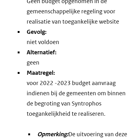
Geen budget opgenomen in de
gemeenschappelijke regeling voor
realisatie van toegankelijke website
Gevolg:
niet voldoen
Alternatief:
geen
Maatregel:
voor 2022 -2023 budget aanvraag
indienen bij de gemeenten om binnen
de begroting van Syntrophos
toegankelijkheid te realiseren.
Opmerking:
De uitvoering van deze