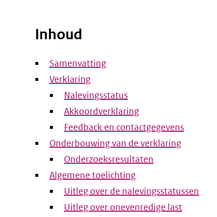
Inhoud
Samenvatting
Verklaring
Nalevingsstatus
Akkoordverklaring
Feedback en contactgegevens
Onderbouwing van de verklaring
Onderzoeksresultaten
Algemene toelichting
Uitleg over de nalevingsstatussen
Uitleg over onevenredige last