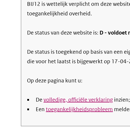
BIJ12
is wettelijk verplicht om deze websit
toegankelijkheid overheid.
De status van deze
website
is:
D -
voldoet 
De status is toegekend op basis van een ei
die voor het laatst is bijgewerkt op
17-04-
Op deze pagina kunt u:
De
volledige, officiële verklaring
inzien;
Een
toegankelijkheidsprobleem
melde