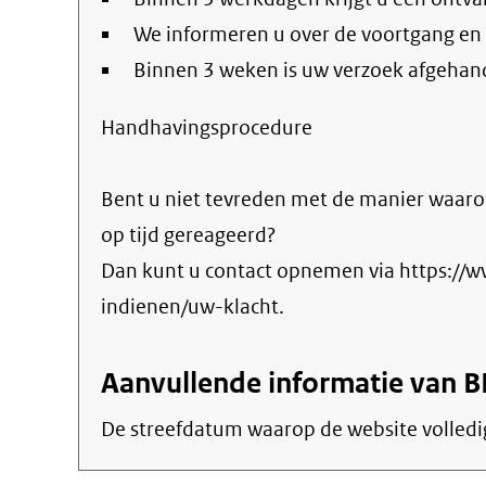
We informeren u over de voortgang en
Binnen 3 weken is uw verzoek afgehan
Handhavingsprocedure
Bent u niet tevreden met de manier waaro
op tijd gereageerd?
Dan kunt u contact opnemen via https://
indienen/uw-klacht.
Aanvullende informatie van B
De streefdatum waarop de website volledi