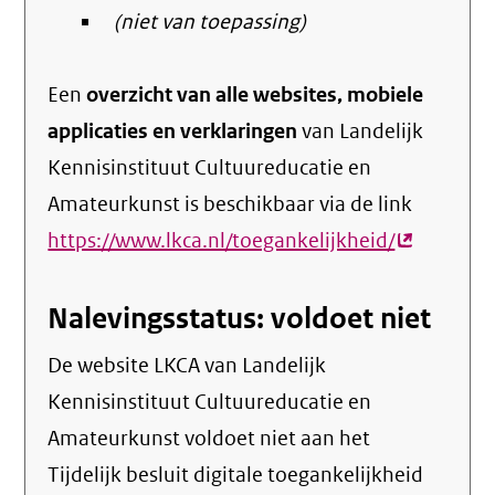
(niet van toepassing)
Een
overzicht van alle websites, mobiele
applicaties en verklaringen
van Landelijk
Kennisinstituut Cultuureducatie en
Amateurkunst is beschikbaar via de link
https://www.lkca.nl/toegankelijkheid/
(externe
link)
Nalevingsstatus: voldoet niet
De website LKCA van Landelijk
Kennisinstituut Cultuureducatie en
Amateurkunst voldoet niet aan het
Tijdelijk besluit digitale toegankelijkheid