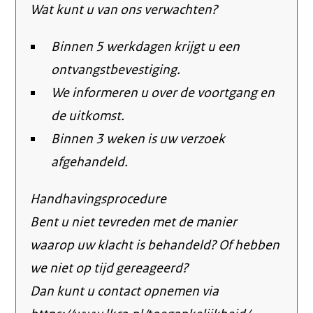
Wat kunt u van ons verwachten?
Binnen 5 werkdagen krijgt u een
ontvangstbevestiging.
We informeren u over de voortgang en
de uitkomst.
Binnen 3 weken is uw verzoek
afgehandeld.
Handhavingsprocedure
Bent u niet tevreden met de manier
waarop uw klacht is behandeld? Of hebben
we niet op tijd gereageerd?
Dan kunt u contact opnemen via