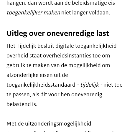
hangen, dan wordt aan de beleidsmatige eis
toegankelijker maken
niet langer voldaan.
Uitleg over onevenredige last
Het Tijdelijk besluit digitale toegankelijkheid
overheid staat overheidsinstanties toe om
gebruik te maken van de mogelijkheid om
afzonderlijke eisen uit de
toegankelijkheidsstandaard
- tijdelijk -
niet toe
te passen, als dit voor hen onevenredig
belastend is.
Met de uitzonderingsmogelijkheid