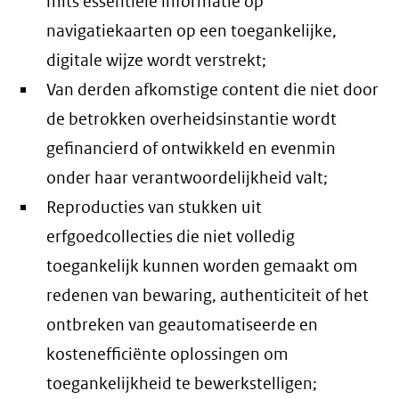
mits essentiële informatie op
navigatiekaarten op een toegankelijke,
digitale wijze wordt verstrekt;
Van derden afkomstige content die niet door
de betrokken overheidsinstantie wordt
gefinancierd of ontwikkeld en evenmin
onder haar verantwoordelijkheid valt;
Reproducties van stukken uit
erfgoedcollecties die niet volledig
toegankelijk kunnen worden gemaakt om
redenen van bewaring, authenticiteit of het
ontbreken van geautomatiseerde en
kostenefficiënte oplossingen om
toegankelijkheid te bewerkstelligen;