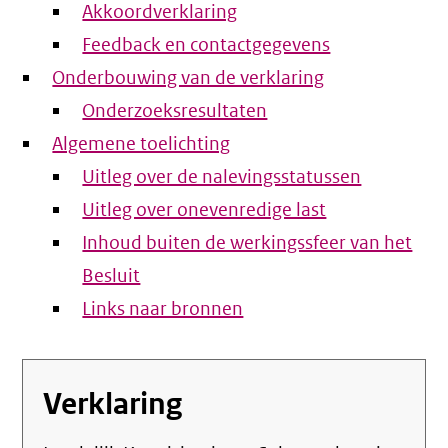
Akkoordverklaring
Feedback en contactgegevens
Onderbouwing van de verklaring
Onderzoeksresultaten
Algemene toelichting
Uitleg over de nalevingsstatussen
Uitleg over onevenredige last
Inhoud buiten de werkingssfeer van het
Besluit
Links naar bronnen
Verklaring