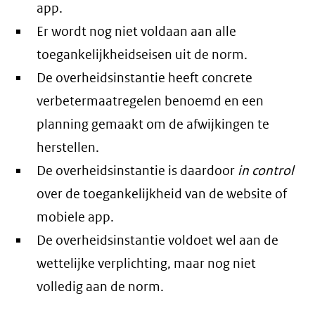
app.
Er wordt nog niet voldaan aan alle
toegankelijkheidseisen uit de norm.
De overheidsinstantie heeft concrete
verbetermaatregelen benoemd en een
planning gemaakt om de afwijkingen te
herstellen.
De overheidsinstantie is daardoor
in control
over de toegankelijkheid van de website of
mobiele app.
De overheidsinstantie voldoet wel aan de
wettelijke verplichting, maar nog niet
volledig aan de norm.