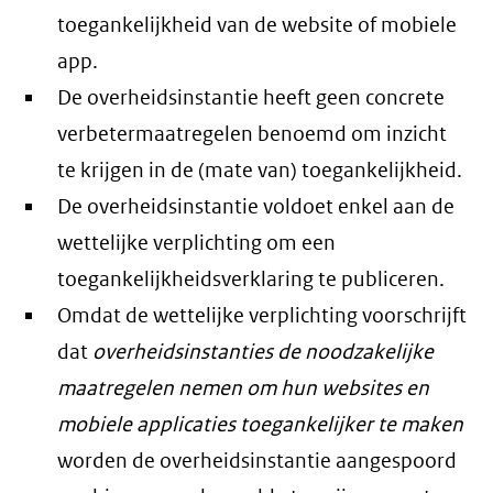
toegankelijkheid van de website of mobiele
app.
De overheidsinstantie heeft geen concrete
verbetermaatregelen benoemd om inzicht
te krijgen in de (mate van) toegankelijkheid.
De overheidsinstantie voldoet enkel aan de
wettelijke verplichting om een
toegankelijkheidsverklaring te publiceren.
Omdat de wettelijke verplichting voorschrijft
dat
overheidsinstanties de noodzakelijke
maatregelen nemen om hun websites en
mobiele applicaties toegankelijker te maken
worden de overheidsinstantie aangespoord