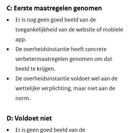
C: Eerste maatregelen genomen
Er is nog geen goed beeld van de
toegankelijkheid van de website of mobiele
app.
De overheidsinstantie heeft concrete
verbetermaatregelen genomen om dat
beeld te krijgen.
De overheidsinstantie voldoet wel aan de
wettelijke verplichting, maar niet aan de
norm.
D: Voldoet niet
Er is geen goed beeld van de