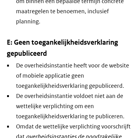
om binnen een bepaalde termijn concrete
maatregelen te benoemen, inclusief
planning.
E: Geen toegankelijkheidsverklaring
gepubliceerd
De overheidsinstantie heeft voor de website
of mobiele applicatie geen
toegankelijkheidsverklaring gepubliceerd.
De overheidsinstantie voldoet niet aan de
wettelijke verplichting om een
toegankelijkheidsverklaring te publiceren.
Omdat de wettelijke verplichting voorschrijft
dat
overheidsinstanties de noodzakelijke