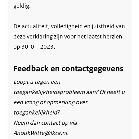
geldig.
De actualiteit, volledigheid en juistheid van
deze verklaring zijn voor het laatst herzien
op 30-01-2023.
Feedback en contactgegevens
Loopt u tegen een
toegankelijkheidsprobleem aan? Of heeft u
een vraag of opmerking over
toegankelijkheid?
Neem dan contact op via
AnoukWitte@lkca.nl.