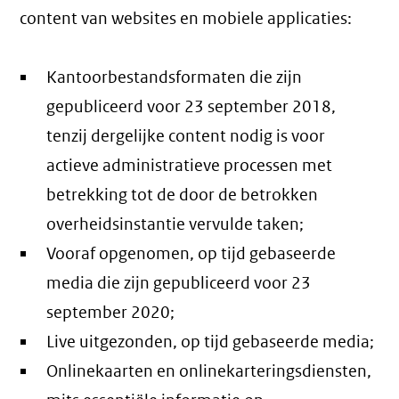
content van websites en mobiele applicaties:
Kantoorbestandsformaten die zijn
gepubliceerd voor 23 september 2018,
tenzij dergelijke content nodig is voor
actieve administratieve processen met
betrekking tot de door de betrokken
overheidsinstantie vervulde taken;
Vooraf opgenomen, op tijd gebaseerde
media die zijn gepubliceerd voor 23
september 2020;
Live uitgezonden, op tijd gebaseerde media;
Onlinekaarten en onlinekarteringsdiensten,