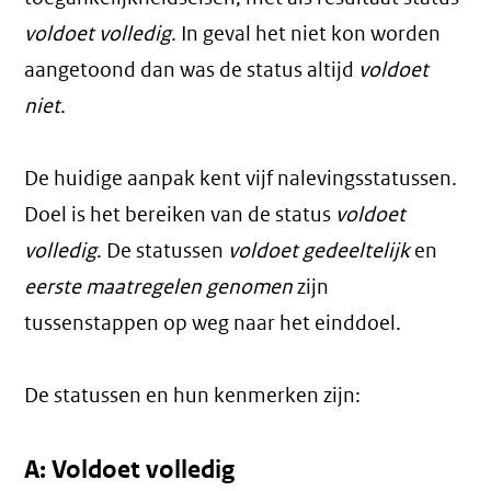
voldoet volledig
. In geval het niet kon worden
aangetoond dan was de status altijd
voldoet
niet
.
De huidige aanpak kent vijf nalevingsstatussen.
Doel is het bereiken van de status
voldoet
volledig
. De statussen
voldoet gedeeltelijk
en
eerste maatregelen genomen
zijn
tussenstappen op weg naar het einddoel.
De statussen en hun kenmerken zijn:
A: Voldoet volledig