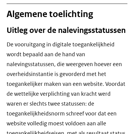
Algemene toelichting
Uitleg over de nalevingsstatussen
De vooruitgang in digitale toegankelijkheid
wordt bepaald aan de hand van
nalevingsstatussen, die weergeven hoever een
overheidsinstantie is gevorderd met het
toegankelijker maken van een website. Voordat
de wettelijke verplichting van kracht werd
waren er slechts twee statussen: de
toegankelijkheidsnorm schreef voor dat een
website volledig moest voldoen aan alle
toegankelijkheidseisen, met als resultaat status