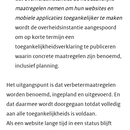
maatregelen nemen om hun websites en
mobiele applicaties toegankelijker te maken
wordt de overheidsinstantie aangespoord
om op korte termijn een
toegankelijkheidsverklaring te publiceren
waarin concrete maatregelen zijn benoemd,
inclusief planning.
Het uitgangspunt is dat verbetermaatregelen
worden benoemd, ingepland en uitgevoerd. En
dat daarmee wordt doorgegaan totdat volledig
aan alle toegankelijkheids is voldaan.
Als een website lange tijd in een status blijft