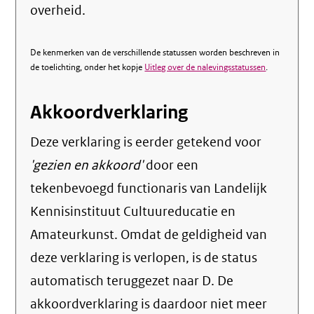
overheid.
De kenmerken van de verschillende statussen worden beschreven in
de toelichting, onder het kopje
Uitleg over de nalevingsstatussen
.
Akkoordverklaring
Deze verklaring is eerder getekend voor
'gezien en akkoord'
door een
tekenbevoegd functionaris van Landelijk
Kennisinstituut Cultuureducatie en
Amateurkunst. Omdat de geldigheid van
deze verklaring is verlopen, is de status
automatisch teruggezet naar D. De
akkoordverklaring is daardoor niet meer