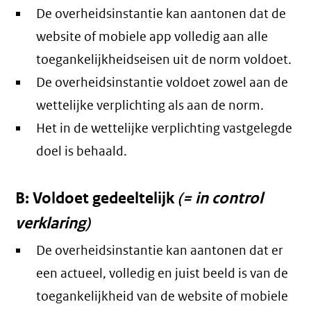
De overheidsinstantie kan aantonen dat de
website of mobiele app volledig aan alle
toegankelijkheidseisen uit de norm voldoet.
De overheidsinstantie voldoet zowel aan de
wettelijke verplichting als aan de norm.
Het in de wettelijke verplichting vastgelegde
doel is behaald.
B: Voldoet gedeeltelijk
(= in control
verklaring)
De overheidsinstantie kan aantonen dat er
een actueel, volledig en juist beeld is van de
toegankelijkheid van de website of mobiele