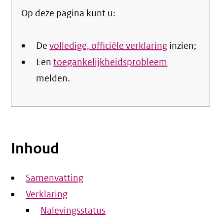
Op deze pagina kunt u:
De
volledige, officiële verklaring
inzien;
Een
toegankelijkheidsprobleem
melden.
Inhoud
Samenvatting
Verklaring
Nalevingsstatus