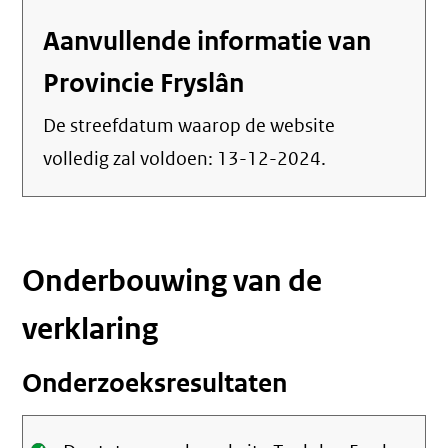
Aanvullende informatie van
Provincie Fryslân
De streefdatum waarop de website
volledig zal voldoen:
13-12-2024
.
Onderbouwing van de
verklaring
Onderzoeksresultaten