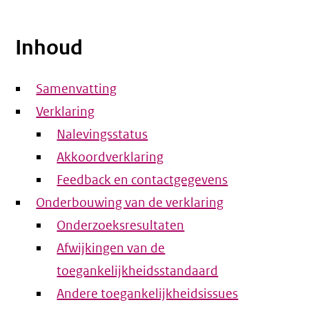
Inhoud
Samenvatting
Verklaring
Nalevingsstatus
Akkoordverklaring
Feedback en contactgegevens
Onderbouwing van de verklaring
Onderzoeksresultaten
Afwijkingen van de
toegankelijkheidsstandaard
Andere toegankelijkheidsissues