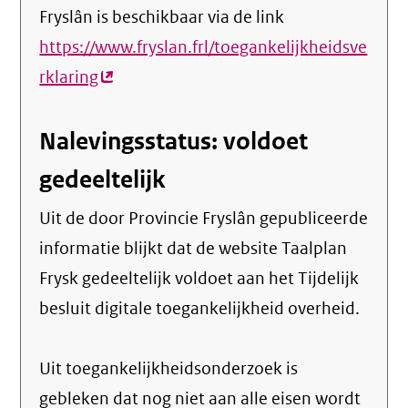
Fryslân is beschikbaar via de link
https://www.fryslan.frl/toegankelijkheidsve
rklaring
(externe
link)
Nalevingsstatus: voldoet
gedeeltelijk
Uit de door Provincie Fryslân gepubliceerde
informatie blijkt dat de website Taalplan
Frysk gedeeltelijk voldoet aan het Tijdelijk
besluit digitale toegankelijkheid overheid.
Uit toegankelijkheidsonderzoek is
gebleken dat nog niet aan alle eisen wordt