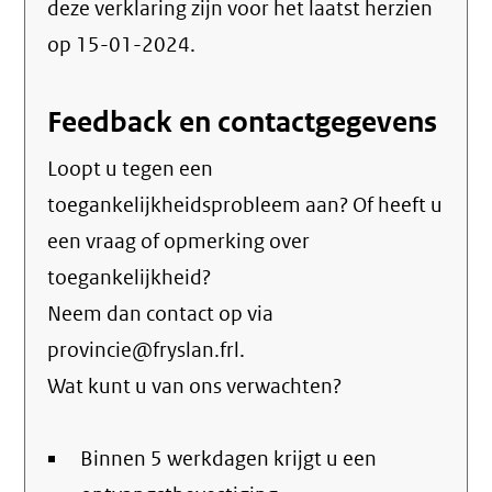
deze verklaring zijn voor het laatst herzien
op 15-01-2024.
Feedback en contactgegevens
Loopt u tegen een
toegankelijkheidsprobleem aan? Of heeft u
een vraag of opmerking over
toegankelijkheid?
Neem dan contact op via
provincie@fryslan.frl.
Wat kunt u van ons verwachten?
Binnen 5 werkdagen krijgt u een