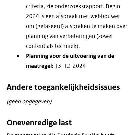
criteria, zie onderzoeksrapport. Begin
2024 is een afspraak met webbouwer
om (gefaseerd) afspraken te maken over
planning van verbeteringen (zowel
content als techniek).
Planning voor de uitvoering van de
maatregel:
13-12-2024
Andere toegankelijkheidsissues
(geen opgegeven)
Onevenredige last