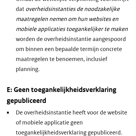
dat
overheidsinstanties de noodzakelijke
maatregelen nemen om hun websites en
mobiele applicaties toegankelijker te maken
worden de overheidsinstantie aangespoord
om binnen een bepaalde termijn concrete
maatregelen te benoemen, inclusief
planning.
E: Geen toegankelijkheidsverklaring
gepubliceerd
De overheidsinstantie heeft voor de website
of mobiele applicatie geen
toegankelijkheidsverklaring gepubliceerd.