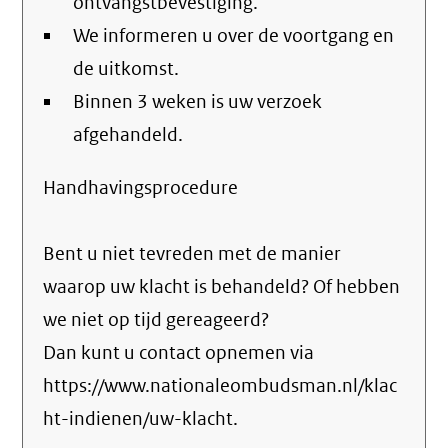
ontvangstbevestiging.
We informeren u over de voortgang en
de uitkomst.
Binnen 3 weken is uw verzoek
afgehandeld.
Handhavingsprocedure
Bent u niet tevreden met de manier
waarop uw klacht is behandeld? Of hebben
we niet op tijd gereageerd?
Dan kunt u contact opnemen via
https://www.nationaleombudsman.nl/klac
ht-indienen/uw-klacht.