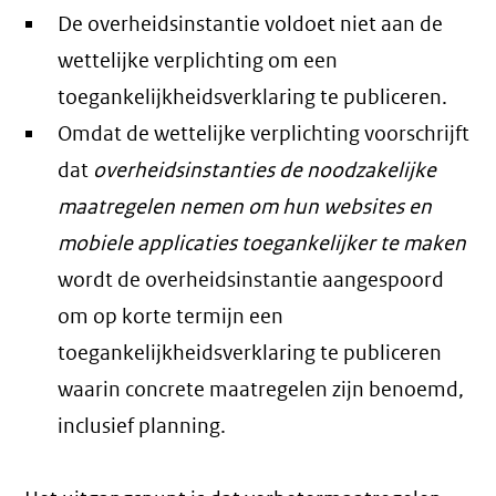
De overheidsinstantie voldoet niet aan de
wettelijke verplichting om een
toegankelijkheidsverklaring te publiceren.
Omdat de wettelijke verplichting voorschrijft
dat
overheidsinstanties de noodzakelijke
maatregelen nemen om hun websites en
mobiele applicaties toegankelijker te maken
wordt de overheidsinstantie aangespoord
om op korte termijn een
toegankelijkheidsverklaring te publiceren
waarin concrete maatregelen zijn benoemd,
inclusief planning.