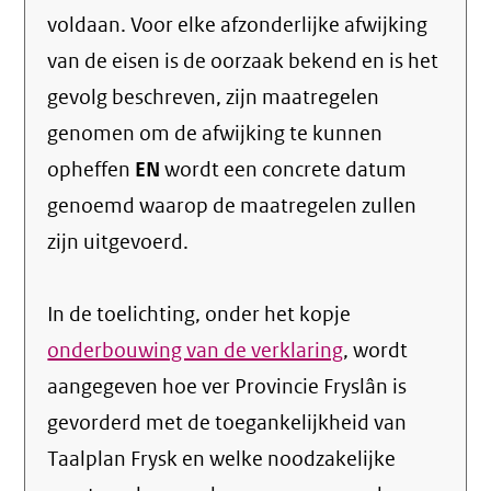
voldaan. Voor elke afzonderlijke afwijking
van de eisen is de oorzaak bekend en is het
gevolg beschreven, zijn maatregelen
genomen om de afwijking te kunnen
opheffen
EN
wordt een concrete datum
genoemd waarop de maatregelen zullen
zijn uitgevoerd.
In de toelichting, onder het kopje
onderbouwing van de verklaring
, wordt
aangegeven hoe ver Provincie Fryslân is
gevorderd met de toegankelijkheid van
Taalplan Frysk en welke noodzakelijke