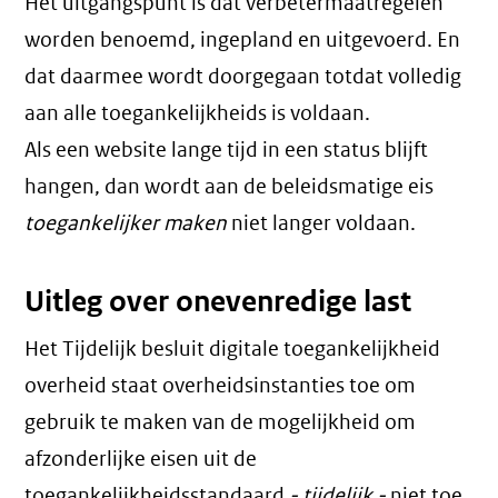
Het uitgangspunt is dat verbetermaatregelen
worden benoemd, ingepland en uitgevoerd. En
dat daarmee wordt doorgegaan totdat volledig
aan alle toegankelijkheids is voldaan.
Als een website lange tijd in een status blijft
hangen, dan wordt aan de beleidsmatige eis
toegankelijker maken
niet langer voldaan.
Uitleg over onevenredige last
Het Tijdelijk besluit digitale toegankelijkheid
overheid staat overheidsinstanties toe om
gebruik te maken van de mogelijkheid om
afzonderlijke eisen uit de
toegankelijkheidsstandaard
- tijdelijk -
niet toe