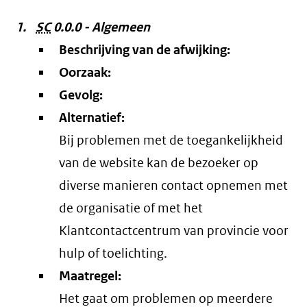
SC
0.0.0 - Algemeen
Beschrijving van de afwijking:
Oorzaak:
Gevolg:
Alternatief:
Bij problemen met de toegankelijkheid
van de website kan de bezoeker op
diverse manieren contact opnemen met
de organisatie of met het
Klantcontactcentrum van provincie voor
hulp of toelichting.
Maatregel:
Het gaat om problemen op meerdere