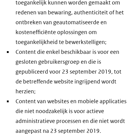
toegankelijk kunnen worden gemaakt om
redenen van bewaring, authenticiteit of het
ontbreken van geautomatiseerde en
kostenefficiënte oplossingen om
toegankelijkheid te bewerkstelligen;
Content die enkel beschikbaar is voor een
gesloten gebruikersgroep en die is
gepubliceerd voor 23 september 2019, tot
de betreffende website ingrijpend wordt
herzien;
Content van websites en mobiele applicaties
die niet noodzakelijk is voor actieve
administratieve processen en die niet wordt
aangepast na 23 september 2019.