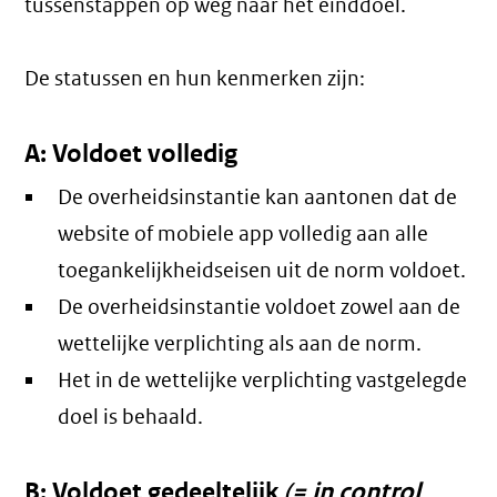
tussenstappen op weg naar het einddoel.
De statussen en hun kenmerken zijn:
A: Voldoet volledig
De overheidsinstantie kan aantonen dat de
website of mobiele app volledig aan alle
toegankelijkheidseisen uit de norm voldoet.
De overheidsinstantie voldoet zowel aan de
wettelijke verplichting als aan de norm.
Het in de wettelijke verplichting vastgelegde
doel is behaald.
B: Voldoet gedeeltelijk
(= in control