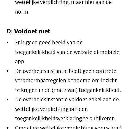
wettelijke verplichting, maar niet aan de
norm.
D: Voldoet niet
Er is geen goed beeld van de
toegankelijkheid van de website of mobiele
app.
De overheidsinstantie heeft geen concrete
verbetermaatregelen benoemd om inzicht
te krijgen in de (mate van) toegankelijkheid.
De overheidsinstantie voldoet enkel aan de
wettelijke verplichting om een
toegankelijkheidsverklaring te publiceren.
Omdat de wettelijke verplichting voorschrijft