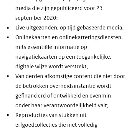
media die zijn gepubliceerd voor 23
september 2020;
Live uitgezonden, op tijd gebaseerde media;
Onlinekaarten en onlinekarteringsdiensten,
mits essentiële informatie op
navigatiekaarten op een toegankelijke,
digitale wijze wordt verstrekt;
Van derden afkomstige content die niet door
de betrokken overheidsinstantie wordt
gefinancierd of ontwikkeld en evenmin
onder haar verantwoordelijkheid valt;
Reproducties van stukken uit
erfgoedcollecties die niet volledig