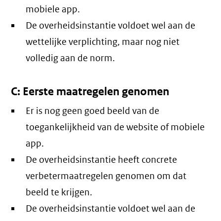
mobiele app.
De overheidsinstantie voldoet wel aan de
wettelijke verplichting, maar nog niet
volledig aan de norm.
C: Eerste maatregelen genomen
Er is nog geen goed beeld van de
toegankelijkheid van de website of mobiele
app.
De overheidsinstantie heeft concrete
verbetermaatregelen genomen om dat
beeld te krijgen.
De overheidsinstantie voldoet wel aan de