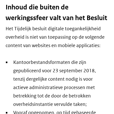
Inhoud die buiten de
werkingssfeer valt van het Besluit
Het Tijdelijk besluit digitale toegankelijkheid
overheid is niet van toepassing op de volgende
content van websites en mobiele applicaties:
Kantoorbestandsformaten die zijn
gepubliceerd voor 23 september 2018,
tenzij dergelijke content nodig is voor
actieve administratieve processen met
betrekking tot de door de betrokken
overheidsinstantie vervulde taken;
Vooraf opgenomen, op tijd gebaseerde