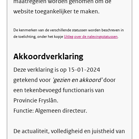
maatregelen worden genomen om de
website toegankelijker te maken.
De kenmerken van de verschillende statussen worden beschreven in
de toelichting, onder het kopje
Uitleg over de nalevingsstatussen
.
Akkoordverklaring
Deze verklaring is op
15-01-2024
getekend voor
'gezien en akkoord'
door
een tekenbevoegd functionaris van
Provincie Fryslân.
Functie:
Algemeen directeur
.
De actualiteit, volledigheid en juistheid van