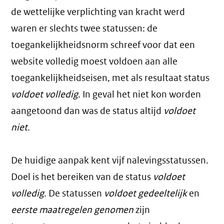
de wettelijke verplichting van kracht werd
waren er slechts twee statussen: de
toegankelijkheidsnorm schreef voor dat een
website volledig moest voldoen aan alle
toegankelijkheidseisen, met als resultaat status
voldoet volledig
. In geval het niet kon worden
aangetoond dan was de status altijd
voldoet
niet
.
De huidige aanpak kent vijf nalevingsstatussen.
Doel is het bereiken van de status
voldoet
volledig
. De statussen
voldoet gedeeltelijk
en
eerste maatregelen genomen
zijn