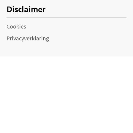
Disclaimer
Cookies
Privacyverklaring