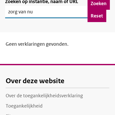
Zoeken op instantie, naam of URL
verklaringen
Geen verklaringen gevonden.
Over deze website
Over de toegankelijkheidsverklaring
Toegankelijkheid