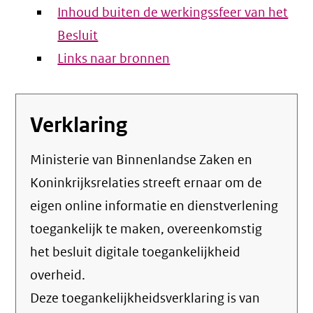
Inhoud buiten de werkingssfeer van het
Besluit
Links naar bronnen
Verklaring
Ministerie van Binnenlandse Zaken en
Koninkrijksrelaties streeft ernaar om de
eigen online informatie en dienstverlening
toegankelijk te maken, overeenkomstig
het
besluit digitale toegankelijkheid
overheid
.
Deze toegankelijkheidsverklaring is van