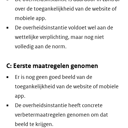
over de toegankelijkheid van de website of
mobiele app.
De overheidsinstantie voldoet wel aan de
wettelijke verplichting, maar nog niet
volledig aan de norm.
C: Eerste maatregelen genomen
Er is nog geen goed beeld van de
toegankelijkheid van de website of mobiele
app.
De overheidsinstantie heeft concrete
verbetermaatregelen genomen om dat
beeld te krijgen.