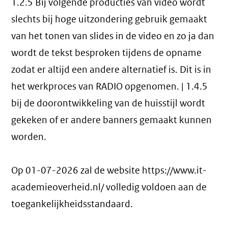
1.2.5 Bij volgende producties van video wordt
slechts bij hoge uitzondering gebruik gemaakt
van het tonen van slides in de video en zo ja dan
wordt de tekst besproken tijdens de opname
zodat er altijd een andere alternatief is. Dit is in
het werkproces van RADIO opgenomen. | 1.4.5
bij de doorontwikkeling van de huisstijl wordt
gekeken of er andere banners gemaakt kunnen
worden.
Op 01-07-2026 zal de website https://www.it-
academieoverheid.nl/ volledig voldoen aan de
toegankelijkheidsstandaard.