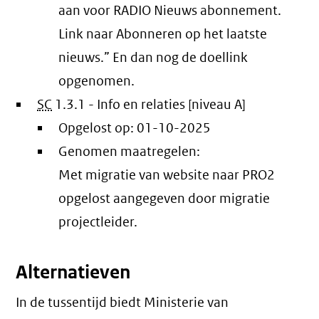
aan voor RADIO Nieuws abonnement.
Link naar Abonneren op het laatste
nieuws.” En dan nog de doellink
opgenomen.
SC
1.3.1 - Info en relaties [niveau A]
Opgelost op:
01-10-2025
Genomen maatregelen:
Met migratie van website naar PRO2
opgelost aangegeven door migratie
projectleider.
Alternatieven
In de tussentijd biedt Ministerie van