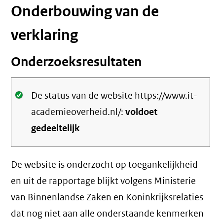
Onderbouwing van de
verklaring
Onderzoeksresultaten
Oké.
De status van de website https://www.it-
academieoverheid.nl/:
voldoet
gedeeltelijk
De website is onderzocht op toegankelijkheid
en uit de rapportage blijkt volgens Ministerie
van Binnenlandse Zaken en Koninkrijksrelaties
dat nog niet aan alle onderstaande kenmerken