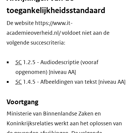
toegankelijkheidsstandaard
De website https://www.it-
academieoverheid.nl/ voldoet niet aan de
volgende succescriteria:
SC
1.2.5 - Audiodescriptie (vooraf
opgenomen) [niveau AA]
SC
1.4.5 - Afbeeldingen van tekst [niveau AA]
Voortgang
Ministerie van Binnenlandse Zaken en
Koninkrijksrelaties werkt aan het oplossen van