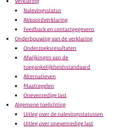
Verklaring
Nalevingsstatus
Akkoordverklaring
Feedback en contactgegevens
Onderbouwing van de verklaring
Onderzoeksresultaten
Afwijkingen van de
toegankelijkheidsstandaard
Alternatieven
Maatregelen
Onevenredige last
Algemene toelichting
Uitleg over de nalevingsstatussen
Uitleg over onevenredige last