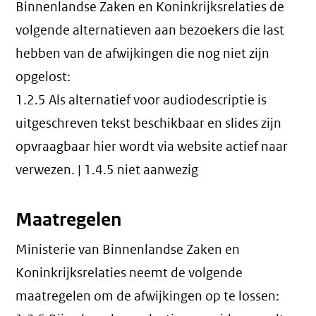
Binnenlandse Zaken en Koninkrijksrelaties de
volgende alternatieven aan bezoekers die last
hebben van de afwijkingen die nog niet zijn
opgelost:
1.2.5 Als alternatief voor audiodescriptie is
uitgeschreven tekst beschikbaar en slides zijn
opvraagbaar hier wordt via website actief naar
verwezen. | 1.4.5 niet aanwezig
Maatregelen
Ministerie van Binnenlandse Zaken en
Koninkrijksrelaties neemt de volgende
maatregelen om de afwijkingen op te lossen: