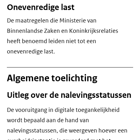
Onevenredige last
De maatregelen die Ministerie van
Binnenlandse Zaken en Koninkrijksrelaties
heeft benoemd leiden niet tot een
onevenredige last
.
Algemene toelichting
Uitleg over de nalevingsstatussen
De vooruitgang in digitale toegankelijkheid
wordt bepaald aan de hand van
nalevingsstatussen, die weergeven hoever een