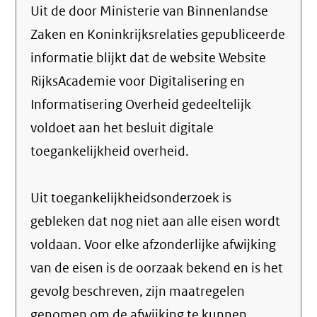
Uit de door Ministerie van Binnenlandse
Zaken en Koninkrijksrelaties gepubliceerde
informatie blijkt dat de website Website
RijksAcademie voor Digitalisering en
Informatisering Overheid gedeeltelijk
voldoet aan het besluit digitale
toegankelijkheid overheid.
Uit toegankelijkheidsonderzoek is
gebleken dat nog niet aan alle eisen wordt
voldaan. Voor elke afzonderlijke afwijking
van de eisen is de oorzaak bekend en is het
gevolg beschreven, zijn maatregelen
genomen om de afwijking te kunnen