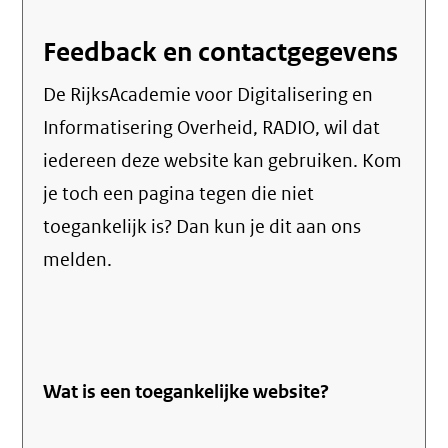
Feedback en contactgegevens
De RijksAcademie voor Digitalisering en
Informatisering Overheid, RADIO, wil dat
iedereen deze website kan gebruiken. Kom
je toch een pagina tegen die niet
toegankelijk is? Dan kun je dit aan ons
melden.
Wat is een toegankelijke website?