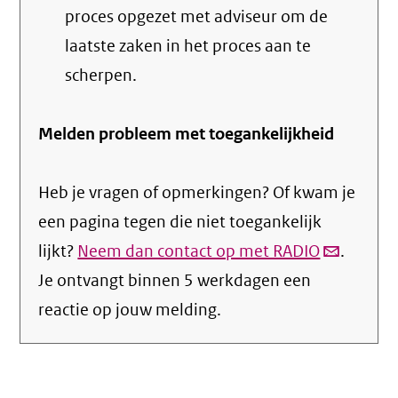
proces opgezet met adviseur om de
laatste zaken in het proces aan te
scherpen.
Melden probleem met toegankelijkheid
Heb je vragen of opmerkingen? Of kwam je
een pagina tegen die niet toegankelijk
lijkt?
Neem dan contact op met RADIO
(link
.
Je ontvangt binnen 5 werkdagen een
verstuurt
reactie op jouw melding.
email)