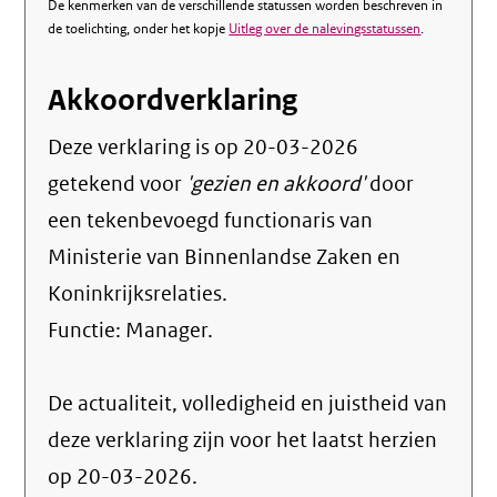
De kenmerken van de verschillende statussen worden beschreven in
de toelichting, onder het kopje
Uitleg over de nalevingsstatussen
.
Akkoordverklaring
Deze verklaring is op
20-03-2026
getekend voor
'gezien en akkoord'
door
een tekenbevoegd functionaris van
Ministerie van Binnenlandse Zaken en
Koninkrijksrelaties.
Functie:
Manager
.
De actualiteit, volledigheid en juistheid van
deze verklaring zijn voor het laatst herzien
op 20-03-2026.