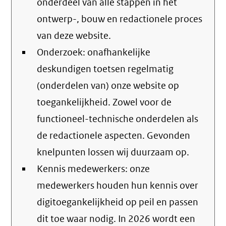
onderdeel van alle stappen in het
ontwerp-, bouw en redactionele proces
van deze website.
Onderzoek: onafhankelijke
deskundigen toetsen regelmatig
(onderdelen van) onze website op
toegankelijkheid. Zowel voor de
functioneel-technische onderdelen als
de redactionele aspecten. Gevonden
knelpunten lossen wij duurzaam op.
Kennis medewerkers: onze
medewerkers houden hun kennis over
digitoegankelijkheid op peil en passen
dit toe waar nodig. In 2026 wordt een