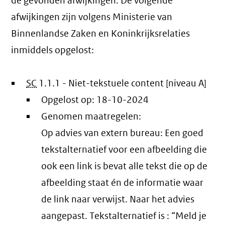
de gevonden afwijkingen. De volgende
afwijkingen zijn volgens Ministerie van
Binnenlandse Zaken en Koninkrijksrelaties
inmiddels opgelost:
SC
1.1.1 - Niet-tekstuele content [niveau A]
Opgelost op:
18-10-2024
Genomen maatregelen:
Op advies van extern bureau: Een goed
tekstalternatief voor een afbeelding die
ook een link is bevat alle tekst die op de
afbeelding staat én de informatie waar
de link naar verwijst. Naar het advies
aangepast. Tekstalternatief is : “Meld je