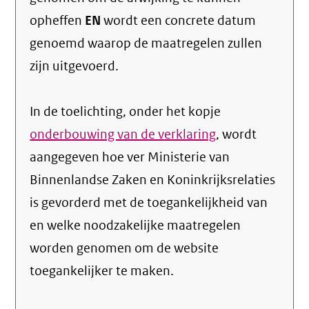
opheffen
EN
wordt een concrete datum
genoemd waarop de maatregelen zullen
zijn uitgevoerd.
In de toelichting, onder het kopje
onderbouwing van de verklaring
, wordt
aangegeven hoe ver Ministerie van
Binnenlandse Zaken en Koninkrijksrelaties
is gevorderd met de toegankelijkheid van
en welke noodzakelijke maatregelen
worden genomen om de website
toegankelijker te maken.