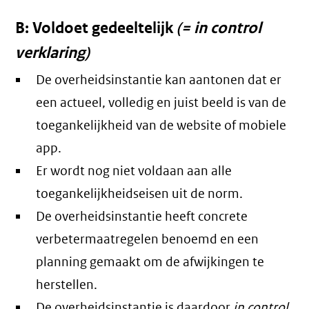
B: Voldoet gedeeltelijk
(= in control
verklaring)
De overheidsinstantie kan aantonen dat er
een actueel, volledig en juist beeld is van de
toegankelijkheid van de website of mobiele
app.
Er wordt nog niet voldaan aan alle
toegankelijkheidseisen uit de norm.
De overheidsinstantie heeft concrete
verbetermaatregelen benoemd en een
planning gemaakt om de afwijkingen te
herstellen.
De overheidsinstantie is daardoor
in control