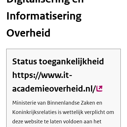
Informatisering
Overheid
Status toegankelijkheid
https://www.it-
academieoverheid.nl/
(extern
link)
Ministerie van Binnenlandse Zaken en
Koninkrijksrelaties
is wettelijk verplicht om
deze website te laten voldoen aan het