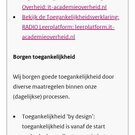
Overheid: it-academieoverheid.nl
Bekijk de Toegankelijkheidsverklaring:
RADIO Leerplatform: leerplatform.it-
academieoverheid.nl
Borgen toegankelijkheid
Wij borgen goede toegankelijkheid door
diverse maatregelen binnen onze
(dagelijkse) processen.
Toegankelijkheid ‘by design’:
toegankelijkheid is vanaf de start