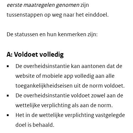
eerste maatregelen genomen
zijn
tussenstappen op weg naar het einddoel.
De statussen en hun kenmerken zijn:
A: Voldoet volledig
De overheidsinstantie kan aantonen dat de
website of mobiele app volledig aan alle
toegankelijkheidseisen uit de norm voldoet.
De overheidsinstantie voldoet zowel aan de
wettelijke verplichting als aan de norm.
Het in de wettelijke verplichting vastgelegde
doel is behaald.