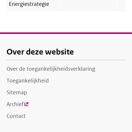
Energiestrategie
Over deze website
Over de toegankelijkheidsverklaring
Toegankelijkheid
Sitemap
Archief
(externe
link)
Contact