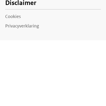
Disclaimer
Cookies
Privacyverklaring