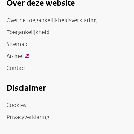
Over deze website
Over de toegankelijkheidsverklaring
Toegankelijkheid
Sitemap
Archief
(externe
link)
Contact
Disclaimer
Cookies
Privacyverklaring