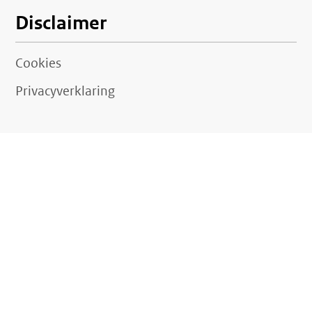
Disclaimer
Cookies
Privacyverklaring