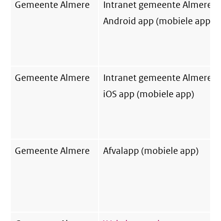
Gemeente Almere
Intranet gemeente Almere
Android app (mobiele app)
Gemeente Almere
Intranet gemeente Almere
iOS app (mobiele app)
Gemeente Almere
Afvalapp (mobiele app)